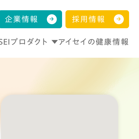
企業情報
採用情報
ISEIプロダクト
アイセイの健康情報