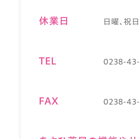
休業⽇
日曜、祝
TEL
0238-43
FAX
0238-43