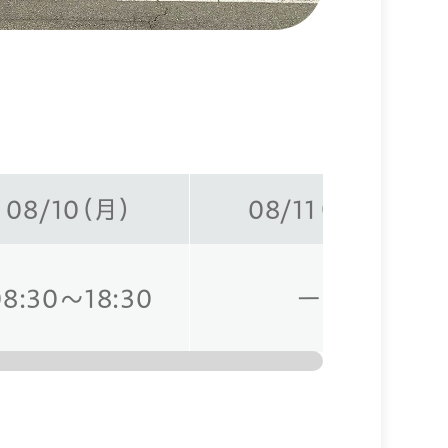
08/10（月）
08/11（火）
08:30～18:30
ー