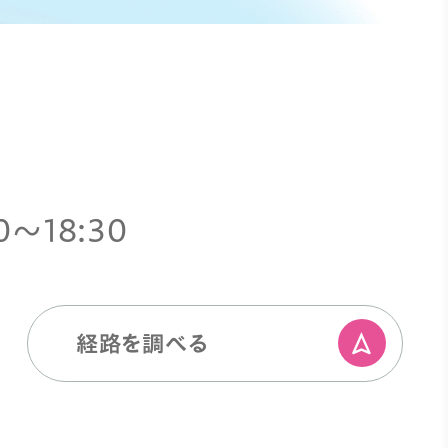
0〜18:30
経路を調べる