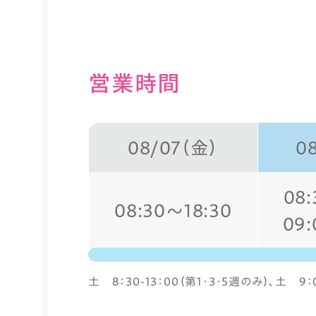
営業時間
08/07（金）
0
08:
08:30～18:30
09:
土 8：30-13：00（第1・3・5週のみ）、土 9：