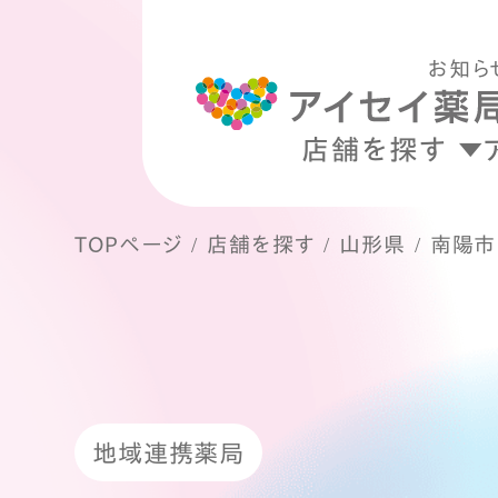
お知ら
店舗を探す
TOPページ
店舗を探す
山形県
南陽市
地域連携薬局