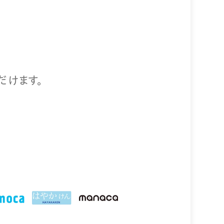
だけます。