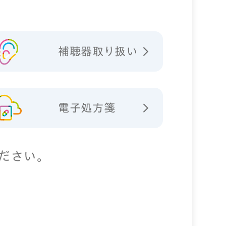
補聴器取り扱い
電子処方箋
ださい。