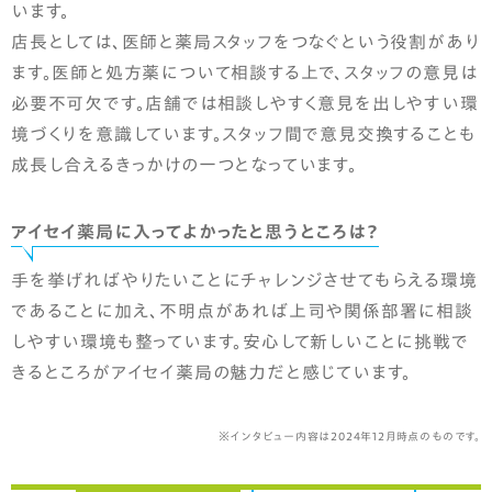
います。
店長としては、医師と薬局スタッフをつなぐという役割があり
ます。医師と処方薬について相談する上で、スタッフの意見は
必要不可欠です。店舗では相談しやすく意見を出しやすい環
境づくりを意識しています。スタッフ間で意見交換することも
成長し合えるきっかけの一つとなっています。
アイセイ薬局に入ってよかったと思うところは？
手を挙げればやりたいことにチャレンジさせてもらえる環境
であることに加え、不明点があれば上司や関係部署に相談
しやすい環境も整っています。安心して新しいことに挑戦で
きるところがアイセイ薬局の魅力だと感じています。
※インタビュー内容は2024年12月時点のものです。