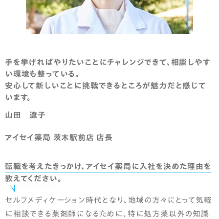
手を挙げればやりたいことにチャレンジできて、相談しやす
い環境も整っている。
安心して新しいことに挑戦できるところが魅力だと感じて
います。
山田 遼子
アイセイ薬局 茨木駅前店 店長
転職を考えたきっかけ、アイセイ薬局に入社を決めた理由を
教えてください。
セルフメディケーション時代となり、地域の方々にとって気軽
に相談できる薬剤師になるために、特に処方薬以外の知識