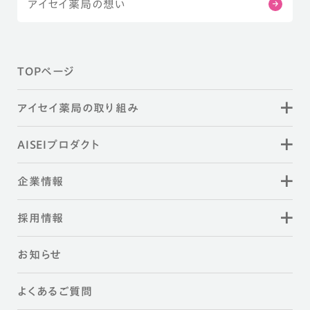
アイセイ薬局の想い
TOPページ
アイセイ薬局の取り組み
AISEIプロダクト
企業情報
採用情報
お知らせ
よくあるご質問