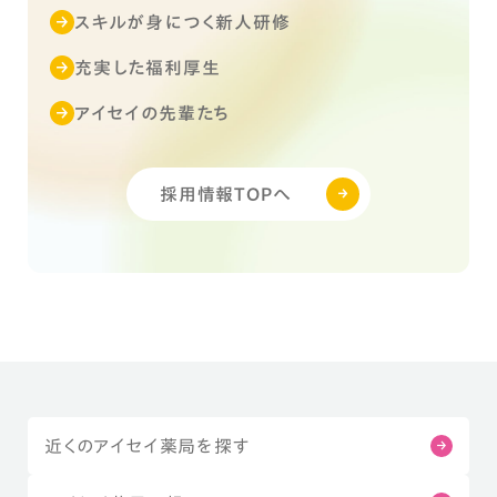
スキルが身につく新人研修
充実した福利厚生
アイセイの先輩たち
採用情報TOPへ
近くのアイセイ薬局を探す