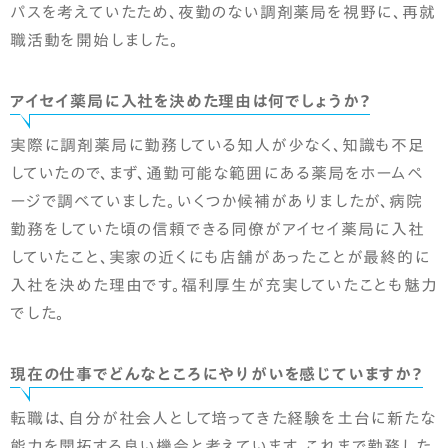
パスを考えていたため、夜勤のない調剤薬局を視野に、再就
職活動を開始しました。
アイセイ薬局に入社を決めた理由は何でしょうか？
実際に調剤薬局に勤務している知人が少なく、知識も不足
していたので、まず、通勤可能な範囲にある薬局をホームペ
ージで調べていました。いくつか候補がありましたが、病院
勤務をしていた頃の信頼できる同僚がアイセイ薬局に入社
していたこと、実家の近くにも店舗があったことが最終的に
入社を決めた理由です。福利厚生が充実していたことも魅力
でした。
現在の仕事でどんなところにやりがいを感じていますか？
転職は、自分が社会人として培ってきた経験を土台に新たな
能力を開拓する良い機会と考えています。これまで勤務した