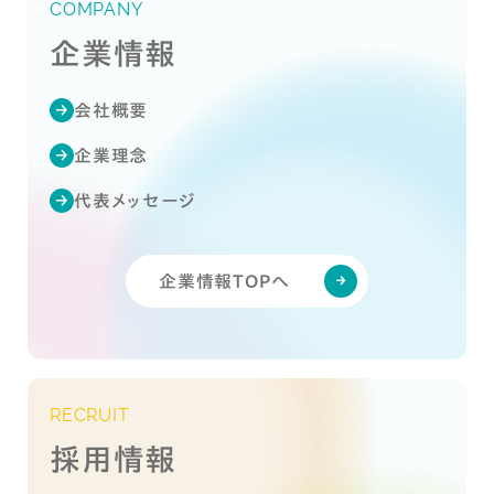
COMPANY
企業情報
会社概要
企業理念
代表メッセージ
企業情報TOPへ
RECRUIT
採用情報