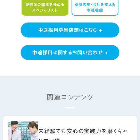
薬剤師の職能を極める
薬局店舗・会社を支える
スペシャリスト
本社機能
中途採用募集店舗はこちら
中途採用に関するお問い合わせ
関連コンテンツ
未経験でも安心の実践力を磨くキャ