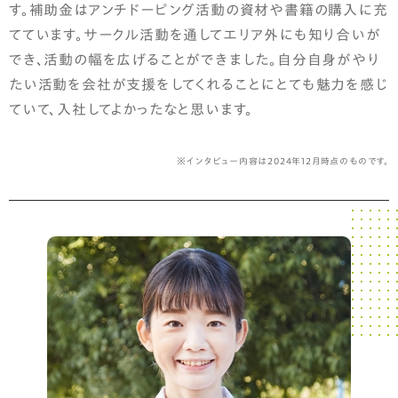
す。補助金はアンチドーピング活動の資材や書籍の購入に充
てています。サークル活動を通してエリア外にも知り合いが
でき、活動の幅を広げることができました。自分自身がやり
たい活動を会社が支援をしてくれることにとても魅力を感じ
ていて、入社してよかったなと思います。
※インタビュー内容は2024年12月時点のものです。