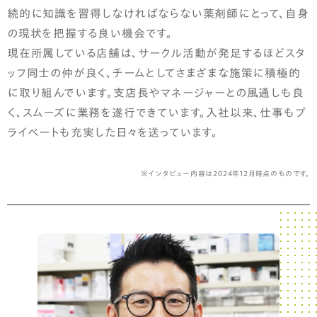
続的に知識を習得しなければならない薬剤師にとって、自身
の現状を把握する良い機会です。
現在所属している店舗は、サークル活動が発足するほどスタ
ッフ同士の仲が良く、チームとしてさまざまな施策に積極的
に取り組んでいます。支店長やマネージャーとの風通しも良
く、スムーズに業務を遂行できています。入社以来、仕事もプ
ライベートも充実した日々を送っています。
※インタビュー内容は2024年12月時点のものです。