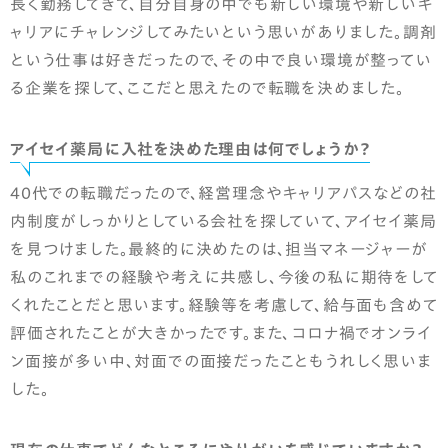
長く勤務してきて、自分自身の中でも新しい環境や新しいキ
ャリアにチャレンジしてみたいという思いがありました。調剤
という仕事は好きだったので、その中で良い環境が整ってい
る企業を探して、ここだと思えたので転職を決めました。
アイセイ薬局に入社を決めた理由は何でしょうか？
40代での転職だったので、経営理念やキャリアパスなどの社
内制度がしっかりとしている会社を探していて、アイセイ薬局
を見つけました。最終的に決めたのは、担当マネージャーが
私のこれまでの経験や考えに共感し、今後の私に期待をして
くれたことだと思います。経験等を考慮して、給与面も含めて
評価されたことが大きかったです。また、コロナ禍でオンライ
ン面接が多い中、対面での面接だったこともうれしく思いま
した。