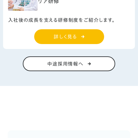
リア研修
入社後の成長を支える研修制度をご紹介します。
詳しく見る
中途採用情報へ