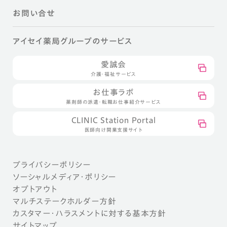
お問い合せ
アイセイ薬局グループのサービス
愛誠会
介護・福祉サービス
お仕事ラボ
薬剤師の派遣・転職お仕事紹介サービス
CLINIC Station Portal
医師向け開業支援サイト
プライバシーポリシー
ソーシャルメディア・ポリシー
オプトアウト
マルチステークホルダー方針
カスタマー・ハラスメントに対する基本方針
サイトマップ