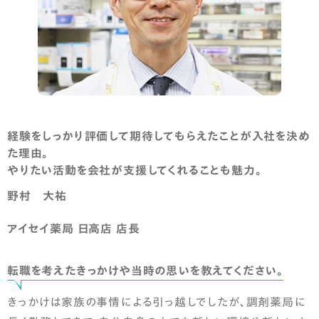
経験をしっかり評価して期待してもらえたことが入社を決め
た理由。
やりたい活動を会社が支援してくれることも魅力。
野村 大祐
アイセイ薬局 日高店 店長
転職を考えたきっかけや当時の思いを教えてください。
きっかけは家族の事情による引っ越しでしたが、調剤薬局に