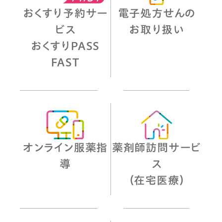
おくすり予約サー
電子処方せんの
ビス
お取り扱い
おくすりPASS
FAST
オンライン服薬指
薬剤師訪問サービ
導
ス
（在宅医療）