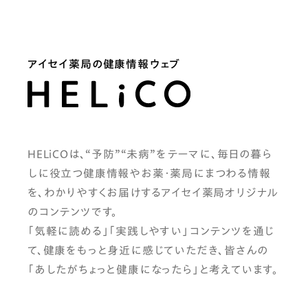
アイセイ薬局の健康情報ウェブ
HELiCOは、“予防”“未病”をテーマに、毎日の暮ら
しに役立つ健康情報やお薬・薬局にまつわる情報
を、わかりやすくお届けするアイセイ薬局オリジナル
のコンテンツです。
「気軽に読める」「実践しやすい」コンテンツを通じ
て、健康をもっと身近に感じていただき、皆さんの
「あしたがちょっと健康になったら」と考えています。