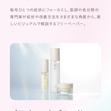
毎号ひとつの症状にフォーカスし、医師や各分野の
専門家が症状や改善方法をさまざまな角度から、楽
しいビジュアルで解説するフリーペーパー。