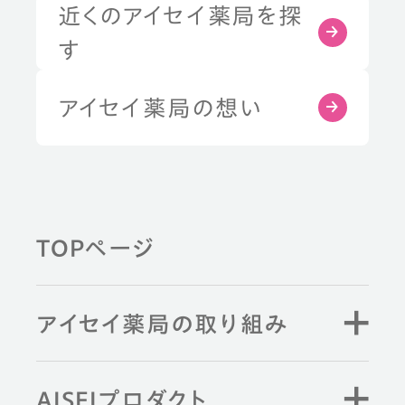
近くのアイセイ薬局を探
す
アイセイ薬局の想い
TOPページ
アイセイ薬局の取り組み
AISEIプロダクト