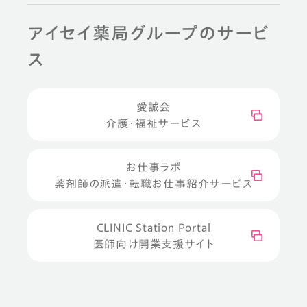
アイセイ薬局グループのサービ
ス
愛誠会
介護・福祉サービス
お仕事ラボ
薬剤師の派遣・転職お仕事紹介サービス
CLINIC Station Portal
医師向け開業支援サイト