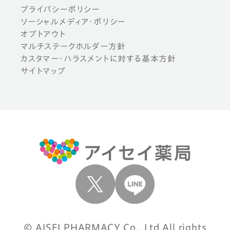
プライバシーポリシー
ソーシャルメディア・ポリシー
オプトアウト
マルチステークホルダー方針
カスタマー・ハラスメントに対する基本方針
サイトマップ
© AISEI PHARMACY Co., Ltd All rights