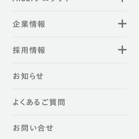
企業情報
採用情報
お知らせ
よくあるご質問
お問い合せ