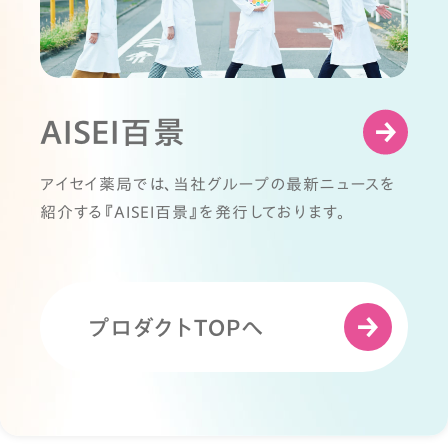
AISEI百景
アイセイ薬局では、当社グループの最新ニュースを
紹介する『AISEI百景』を発行しております。
プロダクトTOPへ