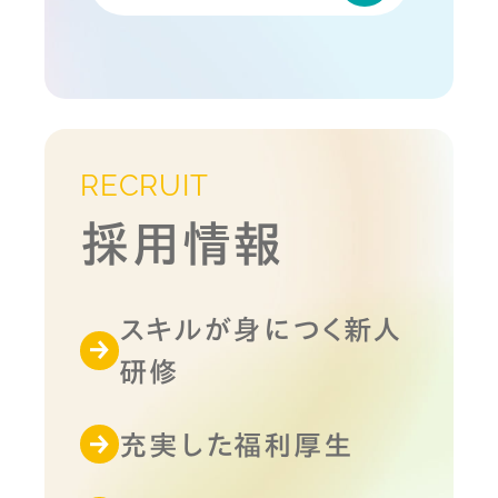
RECRUIT
採用情報
スキルが身につく新人
研修
充実した福利厚生