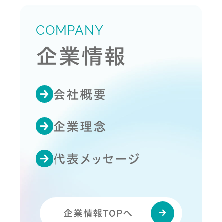
COMPANY
企業情報
会社概要
企業理念
代表メッセージ
企業情報TOPへ