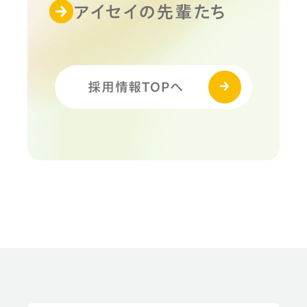
アイセイの先輩たち
採用情報TOPへ