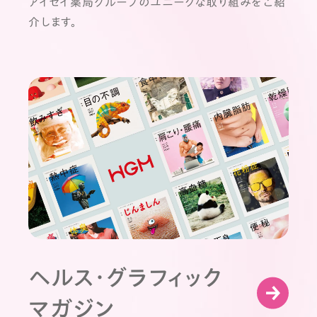
アイセイ薬局グループのユニークな取り組みをご紹
介します。
ヘルス・グラフィック
マガジン