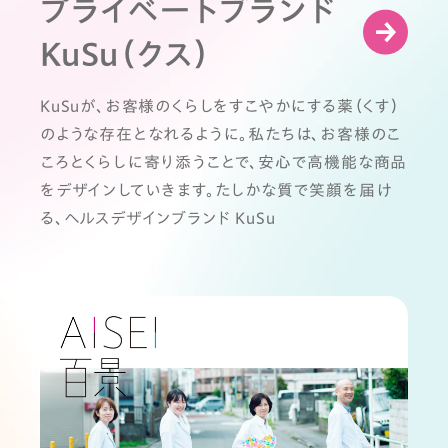
プライベートブランド
KuSu（クス）
KuSuが、お客様のくらしをすこやかにする薬（くす）
のような存在となれるように。私たちは、お客様のこ
ころとくらしに寄り添うことで、安心で高機能な商品
をデザインしていきます。たしかな質で笑顔を届け
る、ヘルスデザインブランド KuSu