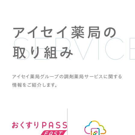
アイセイ薬局の
SERVIC
取り組み
アイセイ薬局グループの調剤薬局サービスに関する
情報をご紹介します。