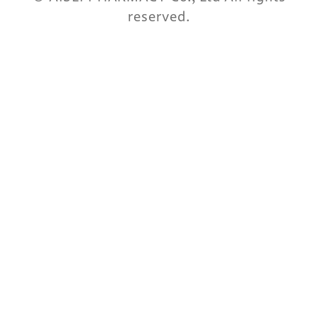
reserved.