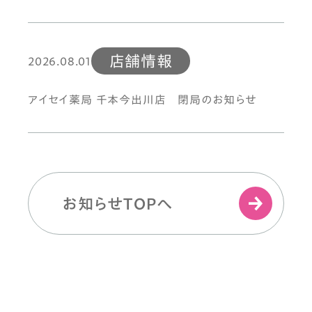
店舗情報
2026.08.01
アイセイ薬局 千本今出川店 閉局のお知らせ
お知らせTOPへ