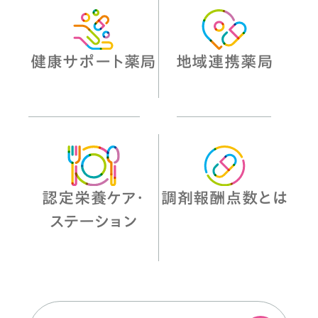
健康サポート薬局
地域連携薬局
認定栄養ケア・
調剤報酬点数とは
ステーション