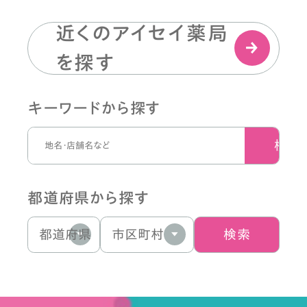
近くのアイセイ薬局
を探す
キーワードから探す
検索
都道府県から探す
検索