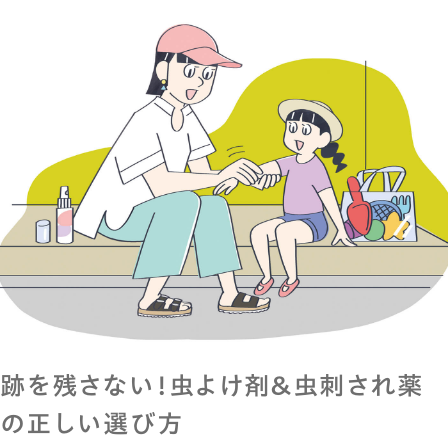
跡を残さない！虫よけ剤＆虫刺され薬
の正しい選び方