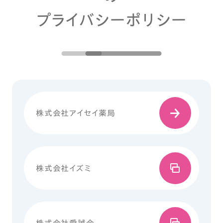
プライバシーポリシー
株式会社アイセイ薬局
株式会社イズミ
株式会社愛誠会