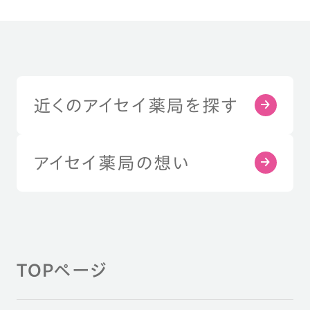
近くのアイセイ薬局を探す
アイセイ薬局の想い
TOPページ