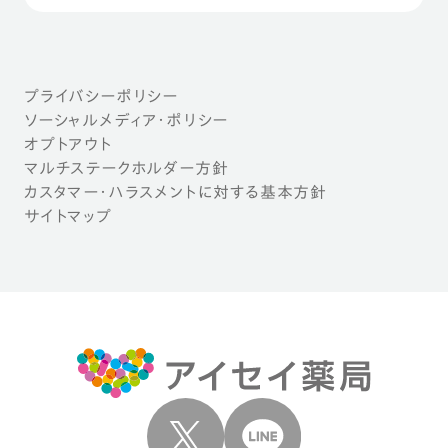
プライバシーポリシー
ソーシャルメディア・ポリシー
オプトアウト
マルチステークホルダー方針
カスタマー・ハラスメントに対する基本方針
サイトマップ