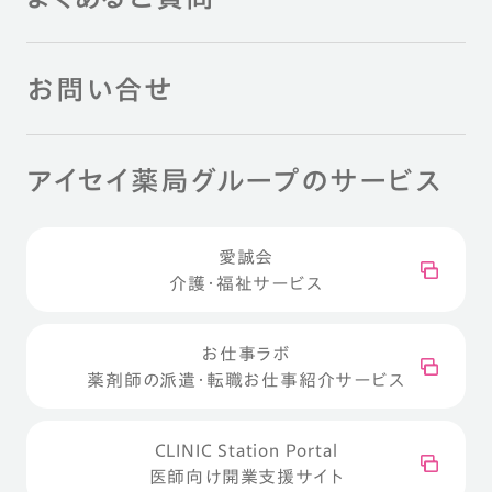
お問い合せ
アイセイ薬局グループのサービス
愛誠会
介護・福祉サービス
お仕事ラボ
薬剤師の派遣・転職お仕事紹介サービス
CLINIC Station Portal
医師向け開業支援サイト