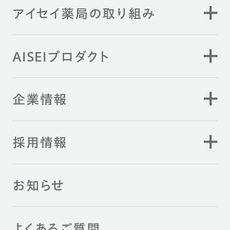
アイセイ薬局の取り組み
AISEIプロダクト
企業情報
採用情報
お知らせ
よくあるご質問