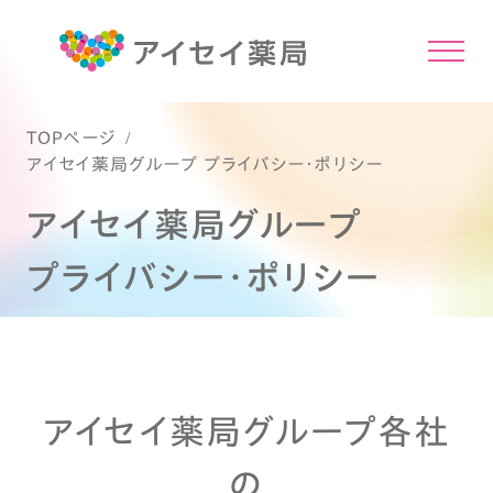
TOPページ
アイセイ薬局グループ プライバシー・ポリシー
アイセイ薬局グループ
プライバシー・ポリシー
アイセイ薬局グループ各社
の