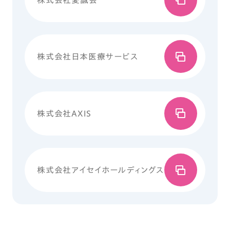
株式会社日本医療サービス
株式会社AXIS
株式会社アイセイホールディングス