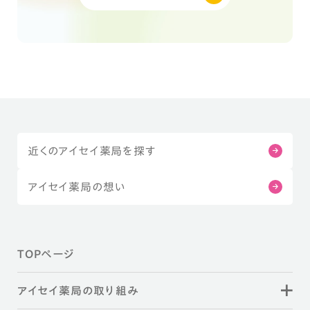
近くのアイセイ薬局を探す
アイセイ薬局の想い
TOPページ
アイセイ薬局の取り組み