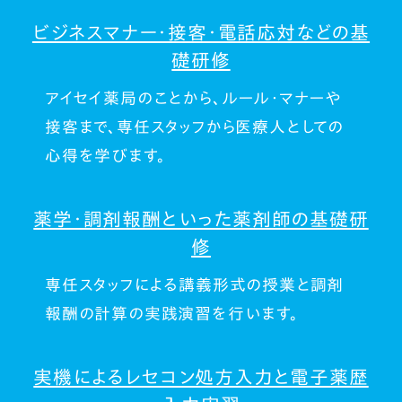
ビジネスマナー・接客・電話応対などの基
礎研修
アイセイ薬局のことから、ルール・マナーや
接客まで、
専任スタッフから医療人としての
心得を学びます。
薬学・調剤報酬といった薬剤師の基礎研
修
専任スタッフによる講義形式の授業と
調剤
報酬の計算の実践演習を行います。
実機によるレセコン処方入力と電子薬歴