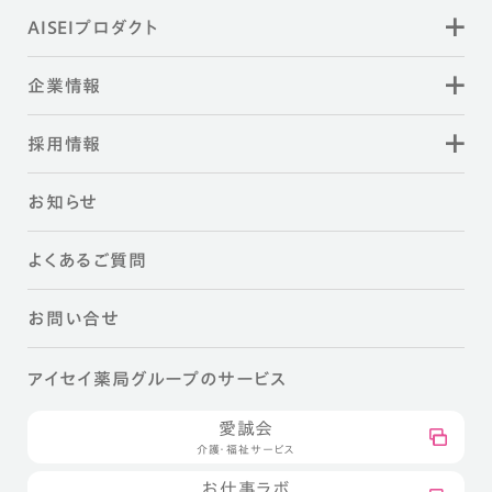
AISEIプロダクト
企業情報
採用情報
お知らせ
よくあるご質問
お問い合せ
アイセイ薬局グループのサービス
愛誠会
介護・福祉サービス
お仕事ラボ