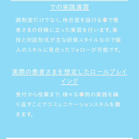
での実践演習
調剤室だけでなく、待合室を設ける事で患
者さまの目線に立った実習を行います。
実
技と対話形式が主な研修スタイルなので
個
人のスキルに見合ったフォローが可能です。
実際の患者さまを想定したロールプレイ
イング
受付から投薬まで、様々な事例の実践を繰
り返すことで
コミュニケーションスキルを磨
きます。