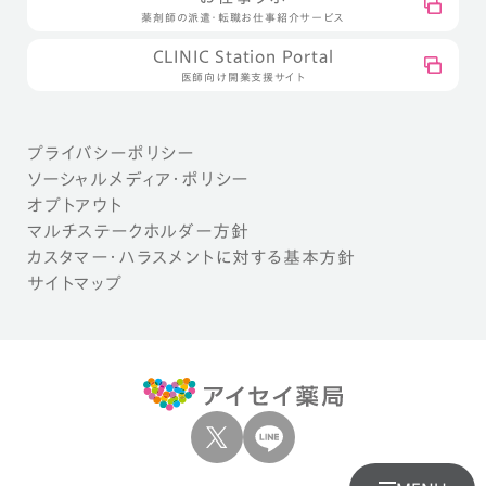
薬剤師の派遣・転職お仕事紹介サービス
CLINIC Station Portal
医師向け開業支援サイト
プライバシーポリシー
ソーシャルメディア・ポリシー
オプトアウト
マルチステークホルダー方針
カスタマー・ハラスメントに対する基本方針
サイトマップ