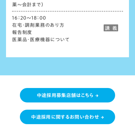
薬～会計まで）
16：20～18：00
在宅・調剤業務のあり方
報告制度
医薬品・医療機器について
中途採用募集店舗はこちら
中途採用に関するお問い合わせ