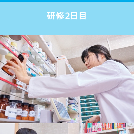
研修２日目