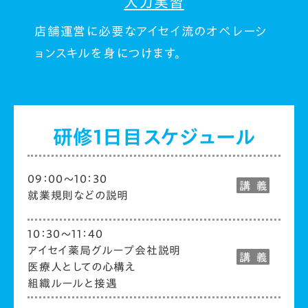
入力実習
店舗運営に必要なアイセイ流のオペレーシ
ョンスキルを身につけます。
研修1日目スケジュール
09：00～10：30
就業規則などの説明
10：30～11：40
アイセイ薬局グループ会社説明
医療人としての心構え
組織ルールと接遇