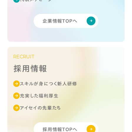
企業情報TOPへ
RECRUIT
採用情報
スキルが身につく新人研修
充実した福利厚生
アイセイの先輩たち
採用情報TOPへ