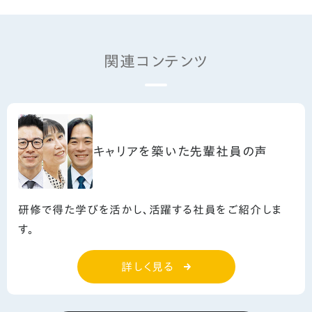
関連コンテンツ
キャリアを築いた先輩社員の声
研修で得た学びを活かし、活躍する社員をご紹介しま
す。
詳しく見る