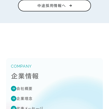
中途採用情報へ
COMPANY
企業情報
会社概要
企業理念
代表メッセージ