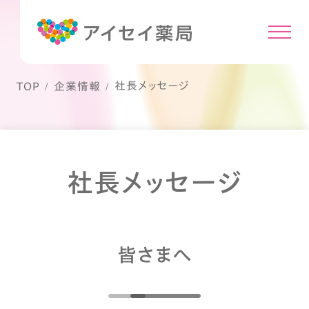
社長メッセージ
TOP
企業情報
社長メッセージ
皆さまへ