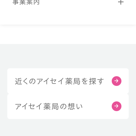
事業案内
近くのアイセイ薬局を探す
アイセイ薬局の想い