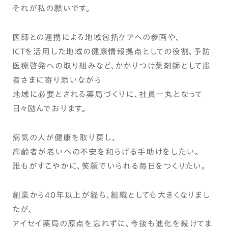
それが私の願いです。
医師との連携による地域包括ケアヘの参画や、
ICTを活用した地域の健康情報拠点としての役割、予防
医療啓発への取り組みなど、かかりつけ薬剤師として患
者さまに寄り添いながら
地域に必要とされる薬局づくりに、社員一丸となって
日々励んでおります。
病気の人が健康を取り戻し、
高齢者が老いへの不安を和らげる手助けをしたい。
誰もがすこやかに、笑顔でいられる毎日をつくりたい。
創業から40年以上が経ち、組織としても大きくなりまし
たが、
アイセイ薬局の原点を忘れずに、今後も進化を続けてま