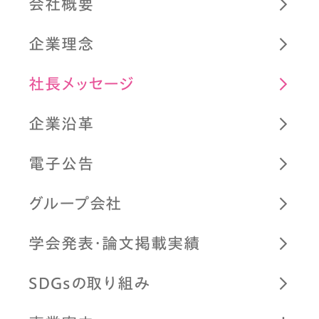
会社概要
企業理念
社長メッセージ
企業沿革
電子公告
グループ会社
学会発表・論文掲載実績
SDGsの取り組み