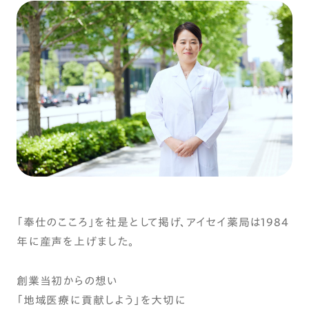
「奉仕のこころ」を社是として掲げ、アイセイ薬局は1984
年に産声を上げました。
創業当初からの想い
「地域医療に貢献しよう」を大切に