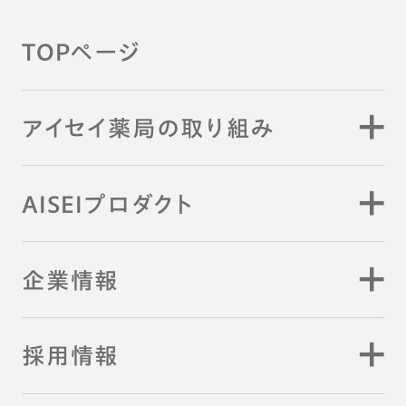
TOPページ
アイセイ薬局の取り組み
AISEIプロダクト
企業情報
採用情報