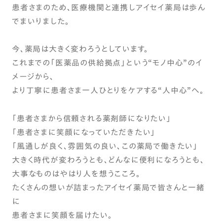
患者さまのため、医療機関と連携しアイセイ薬局は歩ん
でまいりました。
今、薬局は大きく変わろうとしています。
これまでの「医薬品の供給拠点」という“モノ中心”のイ
メージから、
より丁寧に患者さま一人ひとりをケアする“人中心”へ。
「患者さまから信頼される薬剤師になりたい」
「患者さまに笑顔になっていただきたい」
「風通しが良く、雰囲気の良い、この薬局で働きたい」
大きく時代が変わろうとも、どんなに便利になろうとも、
大事なものはやはり人を想うこころ。
たくさんの想いが詰まったアイセイ薬局で皆さんと一緒
に
患者さまに笑顔を届けたい。