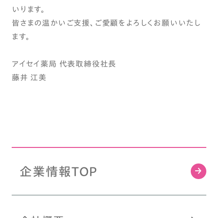
いります。
皆さまの温かいご支援、ご愛顧をよろしくお願いいたし
ます。
アイセイ薬局 代表取締役社長
藤井 江美
企業情報TOP