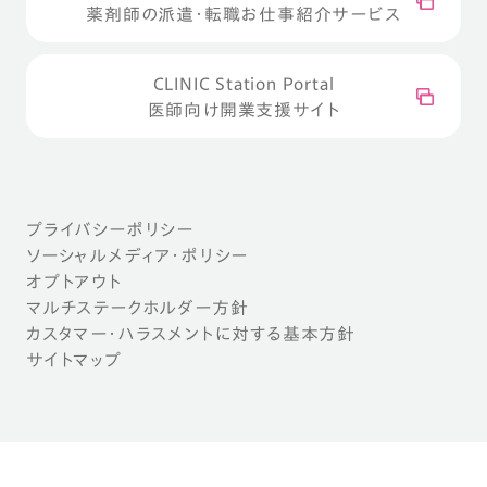
薬剤師の派遣・転職お仕事紹介サービス
CLINIC Station Portal
医師向け開業支援サイト
プライバシーポリシー
ソーシャルメディア・ポリシー
オプトアウト
マルチステークホルダー方針
カスタマー・ハラスメントに対する基本方針
サイトマップ