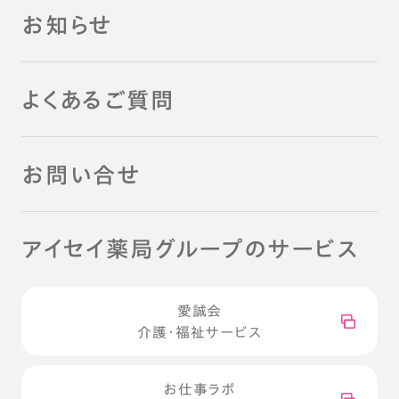
お知らせ
よくあるご質問
お問い合せ
アイセイ薬局グループのサービス
愛誠会
介護・福祉サービス
お仕事ラボ