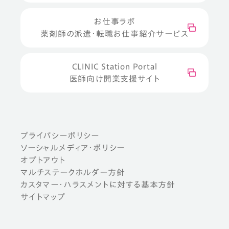
お仕事ラボ
薬剤師の派遣・転職お仕事紹介サービス
CLINIC Station Portal
医師向け開業支援サイト
プライバシーポリシー
ソーシャルメディア・ポリシー
オプトアウト
マルチステークホルダー方針
カスタマー・ハラスメントに対する基本方針
サイトマップ