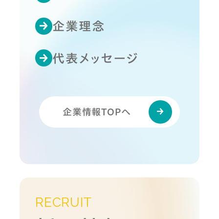
企業理念
代表メッセージ
企業情報TOPへ
RECRUIT