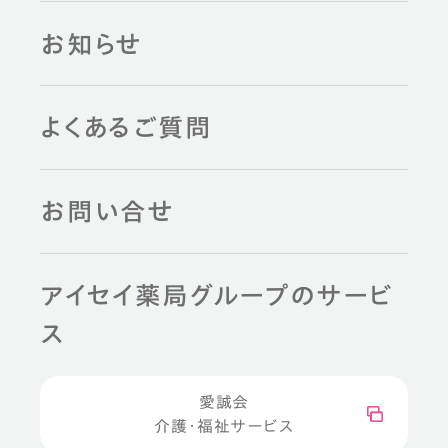
お知らせ
よくあるご質問
お問い合せ
アイセイ薬局グループのサービ
ス
愛誠会
介護・福祉サービス