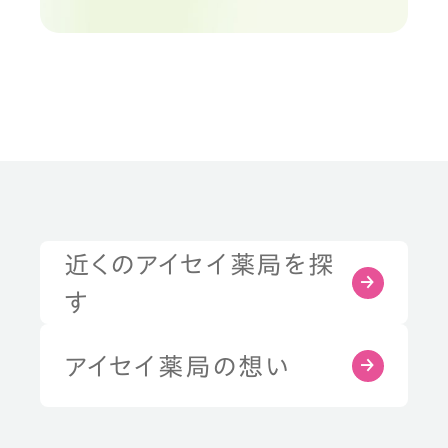
近くのアイセイ薬局を探
す
アイセイ薬局の想い