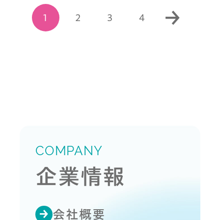
1
2
3
4
COMPANY
企業情報
会社概要