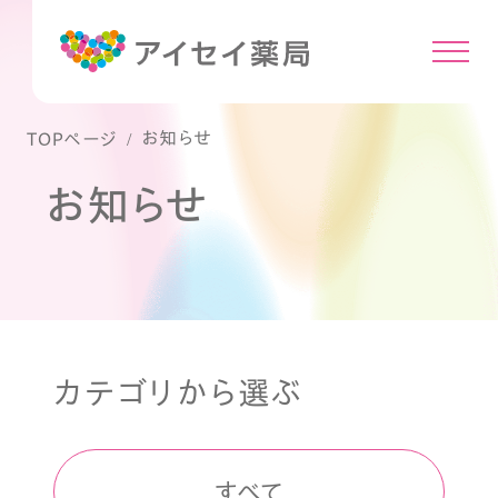
お知らせ
TOPページ
お知らせ
カテゴリから選ぶ
すべて