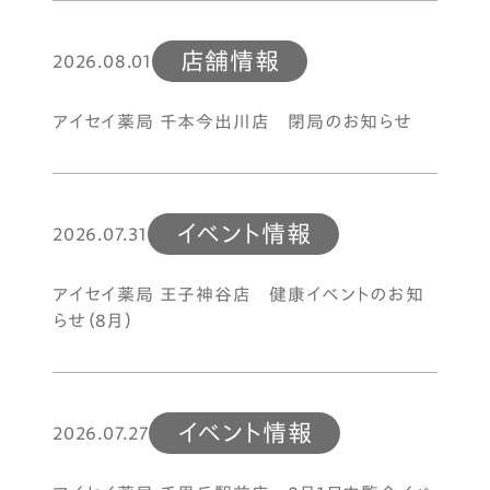
店舗情報
2026.08.01
アイセイ薬局 千本今出川店 閉局のお知らせ
イベント情報
2026.07.31
アイセイ薬局 王子神谷店 健康イベントのお知
らせ（8月）
イベント情報
2026.07.27