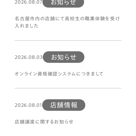
お知らせ
2026.08.07
名古屋市内の店舗にて高校生の職業体験を受け
入れました
お知らせ
2026.08.03
オンライン資格確認システムにつきまして
店舗情報
2026.08.01
店舗譲渡に関するお知らせ