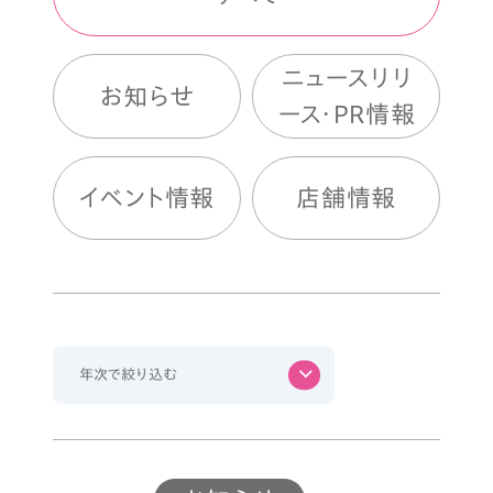
ニュースリリ
お知らせ
ース・PR情報
イベント情報
店舗情報