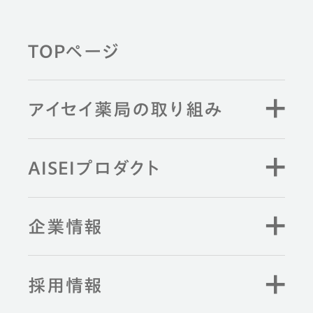
TOPページ
アイセイ薬局の取り組み
AISEIプロダクト
企業情報
採用情報