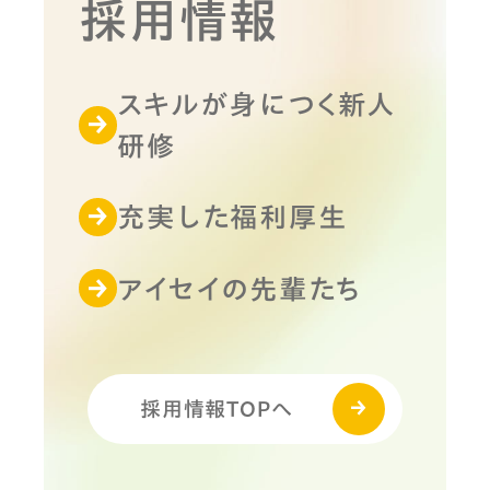
採用情報
スキルが身につく新人
研修
充実した福利厚生
アイセイの先輩たち
採用情報TOPへ