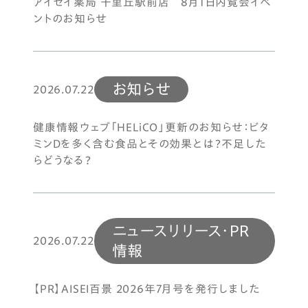
アイセイ薬局 千里丘駅前店 8月1日内覧会イベ
ントのお知らせ
お知らせ
2026.07.22
健康情報ウェブ「HELiCO」更新のお知らせ：ビタ
ミンDを多く含む食品とその効果とは？不足した
らどうなる？
ニュースリリース・PR
2026.07.22
情報
【PR】AISEI百景 2026年7月号を発行しました