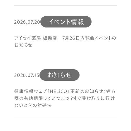
イベント情報
2026.07.20
アイセイ薬局 板橋店 7月26日内覧会イベントの
お知らせ
お知らせ
2026.07.15
健康情報ウェブ「HELiCO」更新のお知らせ：処方
箋の有効期限っていつまで？すぐ受け取りに行け
ないときの対処法