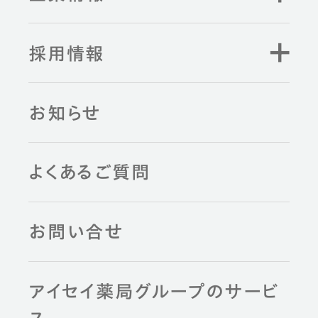
採用情報
お知らせ
よくあるご質問
お問い合せ
アイセイ薬局グループのサービ
ス