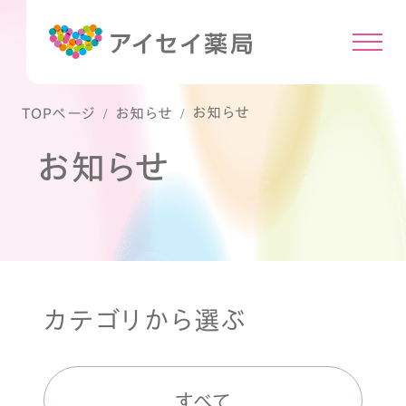
お知らせ
TOPページ
お知らせ
お知らせ
カテゴリから選ぶ
すべて