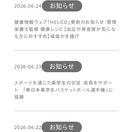
お知らせ
2026.06.24
健康情報ウェブ「HELiCO」更新のお知らせ：管理
栄養士監修 健康レシピ【血圧や骨密度が気にな
る方におすすめ】減塩かき揚げ
お知らせ
2026.06.23
スポーツを通じた薬学生の交流・成長をサポー
ト 「東日本薬学生バスケットボール選手権」に
協賛
お知らせ
2026.06.22