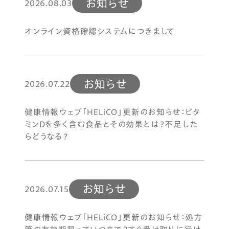
お知らせ
2026.08.03
オンライン資格確認システムにつきまして
お知らせ
2026.07.22
健康情報ウェブ「HELiCO」更新のお知らせ：ビタ
ミンDを多く含む食品とその効果とは？不足した
らどうなる？
お知らせ
2026.07.15
健康情報ウェブ「HELiCO」更新のお知らせ：処方