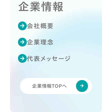
企業情報
会社概要
企業理念
代表メッセージ
企業情報TOPへ