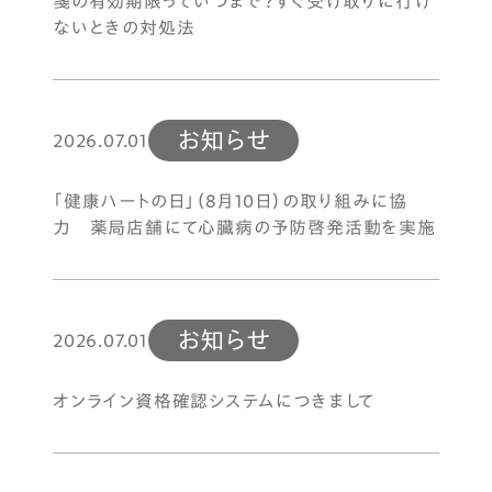
箋の有効期限っていつまで？すぐ受け取りに行け
ないときの対処法
お知らせ
2026.07.01
「健康ハートの日」（8月10日）の取り組みに協
力 薬局店舗にて心臓病の予防啓発活動を実施
お知らせ
2026.07.01
オンライン資格確認システムにつきまして