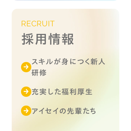
RECRUIT
採用情報
スキルが身につく新人
研修
充実した福利厚生
アイセイの先輩たち