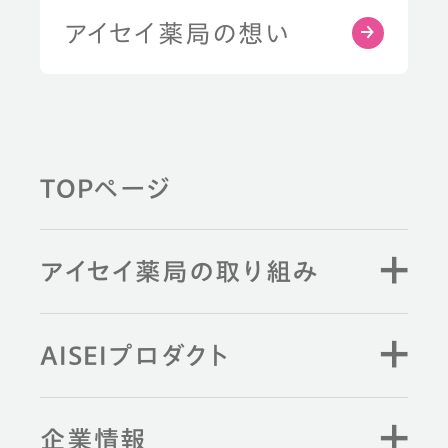
アイセイ薬局の想い
TOPページ
アイセイ薬局の取り組み
AISEIプロダクト
企業情報