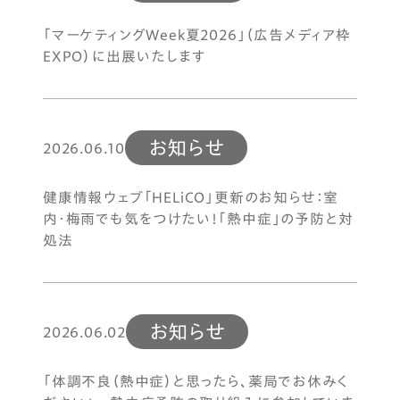
「マーケティングWeek夏2026」（広告メディア枠
EXPO）に出展いたします
お知らせ
2026.06.10
健康情報ウェブ「HELiCO」更新のお知らせ：室
内・梅雨でも気をつけたい！「熱中症」の予防と対
処法
お知らせ
2026.06.02
「体調不良（熱中症）と思ったら、薬局でお休みく