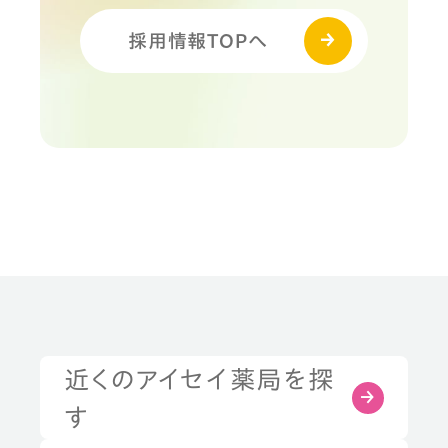
採用情報TOPへ
近くのアイセイ薬局を探
す