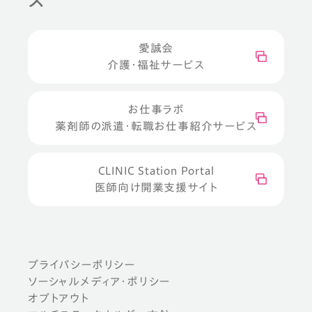
愛誠会
介護・福祉サービス
お仕事ラボ
薬剤師の派遣・転職お仕事紹介サービス
CLINIC Station Portal
医師向け開業支援サイト
プライバシーポリシー
ソーシャルメディア・ポリシー
オプトアウト