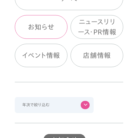
ニュースリリ
お知らせ
ース・PR情報
イベント情報
店舗情報