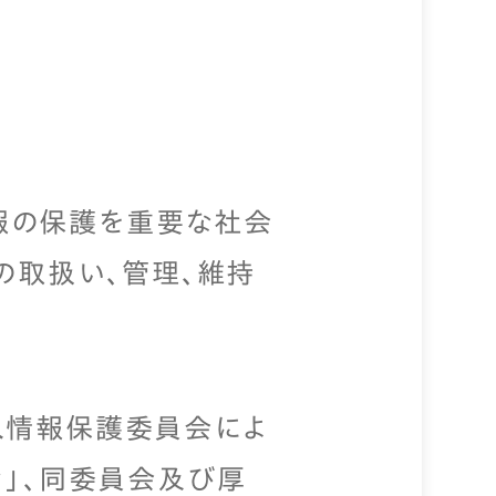
情報の保護を重要な社会
の取扱い、管理、維持
人情報保護委員会によ
ン」、同委員会及び厚