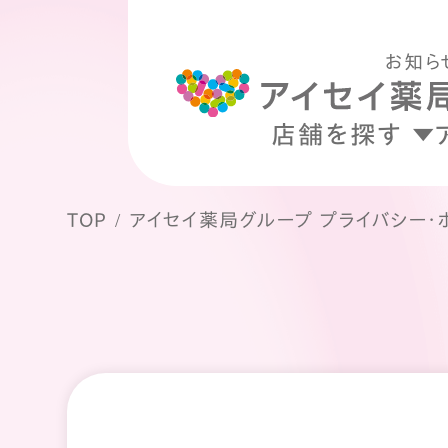
お知ら
店舗を探す
TOP
アイセイ薬局グループ プライバシー・