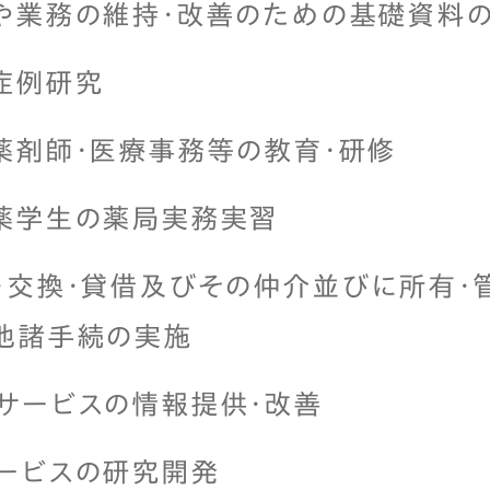
や業務の維持・改善のための基礎資料
症例研究
薬剤師・医療事務等の教育・研修
薬学生の薬局実務実習
・交換・貸借及びその仲介並びに所有・
他諸手続の実施
サービスの情報提供・改善
ービスの研究開発