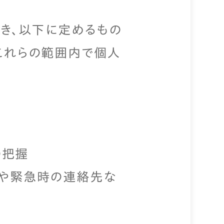
き、以下に定めるもの
これらの範囲内で個人
の把握
所や緊急時の連絡先な