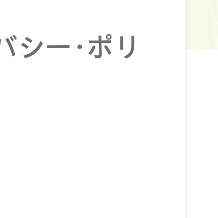
バシー・ポリ