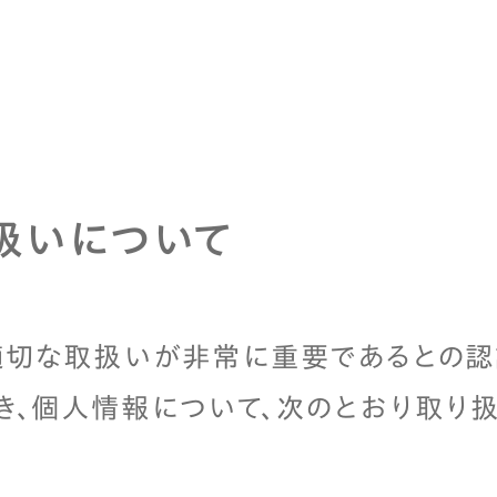
扱いについて
適切な取扱いが非常に重要であるとの認
、個人情報について、次のとおり取り扱