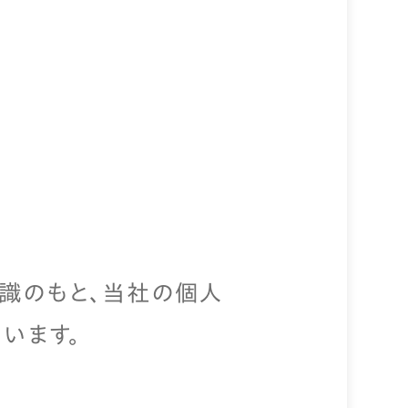
識のもと、当社の個人
います。