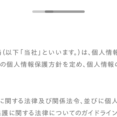
（以下「当社」といいます。）は、個人
記の個人情報保護方針を定め、個人情報
に関する法律及び関係法令、並びに個
保護に関する法律についてのガイドライ