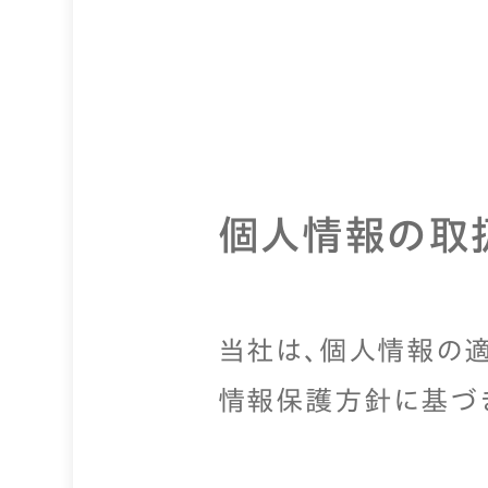
個人情報の取
当社は、個人情報の
情報保護方針に基づき