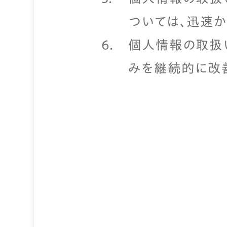
ついては、迅速か
個人情報の取扱
みを継続的に改