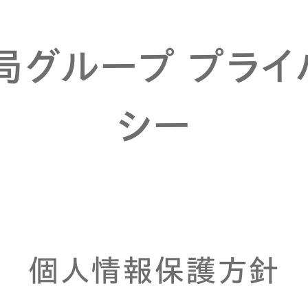
局グループ プライ
シー
個人情報保護方針