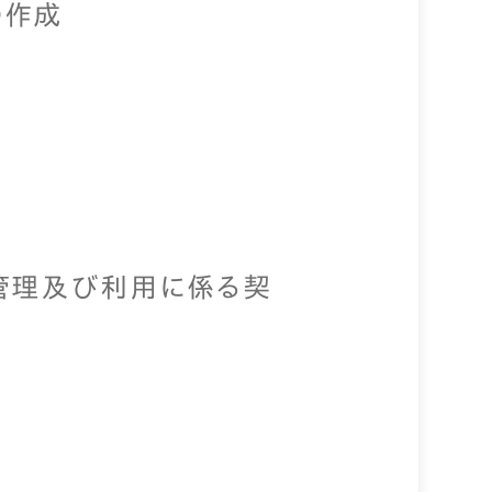
の作成
管理及び利用に係る契