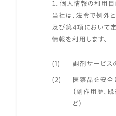
１．個人情報の利用目
当社は、法令で例外と
及び第４項において
情報を利用します。
調剤サービス
医薬品を安全
（副作用歴、
ど）