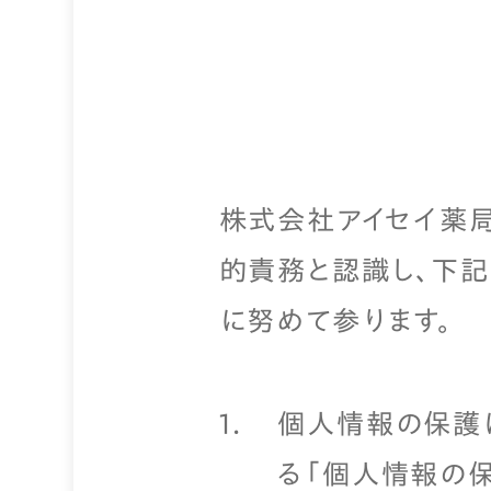
株式会社アイセイ薬局
的責務と認識し、下
に努めて参ります。
個人情報の保護
る「個人情報の