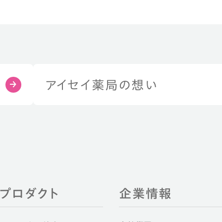
アイセイ薬局の想い
EIプロダクト
企業情報