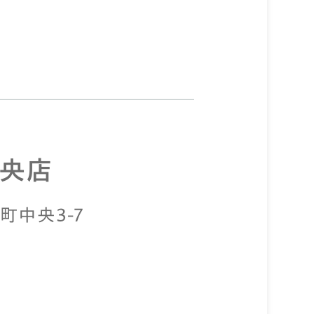
中央店
町中央3-7