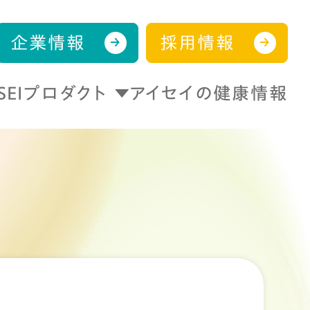
企業情報
採用情報
ISEIプロダクト
アイセイの健康情報