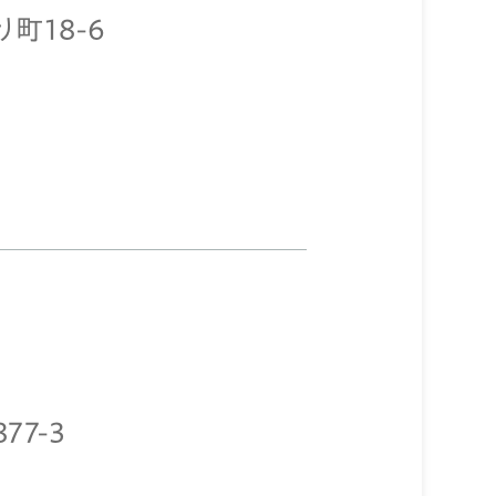
町18-6
77-3