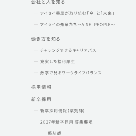
会社と人を知る
アイセイ薬局が取り組む「今」と「未来」
アイセイの先輩たち～AISEI PEOPLE～
働き方を知る
チャレンジできるキャリアパス
充実した福利厚生
数字で見るワークライフバランス
採用情報
新卒採用
新卒採用情報（薬剤師）
2027年新卒採用 募集要項
薬剤師