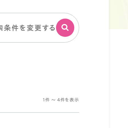
索条件を変更する
1件 ～ 4件を表示