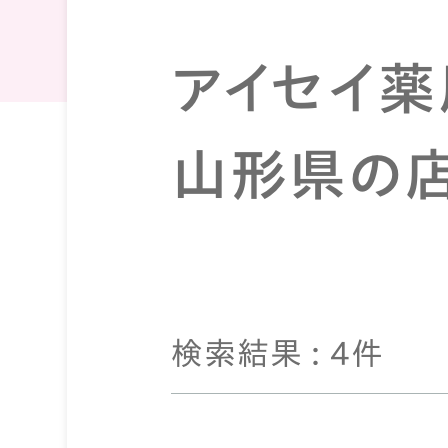
アイセイ薬
山形県の
検索結果 : 4件