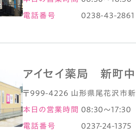
電話番号
0238-43-2861
アイセイ薬局 新町
〒999-4226 山形県尾花沢市新
本日の営業時間
08:30～17:30
電話番号
0237-24-1375