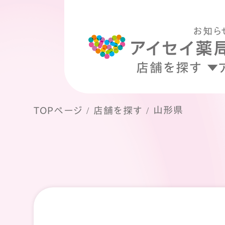
お知ら
店舗を探す
山形県
TOPページ
店舗を探す