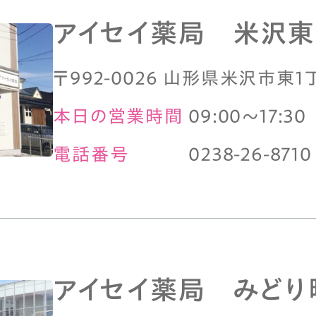
アイセイ薬局 米沢東
〒992-0026 山形県米沢市東1
本日の営業時間
09:00～17:30
電話番号
0238-26-8710
アイセイ薬局 みどり