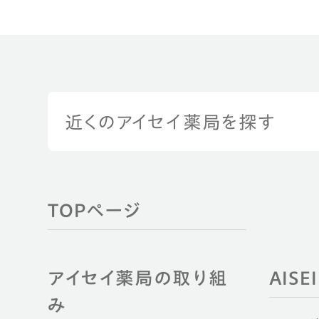
近くのアイセイ薬局を探す
TOPページ
アイセイ薬局の取り組
AIS
み