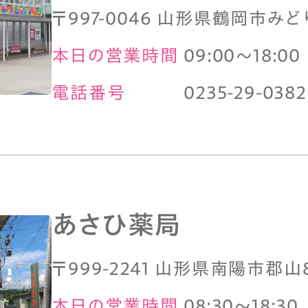
〒997-0046 山形県鶴岡市みどり
本日の営業時間
09:00～18:00
電話番号
0235-29-0382
あさひ薬局
〒999-2241 山形県南陽市郡山8
本日の営業時間
08:30～18:30