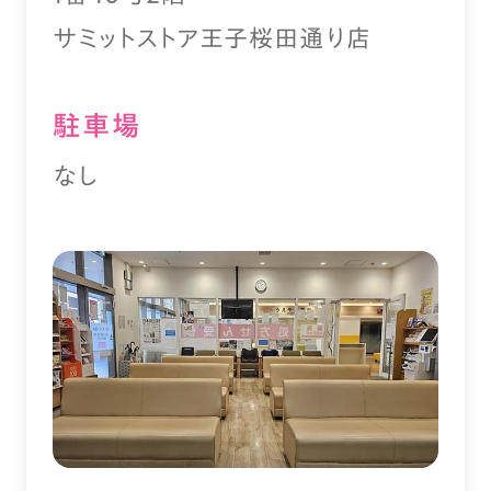
サミットストア王子桜田通り店
駐⾞場
なし