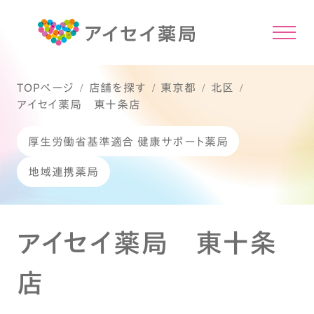
TOPページ
店舗を探す
東京都
北区
アイセイ薬局 東十条店
厚生労働省基準適合 健康サポート薬局
地域連携薬局
アイセイ薬局 東十条
店