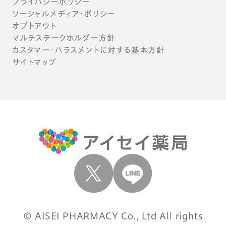
プライバシーポリシー
ソーシャルメディア・ポリシー
オプトアウト
マルチステークホルダー方針
カスタマー・ハラスメントに対する基本方針
サイトマップ
© AISEI PHARMACY Co., Ltd All rights