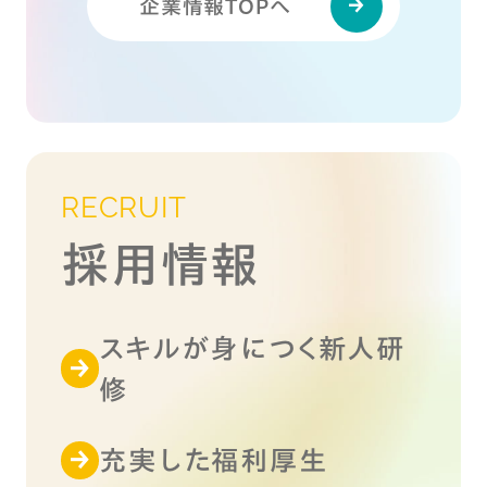
企業情報TOPへ
RECRUIT
採用情報
スキルが身につく新人研
修
充実した福利厚生