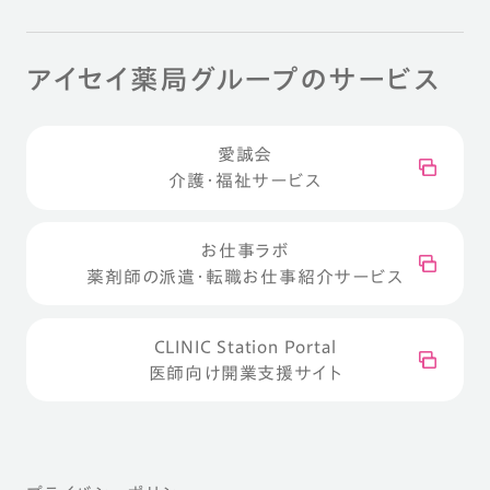
アイセイ薬局グループのサービス
愛誠会
介護・福祉サービス
お仕事ラボ
薬剤師の派遣・転職お仕事紹介サービス
CLINIC Station Portal
医師向け開業支援サイト