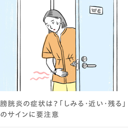
膀胱炎の症状は？「しみる・近い・残る」
のサインに要注意