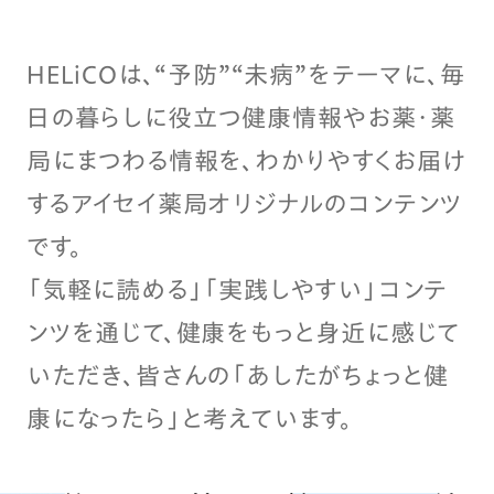
HELiCOは、“予防”“未病”をテーマに、毎
日の暮らしに役立つ健康情報やお薬・薬
局にまつわる情報を、わかりやすくお届け
するアイセイ薬局オリジナルのコンテンツ
です。
「気軽に読める」「実践しやすい」コンテ
ンツを通じて、健康をもっと身近に感じて
いただき、皆さんの「あしたがちょっと健
康になったら」と考えています。