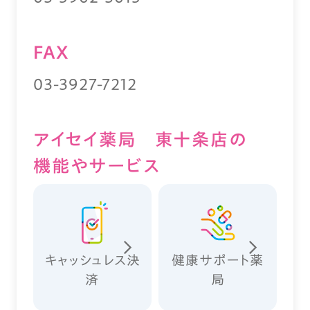
FAX
03-3927-7212
アイセイ薬局 東十条店の
機能やサービス
キャッシュレス決
健康サポート薬
済
局