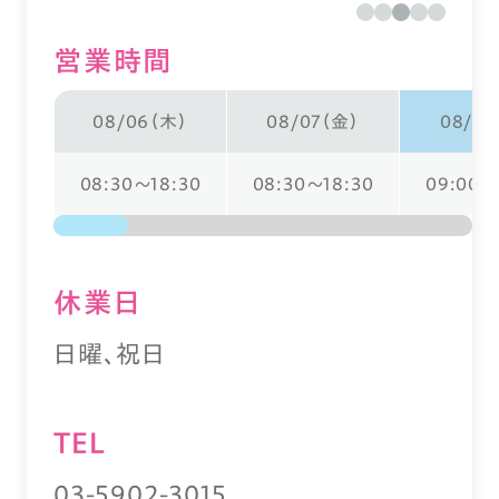
営業時間
08/06（木）
08/07（金）
08/0
08:30～18:30
08:30～18:30
09:00～
休業⽇
日曜、祝日
TEL
03-5902-3015