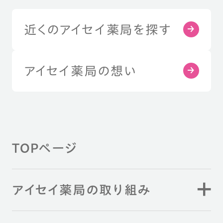
近くのアイセイ薬局を探す
アイセイ薬局の想い
TOPページ
アイセイ薬局の取り組み