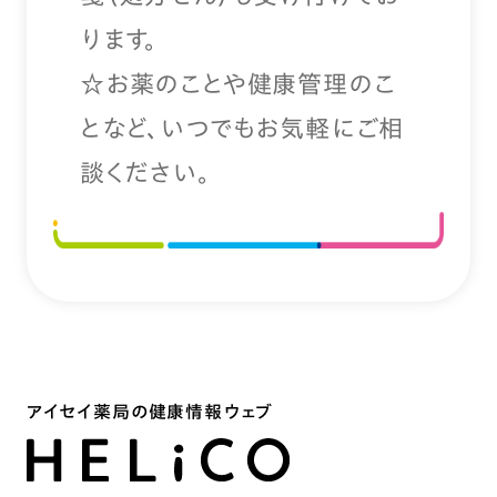
ります。
☆お薬のことや健康管理のこ
となど、いつでもお気軽にご相
談ください。
アイセイ薬局の健康情報ウェブ