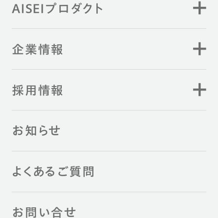
AISEIプロダクト
企業情報
採用情報
お知らせ
よくあるご質問
お問い合せ