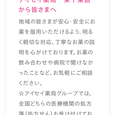
から皆さまへ
地域の皆さまが安心・安全にお
薬を服用いただけるよう、明る
く親切な対応、丁寧なお薬の説
明を心がけております。お薬の
飲み合わせや病院で聞けなか
ったことなど、お気軽にご相談
ください。
☆アイセイ薬局グループでは、
全国どちらの医療機関の処方
箋（処方せん）も受け付けてお