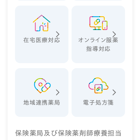
在宅医療対応
オンライン服薬
指導対応
地域連携薬局
電子処方箋
保険薬局及び保険薬剤師療養担当