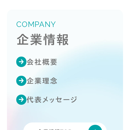
COMPANY
企業情報
会社概要
企業理念
代表メッセージ