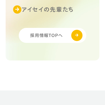
アイセイの先輩たち
採用情報TOPへ