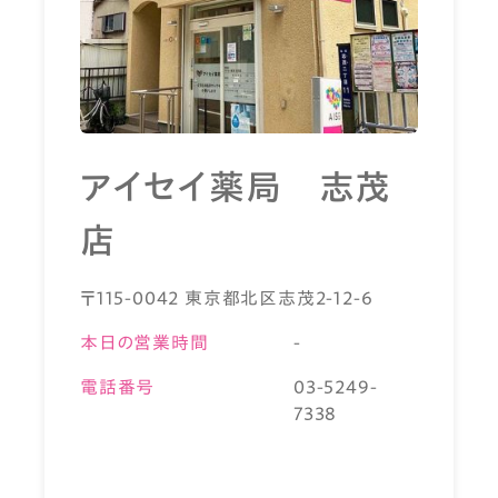
アイセイ薬局 志茂
店
〒115-0042 東京都北区志茂2-12-6
本日の営業時間
-
電話番号
03-5249-
7338