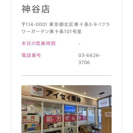
神谷店
〒114-0001 東京都北区東十条3-9-1フラ
ワーガーデン東十条101号室
本日の営業時間
-
電話番号
03-6626-
3706