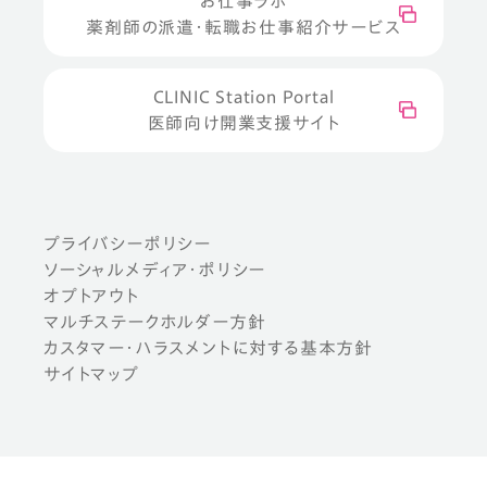
お仕事ラボ
薬剤師の派遣・転職お仕事紹介サービス
CLINIC Station Portal
医師向け開業支援サイト
プライバシーポリシー
ソーシャルメディア・ポリシー
オプトアウト
マルチステークホルダー方針
カスタマー・ハラスメントに対する基本方針
サイトマップ