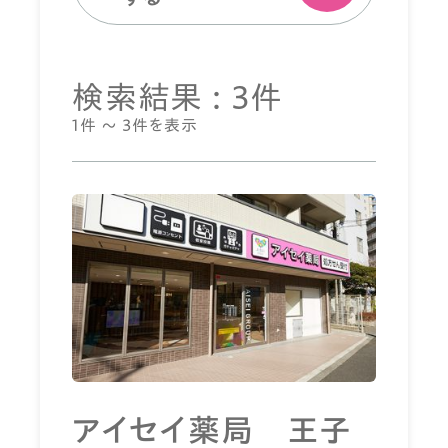
検索結果 : 3件
1件 ～ 3件を表示
アイセイ薬局 王子