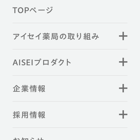
TOPページ
アイセイ薬局の取り組み
AISEIプロダクト
企業情報
採用情報