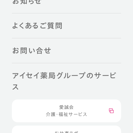
お知らせ
よくあるご質問
お問い合せ
アイセイ薬局グループのサービ
ス
愛誠会
介護・福祉サービス