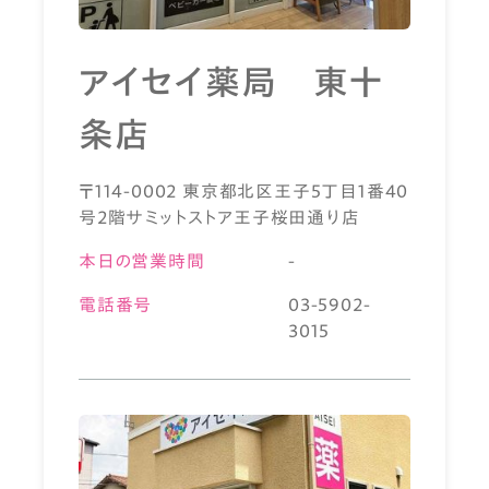
アイセイ薬局 東十
条店
〒114-0002 東京都北区王子5丁目1番40
号2階サミットストア王子桜田通り店
本日の営業時間
-
電話番号
03-5902-
3015