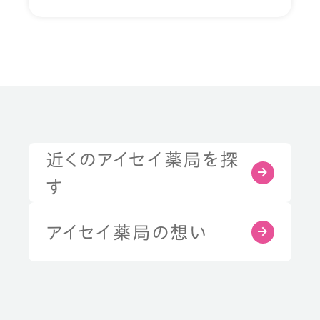
近くのアイセイ薬局を探
す
アイセイ薬局の想い