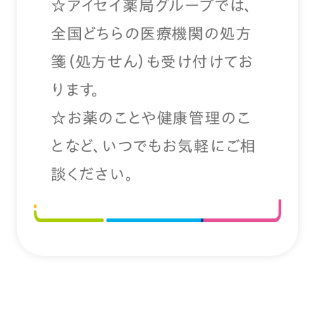
☆アイセイ薬局グループでは、
全国どちらの医療機関の処方
箋（処方せん）も受け付けてお
ります。
☆お薬のことや健康管理のこ
となど、いつでもお気軽にご相
談ください。