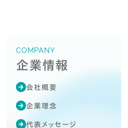
COMPANY
企業情報
会社概要
企業理念
代表メッセージ