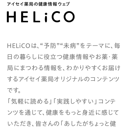
アイセイ薬局の健康情報ウェブ
HELiCOは、“予防”“未病”をテーマに、毎
日の暮らしに役立つ健康情報やお薬・薬
局にまつわる情報を、わかりやすくお届け
するアイセイ薬局オリジナルのコンテンツ
です。
「気軽に読める」「実践しやすい」コンテ
ンツを通じて、健康をもっと身近に感じて
いただき、皆さんの「あしたがちょっと健