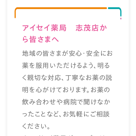
アイセイ薬局 志茂店か
ら皆さまへ
地域の皆さまが安心・安全にお
薬を服用いただけるよう、明る
く親切な対応、丁寧なお薬の説
明を心がけております。お薬の
飲み合わせや病院で聞けなか
ったことなど、お気軽にご相談
ください。