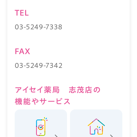
TEL
03-5249-7338
FAX
03-5249-7342
アイセイ薬局 志茂店の
機能やサービス