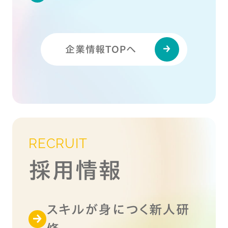
企業情報TOPへ
RECRUIT
採用情報
スキルが身につく新人研