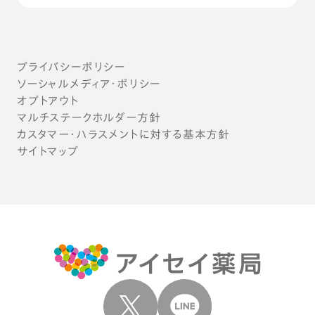
プライバシーポリシー
ソーシャルメディア・ポリシー
オプトアウト
マルチステークホルダー方針
カスタマー・ハラスメントに対する基本方針
サイトマップ