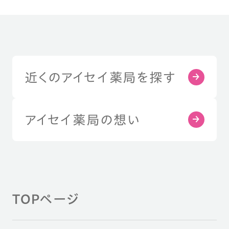
近くのアイセイ薬局を探す
アイセイ薬局の想い
TOPページ