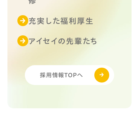
修
充実した福利厚生
アイセイの先輩たち
採用情報TOPへ