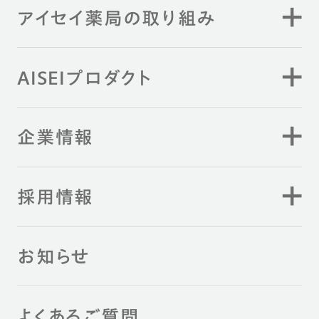
アイセイ薬局の取り組み
AISEIプロダクト
企業情報
採用情報
お知らせ
よくあるご質問