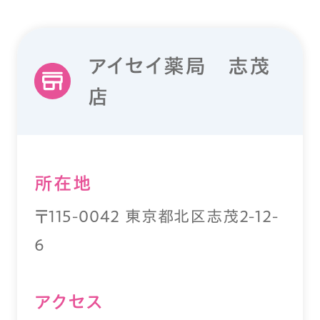
アイセイ薬局 志茂
店
所在地
〒115-0042 東京都北区志茂2-12-
6
アクセス