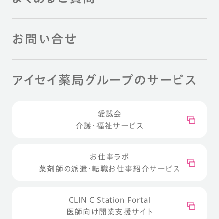
お問い合せ
アイセイ薬局グループのサービス
愛誠会
介護・福祉サービス
お仕事ラボ
薬剤師の派遣・転職お仕事紹介サービス
CLINIC Station Portal
医師向け開業支援サイト