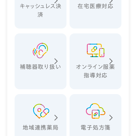
キャッシュレス決
在宅医療対応
済
補聴器取り扱い
オンライン服薬
指導対応
地域連携薬局
電子処方箋