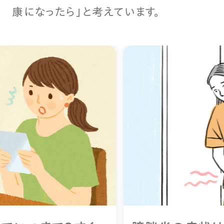
康になったら」と考えています。