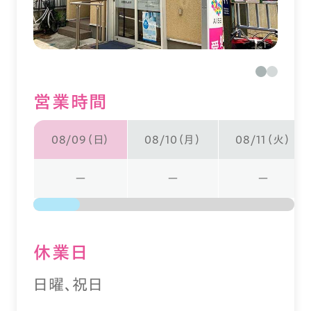
営業時間
08/09（日）
08/10（月）
08/11（火）
ー
ー
ー
休業⽇
日曜、祝日