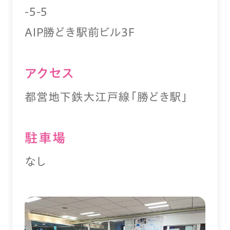
-5-5
AIP勝どき駅前ビル3F
アクセス
都営地下鉄大江戸線「勝どき駅」
駐⾞場
なし