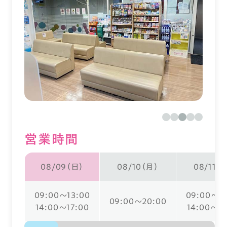
営業時間
08/09（日）
08/10（月）
08/11（
09:00～13:00
09:00～13
09:00～20:00
14:00～17:00
14:00～17