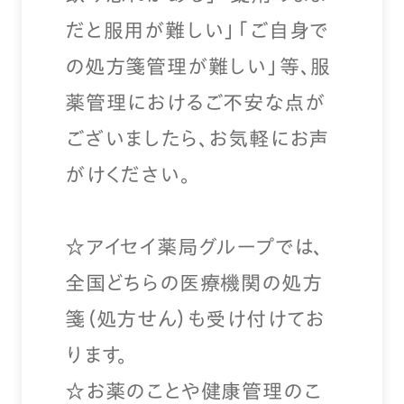
だと服用が難しい」「ご自身で
の処方箋管理が難しい」等、服
薬管理におけるご不安な点が
ございましたら、お気軽にお声
がけください。
☆アイセイ薬局グループでは、
全国どちらの医療機関の処方
箋（処方せん）も受け付けてお
ります。
☆お薬のことや健康管理のこ