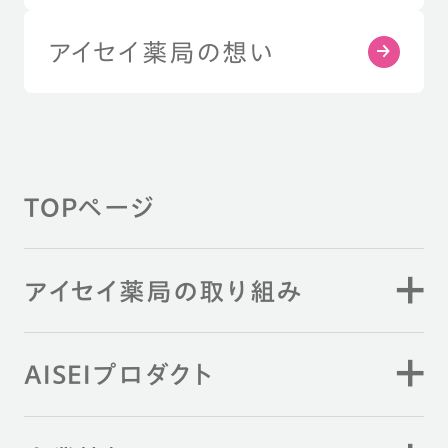
アイセイ薬局の想い
TOPページ
アイセイ薬局の取り組み
AISEIプロダクト