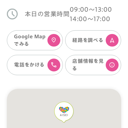
09:00〜13:00
本日の営業時間
14:00〜17:00
Google Map
経路を調べる
でみる
店舗情報を⾒
電話をかける
る