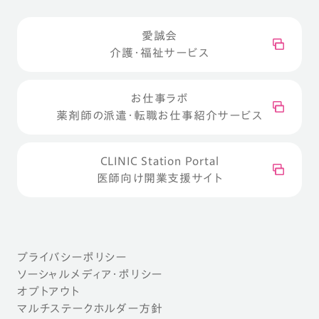
愛誠会
介護・福祉サービス
お仕事ラボ
薬剤師の派遣・転職お仕事紹介サービス
CLINIC Station Portal
医師向け開業支援サイト
プライバシーポリシー
ソーシャルメディア・ポリシー
オプトアウト
マルチステークホルダー方針