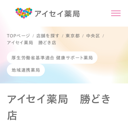
TOPページ
店舗を探す
東京都
中央区
アイセイ薬局 勝どき店
厚生労働省基準適合 健康サポート薬局
地域連携薬局
アイセイ薬局 勝どき
店