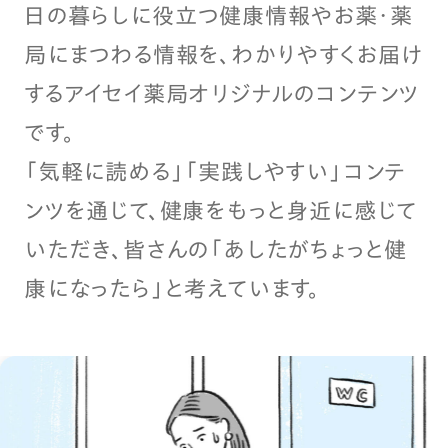
日の暮らしに役立つ健康情報やお薬・薬
局にまつわる情報を、わかりやすくお届け
するアイセイ薬局オリジナルのコンテンツ
です。
「気軽に読める」「実践しやすい」コンテ
ンツを通じて、健康をもっと身近に感じて
いただき、皆さんの「あしたがちょっと健
康になったら」と考えています。