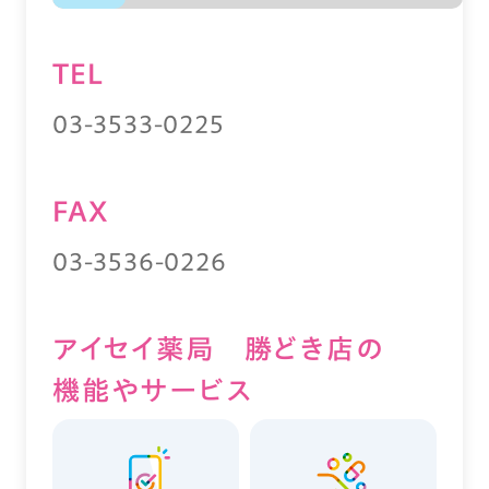
TEL
03-3533-0225
FAX
03-3536-0226
アイセイ薬局 勝どき店の
機能やサービス