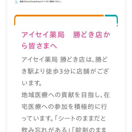
アイセイ薬局 勝どき店か
ら皆さまへ
アイセイ薬局 勝どき店は、勝ど
き駅より徒歩3分に店舗がござ
います。
地域医療への貢献を目指し、在
宅医療への参加を積極的に行
っています。「シートのままだと
飲み忘れがある」「錠剤のまま