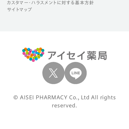
カスタマー・ハラスメントに対する基本方針
サイトマップ
© AISEI PHARMACY Co., Ltd All rights
reserved.