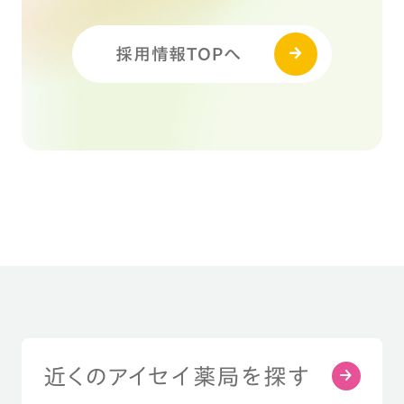
採用情報TOPへ
近くのアイセイ薬局を探す