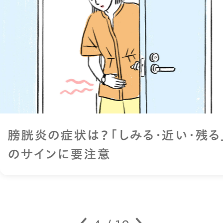
膀胱炎の症状は？「しみる・近い・残る」
のサインに要注意