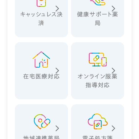
キャッシュレス決
健康サポート薬
済
局
在宅医療対応
オンライン服薬
指導対応
地域連携薬局
電子処方箋