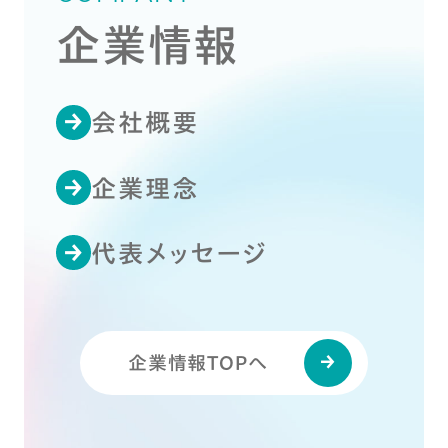
企業情報
会社概要
企業理念
代表メッセージ
企業情報TOPへ