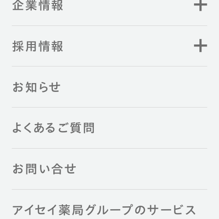
企業情報
採用情報
お知らせ
よくあるご質問
お問い合せ
アイセイ薬局グループのサービス