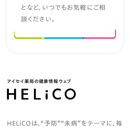
となど、いつでもお気軽にご相
談ください。
アイセイ薬局の健康情報ウェブ
HELiCOは、“予防”“未病”をテーマに、毎