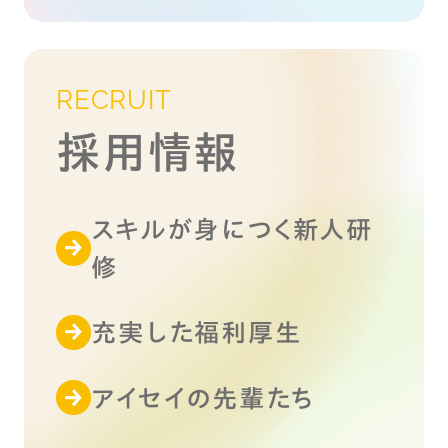
RECRUIT
採用情報
スキルが身につく新人研
修
充実した福利厚生
アイセイの先輩たち