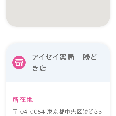
アイセイ薬局 勝ど
き店
所在地
〒104-0054 東京都中央区勝どき3