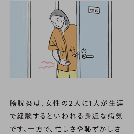
膀胱炎は、女性の2人に1人が生涯
で経験するといわれる身近な病気
です。一方で、忙しさや恥ずかしさ