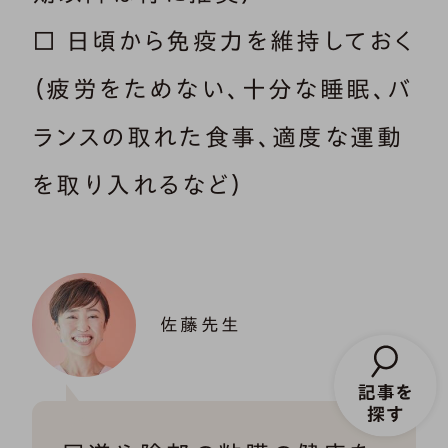
□ 日頃から免疫力を維持しておく
（疲労をためない、十分な睡眠、バ
ランスの取れた食事、適度な運動
を取り入れるなど）
佐藤先生