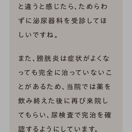
と違うと感じたら、ためらわ
ずに泌尿器科を受診してほ
しいですね。
また、膀胱炎は症状がよくな
っても完全に治っていないこ
とがあるため、当院では薬を
飲み終えた後に再び来院し
てもらい、尿検査で完治を確
認するようにしています。