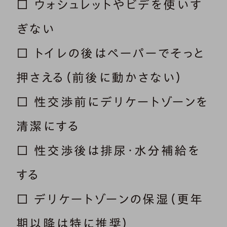
□ ウォシュレットやビデを使いす
ぎない
□ トイレの後はペーパーでそっと
押さえる（前後に動かさない）
□ 性交渉前にデリケートゾーンを
清潔にする
□ 性交渉後は排尿・水分補給を
する
□ デリケートゾーンの保湿（更年
期以降は特に推奨）