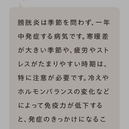
膀胱炎は季節を問わず、一年
中発症する病気です。寒暖差
が大きい季節や、疲労やスト
レスがたまりやすい時期は、
特に注意が必要です。冷えや
ホルモンバランスの変化など
によって免疫力が低下する
と、発症のきっかけになるこ