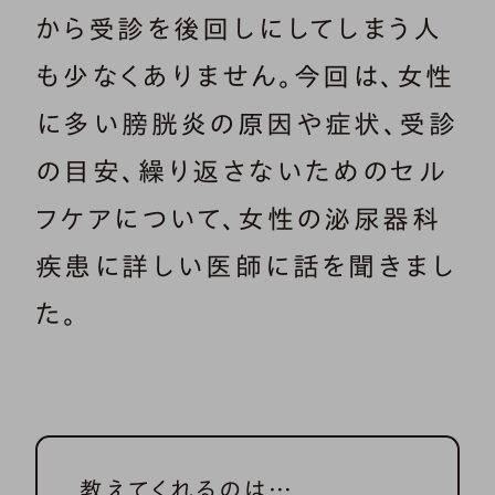
から受診を後回しにしてしまう人
も少なくありません。今回は、女性
に多い膀胱炎の原因や症状、受診
の目安、繰り返さないためのセル
フケアについて、女性の泌尿器科
疾患に詳しい医師に話を聞きまし
た。
教えてくれるのは…