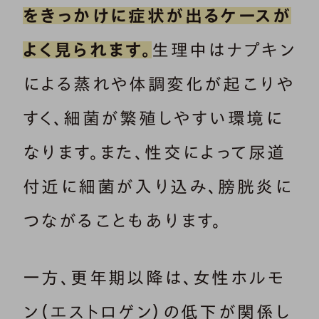
をきっかけに症状が出るケースが
よく見られます。
生理中はナプキン
による蒸れや体調変化が起こりや
すく、細菌が繁殖しやすい環境に
なります。また、性交によって尿道
付近に細菌が入り込み、膀胱炎に
つながることもあります。
一方、更年期以降は、女性ホルモ
ン（エストロゲン）の低下が関係し