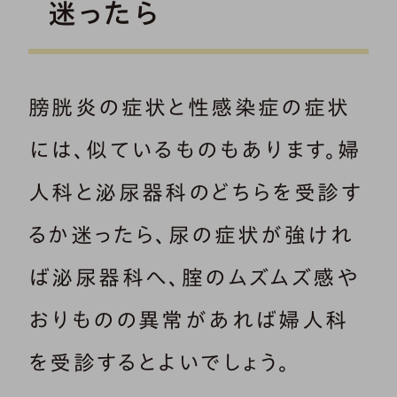
迷ったら
膀胱炎の症状と性感染症の症状
には、似ているものもあります。婦
人科と泌尿器科のどちらを受診す
るか迷ったら、尿の症状が強けれ
ば泌尿器科へ、腟のムズムズ感や
おりものの異常があれば婦人科
を受診するとよいでしょう。