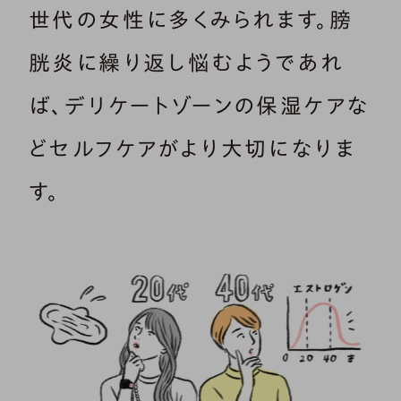
世代の女性に多くみられます。膀
胱炎に繰り返し悩むようであれ
ば、デリケートゾーンの保湿ケアな
どセルフケアがより大切になりま
す。