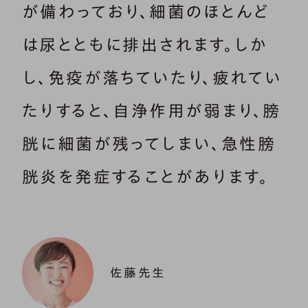
が備わっており、細菌のほとんど
は尿とともに排出されます。しか
し、免疫が落ちていたり、疲れてい
たりすると、自浄作用が弱まり、膀
胱に細菌が残ってしまい、急性膀
胱炎を発症することがあります。
佐藤先生