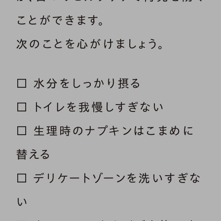
ことができます。
次のことを心がけましょう。
□ 水分をしっかり摂る
□ トイレを我慢しすぎない
□ 生理時のナプキンはこまめに
替える
□ デリケートゾーンを洗いすぎな
い