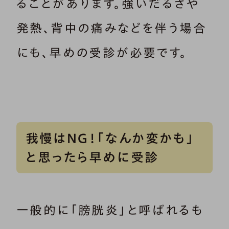
ることがあります。強いだるさや
発熱、背中の痛みなどを伴う場合
にも、早めの受診が必要です。
我慢はNG！「なんか変かも」
と思ったら早めに受診
一般的に「膀胱炎」と呼ばれるも