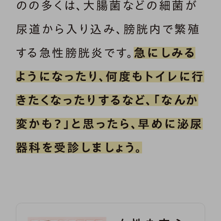
のの多くは、大腸菌などの細菌が
尿道から入り込み、膀胱内で繁殖
する急性膀胱炎です。
急にしみる
ようになったり、何度もトイレに行
きたくなったりするなど、「なんか
変かも？」と思ったら、早めに泌尿
器科を受診しましょう。