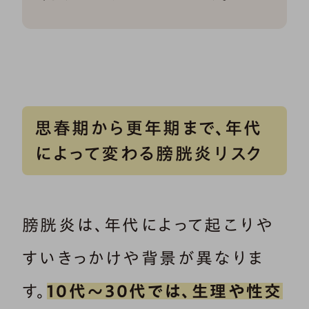
思春期から更年期まで、年代
によって変わる膀胱炎リスク
膀胱炎は、年代によって起こりや
すいきっかけや背景が異なりま
す。
10代〜30代では、生理や性交