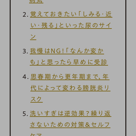
覚えておきたい「しみる・近
い・残る」といった尿のサイ
ン
我慢はNG！「なんか変か
も」と思ったら早めに受診
思春期から更年期まで、年
代によって変わる膀胱炎リ
スク
洗いすぎは逆効果？繰り返
さないための対策＆セルフ
ケア