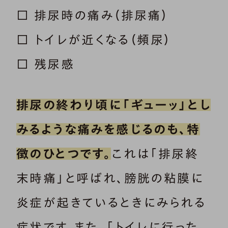
□ 排尿時の痛み（排尿痛）
□ トイレが近くなる（頻尿）
□ 残尿感
排尿の終わり頃に「ギューッ」とし
みるような痛みを感じるのも、特
徴のひとつです。
これは「排尿終
末時痛」と呼ばれ、膀胱の粘膜に
炎症が起きているときにみられる
症状です。また、「トイレに行った