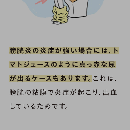
膀胱炎の炎症が強い場合には、ト
マトジュースのように真っ赤な尿
が出るケースもあります。
これは、
膀胱の粘膜で炎症が起こり、出血
しているためです。