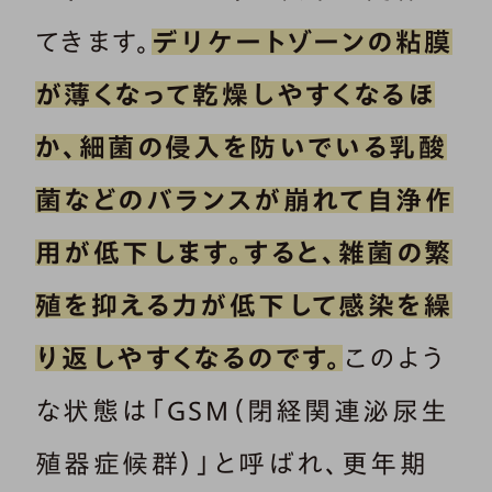
てきます。
デリケートゾーンの粘膜
が薄くなって乾燥しやすくなるほ
か、細菌の侵入を防いでいる乳酸
菌などのバランスが崩れて自浄作
用が低下します。すると、雑菌の繁
殖を抑える力が低下して感染を繰
り返しやすくなるのです。
このよう
な状態は「GSM（閉経関連泌尿生
殖器症候群）」と呼ばれ、更年期