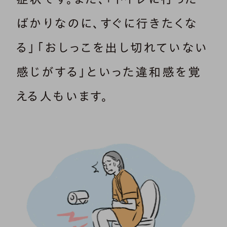
ばかりなのに、すぐに行きたくな
る」「おしっこを出し切れていない
感じがする」といった違和感を覚
える人もいます。