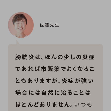
佐藤先生
膀胱炎は、ほんの少しの炎症
であれば市販薬でよくなるこ
ともありますが、炎症が強い
場合には自然に治ることは
ほとんどありません。
いつも