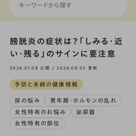
膀胱炎の症状は？「しみる・近
い・残る」のサインに要注意
2026.07.08 公開 / 2026.08.05 更新
予防と未病の健康情報
尿の悩み
更年期・ホルモンの乱れ
女性特有のお悩み
泌尿器
女性特有の部位