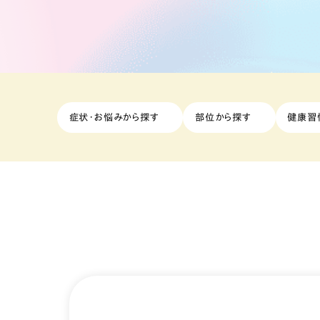
症状・お悩みから探す
部位から探す
健康習