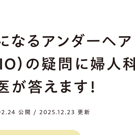
になるアンダーヘア
VIO）の疑問に婦人
医が答えます！
02.24 公開 / 2025.12.23 更新