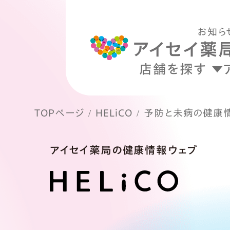
お知ら
店舗を探す
TOPページ
HELiCO
予防と未病の健康
アイセイ薬局の健康情報ウェブ