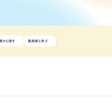
慣から探す
薬剤師と学ぶ