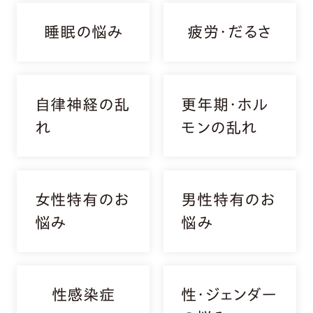
睡眠の悩み
疲労・だるさ
自律神経の乱
更年期・ホル
れ
モンの乱れ
女性特有のお
男性特有のお
悩み
悩み
性感染症
性・ジェンダー