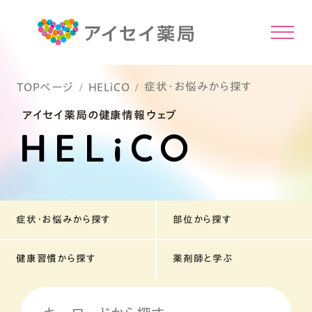
症状・お悩みから探す
TOPページ
HELiCO
アイセイ薬局の健康情報ウェブ
症状・お悩みから探す
部位から探す
健康習慣から探す
薬剤師と学ぶ