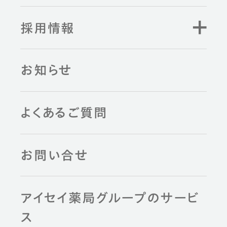
採用情報
お知らせ
よくあるご質問
お問い合せ
アイセイ薬局グループのサービ
ス