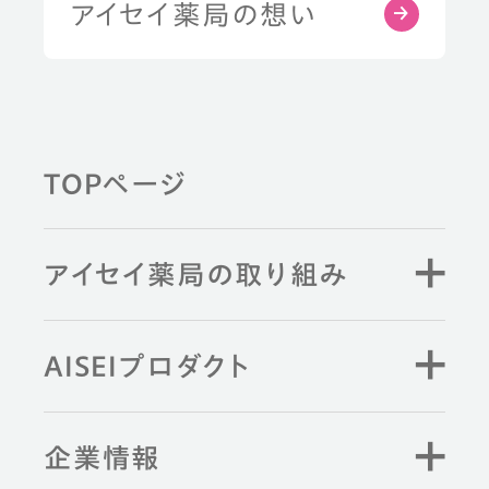
部位から探す
アイセイ薬局の想い
健康習慣から探す
TOPページ
薬剤師と学ぶ
アイセイ薬局の取り組み
キーワード検索
AISEIプロダクト
企業情報