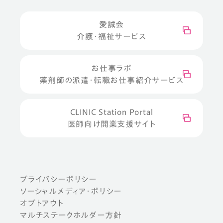
愛誠会
介護・福祉サービス
お仕事ラボ
薬剤師の派遣・転職お仕事紹介サービス
CLINIC Station Portal
医師向け開業支援サイト
プライバシーポリシー
ソーシャルメディア・ポリシー
オプトアウト
マルチステークホルダー方針