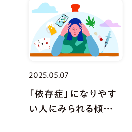
2025.05.07
「依存症」になりやす
い人にみられる傾向
や特徴とは？