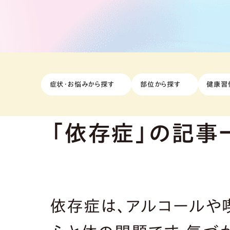
症状・お悩みから探す
部位から探す
健康習
「依存症」の記事
依存症は、アルコールや