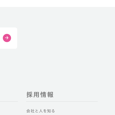
介
採用情報
会社と人を知る