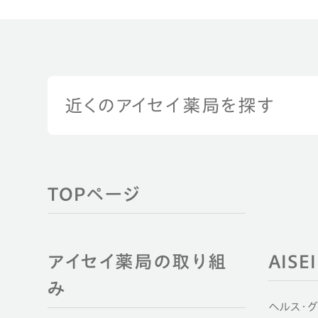
近くのアイセイ薬局を探す
TOPページ
アイセイ薬局の取り組
AIS
み
ヘルス・