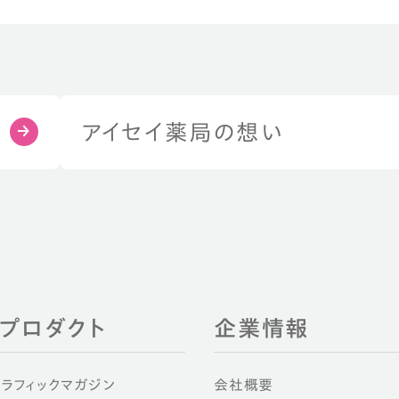
アイセイ薬局の想い
EIプロダクト
企業情報
グラフィックマガジン
会社概要