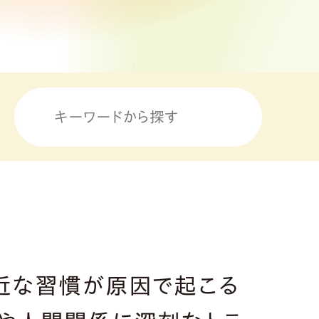
身近な習慣が原因で起こる