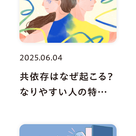
2025.06.04
共依存はなぜ起こる？
なりやすい人の特徴と
抜け出し方を解説