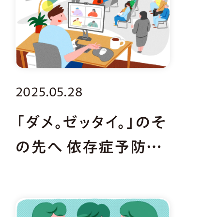
2025.05.28
「ダメ。ゼッタイ。」のそ
の先へ 依存症予防教
育アドバイザーとは