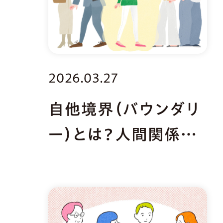
2026.03.27
自他境界（バウンダリ
ー）とは？人間関係を
適度に保つコツ