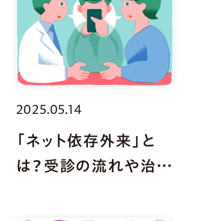
2025.05.14
「ネット依存外来」と
は？受診の流れや治療
方法を解説