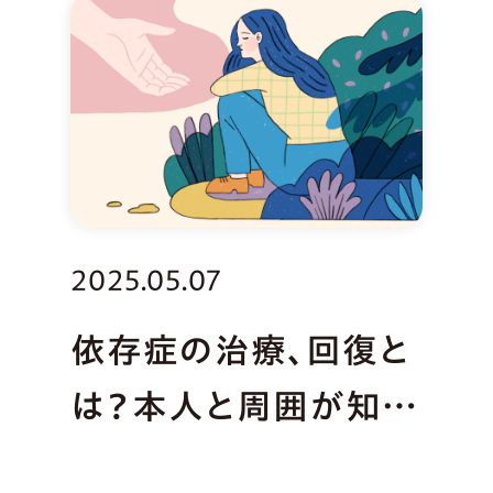
2025.05.07
依存症の治療、回復と
は？本人と周囲が知っ
ておきたいこと