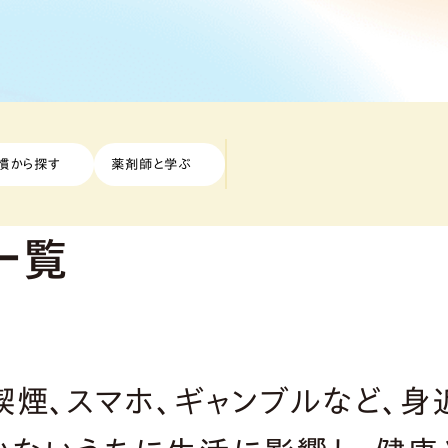
慣から探す
薬剤師と学ぶ
一覧
喫煙、スマホ、ギャンブルなど、