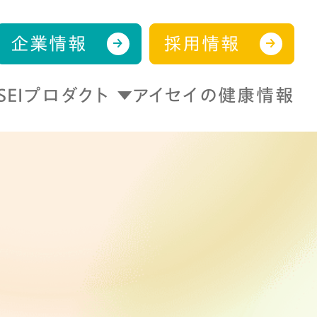
企業情報
採用情報
ISEIプロダクト
アイセイの健康情報