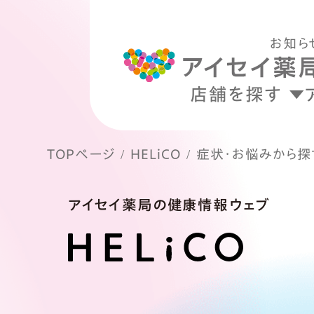
お知ら
店舗を探す
TOPページ
HELiCO
症状・お悩みから探
アイセイ薬局の健康情報ウェブ