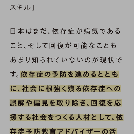
スキル」
日本はまだ、依存症が病気である
こと、そして回復が可能なことも
あまり知られていないのが現状で
す。
依存症の予防を進めるととも
に、社会に根強く残る依存症への
誤解や偏見を取り除き、回復を応
援する社会をつくる人材として、依
存症予防教育アドバイザーの活