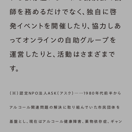
師を務めるだけでなく、独自に啓
発イベントを開催したり、協力しあ
ってオンラインの自助グループを
運営したりと、活動はさまざまで
す。
（※）認定NPO法人ASK（アスク）……1980年代前半から
アルコール関連問題の解決に取り組んでいた市民団体を
基盤とし、現在はアルコール健康障害、薬物依存症、ギャン