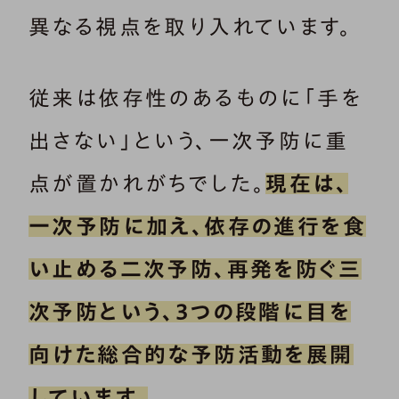
異なる視点を取り入れています。
従来は依存性のあるものに「手を
出さない」という、一次予防に重
点が置かれがちでした。
現在は、
一次予防に加え、依存の進行を食
い止める二次予防、再発を防ぐ三
次予防という、3つの段階に目を
向けた総合的な予防活動を展開
しています。