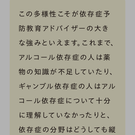
この多様性こそが依存症予
防教育アドバイザーの大き
な強みといえます。これまで、
アルコール依存症の人は薬
物の知識が不足していたり、
ギャンブル依存症の人はアル
コール依存症について十分
に理解していなかったりと、
依存症の分野はどうしても縦