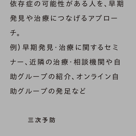
依存症の可能性がある人を、早期
発見や治療につなげるアプロー
チ。
例）早期発見・治療に関するセミ
ナー、近隣の治療・相談機関や自
助グループの紹介、オンライン自
助グループの発足など
三次予防