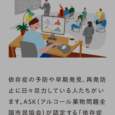
依存症の予防や早期発見、再発防
止に日々尽力している人たちがい
ます。ASK（アルコール薬物問題全
国市民協会）が認定する「依存症