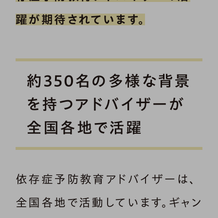
躍が期待されています。
約350名の多様な背景
を持つアドバイザーが
全国各地で活躍
依存症予防教育アドバイザーは、
全国各地で活動しています。ギャン