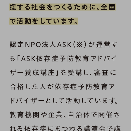
援する社会をつくるために、全国
で活動をしています。
認定NPO法人ASK（※）が運営す
る「ASK依存症予防教育アドバイ
ザー養成講座」を受講し、審査に
合格した人が依存症予防教育ア
ドバイザーとして活動しています。
教育機関や企業、自治体で開催さ
れる依存症にまつわる講演会で講