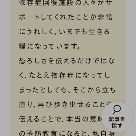
依存症回復施設の人々がサ
ポートしてくれたことが非常
にうれしく、いまでも生きる
糧になっています。
恐ろしさを伝えるだけではな
く、たとえ依存症になってし
まったとしても、そこから立ち
直り、再び歩き出せることも
伝えることで、本当の意味で
の予防教育になると、私自身