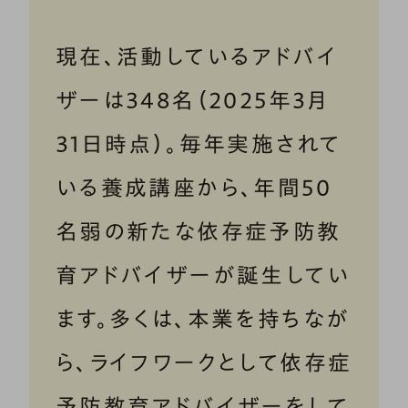
現在、活動しているアドバイ
ザーは348名（2025年3月
31日時点）。毎年実施されて
いる養成講座から、年間50
名弱の新たな依存症予防教
育アドバイザーが誕生してい
ます。多くは、本業を持ちなが
ら、ライフワークとして依存症
予防教育アドバイザーをして