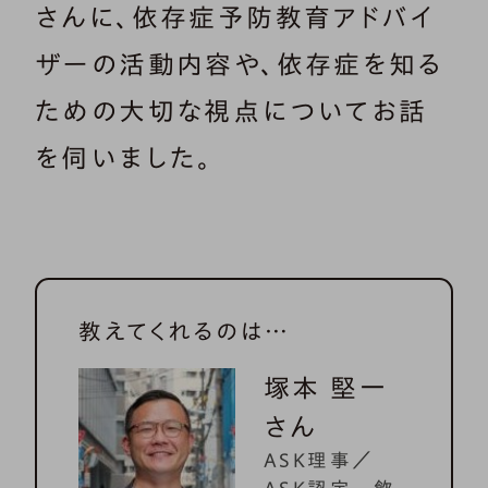
さんに、依存症予防教育アドバイ
ザーの活動内容や、依存症を知る
ための大切な視点についてお話
を伺いました。
教えてくれるのは…
塚本 堅一
さん
ASK理事／