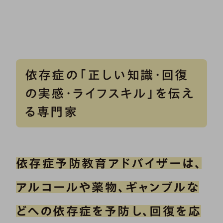
依存症の「正しい知識・回復
の実感・ライフスキル」を伝え
る専門家
依存症予防教育アドバイザーは、
アルコールや薬物、ギャンブルな
どへの依存症を予防し、回復を応