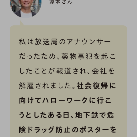
塚本さん
私は放送局のアナウンサー
だったため、薬物事犯を起こ
したことが報道され、会社を
解雇されました。
社会復帰に
向けてハローワークに行こ
うとしたある日、地下鉄で危
険ドラッグ防止のポスターを