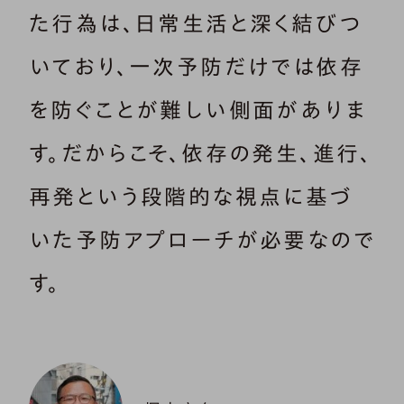
た行為は、日常生活と深く結びつ
いており、一次予防だけでは依存
を防ぐことが難しい側面がありま
す。だからこそ、依存の発生、進行、
再発という段階的な視点に基づ
いた予防アプローチが必要なので
す。