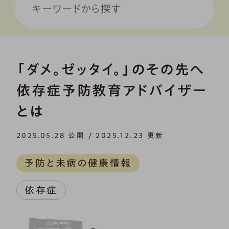
「ダメ。ゼッタイ。」のその先へ
依存症予防教育アドバイザー
とは
2025.05.28 公開 / 2025.12.23 更新
予防と未病の健康情報
依存症