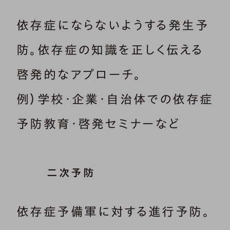
依存症にならないようする発生予
防。依存症の知識を正しく伝える
啓発的なアプローチ。
例）学校・企業・自治体での依存症
予防教育・啓発セミナーなど
二次予防
依存症予備軍に対する進行予防。