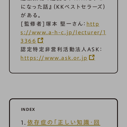
になった話』（KKベストセラーズ）
がある。
[監修者]塚本 堅一さん：
http
s://www.a-h-c.jp/lecturer/1
3366
認定特定非営利活動法人ASK：
https://www.ask.or.jp
INDEX
依存症の「正しい知識・回