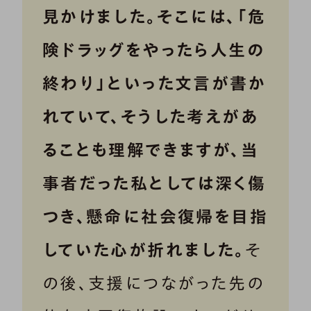
見かけました。そこには、「危
険ドラッグをやったら人生の
終わり」といった文言が書か
れていて、そうした考えがあ
ることも理解できますが、当
事者だった私としては深く傷
つき、懸命に社会復帰を目指
していた心が折れました。
そ
の後、支援につながった先の