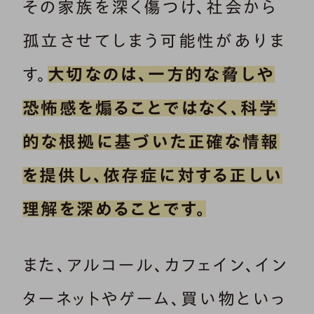
その家族を深く傷つけ、社会から
孤立させてしまう可能性がありま
す。
大切なのは、一方的な脅しや
恐怖感を煽ることではなく、科学
的な根拠に基づいた正確な情報
を提供し、依存症に対する正しい
理解を深めることです。
また、アルコール、カフェイン、イン
ターネットやゲーム、買い物といっ