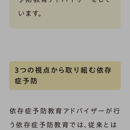
います。
3つの視点から取り組む依存
症予防
依存症予防教育アドバイザーが行
う依存症予防教育では、従来とは