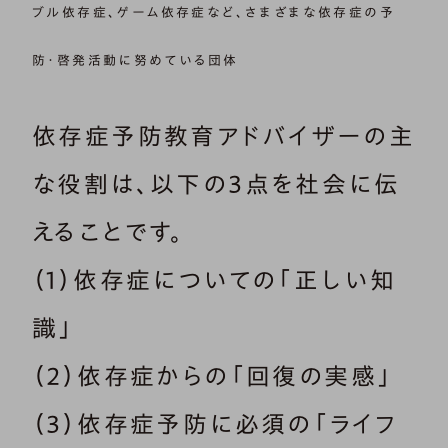
ブル依存症、ゲーム依存症など、さまざまな依存症の予
防・啓発活動に努めている団体
依存症予防教育アドバイザーの主
な役割は、以下の3点を社会に伝
えることです。
（1）依存症についての「正しい知
識」
（2）依存症からの「回復の実感」
（3）依存症予防に必須の「ライフ