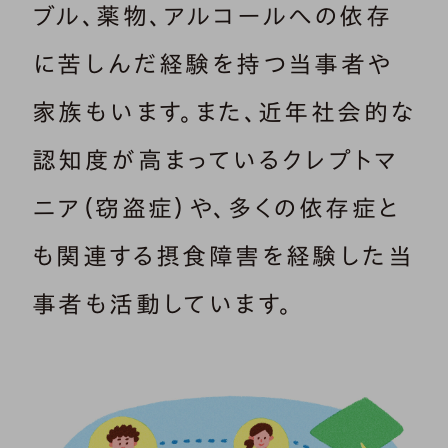
ブル、薬物、アルコールへの依存
に苦しんだ経験を持つ当事者や
家族もいます。また、近年社会的な
認知度が高まっているクレプトマ
ニア（窃盗症）や、多くの依存症と
も関連する摂食障害を経験した当
事者も活動しています。