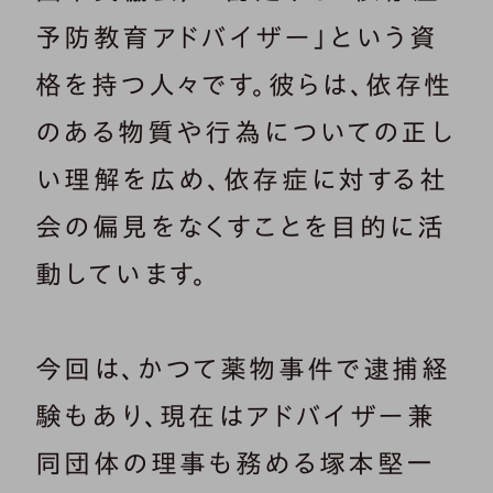
予防教育アドバイザー」という資
格を持つ人々です。彼らは、依存性
のある物質や行為についての正し
い理解を広め、依存症に対する社
会の偏見をなくすことを目的に活
動しています。
今回は、かつて薬物事件で逮捕経
験もあり、現在はアドバイザー兼
同団体の理事も務める塚本堅一