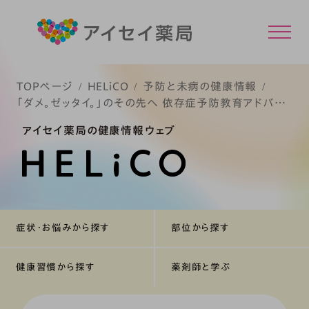
TOPページ
HELiCO
予防と未病の健康情報
「ダメ。ゼッタイ。」のその先へ 依存症予防教育アドバイ
ザーとは
アイセイ薬局の健康情報ウェブ
症状・お悩みから探す
部位から探す
健康習慣から探す
薬剤師と学ぶ