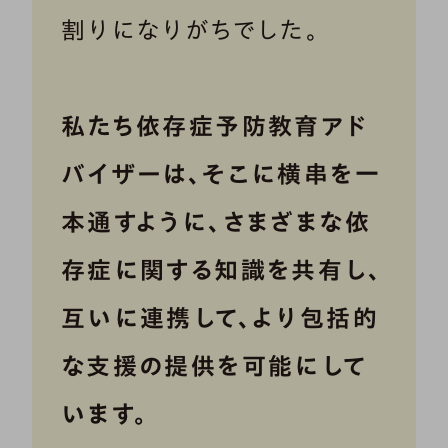
割りになりがちでした。
私たち依存症予防教育アド
バイザーは、そこに横串を一
本通すように、さまざまな依
存症に関する知識を共有し、
互いに連携して、より包括的
な支援の提供を可能にして
います。