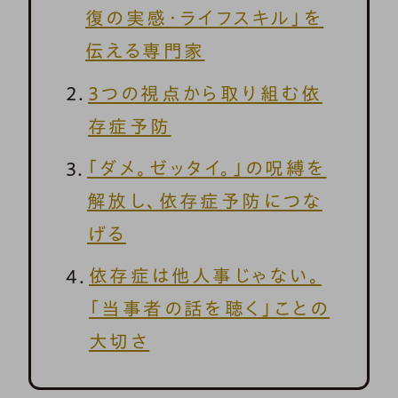
復の実感・ライフスキル」を
伝える専門家
3つの視点から取り組む依
存症予防
「ダメ。ゼッタイ。」の呪縛を
解放し、依存症予防につな
げる
依存症は他人事じゃない。
「当事者の話を聴く」ことの
大切さ