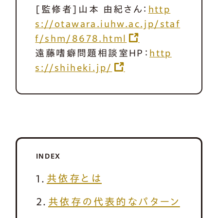
[監修者]山本 由紀さん：
http
s://otawara.iuhw.ac.jp/staf
f/shm/8678.html
遠藤嗜癖問題相談室HP：
http
s://shiheki.jp/
INDEX
共依存とは
共依存の代表的なパターン