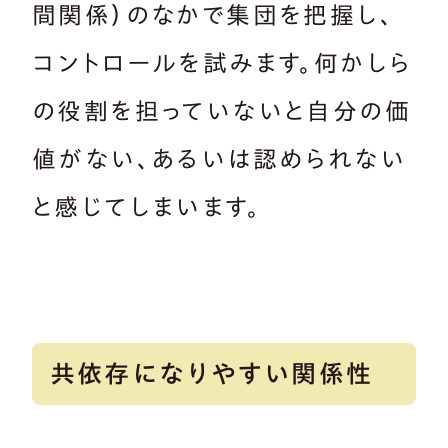
間関係）のなかで集団を把握し、
コントロールを試みます。何かしら
の役割を担っていないと自分の価
値がない、あるいは認められない
と感じてしまいます。
共依存になりやすい関係性