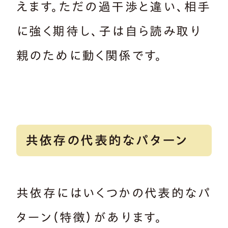
えます。ただの過干渉と違い、相手
に強く期待し、子は自ら読み取り
親のために動く関係です。
共依存の代表的なパターン
共依存にはいくつかの代表的なパ
ターン（特徴）があります。