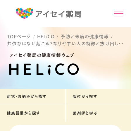
TOPページ
HELiCO
予防と未病の健康情報
共依存はなぜ起こる？なりやすい人の特徴と抜け出し方
を解説
アイセイ薬局の健康情報ウェブ
症状・お悩みから探す
部位から探す
健康習慣から探す
薬剤師と学ぶ