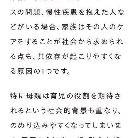
スの問題、慢性疾患を抱えた人な
どがいる場合、家族はその人のケ
アをすることが社会から求められ
る点も、共依存が起こりやすくな
る原因の1つです。
特に母親は育児の役割を期待さ
れるという社会的背景も重なり、
のめり込みやすくなってしまいま