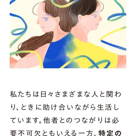
私たちは日々さまざまな人と関わ
り、ときに助け合いながら生活し
ています。他者とのつながりは必
要不可欠ともいえる一方、
特定の