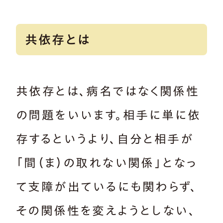
共依存とは
共依存とは、病名ではなく関係性
の問題をいいます。相手に単に依
存するというより、自分と相手が
「間（ま）の取れない関係」となっ
て支障が出ているにも関わらず、
その関係性を変えようとしない、