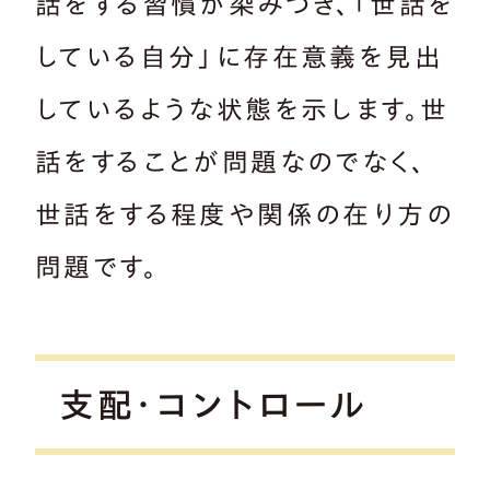
話をする習慣が染みつき、「世話を
している自分」に存在意義を見出
しているような状態を示します。世
話をすることが問題なのでなく、
世話をする程度や関係の在り方の
問題です。
支配・コントロール