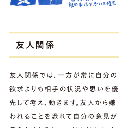
友人関係
友人関係では、一方が常に自分の
欲求よりも相手の状況や思いを優
先して考え、動きます。友人から嫌
われることを恐れて自分の意見が