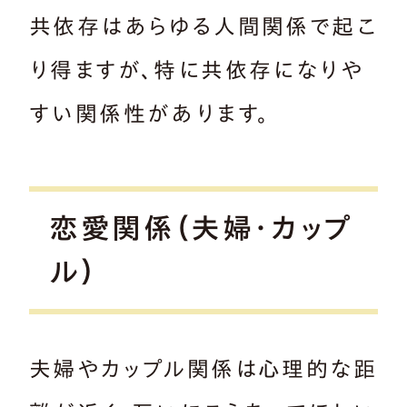
共依存はあらゆる人間関係で起こ
り得ますが、特に共依存になりや
すい関係性があります。
恋愛関係（夫婦・カップ
ル）
夫婦やカップル関係は心理的な距