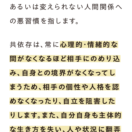
あるいは変えられない人間関係へ
の悪習慣を指します。
共依存は、常に
心理的・情緒的な
間がなくなるほど相手にのめり込
み、自身との境界がなくなってし
まうため、相手の個性や人格を認
めなくなったり、自立を阻害した
りします。また、自分自身も主体的
な生き方を失い、人や状況に翻弄