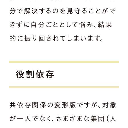
分で解決するのを見守ることがで
きずに自分ごととして悩み、結果
的に振り回されてしまいます。
役割依存
共依存関係の変形版ですが、対象
が一人でなく、さまざまな集団（人