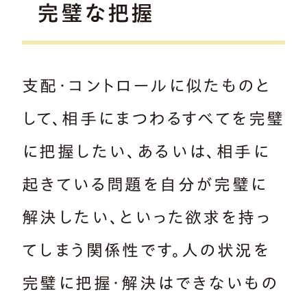
完璧な把握
支配・コントロールに似たものと
して、相手にまつわるすべてを完璧
に把握したい、あるいは、相手に
起きている問題を自分が完璧に
解決したい、といった欲求を持っ
てしまう関係性です。人の状況を
完璧に把握・解決はできないもの