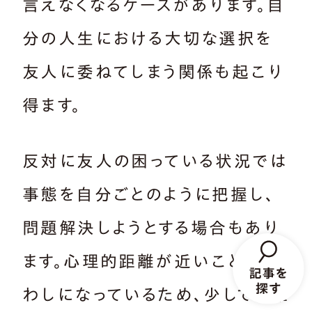
言えなくなるケースがあります。自
分の人生における大切な選択を
友人に委ねてしまう関係も起こり
得ます。
反対に友人の困っている状況では
事態を自分ごとのように把握し、
問題解決しようとする場合もあり
ます。心理的距離が近いことが習
わしになっているため、少しでも距