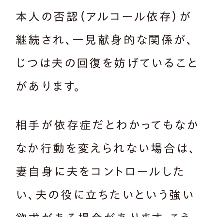
本人の否認（アルコール依存）が
継続され、一見献身的な関係が、
じつは夫の回復を妨げていること
があります。
相手が依存症だとわかってもなか
なか行動を変えられない場合は、
妻自身に夫をコントロールした
い、夫の役に立ちたいという強い