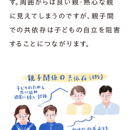
す。周囲からは良い親・熱心な親
に見えてしまうのですが、親子間
での共依存は子どもの自立を阻害
することにつながります。