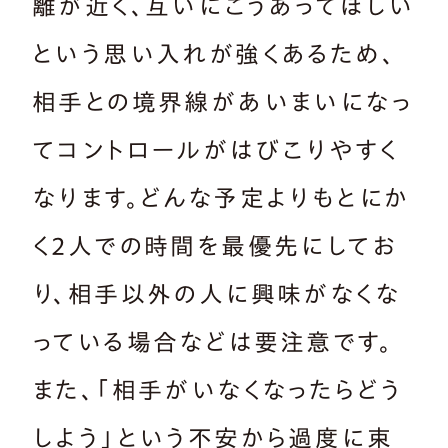
離が近く、互いにこうあってほしい
という思い入れが強くあるため、
相手との境界線があいまいになっ
てコントロールがはびこりやすく
なります。どんな予定よりもとにか
く2人での時間を最優先にしてお
り、相手以外の人に興味がなくな
っている場合などは要注意です。
また、「相手がいなくなったらどう
しよう」という不安から過度に束