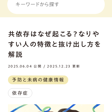
共依存はなぜ起こる？なりや
すい人の特徴と抜け出し方を
解説
2025.06.04 公開 / 2025.12.23 更新
予防と未病の健康情報
依存症