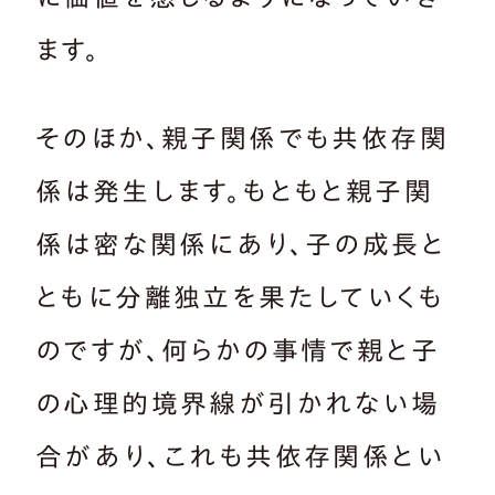
ます。
そのほか、親子関係でも共依存関
係は発生します。もともと親子関
係は密な関係にあり、子の成長と
ともに分離独立を果たしていくも
のですが、何らかの事情で親と子
の心理的境界線が引かれない場
合があり、これも共依存関係とい