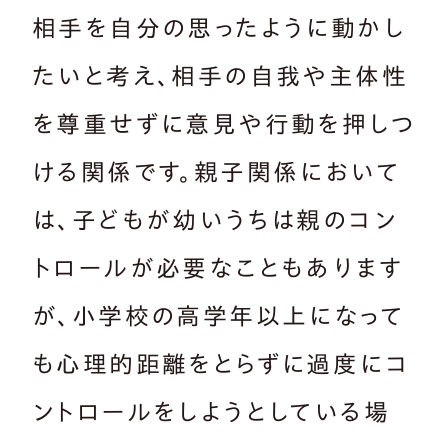
相手を自分の思ったように動かし
たいと考え、相手の自我や主体性
を尊重せずに意見や行動を押しつ
ける関係です。親子関係において
は、子どもが幼いうちは親のコン
トロールが必要なこともあります
が、小学校の高学年以上になって
も心理的距離をとらずに過度にコ
ントロールをしようとしている場