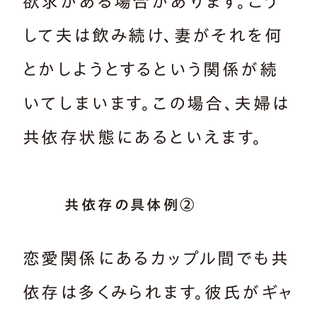
欲求がある場合があります。こう
して夫は飲み続け、妻がそれを何
とかしようとするという関係が続
いてしまいます。この場合、夫婦は
共依存状態にあるといえます。
共依存の具体例②
恋愛関係にあるカップル間でも共
依存は多くみられます。彼氏がギャ