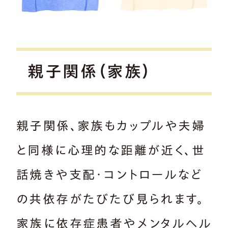
親子関係（家族）
親子関係、家族もカップルや夫婦
と同様に心理的な距離が近く、世
話焼きや支配・コントロールなど
の共依存がたびたび見られます。
家族に依存症患者やメンタルヘル