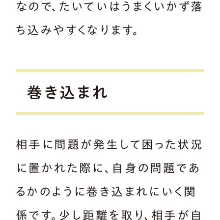
なので、たいていはうまくいかず落
ち込みやすくなります。
巻き込まれ
相手に問題が発生して困った状況
に置かれた際に、自身の問題であ
るかのように巻き込まれにいく関
係です。少し距離を取り、相手が自