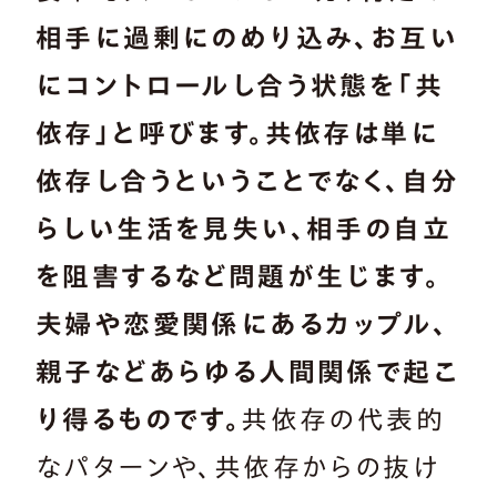
相手に過剰にのめり込み、お互い
にコントロールし合う状態を「共
依存」と呼びます。共依存は単に
依存し合うということでなく、自分
らしい生活を見失い、相手の自立
を阻害するなど問題が生じます。
夫婦や恋愛関係にあるカップル、
親子などあらゆる人間関係で起こ
り得るものです。
共依存の代表的
なパターンや、共依存からの抜け