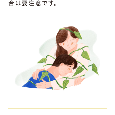
合は要注意です。