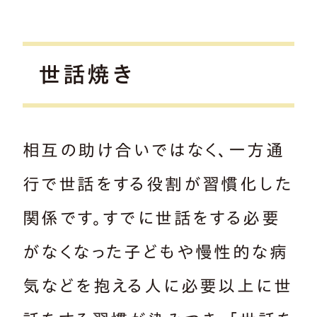
世話焼き
相互の助け合いではなく、一方通
行で世話をする役割が習慣化した
関係です。すでに世話をする必要
がなくなった子どもや慢性的な病
気などを抱える人に必要以上に世