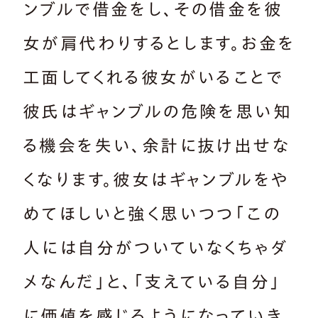
ンブルで借金をし、その借金を彼
女が肩代わりするとします。お金を
工面してくれる彼女がいることで
彼氏はギャンブルの危険を思い知
る機会を失い、余計に抜け出せな
くなります。彼女はギャンブルをや
めてほしいと強く思いつつ「この
人には自分がついていなくちゃダ
メなんだ」と、「支えている自分」
に価値を感じるようになっていき