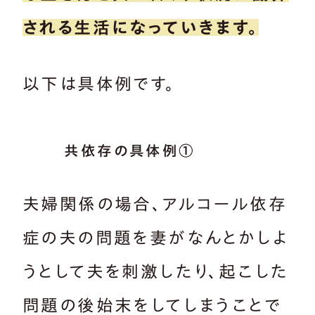
される生活になっていきます。
以下は具体例です。
共依存の具体例①
夫婦関係の場合、アルコール依存
症の夫の問題を妻がなんとかしよ
うとして夫を刺激したり、起こした
問題の後始末をしてしまうことで