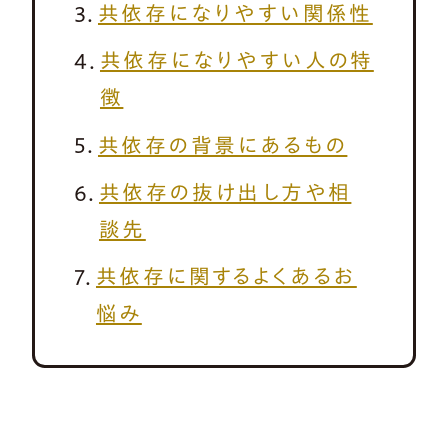
共依存になりやすい関係性
共依存になりやすい人の特
徴
共依存の背景にあるもの
共依存の抜け出し方や相
談先
共依存に関するよくあるお
悩み