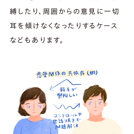
縛したり、周囲からの意見に一切
耳を傾けなくなったりするケース
などもあります。