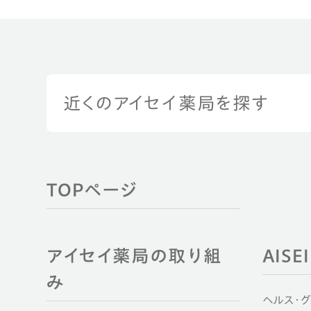
近くのアイセイ薬局を探す
TOPページ
アイセイ薬局の取り組
AIS
み
ヘルス・