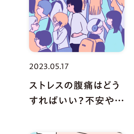
2023.05.17
ストレスの腹痛はどう
すればいい？不安や緊
張でお腹が痛いとき
の原因・対処法を紹介