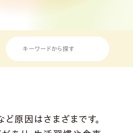
など原因はさまざまです。