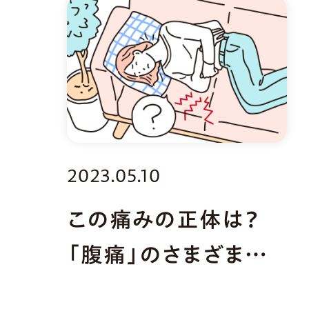
2023.05.10
この痛みの正体は？
「腹痛」のさまざまな
原因と対処法