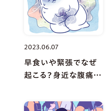
2023.06.07
早食いや緊張でなぜ
起こる？身近な腹痛の
原因はコレ！