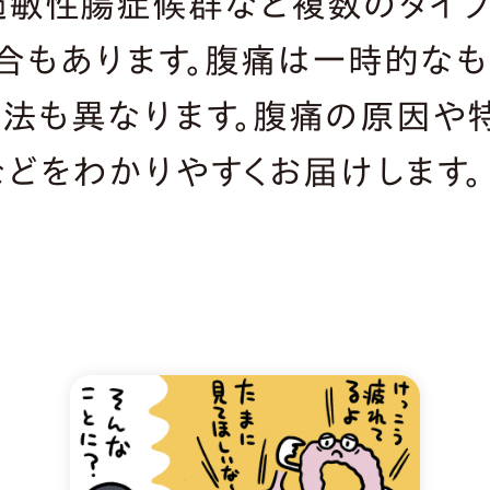
敏性腸症候群など複数のタイプ
合もあります。腹痛は一時的な
処法も異なります。腹痛の原因や
どをわかりやすくお届けします。