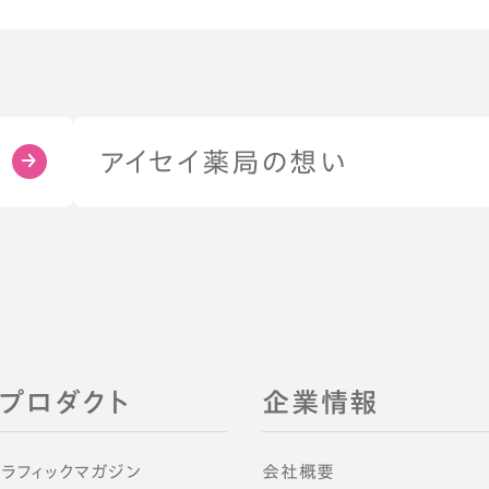
アイセイ薬局の想い
EIプロダクト
企業情報
グラフィックマガジン
会社概要