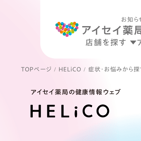
お知ら
店舗を探す
TOPページ
HELiCO
症状・お悩みから探
アイセイ薬局の健康情報ウェブ