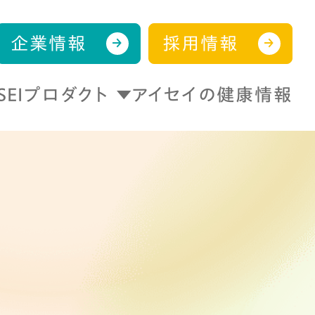
企業情報
採用情報
ISEIプロダクト
アイセイの健康情報