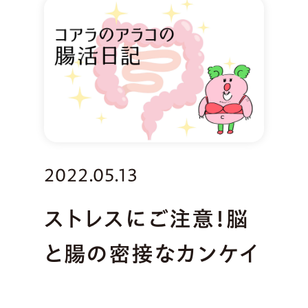
2022.05.13
ストレスにご注意！脳
と腸の密接なカンケイ