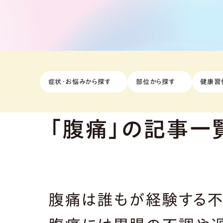
症状・お悩みから探す
部位から探す
健康習
「腹痛」の記事一
腹痛は誰もが経験する不