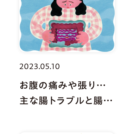
2023.05.10
お腹の痛みや張り…
主な腸トラブルと腸内
環境の整え方