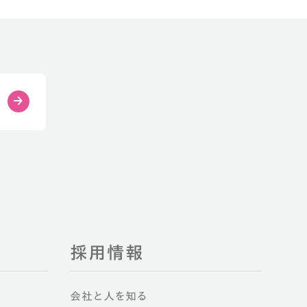
採用情報
会社と人を知る