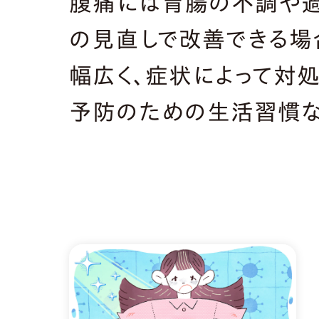
腹痛には胃腸の不調や過
の見直しで改善できる場
幅広く、症状によって対
予防のための生活習慣な