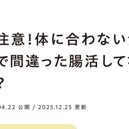
注意！体に合わない
で間違った腸活して
？
04.22 公開 / 2025.12.25 更新