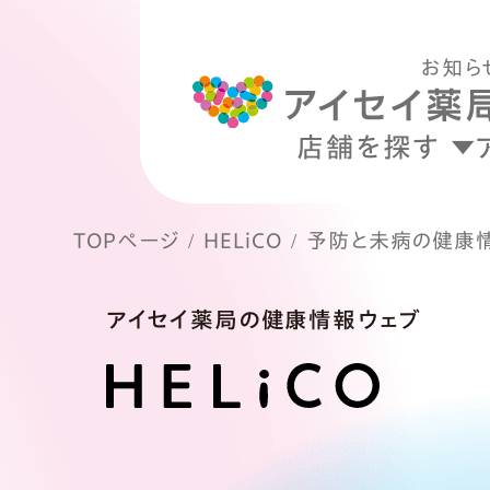
お知ら
店舗を探す
TOPページ
HELiCO
予防と未病の健康
アイセイ薬局の健康情報ウェブ