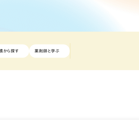
慣から探す
薬剤師と学ぶ