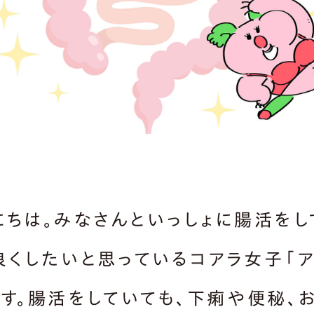
にちは。みなさんといっしょに腸活をし
良くしたいと思っているコアラ女子「
です。腸活をしていても、下痢や便秘、