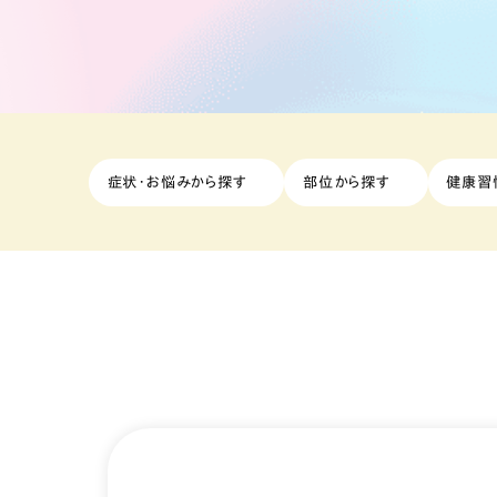
症状・お悩みから探す
部位から探す
健康習