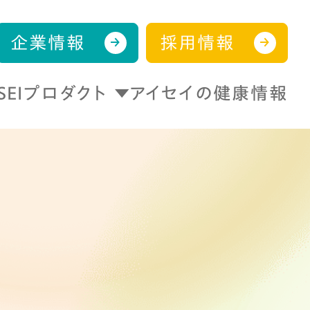
企業情報
採用情報
ISEIプロダクト
アイセイの健康情報