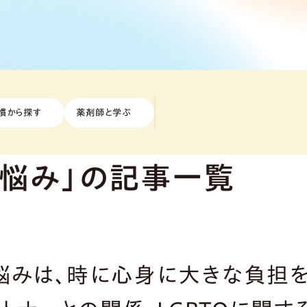
慣から探す
薬剤師と学ぶ
の悩み」の記事一覧
悩みは、時に心身に大きな負担を