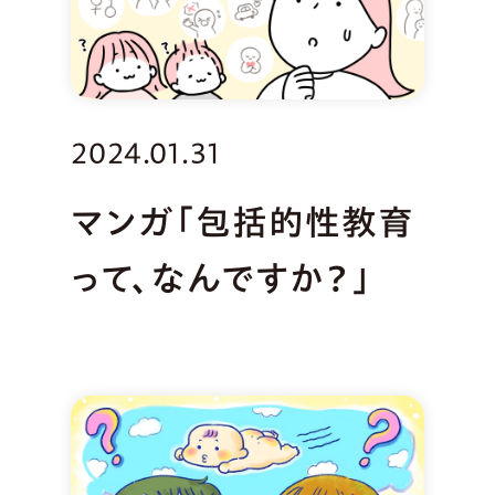
2024.01.31
マンガ「包括的性教育
って、なんですか？」