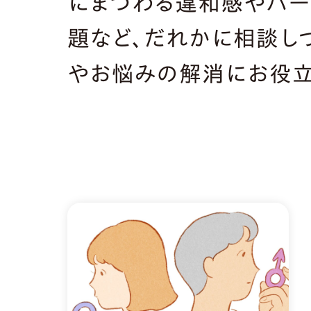
にまつわる違和感やパー
題など、だれかに相談し
やお悩みの解消にお役立