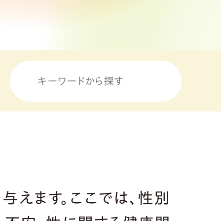
与えます。ここでは、性別