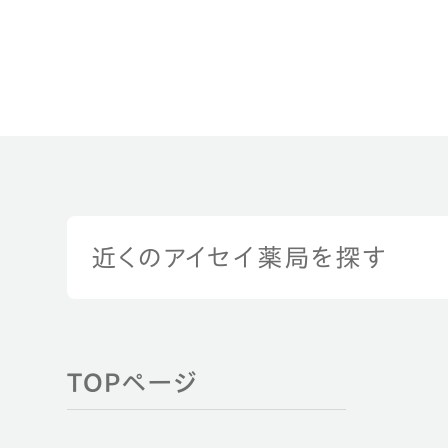
近くのアイセイ薬局を探す
TOPページ