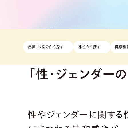
症状・お悩みから探す
部位から探す
健康習
「性・ジェンダー
性やジェンダーに関する