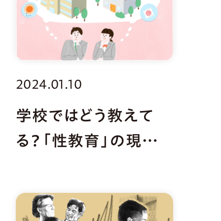
2024.01.10
学校ではどう教えて
る？「性教育」の現状と
家庭の役割