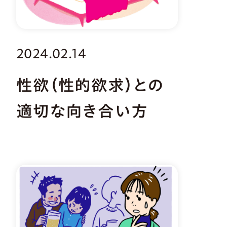
2024.02.14
性欲（性的欲求）との
適切な向き合い方