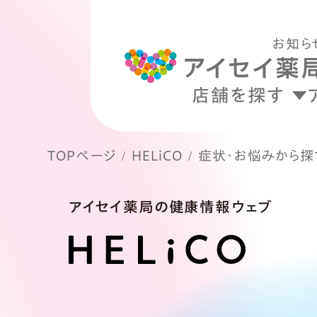
お知ら
店舗を探す
TOPページ
HELiCO
症状・お悩みから探
アイセイ薬局の健康情報ウェブ