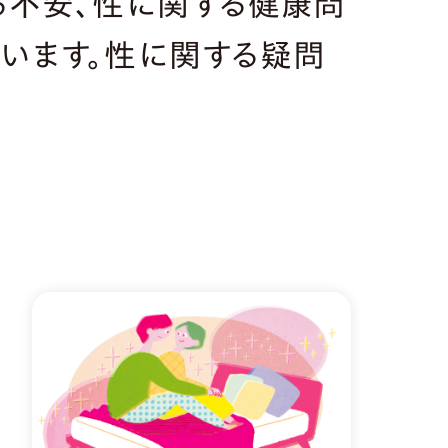
る不安、性に関する健康問
います。性に関する疑問