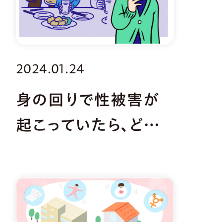
2024.01.24
身の回りで性被害が
起こっていたら、どう
行動するのがいい？