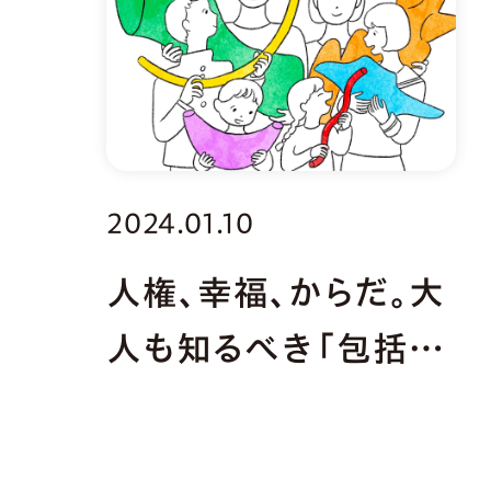
2024.01.10
人権、幸福、からだ。大
人も知るべき「包括的
性教育」