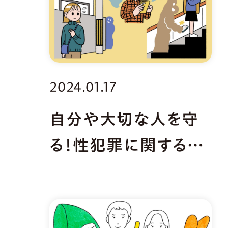
2024.01.17
自分や大切な人を守
る！性犯罪に関する法
律の最新事情