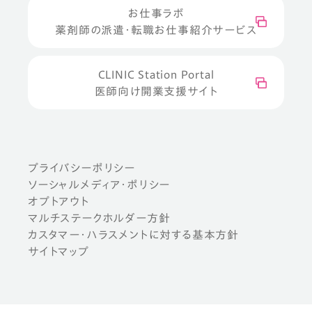
お仕事ラボ
薬剤師の派遣・転職お仕事紹介サービス
CLINIC Station Portal
医師向け開業支援サイト
プライバシーポリシー
ソーシャルメディア・ポリシー
オプトアウト
マルチステークホルダー方針
カスタマー・ハラスメントに対する基本方針
サイトマップ