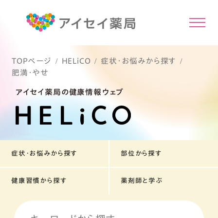
TOPページ
HELiCO
症状・お悩みから探す
肥満・やせ
アイセイ薬局の健康情報ウェブ
症状・お悩みから探す
部位から探す
健康習慣から探す
薬剤師と学ぶ