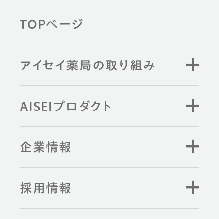
TOPページ
薬剤師と学ぶ
アイセイ薬局の取り組み
キーワード検索
AISEIプロダクト
企業情報
採用情報