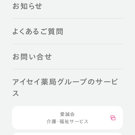
お知らせ
よくあるご質問
お問い合せ
アイセイ薬局グループのサービ
ス
愛誠会
介護・福祉サービス