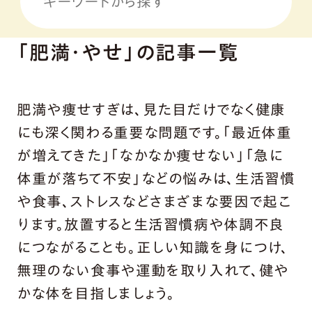
「肥満・やせ」の記事一覧
肥満や痩せすぎは、見た目だけでなく健康
にも深く関わる重要な問題です。「最近体重
が増えてきた」「なかなか痩せない」「急に
体重が落ちて不安」などの悩みは、生活習慣
や食事、ストレスなどさまざまな要因で起こ
ります。放置すると生活習慣病や体調不良
につながることも。正しい知識を身につけ、
無理のない食事や運動を取り入れて、健や
かな体を目指しましょう。