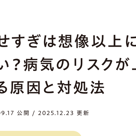
せすぎは想像以上
い？病気のリスクが
る原因と対処法
09.17 公開 / 2025.12.23 更新