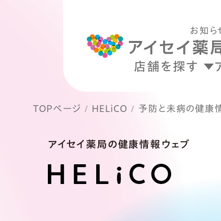
お知ら
店舗を探す
TOPページ
HELiCO
予防と未病の健康
アイセイ薬局の健康情報ウェブ