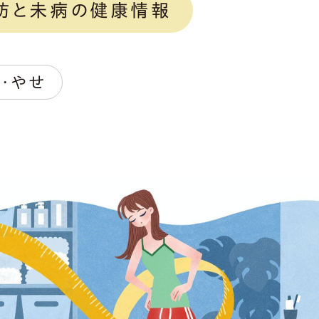
防と未病の健康情報
・やせ