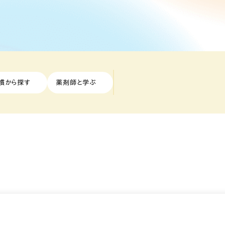
慣から探す
薬剤師と学ぶ