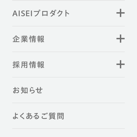
AISEIプロダクト
企業情報
採用情報
お知らせ
よくあるご質問