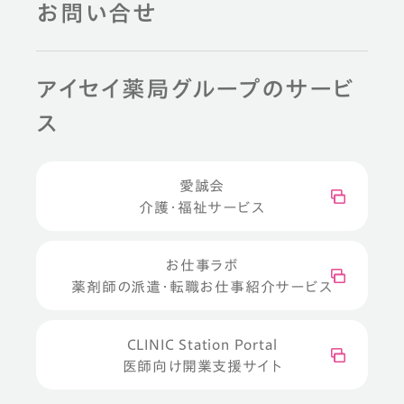
お問い合せ
アイセイ薬局グループのサービ
ス
愛誠会
介護・福祉サービス
お仕事ラボ
薬剤師の派遣・転職お仕事紹介サービス
CLINIC Station Portal
医師向け開業支援サイト