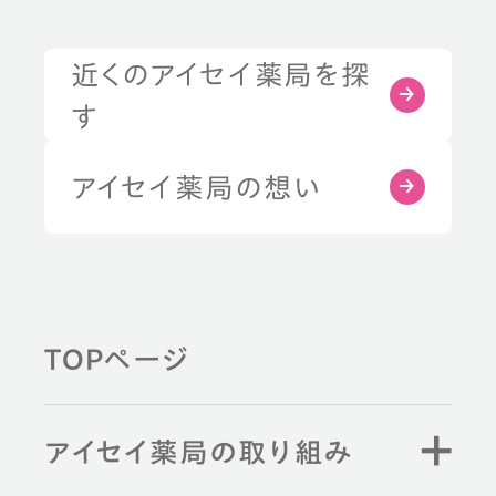
近くのアイセイ薬局を探
症状・お悩みから探す
す
部位から探す
アイセイ薬局の想い
健康習慣から探す
TOPページ
薬剤師と学ぶ
アイセイ薬局の取り組み
キーワード検索