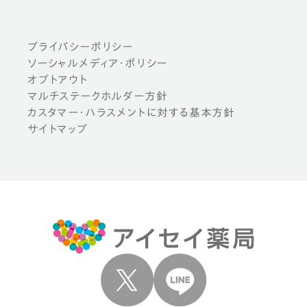
プライバシーポリシー
ソーシャルメディア・ポリシー
オプトアウト
マルチステークホルダー方針
カスタマー・ハラスメントに対する基本方針
サイトマップ