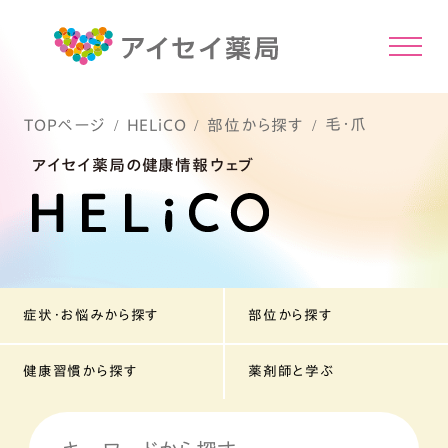
毛・爪
TOPページ
HELiCO
部位から探す
アイセイ薬局の健康情報ウェブ
症状・お悩みから探す
部位から探す
健康習慣から探す
薬剤師と学ぶ