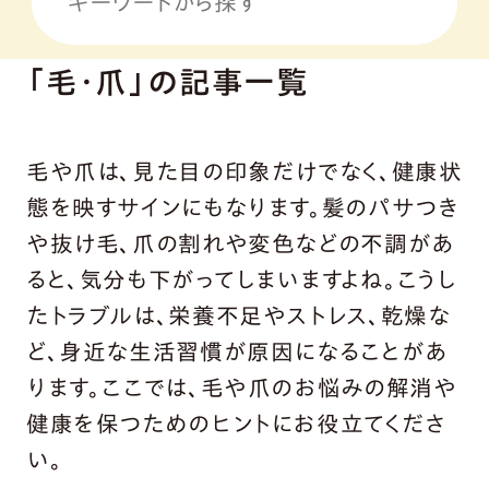
「毛・爪」の記事一覧
毛や爪は、見た目の印象だけでなく、健康状
態を映すサインにもなります。髪のパサつき
や抜け毛、爪の割れや変色などの不調があ
ると、気分も下がってしまいますよね。こうし
たトラブルは、栄養不足やストレス、乾燥な
ど、身近な生活習慣が原因になることがあ
ります。ここでは、毛や爪のお悩みの解消や
健康を保つためのヒントにお役立てくださ
い。