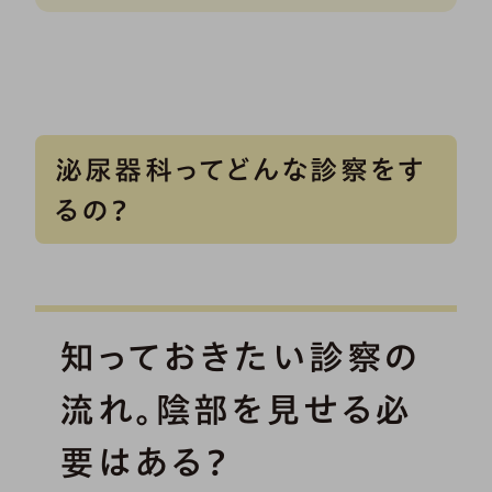
泌尿器科ってどんな診察をす
るの？
知っておきたい診察の
流れ。陰部を見せる必
要はある？