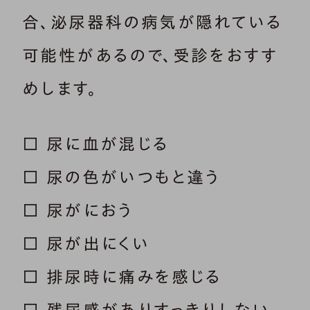
合、泌尿器科の病気が隠れている
可能性があるので、受診をおすす
めします。
□ 尿に血が混じる
□ 尿の色がいつもと違う
□ 尿がにおう
□ 尿が出にくい
□ 排尿時に痛みを感じる