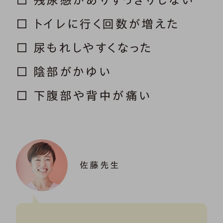
□ 残尿感がありすっきりしない
□ トイレに行く回数が増えた
□ 尿もれしやすくなった
□ 陰部がかゆい
□ 下腹部や背中が痛い
佐藤先生