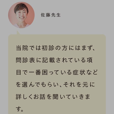
佐藤先生
当院では初診の方にはまず、
問診表に記載されている項
目で一番困っている症状など
を選んでもらい、それを元に
詳しくお話を聞いていきま
す。