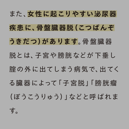
また、
女性に起こりやすい泌尿器
疾患に、骨盤臓器脱（こつばんぞ
うきだつ）があります
。骨盤臓器
脱とは、子宮や膀胱などが下垂し
腟の外に出てしまう病気で、出てく
る臓器によって「子宮脱」「膀胱瘤
（ぼうこうりゅう）」などと呼ばれま
す。