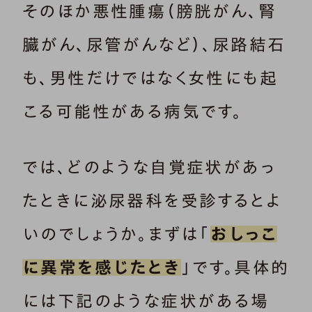
そのほか悪性腫瘍（膀胱がん、腎
臓がん、尿管がんなど）、尿路結石
も、男性だけではなく女性にも起
こる可能性がある病気です。
では、どのような自覚症状があっ
たときに泌尿器科を受診するとよ
いのでしょうか。まずは「
おしっこ
に異常を感じたとき
」です。具体的
には下記のような症状がある場