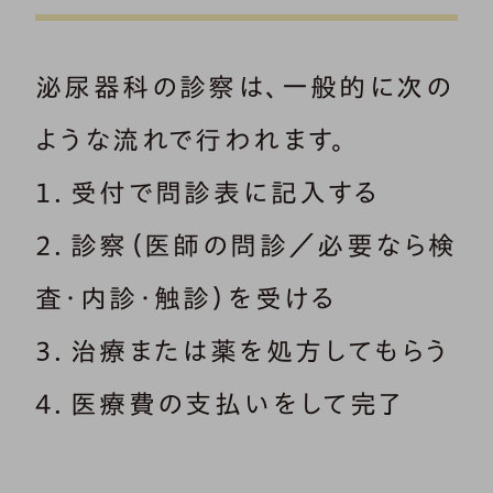
泌尿器科の診察は、一般的に次の
ような流れで行われます。
１．受付で問診表に記入する
２．診察（医師の問診／必要なら検
査・内診・触診）を受ける
３．治療または薬を処方してもらう
４．医療費の支払いをして完了