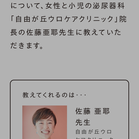
について、女性と小児の泌尿器科
「自由が丘ウロケアクリニック」院
長の佐藤亜耶先生に教えていた
だきます。
教えてくれるのは・・・
佐藤 亜耶
先生
自由が丘ウロ