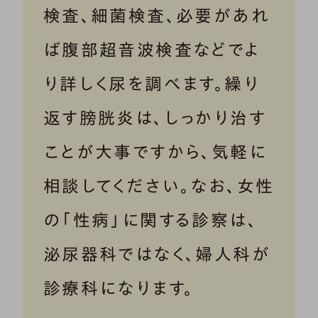
検査、細菌検査、必要があれ
ば腹部超音波検査などでよ
り詳しく尿を調べます。繰り
返す膀胱炎は、しっかり治す
ことが大事ですから、気軽に
相談してください。なお、女性
の「性病」に関する診察は、
泌尿器科ではなく、婦人科が
診療科になります。