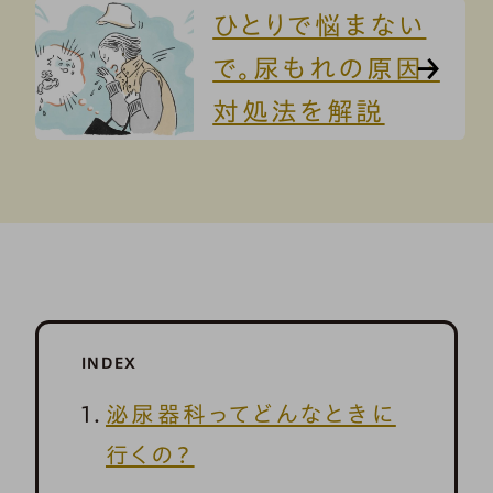
ひとりで悩まない
で。尿もれの原因・
対処法を解説
INDEX
泌尿器科ってどんなときに
行くの？