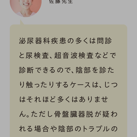
佐藤先生
泌尿器科疾患の多くは問診
と尿検査、超音波検査などで
診断できるので、陰部を診た
り触ったりするケースは、じつ
はそれほど多くはありませ
ん。ただし骨盤臓器脱が疑わ
れる場合や陰部のトラブルの