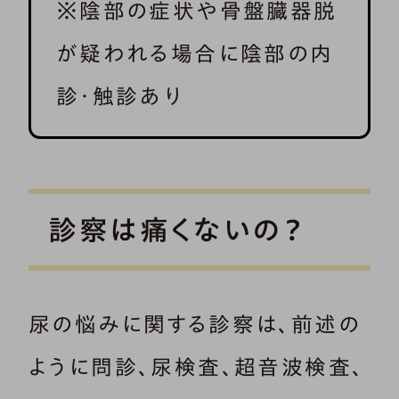
※陰部の症状や骨盤臓器脱
が疑われる場合に陰部の内
診・触診あり
診察は痛くないの？
尿の悩みに関する診察は、前述の
ように問診、尿検査、超音波検査、