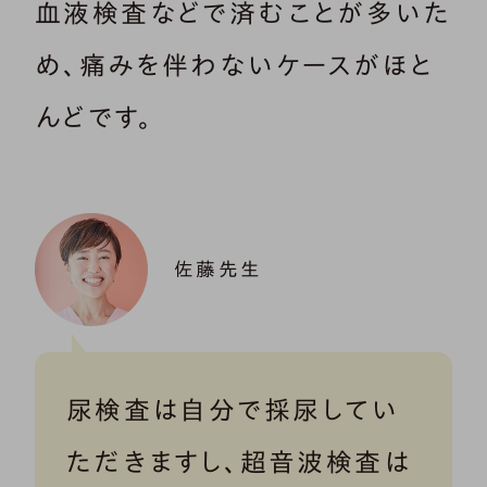
血液検査などで済むことが多いた
め、痛みを伴わないケースがほと
んどです。
佐藤先生
尿検査は自分で採尿してい
ただきますし、超音波検査は