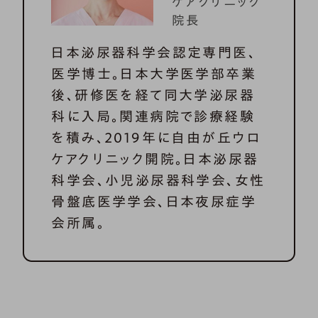
ケアクリニック
院長
日本泌尿器科学会認定専門医、
医学博士。日本大学医学部卒業
後、研修医を経て同大学泌尿器
科に入局。関連病院で診療経験
を積み、2019年に自由が丘ウロ
ケアクリニック開院。日本泌尿器
科学会、小児泌尿器科学会、女性
骨盤底医学学会、日本夜尿症学
会所属。