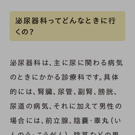
泌尿器科ってどんなときに行
くの？
泌尿器科は、主に尿に関わる病気
のときにかかる診療科です。具体
的には、腎臓、尿管、副腎、膀胱、
尿道の病気、それに加えて男性の
場合には、前立腺、陰嚢・睾丸（い