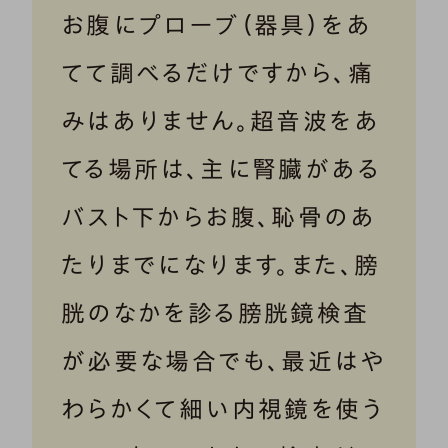
お腹にプローブ（器具）をあ
てて調べるだけですから、痛
みはありません。超音波をあ
てる場所は、主に腎臓がある
バスト下からお腹、恥骨のあ
たりまでになります。また、膀
胱のなかを診る膀胱鏡検査
が必要な場合でも、最近はや
わらかくて細い内視鏡を使う