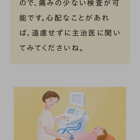
ので、痛みの少ない検査が可
能です。心配なことがあれ
ば、遠慮せずに主治医に聞い
てみてくださいね。