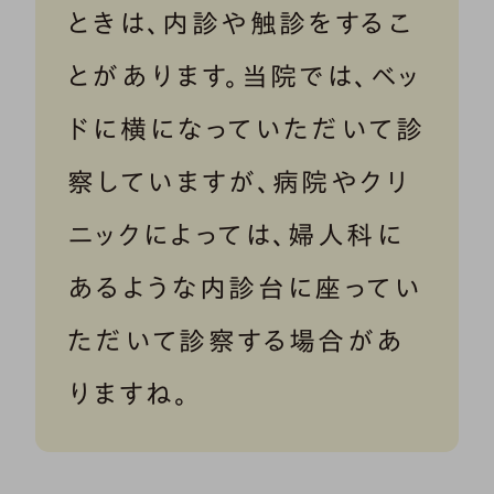
ときは、内診や触診をするこ
とがあります。当院では、ベッ
ドに横になっていただいて診
察していますが、病院やクリ
ニックによっては、婦人科に
あるような内診台に座ってい
ただいて診察する場合があ
りますね。