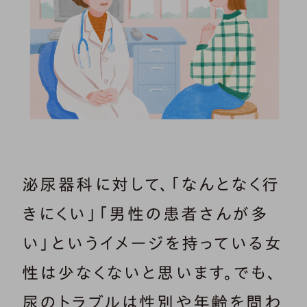
泌尿器科に対して、「なんとなく行
きにくい」「男性の患者さんが多
い」というイメージを持っている女
性は少なくないと思います。でも、
尿のトラブルは性別や年齢を問わ