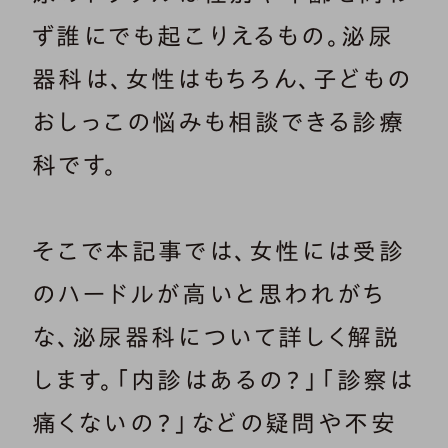
ず誰にでも起こりえるもの。泌尿
器科は、女性はもちろん、子どもの
おしっこの悩みも相談できる診療
科です。
そこで本記事では、女性には受診
のハードルが高いと思われがち
な、泌尿器科について詳しく解説
します。「内診はあるの？」「診察は
痛くないの？」などの疑問や不安