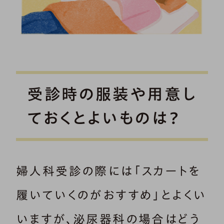
受診時の服装や用意し
ておくとよいものは？
婦人科受診の際には「スカートを
履いていくのがおすすめ」とよくい
いますが、泌尿器科の場合はどう