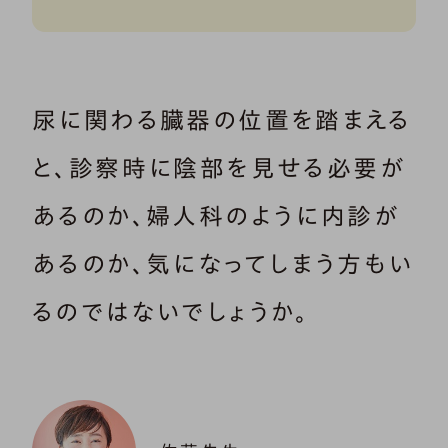
尿に関わる臓器の位置を踏まえる
と、診察時に陰部を見せる必要が
あるのか、婦人科のように内診が
あるのか、気になってしまう方もい
るのではないでしょうか。