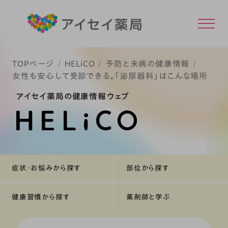
TOPページ
HELiCO
予防と未病の健康情報
女性も安心して受診できる。「泌尿器科」はこんな場所
アイセイ薬局の健康情報ウェブ
症状・お悩みから探す
部位から探す
健康習慣から探す
薬剤師と学ぶ