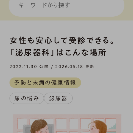
女性も安心して受診できる。
「泌尿器科」はこんな場所
2022.11.30 公開 / 2026.05.18 更新
予防と未病の健康情報
尿の悩み
泌尿器