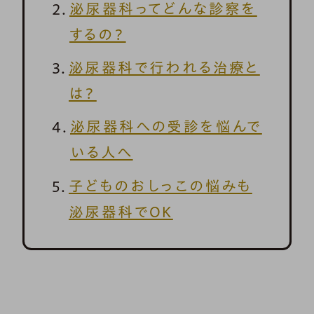
泌尿器科ってどんな診察を
するの？
泌尿器科で行われる治療と
は？
泌尿器科への受診を悩んで
いる人へ
子どものおしっこの悩みも
泌尿器科でOK