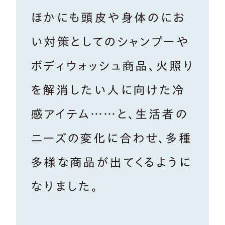
ほかにも頭皮や身体のにお
い対策としてのシャンプーや
ボディウォッシュ商品、火照り
を解消したい人に向けた冷
感アイテム……と、生活者の
ニーズの変化に合わせ、多種
多様な商品が出てくるように
なりました。