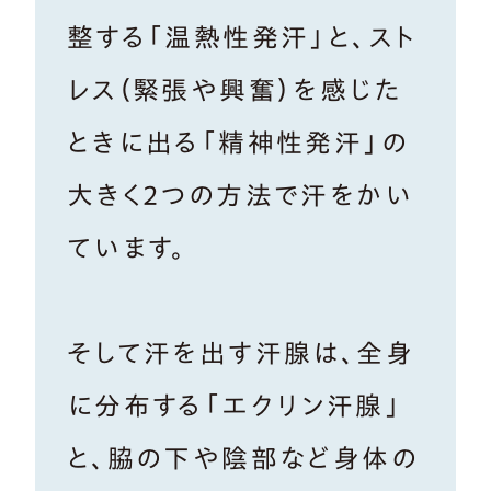
整する「温熱性発汗」と、スト
レス（緊張や興奮）を感じた
ときに出る「精神性発汗」の
大きく2つの方法で汗をかい
ています。
そして汗を出す汗腺は、全身
に分布する「エクリン汗腺」
と、脇の下や陰部など身体の