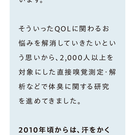
そういったQOLに関わるお
悩みを解消していきたいとい
う思いから、2,000人以上を
対象にした直接嗅覚測定・解
析などで体臭に関する研究
を進めてきました。
2010年頃からは、汗をかく