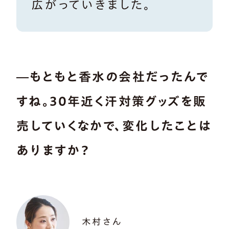
広がっていきました。
―もともと香水の会社だったんで
すね。30年近く汗対策グッズを販
売していくなかで、変化したことは
ありますか？
木村さん