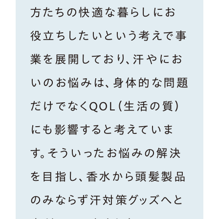
方たちの快適な暮らしにお
役立ちしたいという考えで事
業を展開しており、汗やにお
いのお悩みは、身体的な問題
だけでなくQOL（生活の質）
にも影響すると考えていま
す。そういったお悩みの解決
を目指し、香水から頭髪製品
のみならず汗対策グッズへと