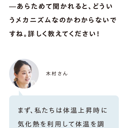
―あらためて聞かれると、どうい
うメカニズムなのかわからないで
すね。詳しく教えてください！
木村さん
まず、私たちは体温上昇時に
気化熱を利用して体温を調