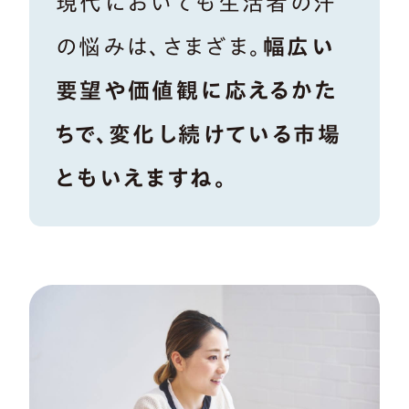
現代においても生活者の汗
の悩みは、さまざま。
幅広い
要望や価値観に応えるかた
ちで、変化し続けている市場
ともいえますね。