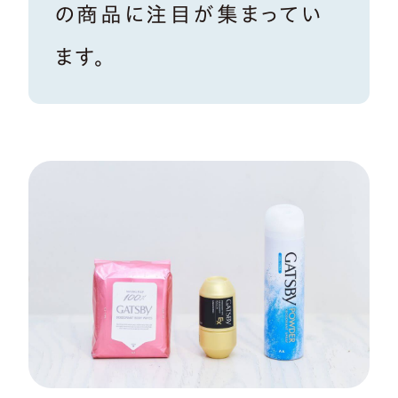
の商品に注目が集まってい
ます。