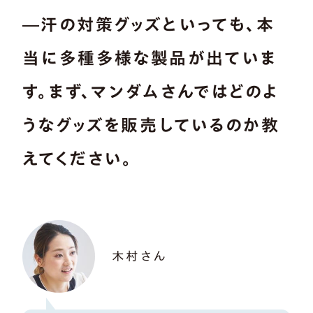
―汗の対策グッズといっても、本
当に多種多様な製品が出ていま
す。まず、マンダムさんではどのよ
うなグッズを販売しているのか教
えてください。
木村さん