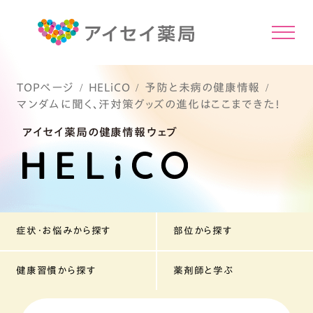
TOPページ
HELiCO
予防と未病の健康情報
マンダムに聞く、汗対策グッズの進化はここまできた！
アイセイ薬局の健康情報ウェブ
症状・お悩みから探す
部位から探す
健康習慣から探す
薬剤師と学ぶ