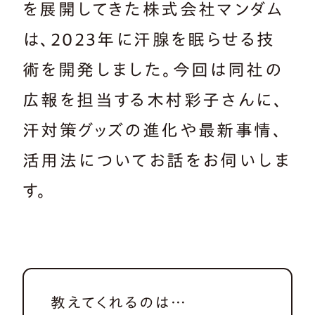
を展開してきた株式会社マンダム
は、2023年に汗腺を眠らせる技
術を開発しました。今回は同社の
広報を担当する木村彩子さんに、
汗対策グッズの進化や最新事情、
活用法についてお話をお伺いしま
す。
教えてくれるのは…