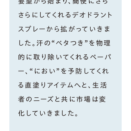
要望から始まり、簡便にさら
さらにしてくれるデオドラント
スプレーから拡がっていきま
した。汗の“ベタつき”を物理
的に取り除いてくれるペーパ
ー、“におい”を予防してくれ
る直塗りアイテムへと、生活
者のニーズと共に市場は変
化していきました。