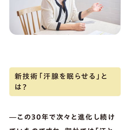
新技術「汗腺を眠らせる」と
は？
―この30年で次々と進化し続け