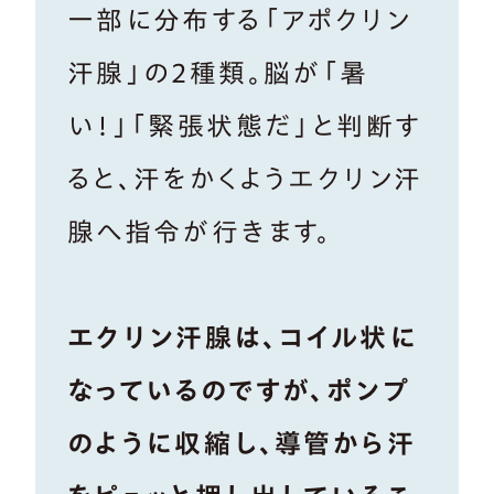
一部に分布する「アポクリン
汗腺」の2種類。脳が「暑
い！」「緊張状態だ」と判断す
ると、汗をかくようエクリン汗
腺へ指令が行きます。
エクリン汗腺は、コイル状に
なっているのですが、ポンプ
のように収縮し、導管から汗