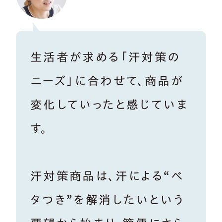
生活者が求める「汗対策の
ニーズ」に合わせて、商品が
変化していったと感じていま
す。
汗対策商品は、汗による“ベ
タつき”を解消したいという