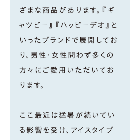
ざまな商品があります。『ギ
ャツビー』『ハッピーデオ』と
いったブランドで展開してお
り、男性・女性問わず多くの
方々にご愛用いただいてお
ります。
ここ最近は猛暑が続いてい
る影響を受け、アイスタイプ