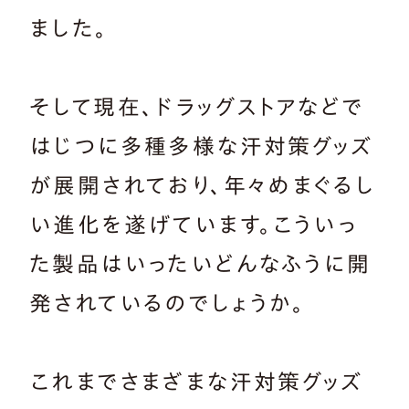
ました。
そして現在、ドラッグストアなどで
はじつに多種多様な汗対策グッズ
が展開されており、年々めまぐるし
い進化を遂げています。こういっ
た製品はいったいどんなふうに開
発されているのでしょうか。
これまでさまざまな汗対策グッズ