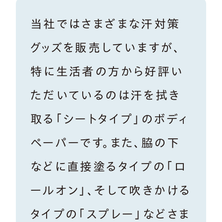
当社ではさまざまな汗対策
グッズを販売していますが、
特に生活者の方から好評い
ただいているのは汗を拭き
取る「シートタイプ」のボディ
ペーパーです。また、脇の下
などに直接塗るタイプの「ロ
ールオン」、そして吹きかける
タイプの「スプレー」などさま