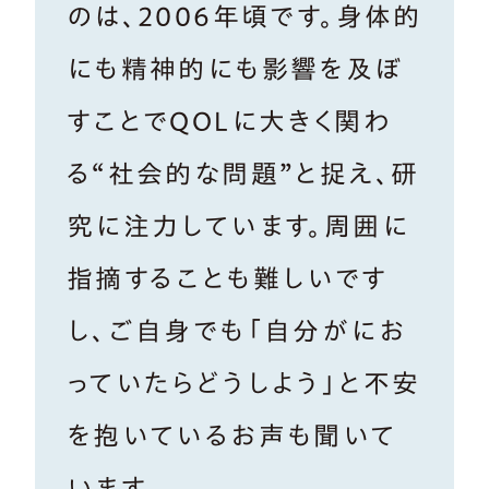
のは、2006年頃です。身体的
にも精神的にも影響を及ぼ
すことでQOLに大きく関わ
る“社会的な問題”と捉え、研
究に注力しています。周囲に
指摘することも難しいです
し、ご自身でも「自分がにお
っていたらどうしよう」と不安
を抱いているお声も聞いて
います。