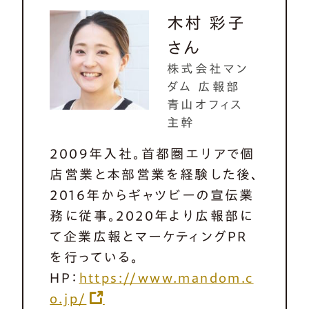
木村 彩子
さん
株式会社マン
ダム 広報部
青山オフィス
主幹
2009年入社。首都圏エリアで個
店営業と本部営業を経験した後、
2016年からギャツビーの宣伝業
務に従事。2020年より広報部に
て企業広報とマーケティングPR
を行っている。
HP：
https://www.mandom.c
o.jp/