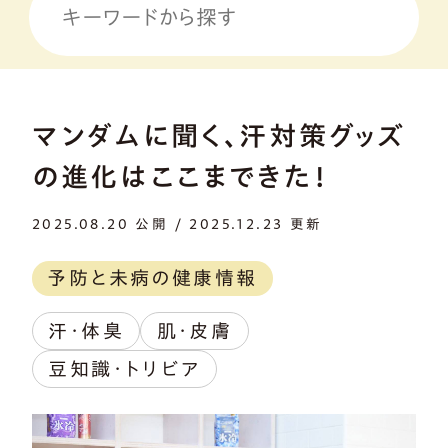
マンダムに聞く、汗対策グッズ
の進化はここまできた！
2025.08.20 公開 / 2025.12.23 更新
予防と未病の健康情報
汗・体臭
肌・皮膚
豆知識・トリビア