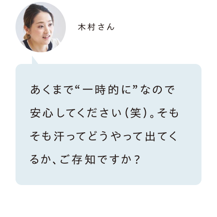
木村さん
あくまで“一時的に”なので
安心してください（笑）。そも
そも汗ってどうやって出てく
るか、ご存知ですか？