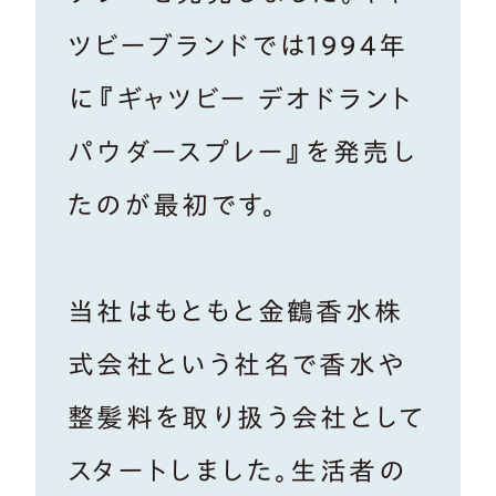
ツビーブランドでは1994年
に『ギャツビー デオドラント
パウダースプレー』を発売し
たのが最初です。
当社はもともと金鶴香水株
式会社という社名で香水や
整髪料を取り扱う会社として
スタートしました。生活者の