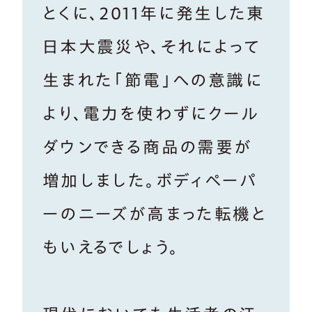
とくに、2011年に発生した東
日本大震災や、それによって
生まれた「節電」への意識に
より、電力を使わずにクール
ダウンできる商品の需要が
増加しました。ボディペーパ
ーのニーズが高まった転機と
もいえるでしょう。