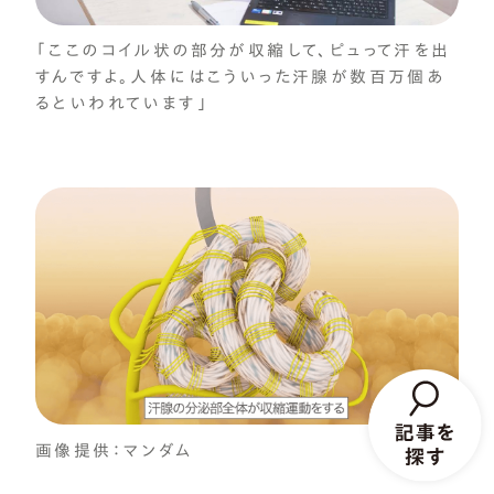
「ここのコイル状の部分が収縮して、ピュって汗を出
すんですよ。人体にはこういった汗腺が数百万個あ
るといわれています」
画像提供：マンダム