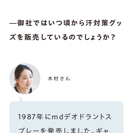
―御社ではいつ頃から汗対策グッ
ズを販売しているのでしょうか？
木村さん
1987年にmdデオドラントス
プレーを発売しました。ギャ