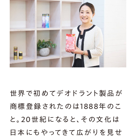
世界で初めてデオドラント製品が
商標登録されたのは1888年のこ
と。20世紀になると、その文化は
日本にもやってきて広がりを見せ