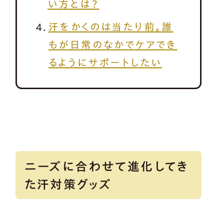
い方とは？
汗をかくのは当たり前。誰
もが日常のなかでケアでき
るようにサポートしたい
ニーズに合わせて進化してき
た汗対策グッズ