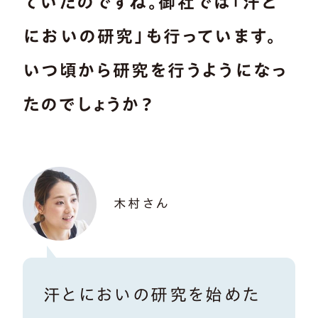
ていたのですね。御社では「汗と
においの研究」も行っています。
いつ頃から研究を行うようになっ
たのでしょうか？
木村さん
汗とにおいの研究を始めた