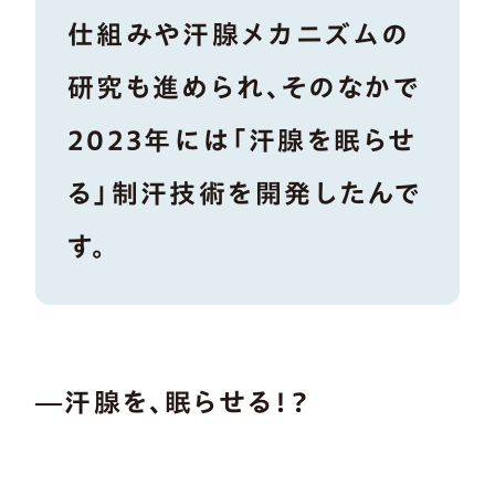
仕組みや汗腺メカニズムの
研究も進められ、そのなかで
2023年には「汗腺を眠らせ
る」制汗技術を開発したんで
す。
―汗腺を、眠らせる！？