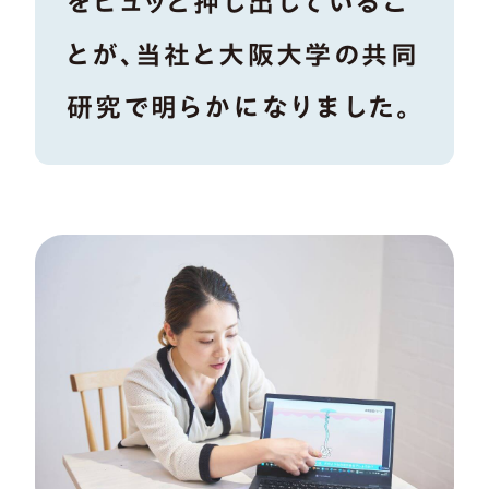
をピュッと押し出しているこ
とが、当社と大阪大学の共同
研究で明らかになりました。