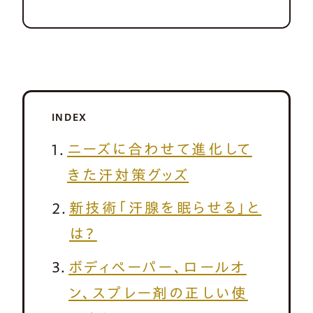
INDEX
ニーズに合わせて進化して
きた汗対策グッズ
新技術「汗腺を眠らせる」と
は？
ボディペーパー、ロールオ
ン、スプレー剤の正しい使