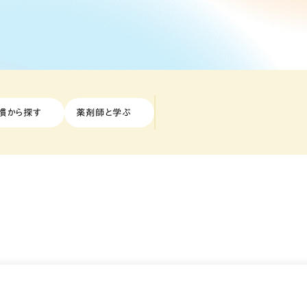
慣から探す
薬剤師と学ぶ