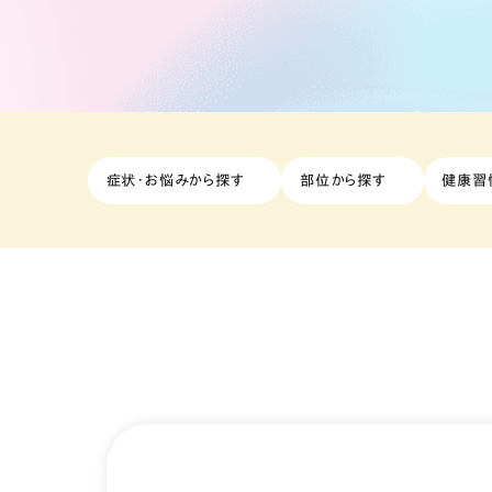
症状・お悩みから探す
部位から探す
健康習