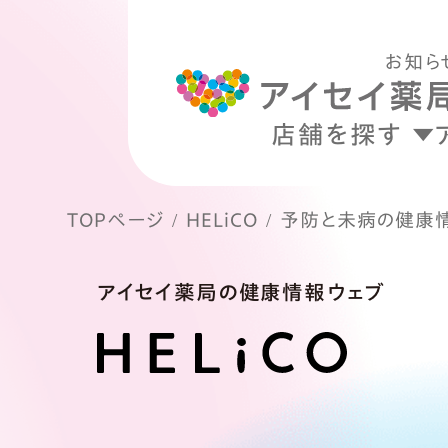
お知ら
店舗を探す
TOPページ
HELiCO
予防と未病の健康
アイセイ薬局の健康情報ウェブ