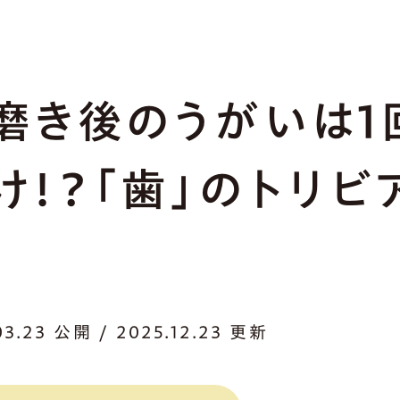
磨き後のうがいは1
け！？「歯」のトリビ
03.23 公開 / 2025.12.23 更新