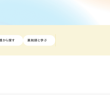
慣から探す
薬剤師と学ぶ