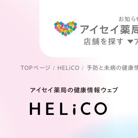
お知ら
店舗を探す
TOPページ
HELiCO
予防と未病の健康
アイセイ薬局の健康情報ウェブ