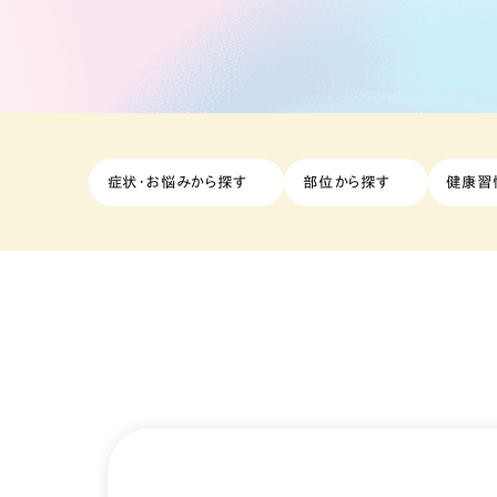
症状・お悩みから探す
部位から探す
健康習