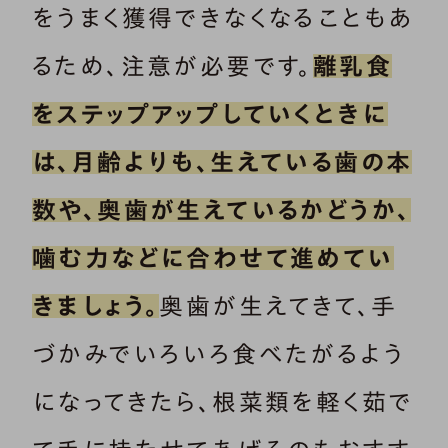
をうまく獲得できなくなることもあ
るため、注意が必要です。
離乳食
をステップアップしていくときに
は、月齢よりも、生えている歯の本
数や、奥歯が生えているかどうか、
噛む力などに合わせて進めてい
きましょう。
奥歯が生えてきて、手
づかみでいろいろ食べたがるよう
になってきたら、根菜類を軽く茹で