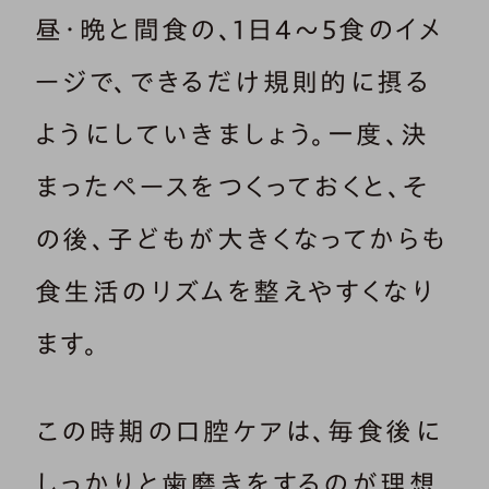
昼・晩と間食の、1日4～5食のイメ
ージで、できるだけ規則的に摂る
ようにしていきましょう。一度、決
まったペースをつくっておくと、そ
の後、子どもが大きくなってからも
食生活のリズムを整えやすくなり
ます。
この時期の口腔ケアは、毎食後に
しっかりと歯磨きをするのが理想