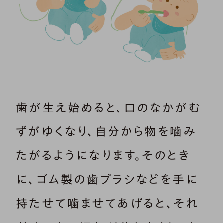
歯が生え始めると、口のなかがむ
ずがゆくなり、自分から物を噛み
たがるようになります。そのとき
に、ゴム製の歯ブラシなどを手に
持たせて噛ませてあげると、それ