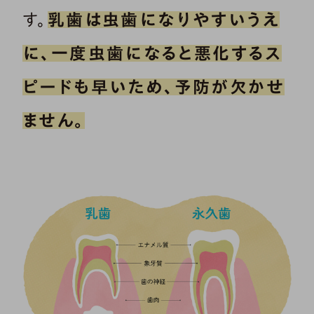
す。
乳歯は虫歯になりやすいうえ
に、一度虫歯になると悪化するス
ピードも早いため、予防が欠かせ
ません。