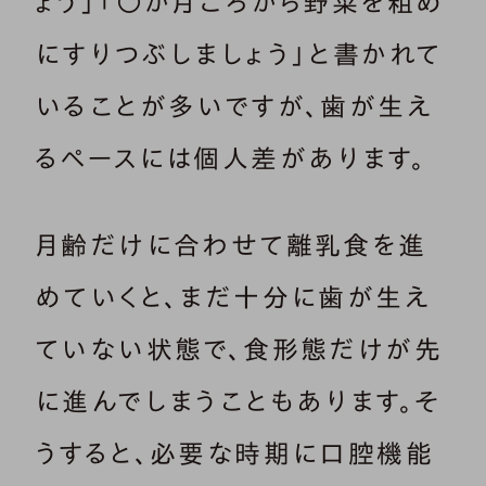
ょう」「○か月ごろから野菜を粗め
にすりつぶしましょう」と書かれて
いることが多いですが、歯が生え
るペースには個人差があります。
月齢だけに合わせて離乳食を進
めていくと、まだ十分に歯が生え
ていない状態で、食形態だけが先
に進んでしまうこともあります。そ
うすると、必要な時期に口腔機能