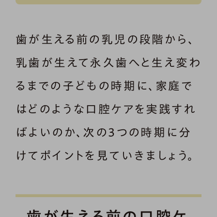
歯が生える前の乳児の段階から、
乳歯が生えて永久歯へと生え変わ
るまでの子どもの時期に、家庭で
はどのような口腔ケアを実践すれ
ばよいのか、次の3つの時期に分
けてポイントを見ていきましょう。
歯が生える前の口腔ケ