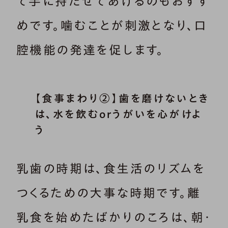
て手に持たせてあげるのもおすす
めです。噛むことが刺激となり、口
腔機能の発達を促します。
【食事まわり②】歯を磨けないとき
は、水を飲むorうがいを心がけよ
う
乳歯の時期は、食生活のリズムを
つくるための大事な時期です。離
乳食を始めたばかりのころは、朝・