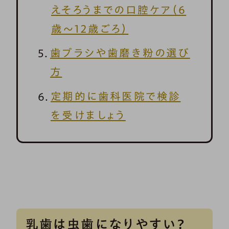
えそろうまでの口腔ケア（6
歳～12歳ごろ）
歯ブラシや歯磨き粉の選び
方
定期的に歯科医院で検診
を受けましょう
乳歯は虫歯になりやすい？