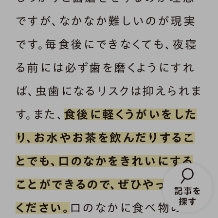
ですが、なかなか難しいのが現実
です。毎食後にできなくても、夜寝
る前には必ず歯を磨くようにすれ
ば、虫歯になるリスクは抑えられま
す。また、
食後に軽くうがいをした
り、お水やお茶を飲んだりするこ
とでも、口のなかをきれいにする
ことができるので、ぜひやってみて
ください。
口のなかに食べ物のカ