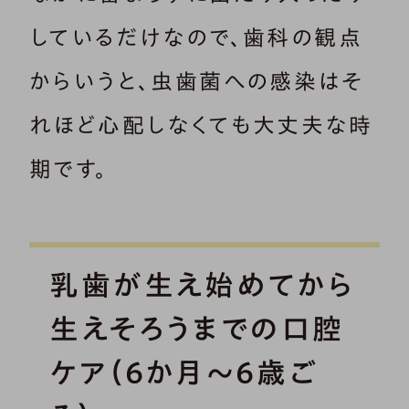
しているだけなので、歯科の観点
からいうと、虫歯菌への感染はそ
れほど心配しなくても大丈夫な時
期です。
乳歯が生え始めてから
生えそろうまでの口腔
ケア（6か月～6歳ご