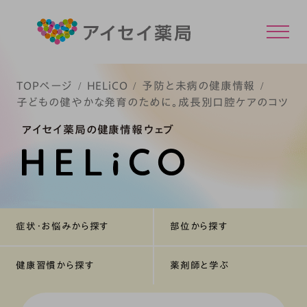
TOPページ
HELiCO
予防と未病の健康情報
子どもの健やかな発育のために。成長別口腔ケアのコツ
アイセイ薬局の健康情報ウェブ
症状・お悩みから探す
部位から探す
健康習慣から探す
薬剤師と学ぶ