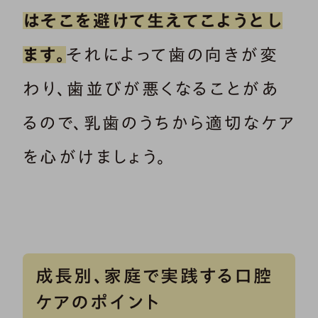
はそこを避けて生えてこようとし
ます。
それによって歯の向きが変
わり、歯並びが悪くなることがあ
るので、乳歯のうちから適切なケア
を心がけましょう。
成長別、家庭で実践する口腔
ケアのポイント