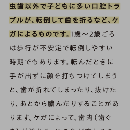
虫歯以外で子どもに多い口腔トラ
ブルが、転倒して歯を折るなど、ケ
ガによるものです。
1歳～2歳ごろ
は歩行が不安定で転倒しやすい
時期でもあります。転んだときに
手が出ずに顔を打ちつけてしまう
と、歯が折れてしまったり、抜けた
り、あとから膿んだりすることがあ
ります。ケガによって、歯肉（歯ぐ