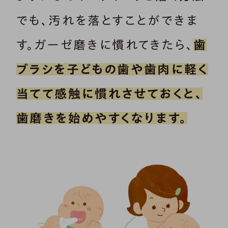
でも、汚れを落とすことができま
す。ガーゼ磨きに慣れてきたら、
歯
ブラシを子どもの歯や歯肉に軽く
当てて感触に慣れさせておくと、
歯磨きを始めやすくなります。