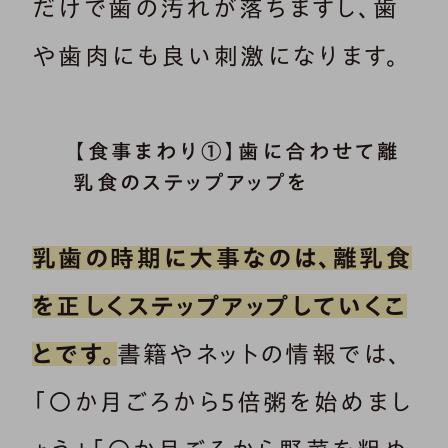
だけで歯の汚れが落ちますし、歯
や歯肉にも良い刺激になります。
【食事まわり①】歯に合わせて離
乳食のステップアップを
乳歯の時期に大事なのは、離乳食
を正しくステップアップしていくこ
とです。
書籍やネットの情報では、
「〇か月ごろから5倍粥を始めまし