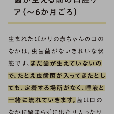
ア（～6か月ごろ）
生まれたばかりの赤ちゃんの口の
なかは、虫歯菌がないきれいな状
態です。
まだ歯が生えていないの
で、たとえ虫歯菌が入ってきたとし
ても、定着する場所がなく、唾液と
一緒に流れていきます。
菌は口の
なかに留まらずに出たり入ったり