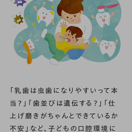
「乳歯は虫歯になりやすいって本
当？」「歯並びは遺伝する？」「仕
上げ磨きがちゃんとできているか
不安」など、子どもの口腔環境に