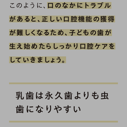
このように、
口のなかにトラブル
があると、正しい口腔機能の獲得
が難しくなるため、子どもの歯が
生え始めたらしっかり口腔ケアを
していきましょう。
乳歯は永久歯よりも虫
歯になりやすい