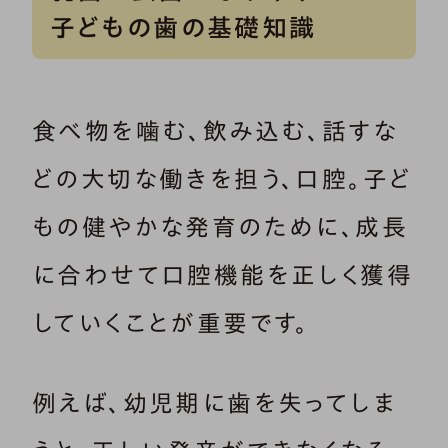
子どもの歯の基礎知識
食べ物を噛む、飲み込む、話すな
どの大切な働きを担う、口腔。子ど
もの健やかな発育のために、成長
に合わせて口腔機能を正しく獲得
していくことが重要です。
例えば、幼児期に歯を失ってしま