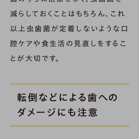
減らしておくことはもちろん、これ
以上虫歯菌が定着しないような口
腔ケアや食生活の見直しをするこ
とが大切です。
転倒などによる歯への
ダメージにも注意