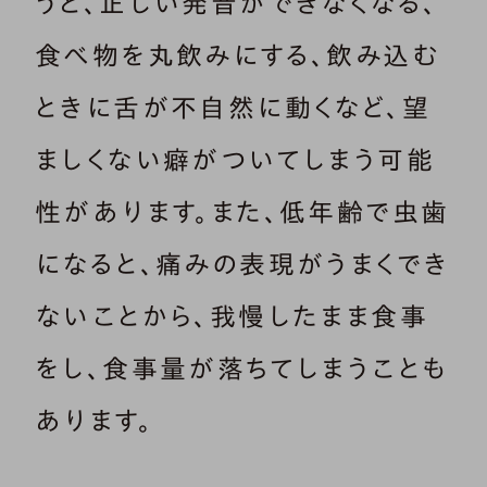
うと、正しい発音ができなくなる、
食べ物を丸飲みにする、飲み込む
ときに舌が不自然に動くなど、望
ましくない癖がついてしまう可能
性があります。また、低年齢で虫歯
になると、痛みの表現がうまくでき
ないことから、我慢したまま食事
をし、食事量が落ちてしまうことも
あります。