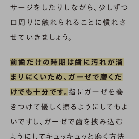
サージをしたりしながら、少しずつ
口周りに触れられることに慣れさ
せていきましょう。
前歯だけの時期は歯に汚れが溜
まりにくいため、ガーゼで磨くだ
けでも十分です。
指にガーゼを巻
きつけて優しく擦るようにしてもよ
いですし、ガーゼで歯を挟み込む
ようにしてキュッキュッと磨く方法