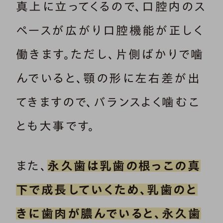
真上に立ってくるので、口腔内のス
ペースが広がり口腔機能が正しく
働きます。ただし、片側ばかりで噛
んでいると、顎の形に左右差が出
てきますので、バランスよく噛むこ
とも大事です。
また、
永久歯は乳歯の根っこの真
下で成長していくため、乳歯のと
きに歯肉が膿んでいると、永久歯