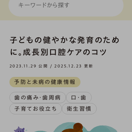
子どもの健やかな発育のため
に。成長別口腔ケアのコツ
2023.11.29 公開 / 2025.12.23 更新
予防と未病の健康情報
歯の痛み・歯周病
口・歯
子育てお役立ち
衛生習慣