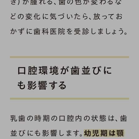
き）が腫れる、歯の色が変わるな
どの変化に気づいたら、放ってお
かずに歯科医院を受診しましょう。
口腔環境が歯並びに
も影響する
乳歯の時期の口腔内の状態は、歯
並びにも影響します。
幼児期は顎