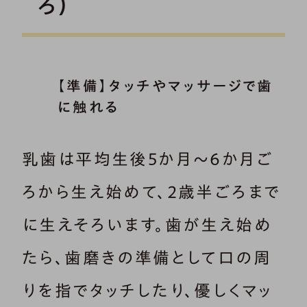
ろ）
【準備】タッチやマッサージで歯
に触れる
乳歯は平均生後5か月～6か月ご
ろから生え始めて、2歳半ごろまで
に生えそろいます。歯が生え始め
たら、歯磨きの準備として口の周
りを指でタッチしたり、優しくマッ