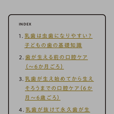
INDEX
乳歯は虫歯になりやすい？
子どもの歯の基礎知識
歯が生える前の口腔ケア
（～6か月ごろ）
乳歯が生え始めてから生え
そろうまでの口腔ケア（6か
月～6歳ごろ）
乳歯が抜けて永久歯が生