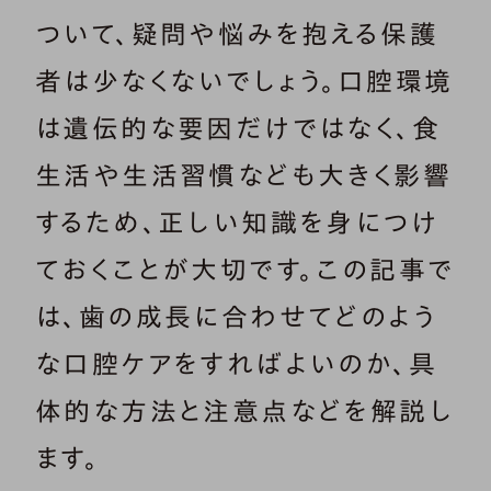
ついて、疑問や悩みを抱える保護
者は少なくないでしょう。口腔環境
は遺伝的な要因だけではなく、食
生活や生活習慣なども大きく影響
するため、正しい知識を身につけ
ておくことが大切です。この記事で
は、歯の成長に合わせてどのよう
な口腔ケアをすればよいのか、具
体的な方法と注意点などを解説し
ます。