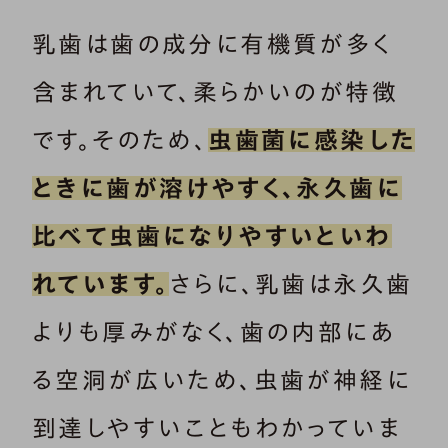
乳歯は歯の成分に有機質が多く
含まれていて、柔らかいのが特徴
です。そのため、
虫歯菌に感染した
ときに歯が溶けやすく、永久歯に
比べて虫歯になりやすいといわ
れています。
さらに、乳歯は永久歯
よりも厚みがなく、歯の内部にあ
る空洞が広いため、虫歯が神経に
到達しやすいこともわかっていま