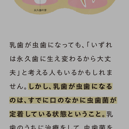
乳歯が虫歯になっても、「いずれ
は永久歯に生え変わるから大丈
夫」と考える人もいるかもしれま
せん。
しかし、乳歯が虫歯になる
のは、すでに口のなかに虫歯菌が
定着している状態ということ。
乳
歯のうちに治療をして、虫歯菌を