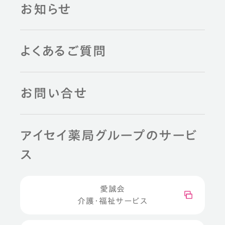
お知らせ
よくあるご質問
お問い合せ
アイセイ薬局グループのサービ
ス
愛誠会
介護・福祉サービス