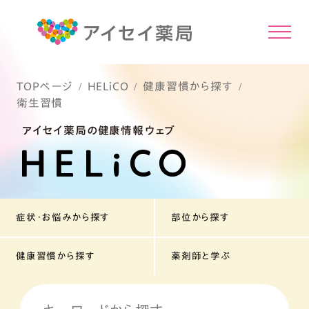
TOPページ
HELiCO
健康習慣から探す
衛生習慣
アイセイ薬局の健康情報ウェブ
症状・お悩みから探す
部位から探す
健康習慣から探す
薬剤師と学ぶ