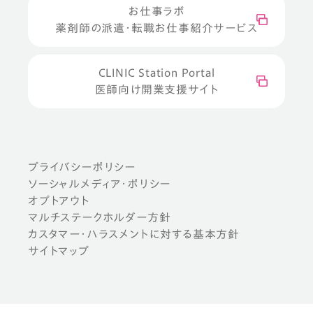
お仕事ラボ
薬剤師の派遣・転職お仕事紹介サービス
CLINIC Station Portal
医師向け開業支援サイト
プライバシーポリシー
ソーシャルメディア・ポリシー
オプトアウト
マルチステークホルダー方針
カスタマー・ハラスメントに対する基本方針
サイトマップ