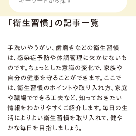
「衛生習慣」の記事一覧
手洗いやうがい、歯磨きなどの衛生習慣
は、感染症予防や体調管理に欠かせないも
のです。ちょっとした意識の変化で、家族や
自分の健康を守ることができます。ここで
は、衛生習慣のポイントや取り入れ方、家庭
や職場でできる工夫など、知っておきたい
情報をわかりやすくご紹介します。毎日の生
活によりよい衛生習慣を取り入れて、健や
かな毎日を目指しましょう。