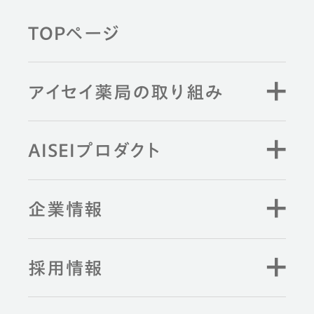
TOPページ
薬剤師と学ぶ
アイセイ薬局の取り組み
キーワード検索
AISEIプロダクト
企業情報
採用情報