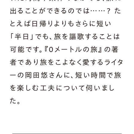
出ることができるのでは……？ た
とえば日帰りよりもさらに短い
「半日」でも、旅を謳歌することは
可能です。『0メートルの旅』の著
者であり旅をこよなく愛するライタ
ーの岡田悠さんに、短い時間で旅
を楽しむ工夫について伺いまし
た。