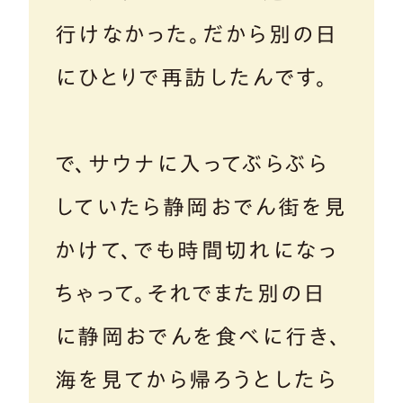
行けなかった。だから別の日
にひとりで再訪したんです。
で、サウナに入ってぶらぶら
していたら静岡おでん街を見
かけて、でも時間切れになっ
ちゃって。それでまた別の日
に静岡おでんを食べに行き、
海を見てから帰ろうとしたら