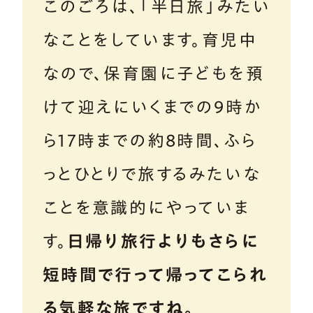
このごろは、「半日旅」みたい
なことをしています。育児中
なので、保育園に子どもを預
けて迎えにいくまでの9時か
ら17時までの約8時間、ふら
っとひとりで旅するみたいな
ことを意識的にやっていま
す。
日帰り旅行よりもさらに
短時間で行って帰ってこられ
る気軽な旅ですね。