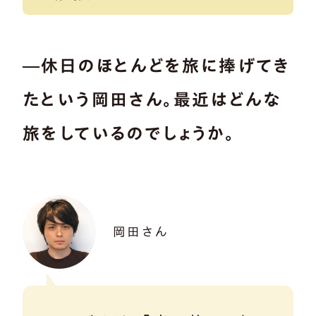
―休日のほとんどを旅に捧げてき
たという岡田さん。最近はどんな
旅をしているのでしょうか。
岡田さん