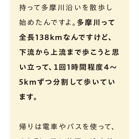
持って多摩川沿いを散歩し
始めたんですよ。
多摩川って
全長138kmなんですけど、
下流から上流まで歩こうと思
い立って、１回1時間程度4〜
5kmずつ分割して歩いてい
ます。
帰りは電車やバスを使って、