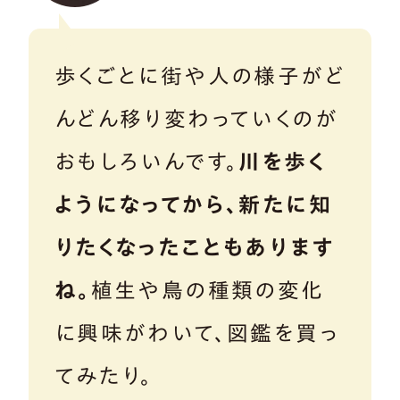
歩くごとに街や人の様子がど
んどん移り変わっていくのが
おもしろいんです。
川を歩く
ようになってから、新たに知
りたくなったこともあります
ね。
植生や鳥の種類の変化
に興味がわいて、図鑑を買っ
てみたり。