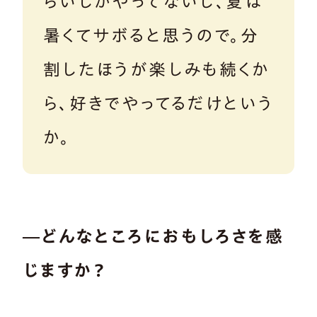
らいしかやってないし、夏は
暑くてサボると思うので。分
割したほうが楽しみも続くか
ら、好きでやってるだけという
か。
―どんなところにおもしろさを感
じますか？