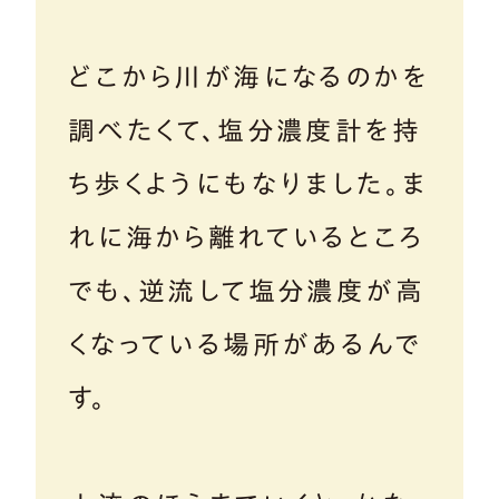
どこから川が海になるのかを
調べたくて、塩分濃度計を持
ち歩くようにもなりました。ま
れに海から離れているところ
でも、逆流して塩分濃度が高
くなっている場所があるんで
す。