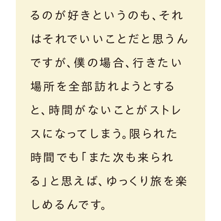
るのが好きというのも、それ
はそれでいいことだと思うん
ですが、僕の場合、行きたい
場所を全部訪れようとする
と、時間がないことがストレ
スになってしまう。限られた
時間でも「また次も来られ
る」と思えば、ゆっくり旅を楽
しめるんです。