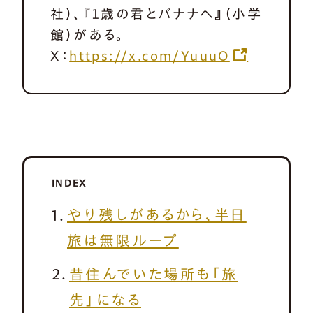
社）、『１歳の君とバナナへ』（小学
館）がある。
X：
https://x.com/YuuuO
INDEX
やり残しがあるから、半日
旅は無限ループ
昔住んでいた場所も「旅
先」になる