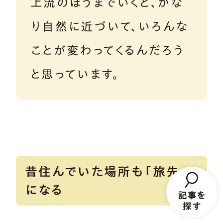
上流のほうまでいくと、かな
り自然に近づいて、いろんな
ことが変わってくるんだろう
と思っています。
昔住んでいた場所も「旅先」
になる