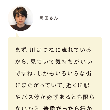
岡田さん
まず、川はつねに流れている
から、見ていて気持ちがいい
ですね。しかもいろいろな街
にまたがっていて、近くに駅
やバス停が必ずあるとも限ら
ないから、
普段だったら行か