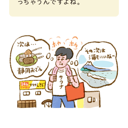
っちゃうんですよね。