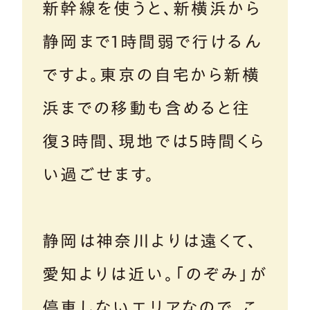
新幹線を使うと、新横浜から
静岡まで1時間弱で行けるん
ですよ。東京の自宅から新横
浜までの移動も含めると往
復3時間、現地では5時間くら
い過ごせます。
静岡は神奈川よりは遠くて、
愛知よりは近い。「のぞみ」が
停車しないエリアなので、こ