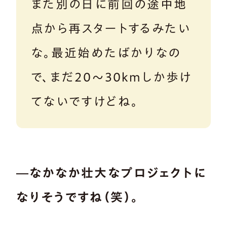
また別の日に前回の途中地
点から再スタートするみたい
な。最近始めたばかりなの
で、まだ20〜30kmしか歩け
てないですけどね。
―なかなか壮大なプロジェクトに
なりそうですね（笑）。