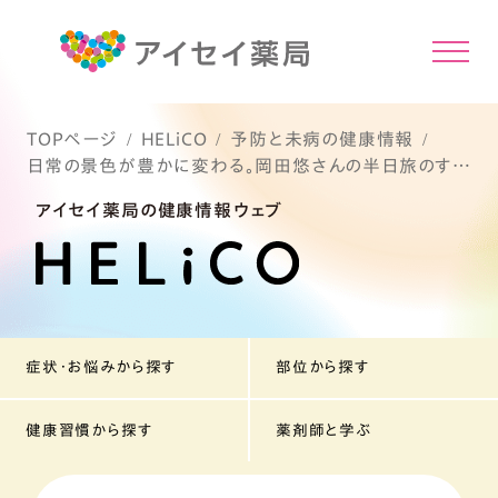
TOPページ
HELiCO
予防と未病の健康情報
日常の景色が豊かに変わる。岡田悠さんの半日旅のすす
め
アイセイ薬局の健康情報ウェブ
症状・お悩みから探す
部位から探す
健康習慣から探す
薬剤師と学ぶ