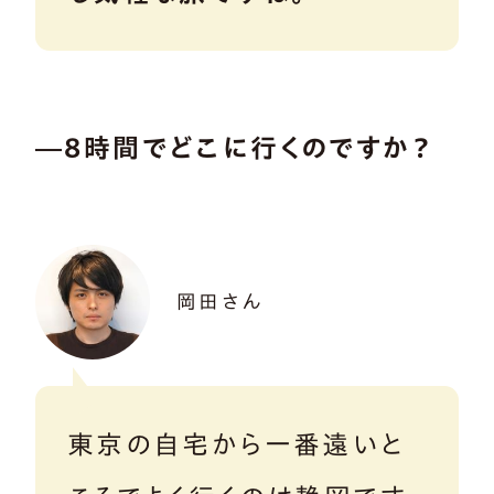
―8時間でどこに行くのですか？
岡田さん
東京の自宅から一番遠いと