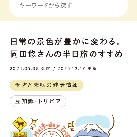
日常の景色が豊かに変わる。
岡田悠さんの半日旅のすすめ
2024.05.08 公開 / 2025.12.17 更新
予防と未病の健康情報
豆知識・トリビア