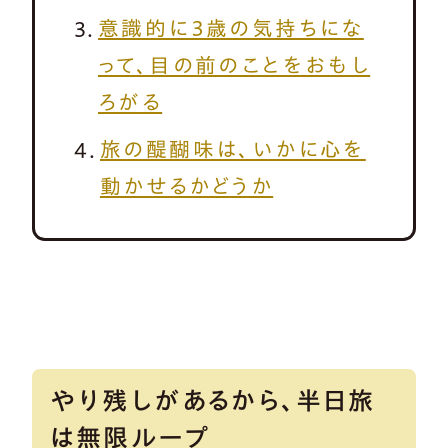
意識的に３歳の気持ちにな
って、目の前のことをおもし
ろがる
旅の醍醐味は、いかに心を
動かせるかどうか
やり残しがあるから、半日旅
は無限ループ