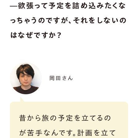
―欲張って予定を詰め込みたくな
っちゃうのですが、それをしないの
はなぜですか？
岡田さん
昔から旅の予定を立てるの
が苦手なんです。計画を立て