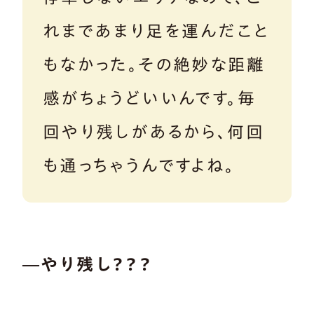
れまであまり足を運んだこと
もなかった。その絶妙な距離
感がちょうどいいんです。毎
回やり残しがあるから、何回
も通っちゃうんですよね。
―やり残し？？？