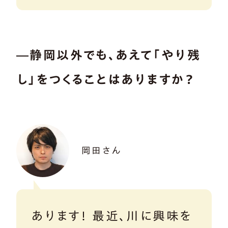
―静岡以外でも、あえて「やり残
し」をつくることはありますか？
岡田さん
あります！ 最近、川に興味を