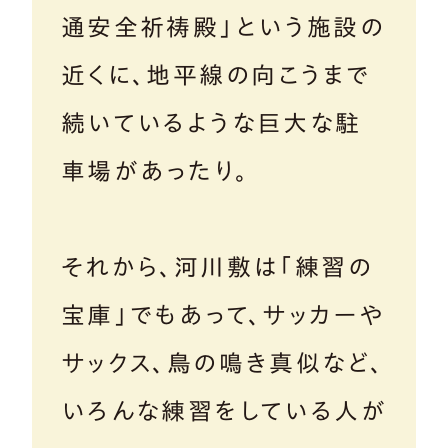
通安全祈祷殿」という施設の
近くに、地平線の向こうまで
続いているような巨大な駐
車場があったり。
それから、河川敷は「練習の
宝庫」でもあって、サッカーや
サックス、鳥の鳴き真似など、
いろんな練習をしている人が