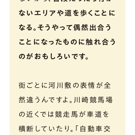
ないエリアや道を歩くことに
なる。そうやって偶然出合う
ことになったものに触れ合う
のがおもしろいです。
街ごとに河川敷の表情が全
然違うんですよ。川崎競馬場
の近くでは競走馬が車道を
横断していたり。「自動車交