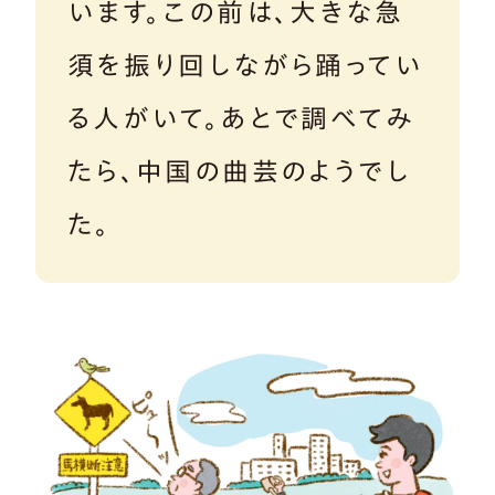
います。この前は、大きな急
須を振り回しながら踊ってい
る人がいて。あとで調べてみ
たら、中国の曲芸のようでし
た。