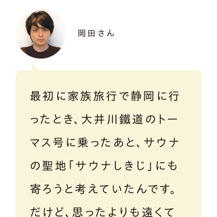
岡田さん
最初に家族旅行で静岡に行
ったとき、大井川鐵道のトー
マス号に乗ったあと、サウナ
の聖地「サウナしきじ」にも
寄ろうと考えていたんです。
だけど、思ったよりも遠くて