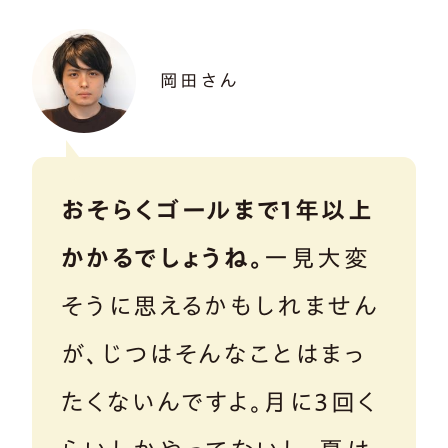
岡田さん
おそらくゴールまで1年以上
かかるでしょうね。
一見大変
そうに思えるかもしれません
が、じつはそんなことはまっ
たくないんですよ。月に3回く