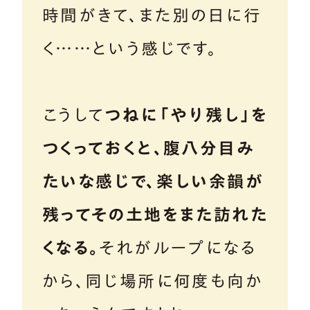
時間がきて、また別の日に行
く……という感じです。
こうして
つねに「やり残し」を
つくっておくと、腹八分目み
たいな感じで、楽しい余韻が
残ってその土地をまた訪れた
くなる。
それがループになる
から、同じ場所に何度も向か