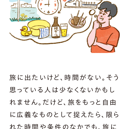
旅に出たいけど、時間がない。そう
思っている人は少なくないかもし
れません。だけど、旅をもっと自由
に広義なものとして捉えたら、限ら
れた時間や条件のなかでも、旅に