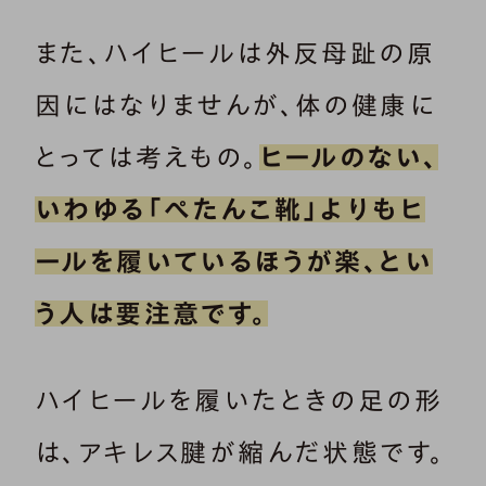
また、ハイヒールは外反母趾の原
因にはなりませんが、体の健康に
とっては考えもの。
ヒールのない、
いわゆる「ぺたんこ靴」よりもヒ
ールを履いているほうが楽、とい
う人は要注意です。
ハイヒールを履いたときの足の形
は、アキレス腱が縮んだ状態です。