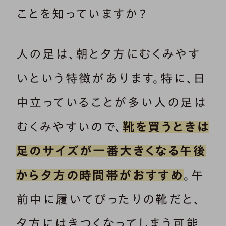
ことを知っていますか？
人の足は、朝と夕方にむくみやす
いという特徴があります。特に、日
中立っていることが多い人の足は
むくみやすいので、
靴を買うときは
足のサイズが一番大きくなる午後
から夕方の時間帯がおすすめ
。午
前中に履いてぴったりの靴だと、
夕方にはきつくなってしまう可能