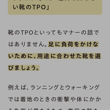
い靴のTPO」
靴のTPOといってもマナーの話で
はありません。
足に負荷をかけな
いために、用途に合わせた靴を選
びましょう。
例えば、ランニングとウォーキング
では着地のときの衝撃や体にかか