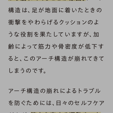
構造は、足が地面に着いたときの
衝撃をやわらげるクッションのよ
うな役割を果たしていますが、加
齢によって筋力や骨密度が低下す
ると、このアーチ構造が崩れてきて
しまうのです。
アーチ構造の崩れによるトラブル
を防ぐためには、日々のセルフケア