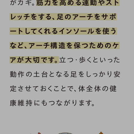
がカギ。
筋力を高める運動やスト
レッチをする、足のアーチをサポ
ートしてくれるインソールを使う
など、アーチ構造を保つためのケ
アが大切です。
立つ・歩くといった
動作の土台となる足をしっかり安
定させておくことで、体全体の健
康維持にもつながります。