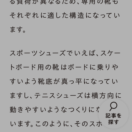
る負荷が異なるため、専用の靴も
それぞれに適した構造になってい
ます。
スポーツシューズでいえば、スケー
トボード用の靴はボードに乗りや
すいよう靴底が真っ平になってい
ますし、テニスシューズは横方向に
動きやすいようなつくりになって
います。このように、そのスポーツ