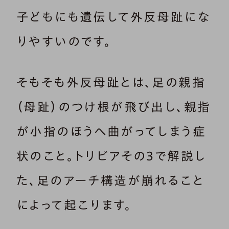
子どもにも遺伝して外反母趾にな
りやすいのです。
そもそも外反母趾とは、足の親指
（母趾）のつけ根が飛び出し、親指
が小指のほうへ曲がってしまう症
状のこと。トリビアその3で解説し
た、足のアーチ構造が崩れること
によって起こります。