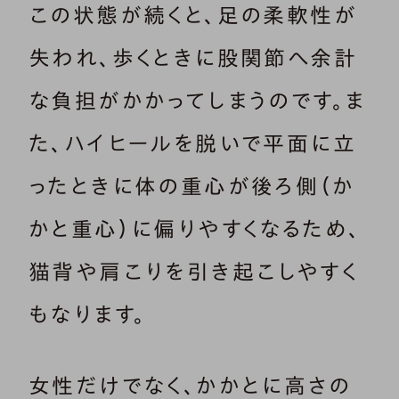
この状態が続くと、足の柔軟性が
失われ、歩くときに股関節へ余計
な負担がかかってしまうのです。ま
た、ハイヒールを脱いで平面に立
ったときに体の重心が後ろ側（か
かと重心）に偏りやすくなるため、
猫背や肩こりを引き起こしやすく
もなります。
女性だけでなく、かかとに高さの