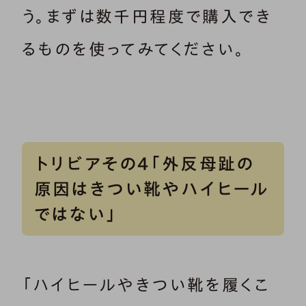
う。まずは数千円程度で購入でき
るものを使ってみてください。
トリビアその4「外反母趾の
原因はきつい靴やハイヒール
ではない」
「ハイヒールやきつい靴を履くこ