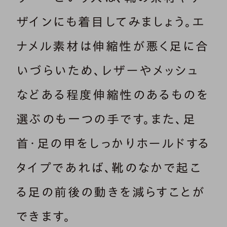
ザインにも着目してみましょう。エ
ナメル素材は伸縮性が悪く足に合
いづらいため、レザーやメッシュ
などある程度伸縮性のあるものを
選ぶのも一つの手です。また、足
首・足の甲をしっかりホールドする
タイプであれば、靴のなかで起こ
る足の前後の動きを減らすことが
できます。