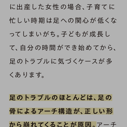
に出産した女性の場合、子育てに
忙しい時期は足への関心が低くな
ってしまいがち。子どもが成長し
て、自分の時間ができ始めてから、
足のトラブルに気づくケースが多
くあります。
足のトラブルのほとんどは、足の
骨によるアーチ構造が、正しい形
から崩れてくることが原因。
アーチ