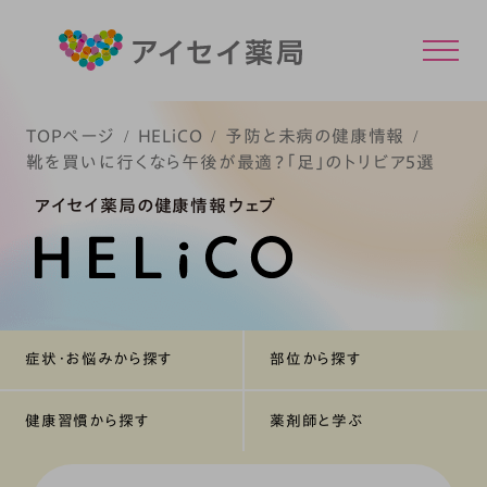
TOPページ
HELiCO
予防と未病の健康情報
靴を買いに行くなら午後が最適？「足」のトリビア5選
アイセイ薬局の健康情報ウェブ
症状・お悩みから探す
部位から探す
健康習慣から探す
薬剤師と学ぶ