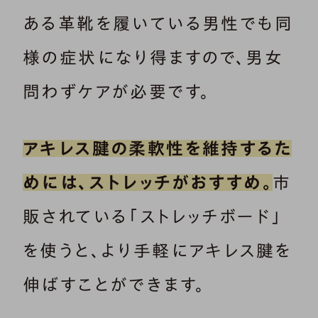
ある革靴を履いている男性でも同
様の症状になり得ますので、男女
問わずケアが必要です。
アキレス腱の柔軟性を維持するた
めには、ストレッチがおすすめ。
市
販されている「ストレッチボード」
を使うと、より手軽にアキレス腱を
伸ばすことができます。