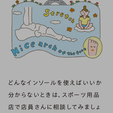
どんなインソールを使えばいいか
分からないときは、スポーツ用品
店で店員さんに相談してみましょ