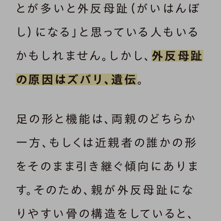
とが多いと外反母趾（がいはんぼ
し）になる」と思っている人もいる
かもしれません。しかし、
外反母趾
の原因はズバリ、遺伝
。
足の形と機能は、両親のどちらか
一方、もしくは近親者の誰かの形
をそのまま引き継ぐ傾向にありま
す。そのため、親が外反母趾にな
りやすい骨の構造をしていると、