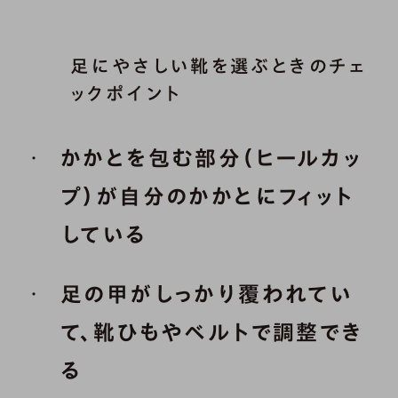
足にやさしい靴を選ぶときのチェ
ックポイント
かかとを包む部分（ヒールカッ
プ）が自分のかかとにフィット
している
足の甲がしっかり覆われてい
て、靴ひもやベルトで調整でき
る