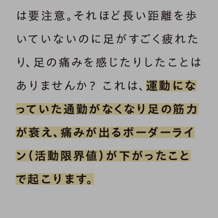
は要注意。それほど長い距離を歩
いていないのに足がすごく疲れた
り、足の痛みを感じたりしたことは
ありませんか？ これは、
運動にな
っていた通勤がなくなり足の筋力
が衰え、痛みが出るボーダーライ
ン（活動限界値）が下がったこと
で起こります。