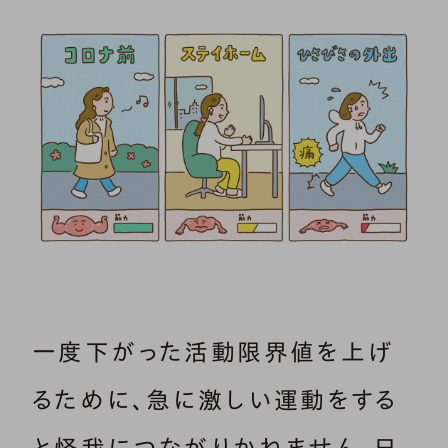
一度下がった活動限界値を上げ
るために、急に激しい運動をする