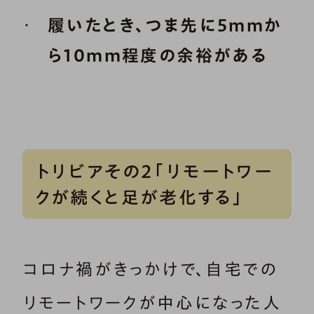
履いたとき、つま先に5mmか
ら10mm程度の余裕がある
トリビアその2「リモートワー
クが続くと足が老化する」
コロナ禍がきっかけで、自宅での
リモートワークが中心になった人