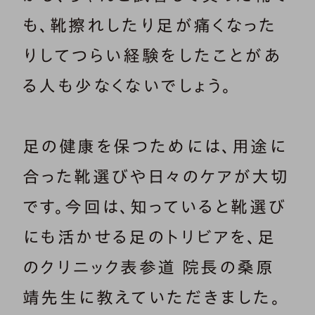
も、靴擦れしたり足が痛くなった
りしてつらい経験をしたことがあ
る人も少なくないでしょう。
足の健康を保つためには、用途に
合った靴選びや日々のケアが大切
です。今回は、知っていると靴選び
にも活かせる足のトリビアを、足
のクリニック表参道 院長の桑原
靖先生に教えていただきました。