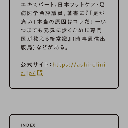
エキスパート。日本フットケア・足
病医学会評議員。著書に『「足が
痛い」本当の原因はコレだ! ーい
つまでも元気に歩くために専門
医が教える新常識』（時事通信出
版局）などがある。
公式サイト：
https://ashi-clini
c.jp/
INDEX