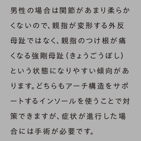
男性の場合は関節があまり柔らか
くないので、親指が変形する外反
母趾ではなく、親指のつけ根が痛
くなる強剛母趾（きょうごうぼし）
という状態になりやすい傾向があ
ります。どちらもアーチ構造をサポ
ートするインソールを使うことで対
策できますが、症状が進行した場
合には手術が必要です。