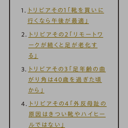
トリビアその1「靴を買いに
行くなら午後が最適」
トリビアその2「リモートワ
ークが続くと足が老化す
る」
トリビアその3「足年齢の曲
がり角は40歳を過ぎた頃
から」
トリビアその4「外反母趾の
原因はきつい靴やハイヒー
ルではない」