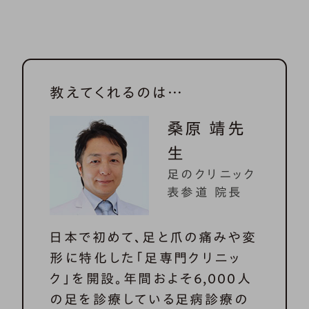
教えてくれるのは…
桑原 靖先
生
足のクリニック
表参道 院長
日本で初めて、足と爪の痛みや変
形に特化した「足専門クリニッ
ク」を開設。年間およそ6,000人
の足を診療している足病診療の