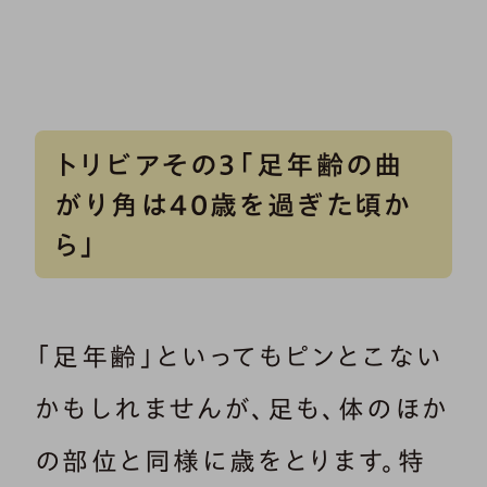
トリビアその3「足年齢の曲
がり角は40歳を過ぎた頃か
ら」
「足年齢」といってもピンとこない
かもしれませんが、足も、体のほか
の部位と同様に歳をとります。特