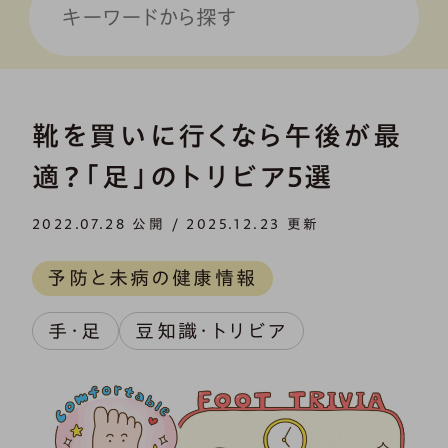
靴を買いに行くなら午後が最
適？「足」のトリビア5選
2022.07.28 公開 / 2025.12.23 更新
予防と未病の健康情報
手・足
豆知識・トリビア