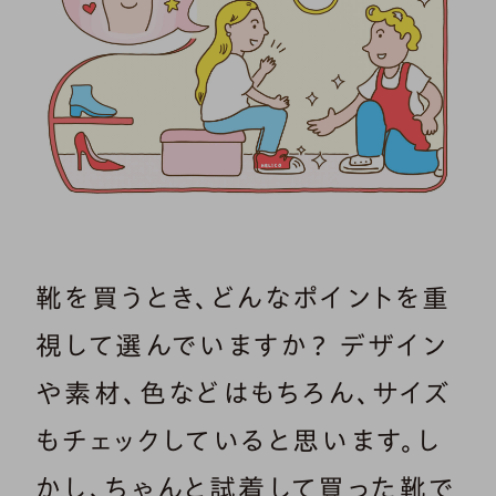
靴を買うとき、どんなポイントを重
視して選んでいますか？ デザイン
や素材、色などはもちろん、サイズ
もチェックしていると思います。し
かし、ちゃんと試着して買った靴で