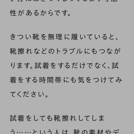
性があるからです。
きつい靴を無理に履いていると、
靴擦れなどのトラブルにもつなが
ります。試着をするだけでなく、試
着をする時間帯にも気をつけてみ
てください。
試着をしても靴擦れしてしま
う……という人は、靴の素材やデ