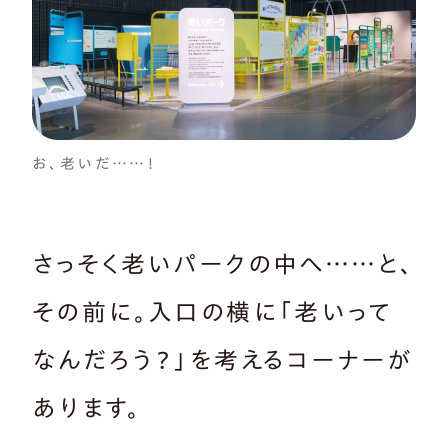
お、老いだ……！
さっそく老いパークの中へ……と、
その前に。入口の横に「老いって
なんだろう？」を考えるコーナーが
あります。