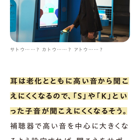
サトウ……？ カトウ……？ アトウ……？
耳は老化とともに高い音から聞こ
えにくくなるので、「S」や「K」とい
った子音が聞こえにくくなるそう。
補聴器で高い音を中心に大きくな