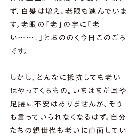
ず、白髪は増え、老眼も進んでいま
す。老眼の「老」の字に「老
い……！」とおののく今日このごろ
です。
しかし、どんなに抵抗しても老い
はやってくるもの。いまはまだ耳や
足腰に不安はありませんが、そう
も言っていられなくなるはず。自分
たちの親世代も老いに直面してい