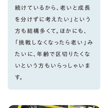
続けているから、老いと成長
を分けずに考えたい」という
方も結構多くて。ほかにも、
「挑戦しなくなったら老い」み
たいに、年齢で区切りたくな
いという方もいらっしゃいま
す。