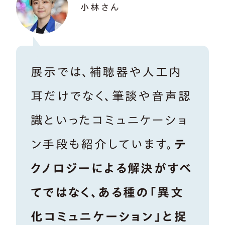
小林さん
展示では、補聴器や人工内
耳だけでなく、筆談や音声認
識といったコミュニケーショ
ン手段も紹介しています。
テ
クノロジーによる解決がすべ
てではなく、ある種の「異文
化コミュニケーション」と捉