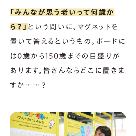
「みんなが思う老いって何歳か
ら？」
という問いに、マグネットを
置いて答えるというもの。ボードに
は0歳から150歳までの目盛りが
あります。皆さんならどこに置きま
すか……？