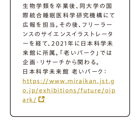
生物学類を卒業後、同大学の国
際統合睡眠医科学研究機構にて
広報を担当。その後、フリーラー
ンスのサイエンスイラストレータ
ーを経て、2021年に日本科学未
来館に所属。「老いパーク」では
企画・リサーチから関わる。
日本科学未来館 老いパーク：
https://www.miraikan.jst.g
o.jp/exhibitions/future/oip
ark/