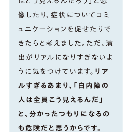
はどう見えるんだろう」と想
像したり、症状についてコミ
ュニケーションを促せたりで
きたらと考えました。ただ、演
出がリアルになりすぎないよ
うに気をつけています。
リア
ルすぎるあまり、「白内障の
人は全員こう見えるんだ」
と、分かったつもりになるの
も危険だと思うからです。