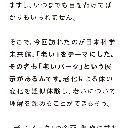
ますし、いつまでも目を背けてば
かりもいられません。
そこで、今回訪れたのが日本科学
未来館。
「老い」をテーマにした、
その名も「老いパーク」という展
示があるんです。
老化による体の
変化を疑似体験し、老いについて
理解を深めることができるそう。