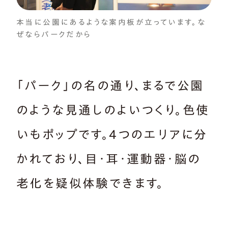
本当に公園にあるような案内板が立っています。な
ぜならパークだから
「パーク」の名の通り、まるで公園
のような見通しのよいつくり。色使
いもポップです。4つのエリアに分
かれており、目・耳・運動器・脳の
老化を疑似体験できます。