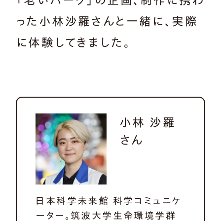
「老いパーク」の企画、制作に携わ
った小林沙羅さんと一緒に、実際
に体験してきました。
小林 沙羅
さん
日本科学未来館 科学コミュニケ
ーター。筑波大学生命環境学群