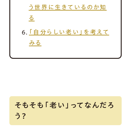
う世界に生きているのか知
る
「自分らしい老い」を考えて
みる
そもそも「老い」ってなんだろ
う？