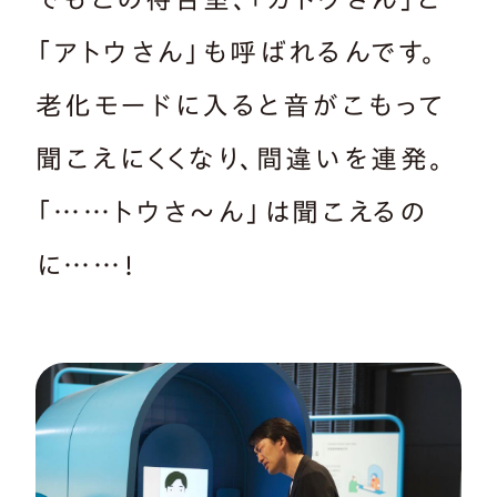
「アトウさん」も呼ばれるんです。
老化モードに入ると音がこもって
聞こえにくくなり、間違いを連発。
「……トウさ〜ん」は聞こえるの
に……！