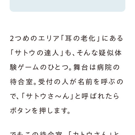
2つめのエリア「耳の老化」にある
「サトウの達人」も、そんな疑似体
験ゲームのひとつ。舞台は病院の
待合室。受付の人が名前を呼ぶの
で、「サトウさ～ん」と呼ばれたら
ボタンを押します。
でもこの待合室、「カトウさん」と