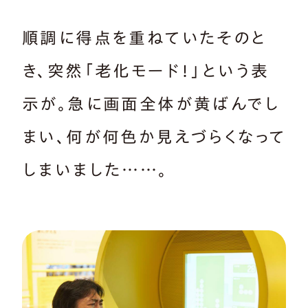
順調に得点を重ねていたそのと
き、突然「老化モード！」という表
示が。急に画面全体が黄ばんでし
まい、何が何色か見えづらくなって
しまいました……。