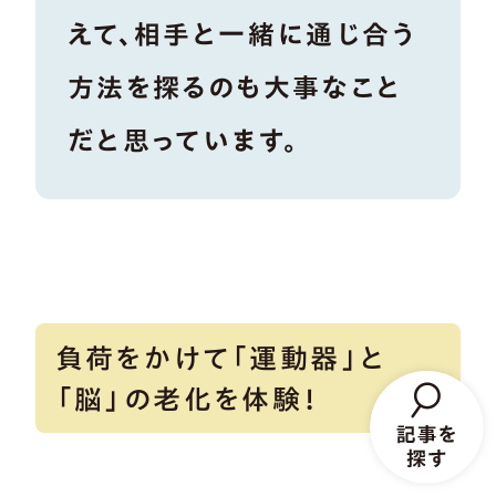
えて、相手と一緒に通じ合う
方法を探るのも大事なこと
だと思っています。
負荷をかけて「運動器」と
「脳」の老化を体験！