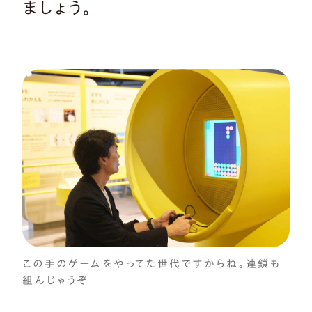
ましょう。
この手のゲームをやってた世代ですからね。連鎖も
組んじゃうぞ