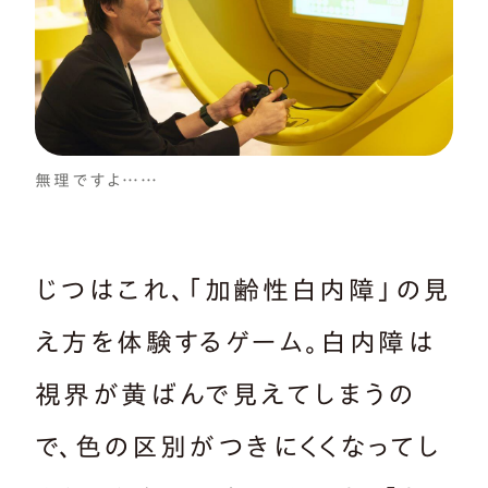
無理ですよ……
じつはこれ、「加齢性白内障」の見
え方を体験するゲーム。白内障は
視界が黄ばんで見えてしまうの
で、色の区別がつきにくくなってし