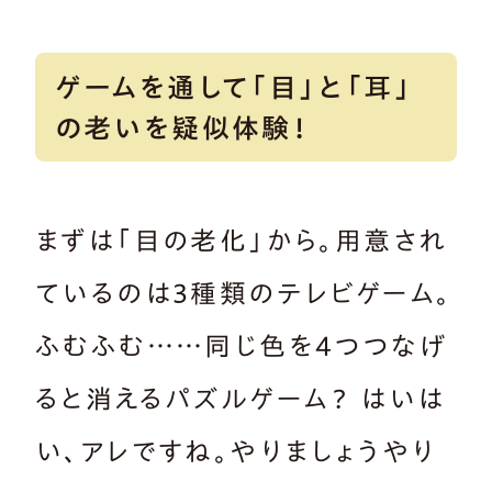
ゲームを通して「目」と「耳」
の老いを疑似体験！
まずは「目の老化」から。用意され
ているのは3種類のテレビゲーム。
ふむふむ……同じ色を4つつなげ
ると消えるパズルゲーム？ はいは
い、アレですね。やりましょうやり