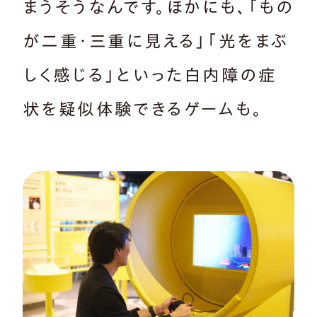
まうそうなんです。ほかにも、「もの
が二重・三重に見える」「光をまぶ
しく感じる」といった白内障の症
状を疑似体験できるゲームも。