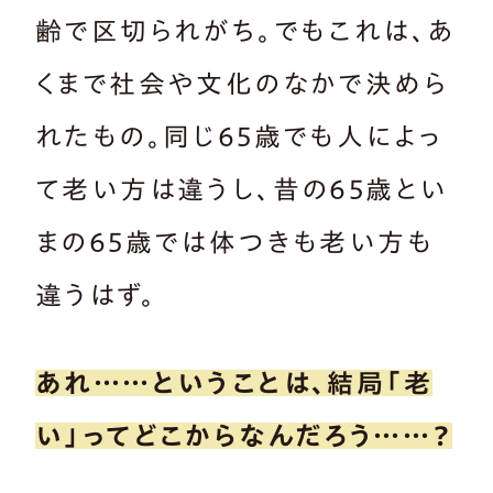
齢で区切られがち。でもこれは、あ
くまで社会や文化のなかで決めら
れたもの。同じ65歳でも人によっ
て老い方は違うし、昔の65歳とい
まの65歳では体つきも老い方も
違うはず。
あれ……ということは、結局「老
い」ってどこからなんだろう……？