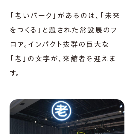
「老いパーク」があるのは、「未来
をつくる」と題された常設展のフ
ロア。インパクト抜群の巨大な
「老」の文字が、来館者を迎えま
す。