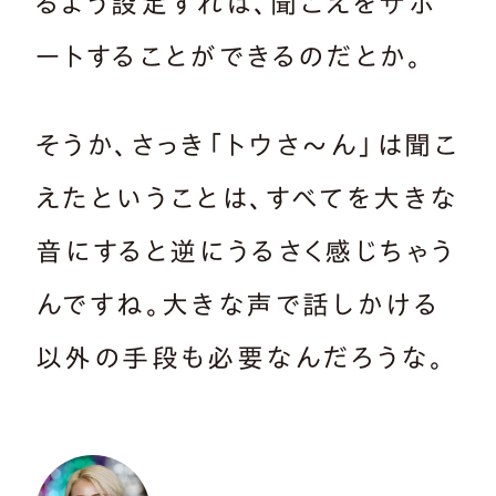
るよう設定すれば、聞こえをサポ
ートすることができるのだとか。
そうか、さっき「トウさ〜ん」は聞こ
えたということは、すべてを大きな
音にすると逆にうるさく感じちゃう
んですね。大きな声で話しかける
以外の手段も必要なんだろうな。