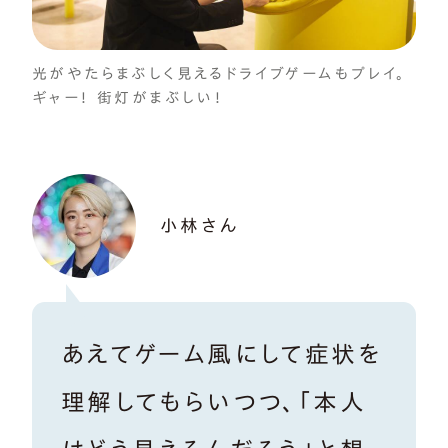
光がやたらまぶしく見えるドライブゲームもプレイ。
ギャー！ 街灯がまぶしい！
小林さん
あえてゲーム風にして症状を
理解してもらいつつ、「本人