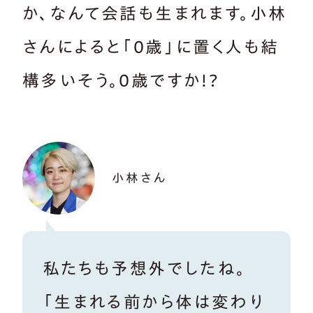
か、なんて会話も生まれます。小林
さんによると「0歳」に置く人も結
構多いそう。0歳ですか!?
小林さん
私たちも予想外でしたね。
「生まれる前から体は変わり