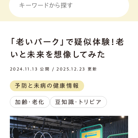
「老いパーク」で疑似体験！老
いと未来を想像してみた
2024.11.13 公開 / 2025.12.23 更新
予防と未病の健康情報
加齢・老化
豆知識・トリビア