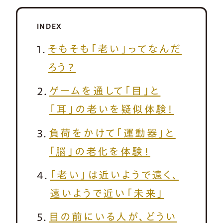
INDEX
そもそも「老い」ってなんだ
ろう？
ゲームを通して「目」と
「耳」の老いを疑似体験！
負荷をかけて「運動器」と
「脳」の老化を体験！
「老い」は近いようで遠く、
遠いようで近い「未来」
目の前にいる人が、どうい