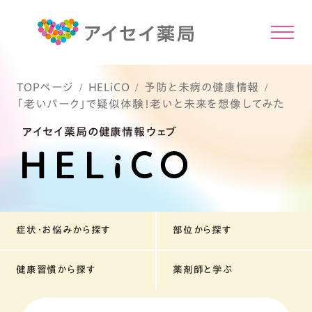
TOPページ
HELiCO
予防と未病の健康情報
「老いパーク」で疑似体験！老いと未来を想像してみた
アイセイ薬局の健康情報ウェブ
症状・お悩みから探す
部位から探す
健康習慣から探す
薬剤師と学ぶ