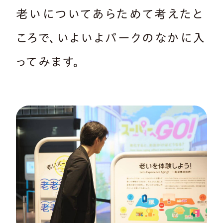
老いについてあらためて考えたと
ころで、いよいよパークのなかに入
ってみます。