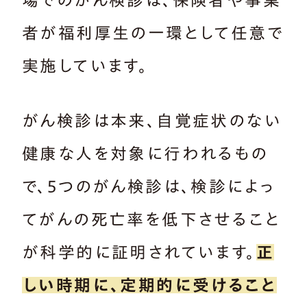
者が福利厚生の一環として任意で
実施しています。
がん検診は本来、自覚症状のない
健康な人を対象に行われるもの
で、5つのがん検診は、検診によっ
てがんの死亡率を低下させること
が科学的に証明されています。
正
しい時期に、定期的に受けること