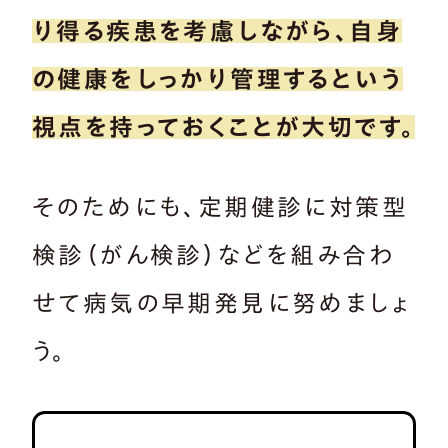
り得る疾患を考慮しながら、自身
の健康をしっかり管理するという
視点を持っておくことが大切です。
そのためにも、定期健診に対策型
検診（がん検診）などを組み合わ
せて病気の早期発見に努めましょ
う。