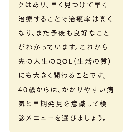
クはあり、早く見つけて早く
治療することで治癒率は高く
なり、また予後も良好なこと
がわかっています。これから
先の人生のQOL（生活の質）
にも大きく関わることです。
40歳からは、かかりやすい病
気と早期発見を意識して検
診メニューを選びましょう。