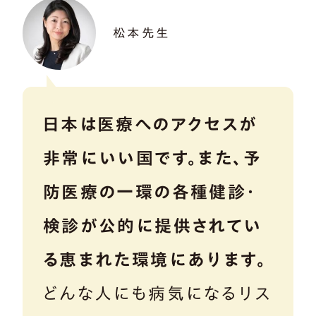
松本先生
日本は医療へのアクセスが
非常にいい国です。また、予
防医療の一環の各種健診・
検診が公的に提供されてい
る恵まれた環境にあります。
どんな人にも病気になるリス