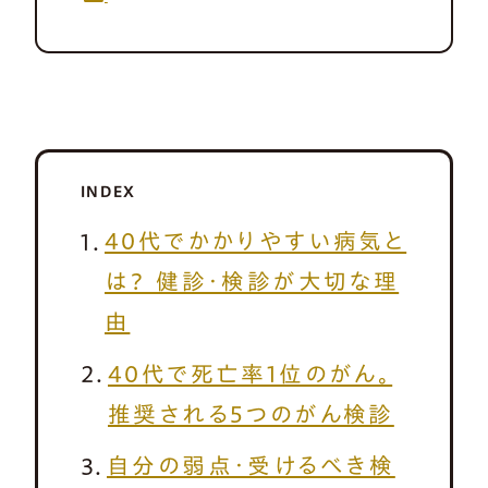
INDEX
40代でかかりやすい病気と
は？ 健診・検診が大切な理
由
40代で死亡率1位のがん。
推奨される5つのがん検診
自分の弱点・受けるべき検