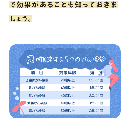
で効果があることも知っておきま
しょう。