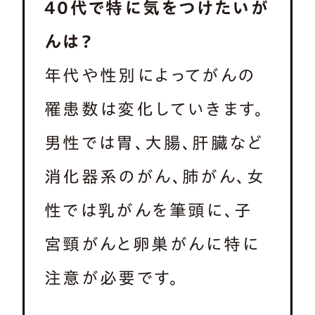
40代で特に気をつけたいが
んは？
年代や性別によってがんの
罹患数は変化していきます。
男性では胃、大腸、肝臓など
消化器系のがん、肺がん、女
性では乳がんを筆頭に、子
宮頸がんと卵巣がんに特に
注意が必要です。