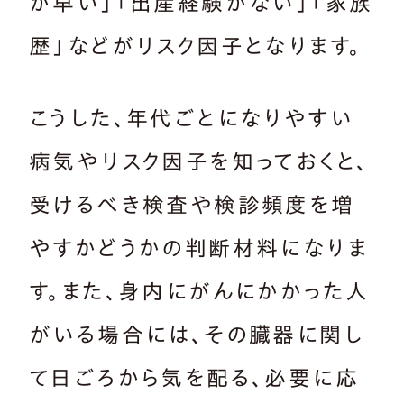
が早い」「出産経験がない」「家族
歴」などがリスク因子となります。
こうした、年代ごとになりやすい
病気やリスク因子を知っておくと、
受けるべき検査や検診頻度を増
やすかどうかの判断材料になりま
す。また、身内にがんにかかった人
がいる場合には、その臓器に関し
て日ごろから気を配る、必要に応