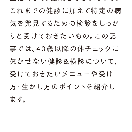
これまでの健診に加えて特定の病
気を発見するための検診をしっか
りと受けておきたいもの。この記
事では、40歳以降の体チェックに
欠かせない健診＆検診について、
受けておきたいメニューや受け
方・生かし方のポイントを紹介し
ます。