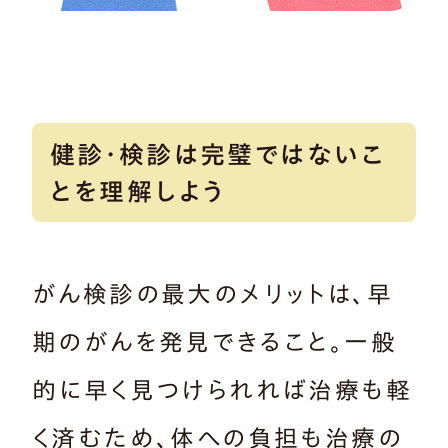
健診・検診は完璧ではないこ
とを理解しよう
がん検診の最大のメリットは、早
期のがんを発見できること。一般
的に早く見つけられれば治療も軽
く済むため、体への負担も治療の