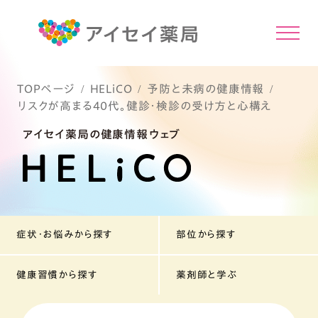
TOPページ
HELiCO
予防と未病の健康情報
リスクが高まる40代。健診・検診の受け方と心構え
アイセイ薬局の健康情報ウェブ
症状・お悩みから探す
部位から探す
健康習慣から探す
薬剤師と学ぶ