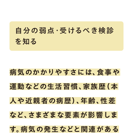
自分の弱点・受けるべき検診
を知る
病気のかかりやすさには、食事や
運動などの生活習慣、家族歴（本
人や近親者の病歴）、年齢、性差
など、さまざまな要素が影響しま
す。病気の発生などと関連がある