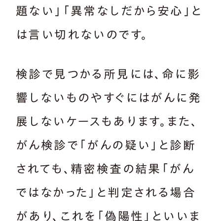
題ない」「異常なしだから安心」と
は言い切れないのです。
検診で見つかる所見には、命に影
響しないものやすぐにはがんに発
展しないケースもあります。また、
がん検診で「がんの疑い」と診断
されても、精密検査の結果「がん
ではなかった」と判定される場合
があり、これを「偽陽性」といいま