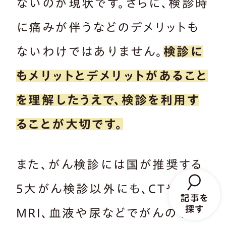
ないのが現状です。さらに、検診時
に痛みが伴うなどのデメリットも
ないわけではありません。
検診に
もメリットとデメリットがあること
を理解したうえで、検診を利用す
ることが大切です。
また、がん検診には国が推奨する
5大がん検診以外にも、CTや
MRI、血液や尿などでがんのリス