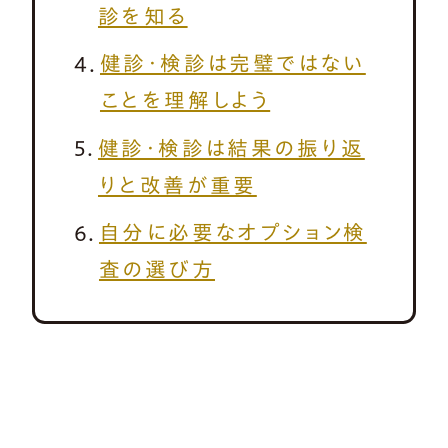
診を知る
健診・検診は完璧ではない
ことを理解しよう
健診・検診は結果の振り返
りと改善が重要
自分に必要なオプション検
査の選び方