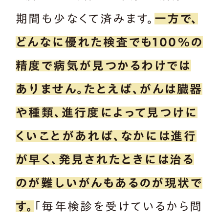
期間も少なくて済みます。
一方で、
どんなに優れた検査でも100％の
精度で病気が見つかるわけでは
ありません。たとえば、がんは臓器
や種類、進行度によって見つけに
くいことがあれば、なかには進行
が早く、発見されたときには治る
のが難しいがんもあるのが現状で
す。
「毎年検診を受けているから問