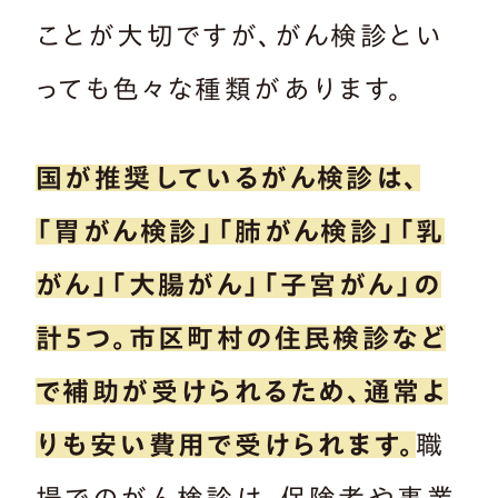
ことが大切ですが、がん検診とい
っても色々な種類があります。
国が推奨しているがん検診は、
「胃がん検診」「肺がん検診」「乳
がん」「大腸がん」「子宮がん」の
計５つ。市区町村の住民検診など
で補助が受けられるため、通常よ
りも安い費用で受けられます。
職
場でのがん検診は、保険者や事業