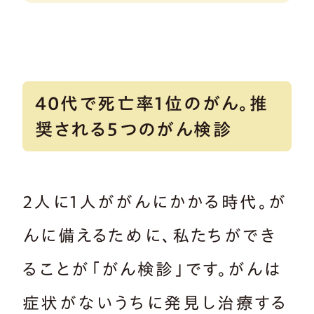
40代で死亡率1位のがん。推
奨される5つのがん検診
2人に1人ががんにかかる時代。が
んに備えるために、私たちができ
ることが「がん検診」です。がんは
症状がないうちに発見し治療する