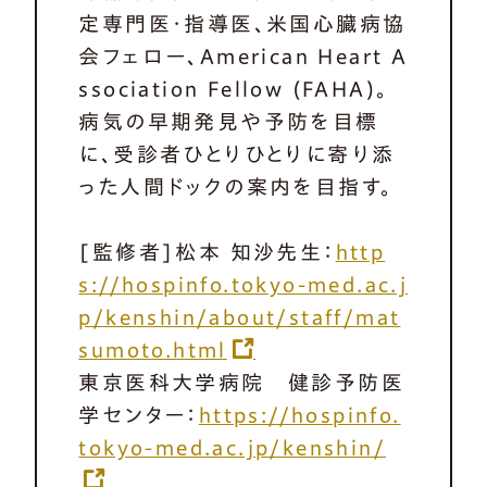
定専門医・指導医、米国心臓病協
会フェロー、American Heart A
ssociation Fellow (FAHA)。
病気の早期発見や予防を目標
に、受診者ひとりひとりに寄り添
った人間ドックの案内を目指す。
[監修者]松本 知沙先生：
http
s://hospinfo.tokyo-med.ac.j
p/kenshin/about/staff/mat
sumoto.html
東京医科大学病院 健診予防医
学センター：
https://hospinfo.
tokyo-med.ac.jp/kenshin/