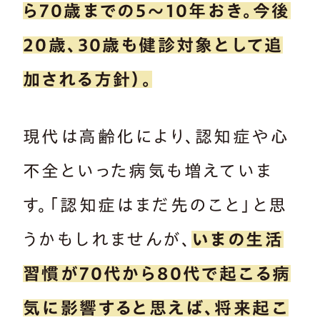
ら70歳までの5〜10年おき。今後
20歳、30歳も健診対象として追
加される方針）。
現代は高齢化により、認知症や心
不全といった病気も増えていま
す。「認知症はまだ先のこと」と思
うかもしれませんが、
いまの生活
習慣が70代から80代で起こる病
気に影響すると思えば、将来起こ