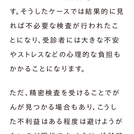
す。そうしたケースでは結果的に見
れば不必要な検査が行われたこ
とになり、受診者には大きな不安
やストレスなどの心理的な負担も
かかることになります。
ただ、精密検査を受けることでが
んが見つかる場合もあり、こうし
た不利益はある程度は避けようが