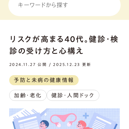
リスクが高まる40代。健診・検
診の受け方と心構え
2024.11.27 公開 / 2025.12.23 更新
予防と未病の健康情報
加齢・老化
健診・人間ドック