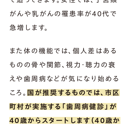
がんや乳がんの罹患率が40代で
急増します。
また体の機能では、個人差はある
ものの骨や関節、視力・聴力の衰
えや歯周病などが気になり始める
ころ。
国が推奨するものでは、市区
町村が実施する「歯周病健診」が
40歳からスタートします（40歳か