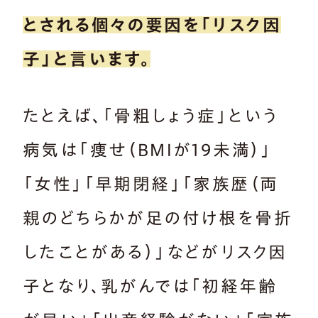
とされる個々の要因を「リスク因
子」と言います。
たとえば、「骨粗しょう症」という
病気は「痩せ（BMIが19未満）」
「女性」「早期閉経」「家族歴（両
親のどちらかが足の付け根を骨折
したことがある）」などがリスク因
子となり、乳がんでは「初経年齢