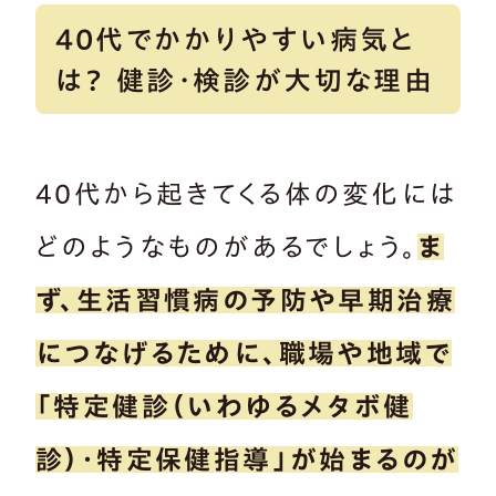
40代でかかりやすい病気と
は？ 健診・検診が大切な理由
40代から起きてくる体の変化には
どのようなものがあるでしょう。
ま
ず、生活習慣病の予防や早期治療
につなげるために、職場や地域で
「特定健診（いわゆるメタボ健
診）・特定保健指導」が始まるのが