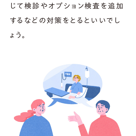
じて検診やオプション検査を追加
するなどの対策をとるといいでし
ょう。