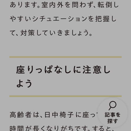
あります。室内外を問わず、転倒し
やすいシチュエーションを把握し
て、対策していきましょう。
座りっぱなしに注意し
よう
高齢者は、日中椅子に座っている
時間が長くなりがちです。すると、