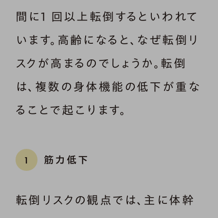
間に1 回以上転倒するといわれて
います。高齢になると、なぜ転倒リ
スクが高まるのでしょうか。転倒
は、複数の身体機能の低下が重な
ることで起こります。
筋力低下
1
転倒リスクの観点では、主に体幹