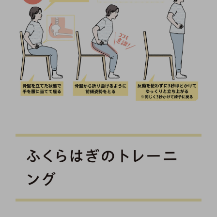
ふくらはぎのトレーニ
ング