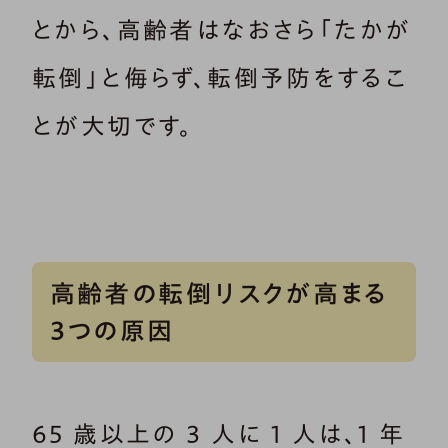
とから、高齢者はなおさら「たかが
転倒」と侮らず、転倒予防をするこ
とが大切です。
高齢者の転倒リスクが高まる
3つの原因
65 歳以上の 3 人に 1 人は、1 年