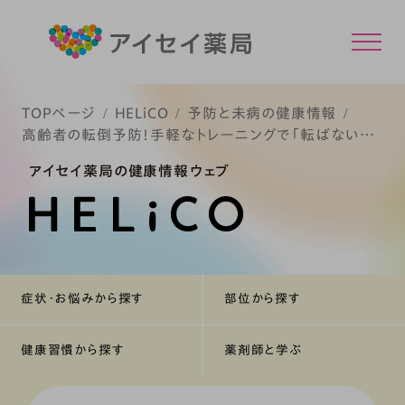
TOPページ
HELiCO
予防と未病の健康情報
高齢者の転倒予防！手軽なトレーニングで「転ばない体
づくり」
アイセイ薬局の健康情報ウェブ
症状・お悩みから探す
部位から探す
健康習慣から探す
薬剤師と学ぶ