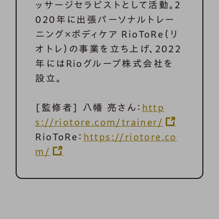
ッサージセラピストとして活動。2
020年に出張パーソナルトレー
ニング×ボディケア RioToRe（リ
オトレ）の事業を立ち上げ、2022
年にはRioグループ株式会社を
設立。
[監修者] 八幡 亮さん：
http
s://riotore.com/trainer/
RioToRe：
https://riotore.co
m/