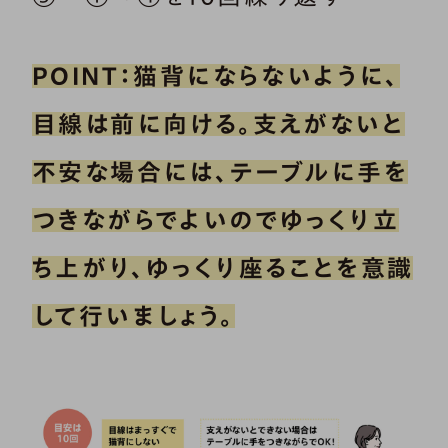
POINT：猫背にならないように、
目線は前に向ける。支えがないと
不安な場合には、テーブルに手を
つきながらでよいのでゆっくり立
ち上がり、ゆっくり座ることを意識
して行いましょう。