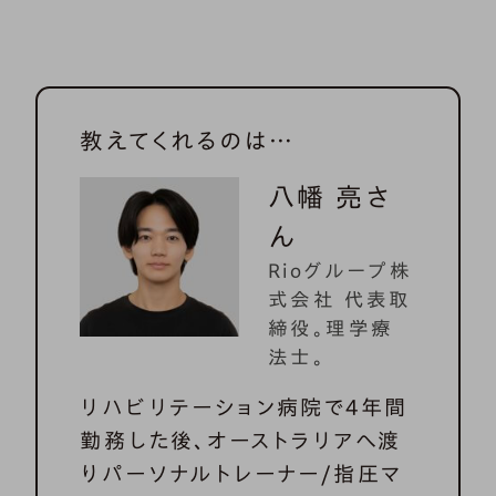
教えてくれるのは…
八幡 亮さ
ん
Rioグループ株
式会社 代表取
締役。理学療
法士。
リハビリテーション病院で４年間
勤務した後、オーストラリアへ渡
りパーソナルトレーナー/指圧マ