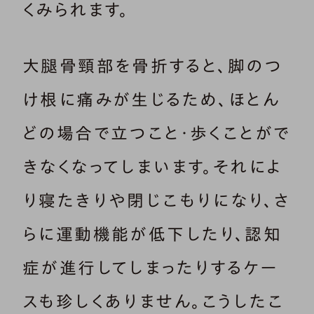
くみられます。
大腿骨頸部を骨折すると、脚のつ
け根に痛みが生じるため、ほとん
どの場合で立つこと・歩くことがで
きなくなってしまいます。それによ
り寝たきりや閉じこもりになり、さ
らに運動機能が低下したり、認知
症が進行してしまったりするケー
スも珍しくありません。こうしたこ