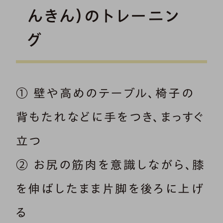
んきん）のトレーニン
グ
① 壁や高めのテーブル、椅子の
背もたれなどに手をつき、まっすぐ
立つ
② お尻の筋肉を意識しながら、膝
を伸ばしたまま片脚を後ろに上げ
る