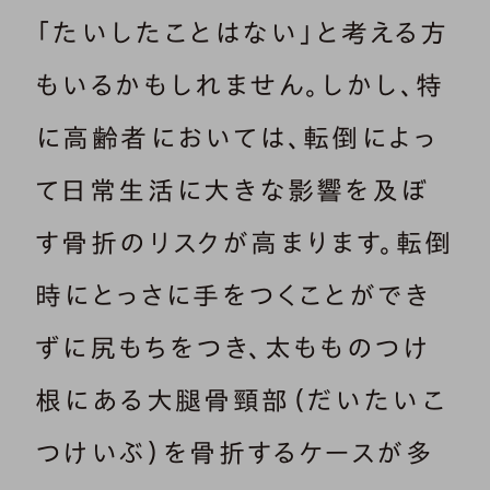
「たいしたことはない」と考える方
もいるかもしれません。しかし、特
に高齢者においては、転倒によっ
て日常生活に大きな影響を及ぼ
す骨折のリスクが高まります。転倒
時にとっさに手をつくことができ
ずに尻もちをつき、太もものつけ
根にある大腿骨頸部（だいたいこ
つけいぶ）を骨折するケースが多