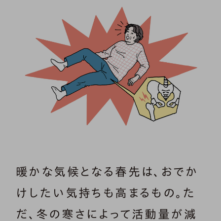
暖かな気候となる春先は、おでか
けしたい気持ちも高まるもの。た
だ、冬の寒さによって活動量が減