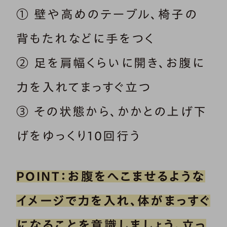
① 壁や高めのテーブル、椅子の
背もたれなどに手をつく
② 足を肩幅くらいに開き、お腹に
力を入れてまっすぐ立つ
③ その状態から、かかとの上げ下
げをゆっくり10回行う
POINT：お腹をへこませるような
イメージで力を入れ、体がまっすぐ
になることを意識しましょう。立っ