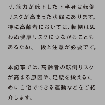
り、筋力が低下した下半身は転倒
リスクが高まった状態にあります。
特に高齢者においては、転倒は思
わぬ健康リスクにつながることも
あるため、一段と注意が必要です。
本記事では、高齢者の転倒リスク
が高まる原因や、足腰を鍛えるた
めに自宅でできる運動などをご紹
介します。