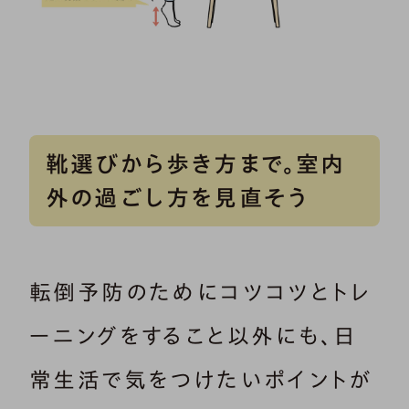
靴選びから歩き方まで。室内
外の過ごし方を見直そう
転倒予防のためにコツコツとトレ
ーニングをすること以外にも、日
常生活で気をつけたいポイントが