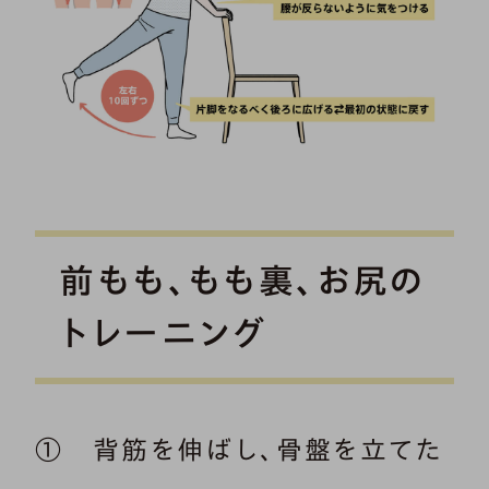
前もも、もも裏、お尻の
トレーニング
① 背筋を伸ばし、骨盤を立てた