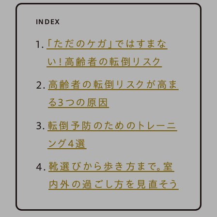
INDEX
「ただのケガ」ではすまな
い！高齢者の転倒リスク
高齢者の転倒リスクが高ま
る3つの原因
転倒予防のためのトレーニ
ング4選
靴選びから歩き方まで。室
内外の過ごし方を見直そう