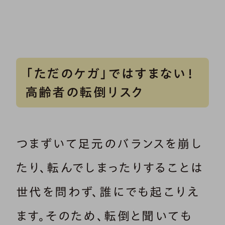
「ただのケガ」ではすまない！
高齢者の転倒リスク
つまずいて足元のバランスを崩し
たり、転んでしまったりすることは
世代を問わず、誰にでも起こりえ
ます。そのため、転倒と聞いても