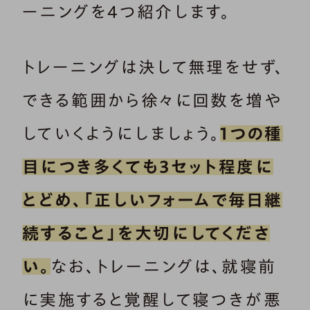
ーニングを4つ紹介します。
トレーニングは決して無理をせず、
できる範囲から徐々に回数を増や
していくようにしましょう。
1つの種
目につき多くても3セット程度に
とどめ、「正しいフォームで毎日継
続すること」を大切にしてくださ
い。
なお、トレーニングは、就寝前
に実施すると覚醒して寝つきが悪