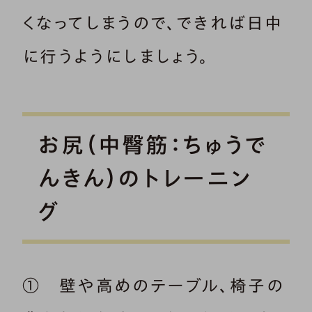
くなってしまうので、できれば日中
に行うようにしましょう。
お尻（中臀筋：ちゅうで
んきん）のトレーニン
グ
① 壁や高めのテーブル、椅子の