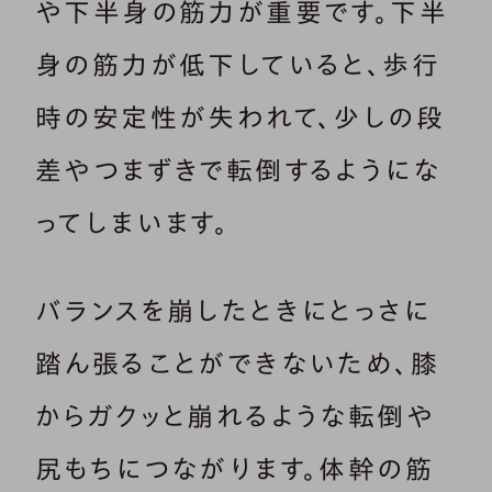
や下半身の筋力が重要です。下半
身の筋力が低下していると、歩行
時の安定性が失われて、少しの段
差やつまずきで転倒するようにな
ってしまいます。
バランスを崩したときにとっさに
踏ん張ることができないため、膝
からガクッと崩れるような転倒や
尻もちにつながります。体幹の筋