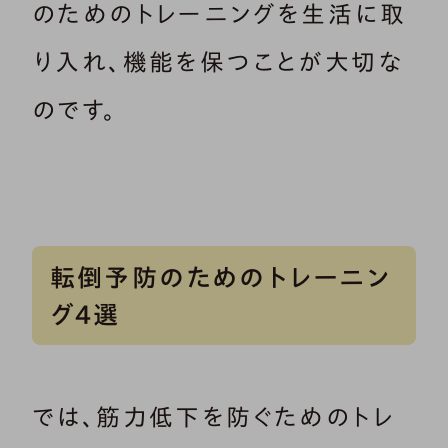
のためのトレーニングを生活に取
り入れ、機能を保つことが大切な
のです。
転倒予防のためのトレーニン
グ4選
では、筋力低下を防ぐためのトレ