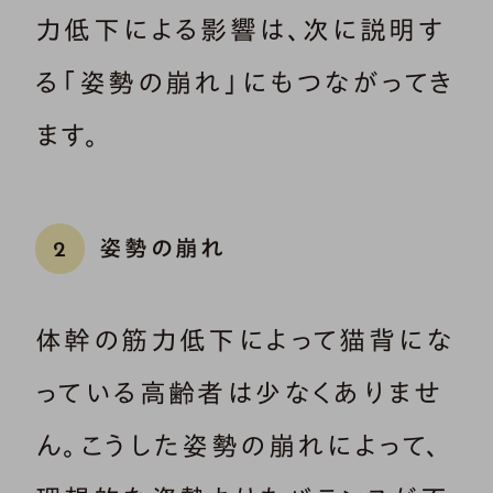
力低下による影響は、次に説明す
る「姿勢の崩れ」にもつながってき
ます。
姿勢の崩れ
2
体幹の筋力低下によって猫背にな
っている高齢者は少なくありませ
ん。こうした姿勢の崩れによって、