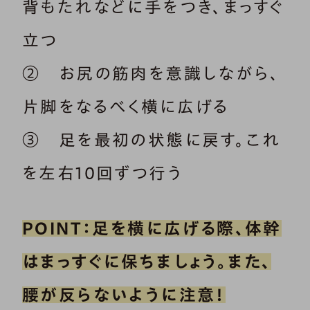
背もたれなどに手をつき、まっすぐ
立つ
② お尻の筋肉を意識しながら、
片脚をなるべく横に広げる
③ 足を最初の状態に戻す。これ
を左右10回ずつ行う
POINT：足を横に広げる際、体幹
はまっすぐに保ちましょう。また、
腰が反らないように注意！