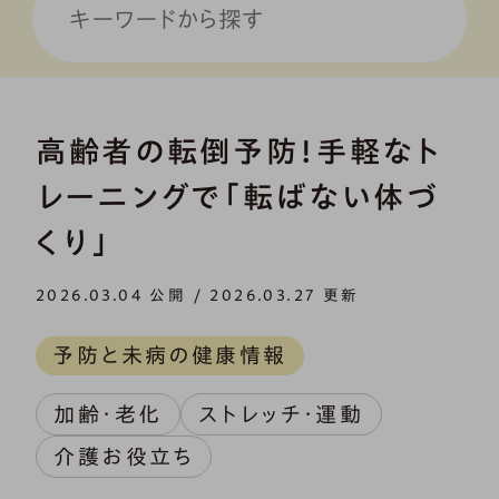
高齢者の転倒予防！手軽なト
レーニングで「転ばない体づ
くり」
2026.03.04 公開 / 2026.03.27 更新
予防と未病の健康情報
加齢・老化
ストレッチ・運動
介護お役立ち