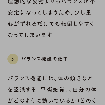
理想的な姿勢よりもバランスが不
安定になってしまうため、少し重
心がずれるだけでも転倒しやすく
なってしまいます。
バランス機能の低下
3
バランス機能には、体の傾きなど
を認識する「平衡感覚」、自分の体
がどのように動いているか（どのく