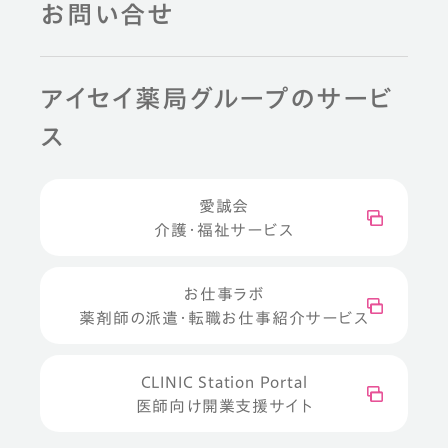
お問い合せ
アイセイ薬局グループのサービ
ス
愛誠会
介護・福祉サービス
お仕事ラボ
薬剤師の派遣・転職お仕事紹介サービス
CLINIC Station Portal
医師向け開業支援サイト