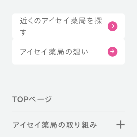
近くのアイセイ薬局を探
症状・お悩みから探す
す
部位から探す
アイセイ薬局の想い
健康習慣から探す
TOPページ
薬剤師と学ぶ
アイセイ薬局の取り組み
キーワード検索