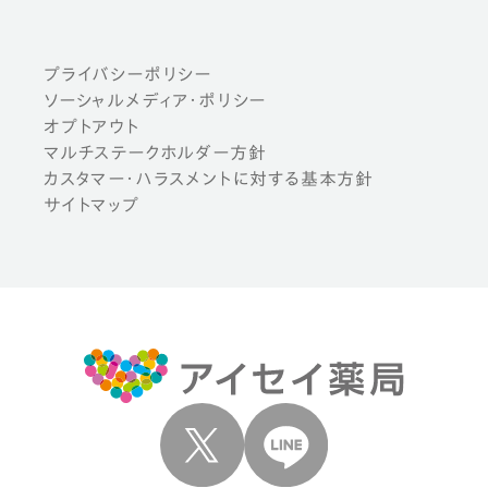
プライバシーポリシー
ソーシャルメディア・ポリシー
オプトアウト
マルチステークホルダー方針
カスタマー・ハラスメントに対する基本方針
サイトマップ