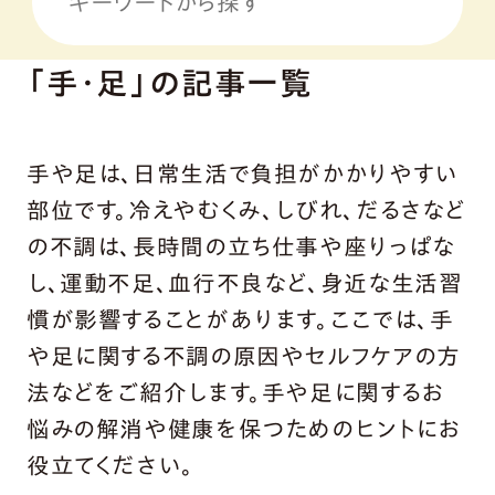
「手・足」の記事一覧
手や足は、日常生活で負担がかかりやすい
部位です。冷えやむくみ、しびれ、だるさなど
の不調は、長時間の立ち仕事や座りっぱな
し、運動不足、血行不良など、身近な生活習
慣が影響することがあります。ここでは、手
や足に関する不調の原因やセルフケアの方
法などをご紹介します。手や足に関するお
悩みの解消や健康を保つためのヒントにお
役立てください。