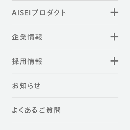
AISEIプロダクト
企業情報
採用情報
お知らせ
よくあるご質問