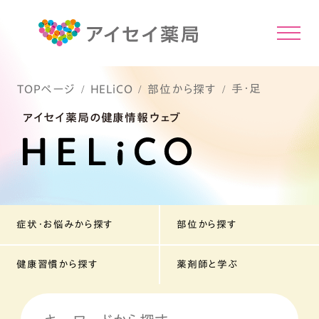
手・足
TOPページ
HELiCO
部位から探す
アイセイ薬局の健康情報ウェブ
症状・お悩みから探す
部位から探す
健康習慣から探す
薬剤師と学ぶ