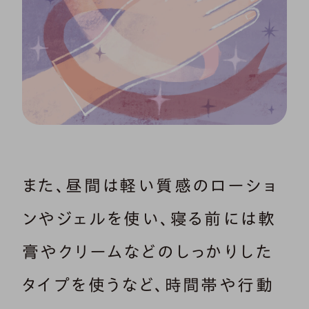
また、昼間は軽い質感のローショ
ンやジェルを使い、寝る前には軟
膏やクリームなどのしっかりした
タイプを使うなど、時間帯や行動