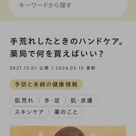
手荒れしたときのハンドケア。
薬局で何を買えばいい？
2021.12.01 公開 / 2026.05.15 更新
予防と未病の健康情報
肌荒れ
手・足
肌・皮膚
スキンケア
薬のこと