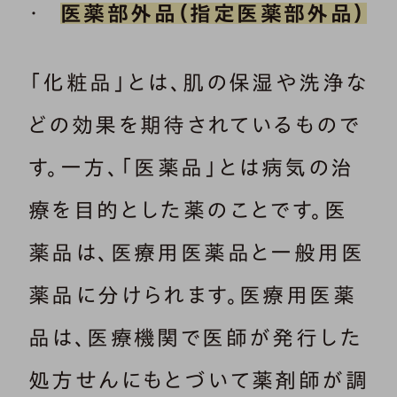
医薬部外品（指定医薬部外品）
「化粧品」とは、肌の保湿や洗浄な
どの効果を期待されているもので
す。一方、「医薬品」とは病気の治
療を目的とした薬のことです。医
薬品は、医療用医薬品と一般用医
薬品に分けられます。医療用医薬
品は、医療機関で医師が発行した
処方せんにもとづいて薬剤師が調