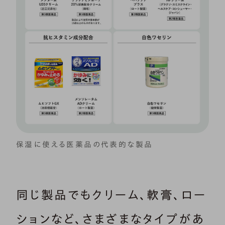
保湿に使える医薬品の代表的な製品
同じ製品でもクリーム、軟膏、ロー
ションなど、さまざまなタイプがあ