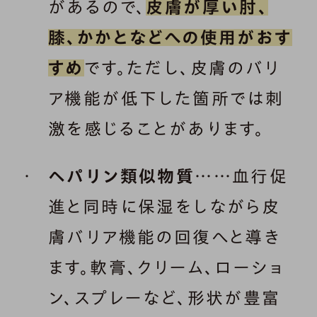
があるので、
皮膚が厚い肘、
膝、かかとなどへの使用がおす
すめ
です。ただし、皮膚のバリ
ア機能が低下した箇所では刺
激を感じることがあります。
ヘパリン類似物質
……血行促
進と同時に保湿をしながら皮
膚バリア機能の回復へと導き
ます。軟膏、クリーム、ローショ
ン、スプレーなど、形状が豊富