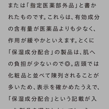
または「指定医薬部外品」と書か
れたものです。これらは、有効成分
の含有量が医薬品よりも少なく、
作用が緩やかといえます。とくに
「保湿成分配合」の製品は、肌へ
の負担が少ないので◎。店頭では
化粧品と並べて陳列されることが
多いため、表示を確かめたうえで、
「保湿成分配合」という記載が入