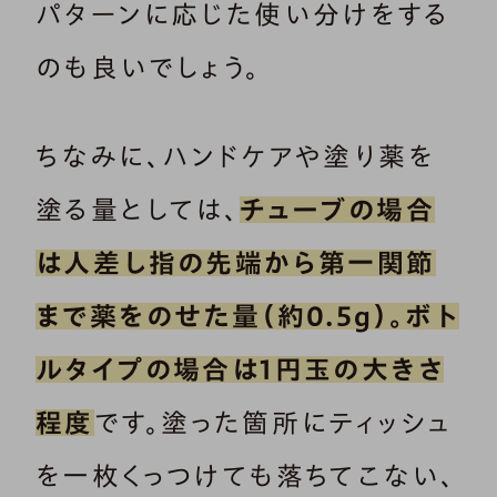
パターンに応じた使い分けをする
のも良いでしょう。
ちなみに、ハンドケアや塗り薬を
塗る量としては、
チューブの場合
は人差し指の先端から第一関節
まで薬をのせた量（約0.5g）。
ボト
ルタイプの場合は1円玉の大きさ
程度
です。塗った箇所にティッシュ
を一枚くっつけても落ちてこない、