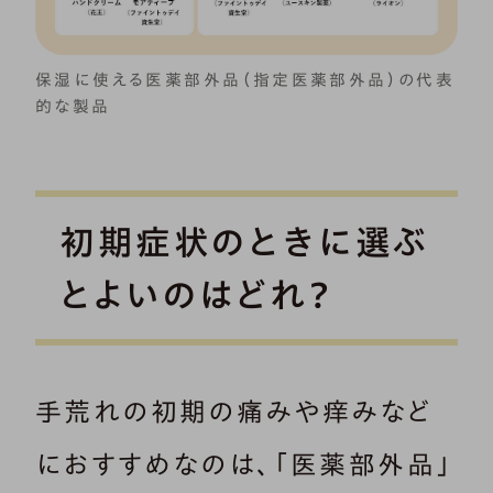
保湿に使える医薬部外品（指定医薬部外品）の代表
的な製品
初期症状のときに選ぶ
とよいのはどれ？
手荒れの初期の痛みや痒みなど
におすすめなのは、「医薬部外品」