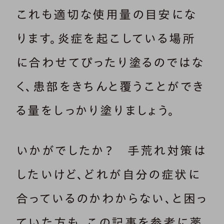
これも適切な使用量の目安にな
ります。炎症を起こしている場所
に合わせてぴったり塗るのではな
く、患部をきちんと覆うことができ
る量をしっかり塗りましょう。
いかがでしたか？ 手荒れ対策は
したいけど、どれが自分の症状に
合っているのかわからない、と困っ
ていた方も、この記事を参考に薬