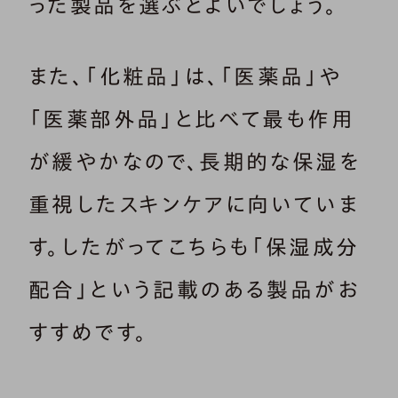
った製品を選ぶとよいでしょう。
また、「化粧品」は、「医薬品」や
「医薬部外品」と比べて最も作用
が緩やかなので、長期的な保湿を
重視したスキンケアに向いていま
す。したがってこちらも「保湿成分
配合」という記載のある製品がお
すすめです。