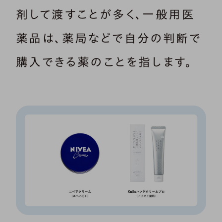
剤して渡すことが多く、一般用医
薬品は、薬局などで自分の判断で
購入できる薬のことを指します。