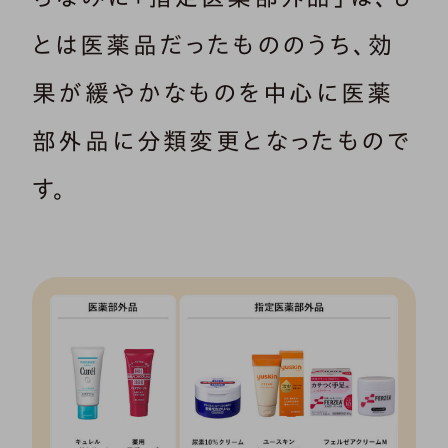
とは医薬品だったもののうち、効
果が緩やかなものを中心に医薬
部外品に分類変更となったもので
す。