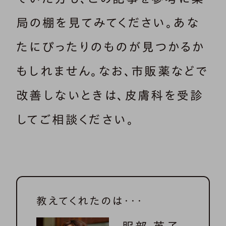
局の棚を見てみてください。あな
たにぴったりのものが見つかるか
もしれません。なお、市販薬などで
改善しないときは、皮膚科を受診
してご相談ください。
教えてくれたのは・・・