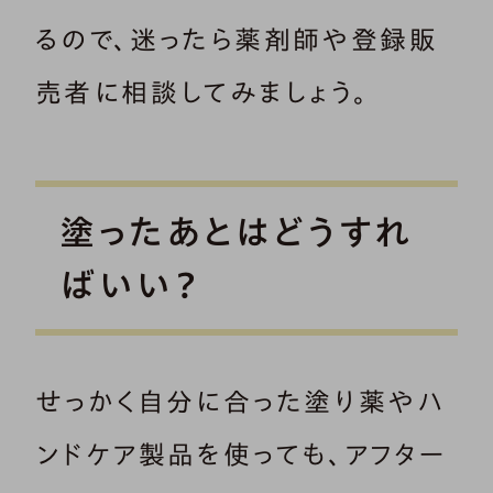
るので、迷ったら薬剤師や登録販
売者に相談してみましょう。
塗ったあとはどうすれ
ばいい？
せっかく自分に合った塗り薬やハ
ンドケア製品を使っても、アフター