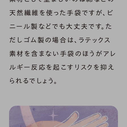
天然繊維を使った手袋ですが、ビ
ニール製などでも大丈夫です。た
だしゴム製の場合は、ラテックス
素材を含まない手袋のほうがアレ
ルギー反応を起こすリスクを抑え
られるでしょう。