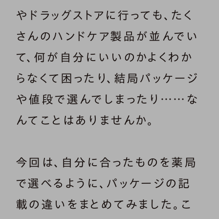
やドラッグストアに行っても、たく
さんのハンドケア製品が並んでい
て、何が自分にいいのかよくわか
らなくて困ったり、結局パッケージ
や値段で選んでしまったり……な
んてことはありませんか。
今回は、自分に合ったものを薬局
で選べるように、パッケージの記
載の違いをまとめてみました。こ