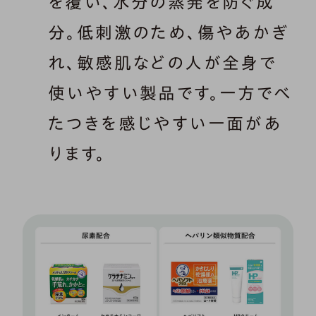
を覆い、水分の蒸発を防ぐ成
分。低刺激のため、傷やあかぎ
れ、敏感肌などの人が全身で
使いやすい製品です。一方でべ
たつきを感じやすい一面があ
ります。