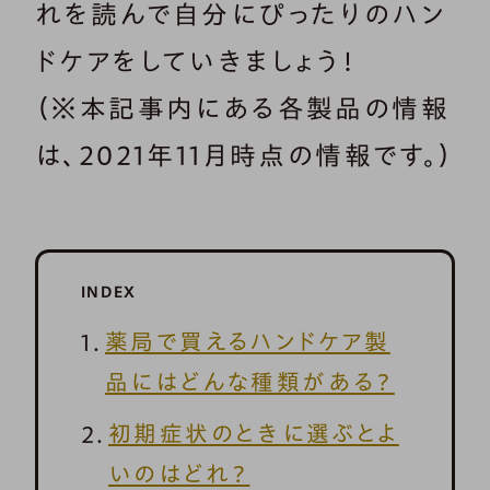
れを読んで自分にぴったりのハン
ドケアをしていきましょう！
（※本記事内にある各製品の情報
は、2021年11月時点の情報です。）
INDEX
薬局で買えるハンドケア製
品にはどんな種類がある？
初期症状のときに選ぶとよ
いのはどれ？