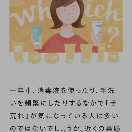
一年中、消毒液を使ったり、手洗
いを頻繁にしたりするなかで「手
荒れ」が気になっている人は多い
のではないでしょうか。近くの薬局