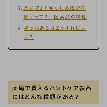
薬局でよく見かける成分の
違いって？ 医薬品の特性
塗ったあとはどうすればい
い？
薬局で買えるハンドケア製品
にはどんな種類がある？