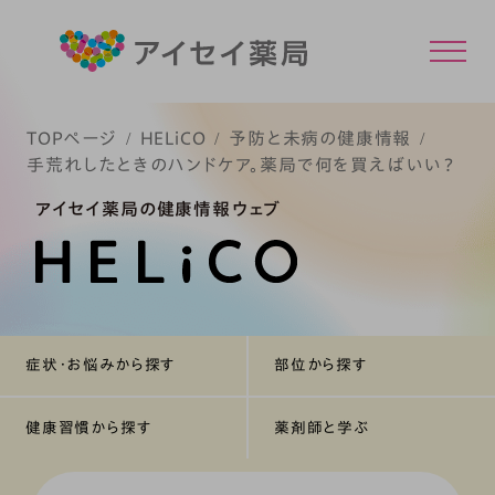
TOPページ
HELiCO
予防と未病の健康情報
手荒れしたときのハンドケア。薬局で何を買えばいい？
アイセイ薬局の健康情報ウェブ
症状・お悩みから探す
部位から探す
健康習慣から探す
薬剤師と学ぶ