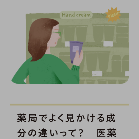
薬局でよく見かける成
分の違いって？ 医薬