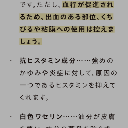
です。ただし、
血行が促進され
るため、出血のある部位、くち
びるや粘膜への使用は控えま
しょう。
抗ヒスタミン成分
……強めの
かゆみや炎症に対して、原因の
一つであるヒスタミンを抑えて
くれます。
白色ワセリン
……油分が皮膚