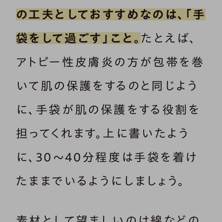
の工夫としておすすめなのは、「手
袋をして過ごす」こと。
たとえば、
アトピー性皮膚炎の方が包帯を巻
いて肌の保護をするのと同じよう
に、手袋が肌の保護をする役割を
担ってくれます。上に書いたよう
に、30～40分程度は手袋を着け
たままでいるようにしましょう。
素材として望ましいのは綿などの