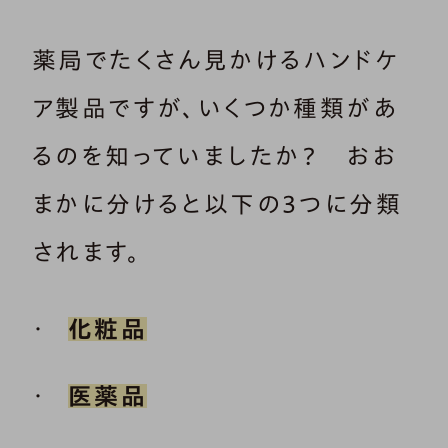
薬局でたくさん見かけるハンドケ
ア製品ですが、いくつか種類があ
るのを知っていましたか？ おお
まかに分けると以下の3つに分類
されます。
化粧品
医薬品