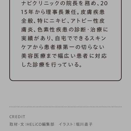
ナビクリニックの院長を務め、20
15年から理事長兼任。皮膚疾患
全般、特にニキビ、アトピー性皮
膚炎、色素性疾患の診断・治療に
実績があり、自宅でできるスキン
ケアから患者様第一の切らない
美容医療まで幅広い患者に対応
した診療を行っている。
CREDIT
取材・文：HELiCO編集部 イラスト：堀川直子