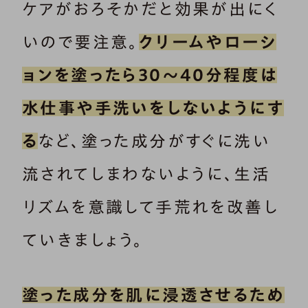
ケアがおろそかだと効果が出にく
いので要注意。
クリームやローシ
ョンを塗ったら30～40分程度は
水仕事や手洗いをしないようにす
る
など、塗った成分がすぐに洗い
流されてしまわないように、生活
リズムを意識して手荒れを改善し
ていきましょう。
塗った成分を肌に浸透させるため