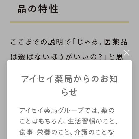
品の特性
ここまでの説明で「じゃあ、医薬品
は選ばないほうがいいの？」と思
われた方もいるかもしれません。
アイセイ薬局からのお知
もちろんそんなことはなく、含まれ
らせ
ている成分の特性を知っておけ
アイセイ薬局グループでは、薬の
ば、症状に応じた効果を期待でき
ことはもちろん、生活習慣のこと、
るのが医薬品の利点です。
食事・栄養のこと、介護のことな