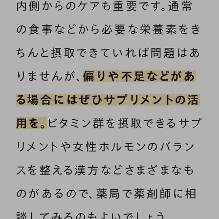
内側からのケアも重要です。通常
の食事などから必要な栄養素をき
ちんと摂取できていれば問題はあ
りませんが、
偏りや不足などがあ
る場合にはぜひサプリメントの活
用を。
ビタミン群を摂取できるサプ
リメントや女性ホルモンのバラン
スを整える漢方などさまざまなも
のがあるので、薬局で薬剤師に相
談してみるのもよいでしょう。