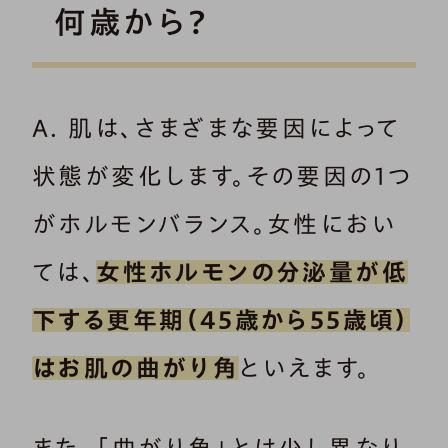
何歳から？
A. 肌は、さまざまな要因によって
状態が変化します。その要因の1つ
がホルモンバランス。女性におい
ては、
女性ホルモンの分泌量が低
下する更年期（45歳から55歳頃）
はお肌の曲がり角
といえます。