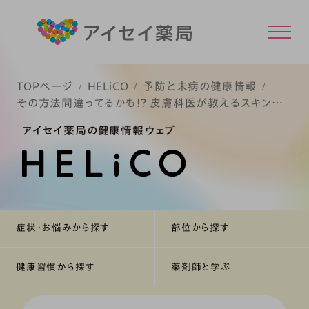
TOPページ
HELiCO
予防と未病の健康情報
その方法間違ってるかも!? 皮膚科医が教えるスキンケ
ア
アイセイ薬局の健康情報ウェブ
症状・お悩みから探す
部位から探す
健康習慣から探す
薬剤師と学ぶ