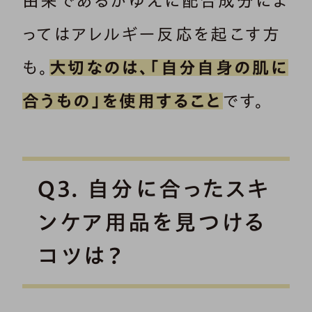
由来であるがゆえに配合成分によ
ってはアレルギー反応を起こす方
も。
大切なのは、「自分自身の肌に
合うもの」を使用すること
です。
Q3. 自分に合ったスキ
ンケア用品を見つける
コツは？