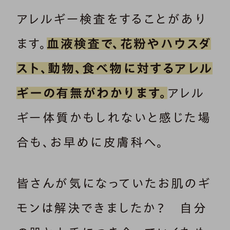
アレルギー検査をすることがあり
ます。
血液検査で、花粉やハウスダ
スト、動物、食べ物に対するアレル
ギーの有無がわかります。
アレル
ギー体質かもしれないと感じた場
合も、お早めに皮膚科へ。
皆さんが気になっていたお肌のギ
モンは解決できましたか？ 自分