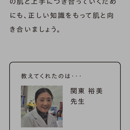
の肌と上手につき合っていくため
にも、正しい知識をもって肌と向
き合いましょう。
教えてくれたのは・・・
関東 裕美
先生