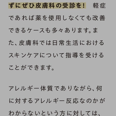
ずにぜひ皮膚科の受診を！
軽症
であれば薬を使用しなくても改善
できるケースも多々あります。ま
た、皮膚科では日常生活における
スキンケアについて指導を受ける
ことができます。
アレルギー体質でありながら、何
に対するアレルギー反応なのかが
わからないという方に対しては、