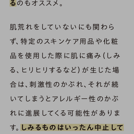
る
のもオススメ。
肌荒れをしていないにも関わら
ず、特定のスキンケア用品や化粧
品を使用した際に肌に痛み（しみ
る、ヒリヒリするなど）が生じた場
合は、刺激性のかぶれ、それが続
いてしまうとアレルギー性のかぶ
れに進展してくる可能性がありま
す。
しみるものはいったん中止して