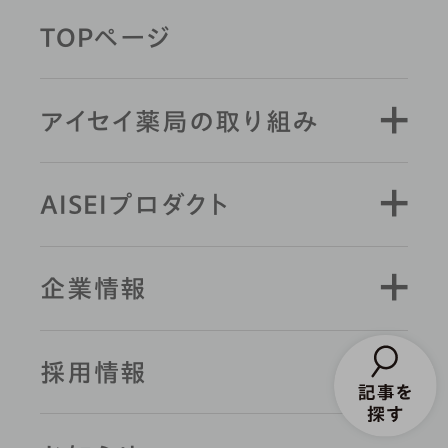
TOPページ
キーワード検索
アイセイ薬局の取り組み
AISEIプロダクト
企業情報
採用情報