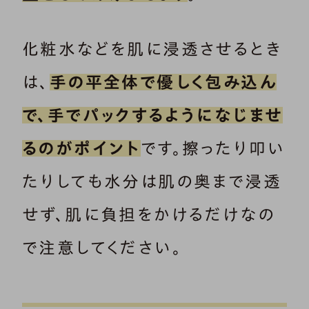
化粧水などを肌に浸透させるとき
は、
手の平全体で優しく包み込ん
で、手でパックするようになじませ
るのがポイント
です。擦ったり叩い
たりしても水分は肌の奥まで浸透
せず、肌に負担をかけるだけなの
で注意してください。