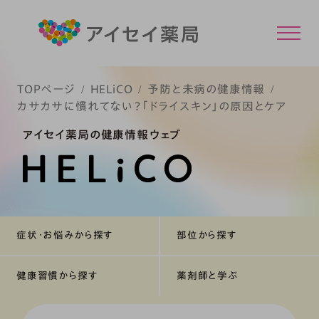
TOPページ
HELiCO
予防と未病の健康情報
カサカサに慣れてない？「ドライスキン」の原因とケア
アイセイ薬局の健康情報ウェブ
症状・お悩みから探す
部位から探す
健康習慣から探す
薬剤師と学ぶ