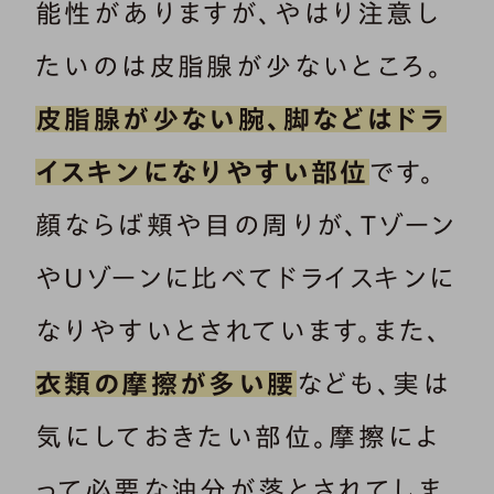
能性がありますが、やはり注意し
たいのは皮脂腺が少ないところ。
皮脂腺が少ない腕、脚などはドラ
イスキンになりやすい部位
です。
顔ならば頬や目の周りが、Tゾーン
やUゾーンに比べてドライスキンに
なりやすいとされています。また、
衣類の摩擦が多い腰
なども、実は
気にしておきたい部位。摩擦によ
って必要な油分が落とされてしま