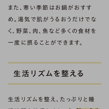
また、寒い季節はお鍋がおすす
め。湯気で肌がうるおうだけでな
く、野菜、肉、魚など多くの食材を
一度に摂ることができます。
生活リズムを整える
生活リズムを整え、たっぷりと睡