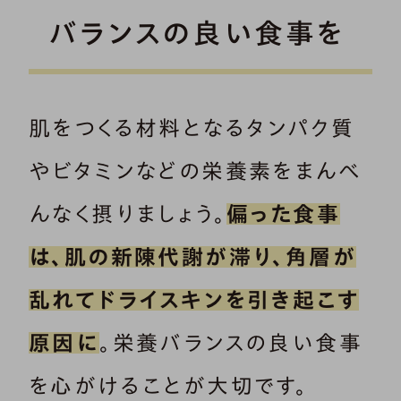
バランスの良い食事を
肌をつくる材料となるタンパク質
やビタミンなどの栄養素をまんべ
んなく摂りましょう。
偏った食事
は、肌の新陳代謝が滞り、角層が
乱れてドライスキンを引き起こす
原因に
。栄養バランスの良い食事
を心がけることが大切です。