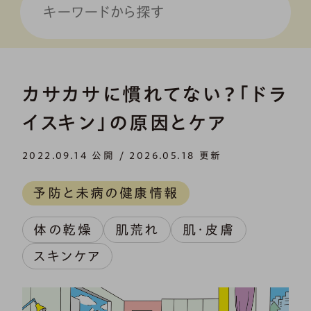
カサカサに慣れてない？「ドラ
イスキン」の原因とケア
2022.09.14 公開 / 2026.05.18 更新
予防と未病の健康情報
体の乾燥
肌荒れ
肌・皮膚
スキンケア