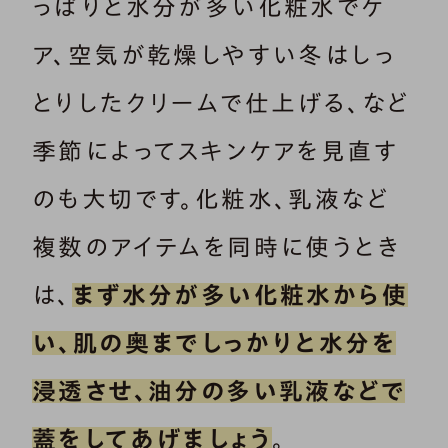
っぱりと水分が多い化粧水でケ
ア、空気が乾燥しやすい冬はしっ
とりしたクリームで仕上げる、など
季節によってスキンケアを見直す
のも大切です。化粧水、乳液など
複数のアイテムを同時に使うとき
は、
まず水分が多い化粧水から使
い、肌の奥までしっかりと水分を
浸透させ、油分の多い乳液などで
蓋をしてあげましょう
。