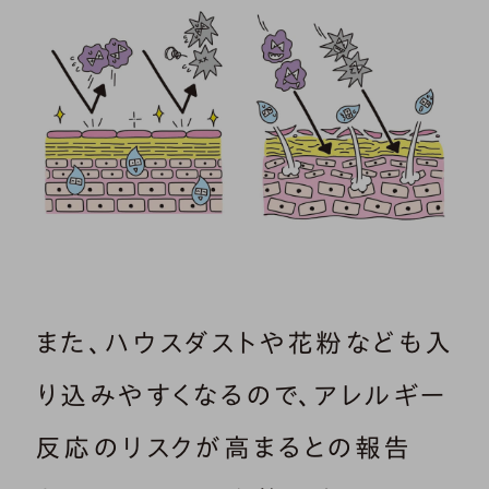
また、ハウスダストや花粉なども入
り込みやすくなるので、アレルギー
反応のリスクが高まるとの報告