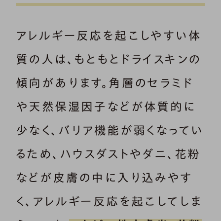
アレルギー反応を起こしやすい体
質の人は、もともとドライスキンの
傾向があります。角層のセラミド
や天然保湿因子などが体質的に
少なく、バリア機能が弱くなってい
るため、ハウスダストやダニ、花粉
などが皮膚の中に入り込みやす
く、アレルギー反応を起こしてしま