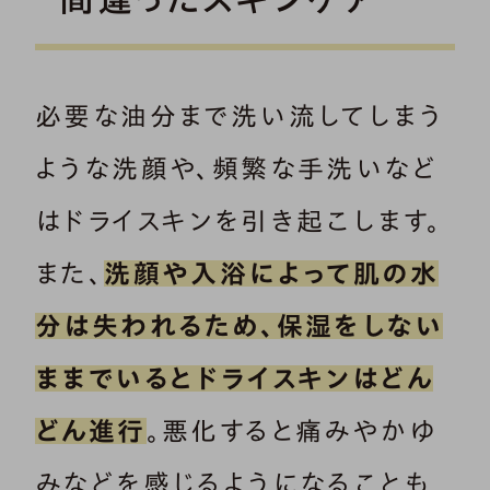
必要な油分まで洗い流してしまう
ような洗顔や、頻繁な手洗いなど
はドライスキンを引き起こします。
また、
洗顔や入浴によって肌の水
分は失われるため、保湿をしない
ままでいるとドライスキンはどん
どん進行
。悪化すると痛みやかゆ
みなどを感じるようになることも