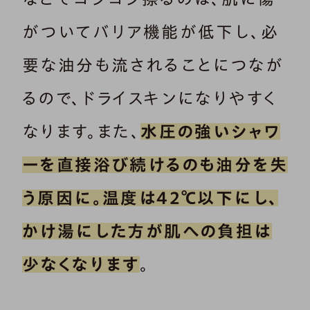
がついてバリア機能が低下し、必
要な油分も流されることにつなが
るので、ドライスキンになりやすく
なります。また、
水圧の強いシャワ
ーを直接浴び続けるのも油分を失
う原因に。温度は42℃以下にし、
かけ湯にした方が肌への負担は
少なくなります
。