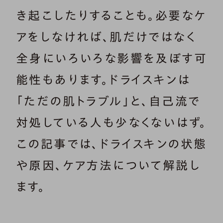
き起こしたりすることも。必要なケ
アをしなければ、肌だけではなく
全身にいろいろな影響を及ぼす可
能性もあります。ドライスキンは
「ただの肌トラブル」と、自己流で
対処している人も少なくないはず。
この記事では、ドライスキンの状態
や原因、ケア方法について解説し
ます。