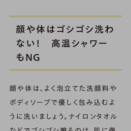
顔や体はゴシゴシ洗わ
ない！ 高温シャワー
もNG
顔や体は、よく泡立てた洗顔料や
ボディソープで優しく包み込むよ
うに洗いましょう。ナイロンタオル
などでゴシゴシ擦るのは、肌に傷