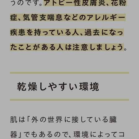
うのです。
アトピー性皮膚炎、花粉
症、気管支喘息などのアレルギー
疾患を持っている人、過去になっ
たことがある人は注意しましょう
。
乾燥しやすい環境
肌は「外の世界に接している臓
器」でもあるので、環境によってコ