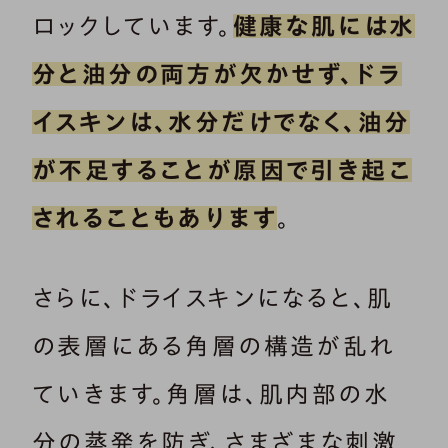
ロックしています。
健康な肌には水
分と油分の両方が欠かせず、ドラ
イスキンは、水分だけでなく、油分
が不足することが原因で引き起こ
されることもあります
。
さらに、ドライスキンになると、肌
の表層にある角層の構造が乱れ
ていきます。角層は、肌内部の水
分の蒸発を防ぎ、さまざまな刺激