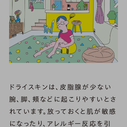
ドライスキンは、皮脂腺が少ない
腕、脚、頬などに起こりやすいとさ
れています。放っておくと肌が敏感
になったり、アレルギー反応を引