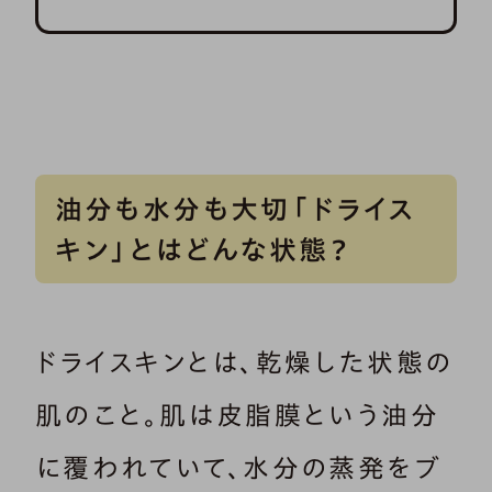
油分も水分も大切「ドライス
キン」とはどんな状態？
ドライスキンとは、乾燥した状態の
肌のこと。肌は皮脂膜という油分
に覆われていて、水分の蒸発をブ