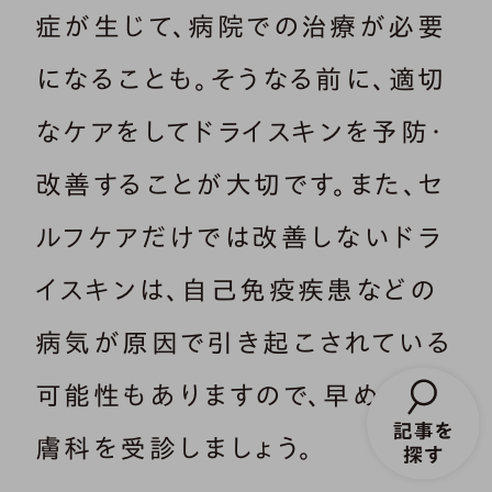
症が生じて、病院での治療が必要
になることも。そうなる前に、適切
なケアをしてドライスキンを予防・
改善することが大切です。また、セ
ルフケアだけでは改善しないドラ
イスキンは、自己免疫疾患などの
病気が原因で引き起こされている
可能性もありますので、早めに皮
膚科を受診しましょう。