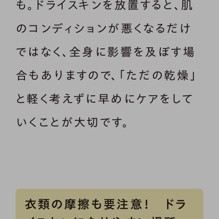
も。ドライスキンを放置すると、肌
のコンディションが悪くなるだけ
ではなく、全身に影響を及ぼす場
合もありますので、「ただの乾燥」
と軽く考えずに早めにケアをして
いくことが大切です。
衣類の摩擦も要注意！ ドラ