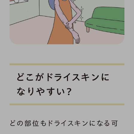
どこがドライスキンに
なりやすい？
どの部位もドライスキンになる可