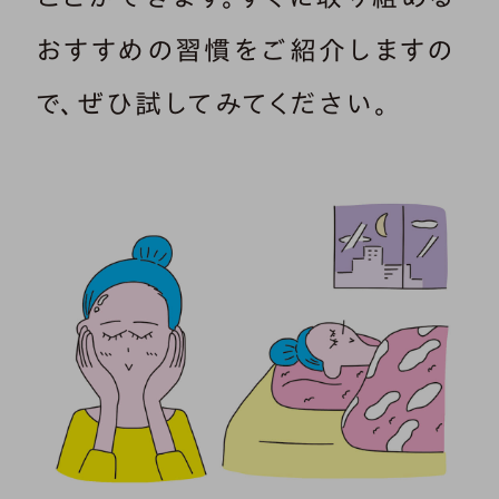
おすすめの習慣をご紹介しますの
で、ぜひ試してみてください。