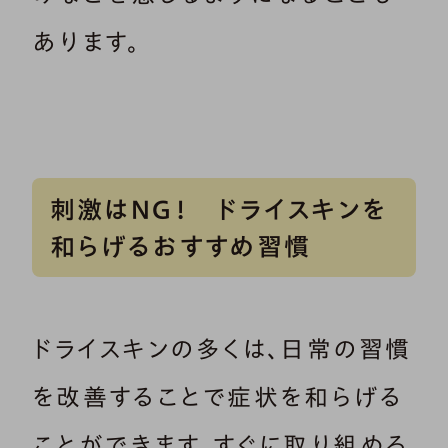
あります。
刺激はNG！ ドライスキンを
和らげるおすすめ習慣
ドライスキンの多くは、日常の習慣
を改善することで症状を和らげる
ことができます。すぐに取り組める