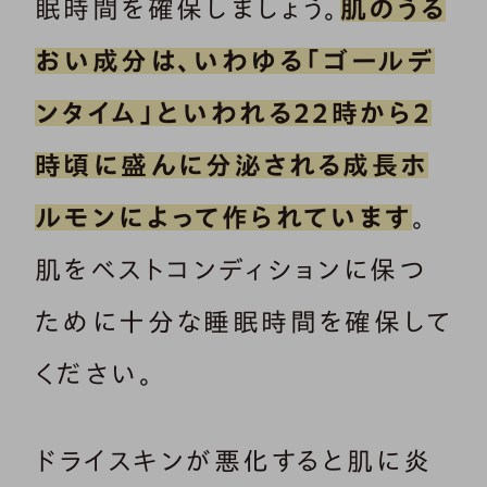
眠時間を確保しましょう。
肌のうる
おい成分は、いわゆる「ゴールデ
ンタイム」といわれる22時から2
時頃に盛んに分泌される成長ホ
ルモンによって作られています
。
肌をベストコンディションに保つ
ために十分な睡眠時間を確保して
ください。
ドライスキンが悪化すると肌に炎