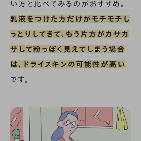
い方と比べてみるのがおすすめ。
乳液をつけた方だけがモチモチし
っとりしてきて、もう片方がカサカ
サして粉っぽく見えてしまう場合
は、ドライスキンの可能性が高い
です。