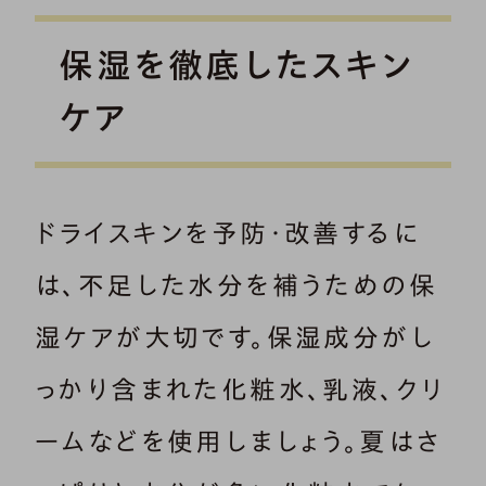
保湿を徹底したスキン
ケア
ドライスキンを予防・改善するに
は、不足した水分を補うための保
湿ケアが大切です。保湿成分がし
っかり含まれた化粧水、乳液、クリ
ームなどを使用しましょう。夏はさ