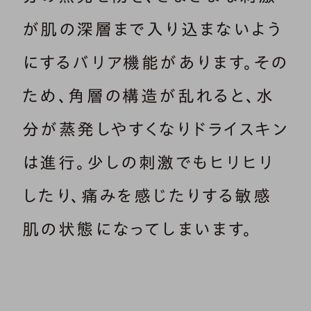
が肌の深層まで入り込まないよう
にするバリア機能があります。その
ため、角層の構造が乱れると、水
分が蒸発しやすくなりドライスキン
は進行。少しの刺激でもヒリヒリ
したり、痛みを感じたりする敏感
肌の状態になってしまいます。