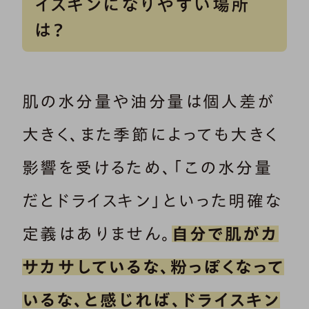
イスキンになりやすい場所
は？
肌の水分量や油分量は個人差が
大きく、また季節によっても大きく
影響を受けるため、「この水分量
だとドライスキン」といった明確な
定義はありません。
自分で肌がカ
サカサしているな、粉っぽくなって
いるな、と感じれば、ドライスキン