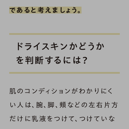
であると考えましょう。
ドライスキンかどうか
を判断するには？
肌のコンディションがわかりにく
い人は、腕、脚、頬などの左右片方
だけに乳液をつけて、つけていな