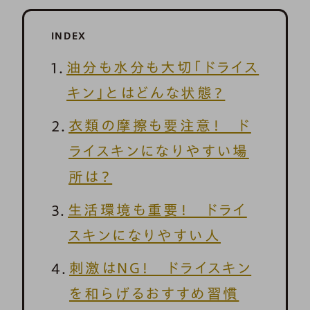
INDEX
油分も水分も大切「ドライス
キン」とはどんな状態？
衣類の摩擦も要注意！ ド
ライスキンになりやすい場
所は？
生活環境も重要！ ドライ
スキンになりやすい人
刺激はNG！ ドライスキン
を和らげるおすすめ習慣