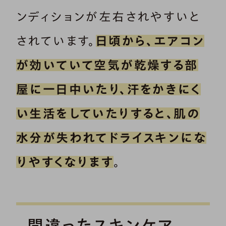
ンディションが左右されやすいと
されています。
日頃から、エアコン
が効いていて空気が乾燥する部
屋に一日中いたり、汗をかきにく
い生活をしていたりすると、肌の
水分が失われてドライスキンにな
りやすくなります
。
間違ったスキンケア