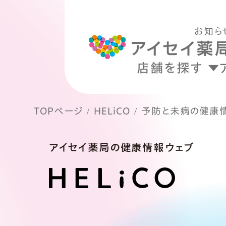
お知ら
店舗を探す
TOPページ
HELiCO
予防と未病の健康
アイセイ薬局の健康情報ウェブ