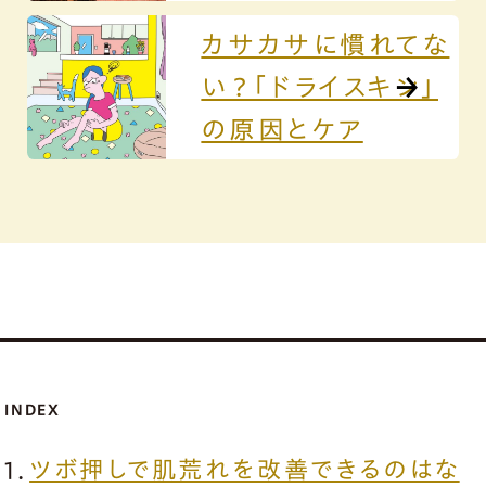
カサカサに慣れてな
い？「ドライスキン」
の原因とケア
INDEX
ツボ押しで肌荒れを改善できるのはな