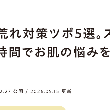
荒れ対策ツボ5選。
時間でお肌の悩み
！
12.27 公開 / 2026.05.15 更新