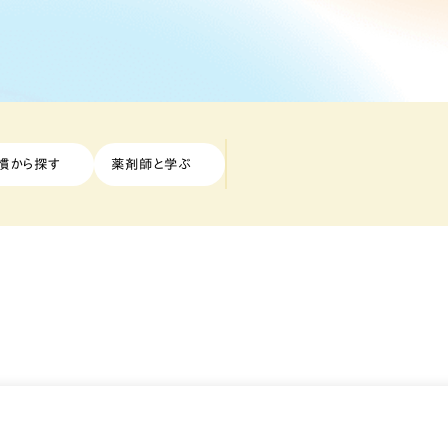
慣から探す
薬剤師と学ぶ