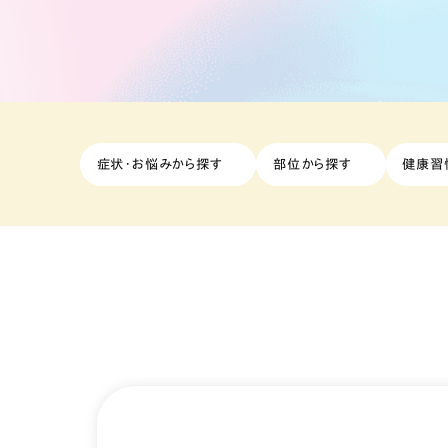
症状・お悩みから探す
部位から探す
健康習