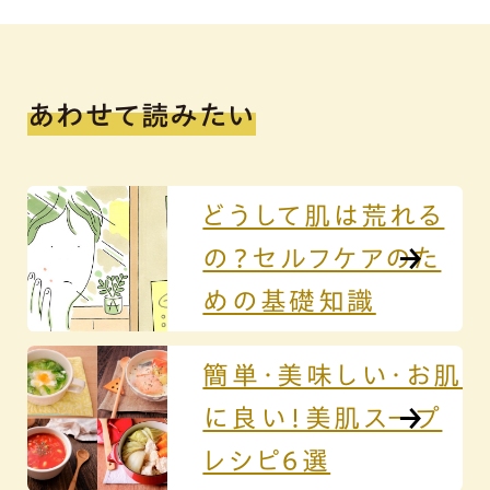
あわせて読みたい
どうして肌は荒れる
の？セルフケアのた
めの基礎知識
簡単・美味しい・お肌
に良い！美肌スープ
レシピ６選