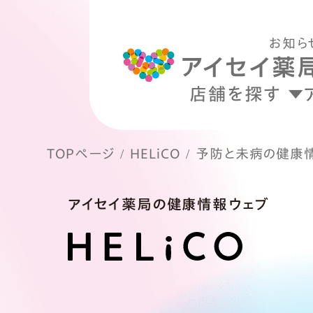
お知ら
店舗を探す
TOPページ
HELiCO
予防と未病の健康
アイセイ薬局の健康情報ウェブ