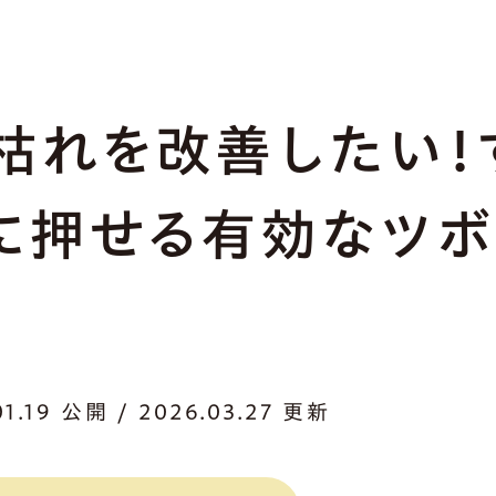
枯れを改善したい！
に押せる有効なツボ
01.19 公開 / 2026.03.27 更新