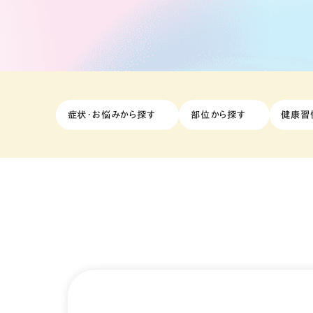
症状・お悩みから探す
部位から探す
健康習