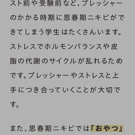
スト前や受験前など、プレッシャー
のかかる時期に思春期ニキビがで
きてしまう学生はたくさんいます。
ストレスでホルモンバランスや皮
脂の代謝のサイクルが乱れるため
です。プレッシャーやストレスと上
手につき合っていくことが大切で
す。
また、思春期ニキビでは
「おやつ」