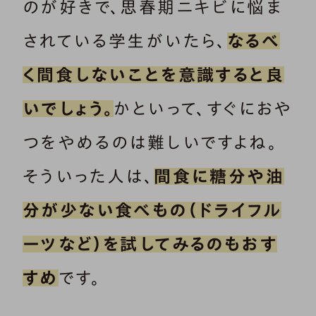
のが好きで、思春期ニキビに悩ま
されている学生がいたら、
なるべ
く間食しないことを意識すると良
いでしょう。
かといって、すぐにおや
つをやめるのは難しいですよね。
そういった人は、
間食に糖分や油
分が少ない食べもの（ドライフル
ーツなど）を試してみるのもおす
すめ
です。