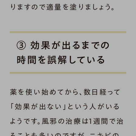
りますので適量を塗りましょう。
③ 効果が出るまでの
時間を誤解している
薬を使い始めてから、数日経って
「効果が出ない」という人がいる
ようです。風邪の治療は1週間で治
ることも多いのですが、ニキビの