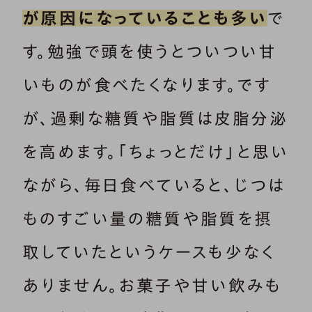
が原因になっていることも多い
で
す。勉強で頭を使うとついつい甘
いものが食べたくなります。です
が、過剰な糖質や脂質は皮脂分泌
を高めます。「ちょっとだけ」と思い
ながら、毎日食べていると、じつは
ものすごい量の糖質や脂質を摂
取していたというケースも少なく
ありません。お菓子や甘い飲みも