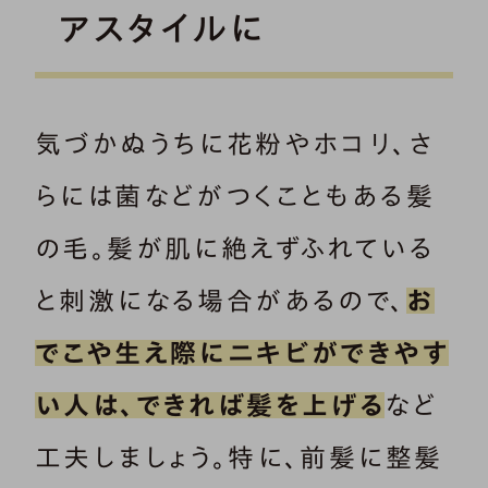
アスタイルに
気づかぬうちに花粉やホコリ、さ
らには菌などがつくこともある髪
の毛。髪が肌に絶えずふれている
と刺激になる場合があるので、
お
でこや生え際にニキビができやす
い人は、できれば髪を上げる
など
工夫しましょう。特に、前髪に整髪