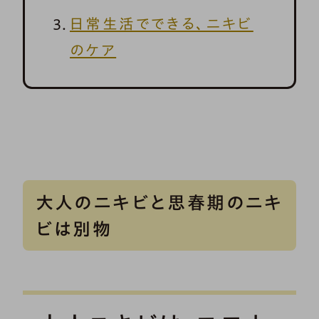
日常生活でできる、ニキビ
のケア
大人のニキビと思春期のニキ
ビは別物