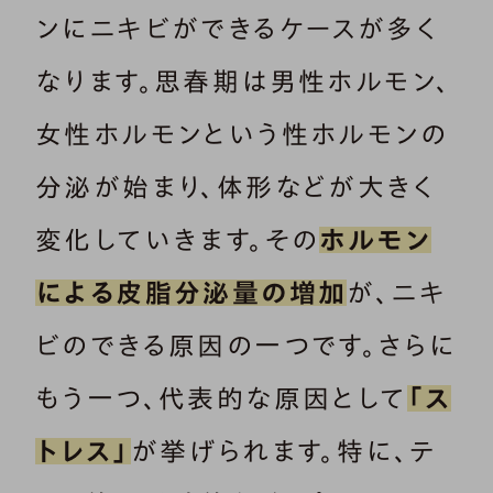
ンにニキビができるケースが多く
なります。思春期は男性ホルモン、
女性ホルモンという性ホルモンの
分泌が始まり、体形などが大きく
変化していきます。その
ホルモン
による皮脂分泌量の増加
が、ニキ
ビのできる原因の一つです。さらに
もう一つ、代表的な原因として
「ス
トレス」
が挙げられます。特に、テ