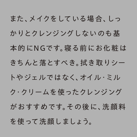
また、メイクをしている場合、しっ
かりとクレンジングしないのも基
本的にNGです。寝る前にお化粧は
きちんと落とすべき。拭き取りシー
トやジェルではなく、オイル・ミル
ク・クリームを使ったクレンジング
がおすすめです。その後に、洗顔料
を使って洗顔しましょう。