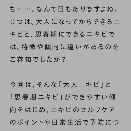
ち……、なんて日もありますよね。
じつは、大人になってからできるニ
キビと、思春期にできるニキビで
は、特徴や傾向に違いがあるのを
ご存知でしたか？
今回は、そんな「大人ニキビ」と
「思春期ニキビ」ができやすい傾
向をはじめ、ニキビのセルフケア
のポイントや日常生活で予防につ