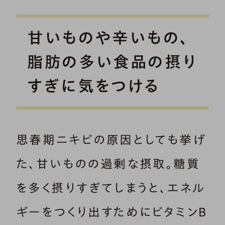
甘いものや辛いもの、
脂肪の多い食品の摂り
すぎに気をつける
思春期ニキビの原因としても挙げ
た、甘いものの過剰な摂取。糖質
を多く摂りすぎてしまうと、エネル
ギーをつくり出すためにビタミンB