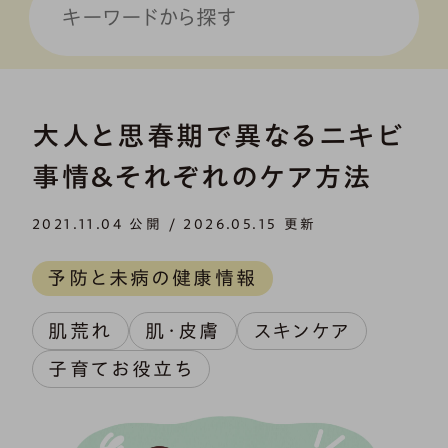
大人と思春期で異なるニキビ
事情＆それぞれのケア方法
2021.11.04 公開 / 2026.05.15 更新
予防と未病の健康情報
肌荒れ
肌・皮膚
スキンケア
子育てお役立ち