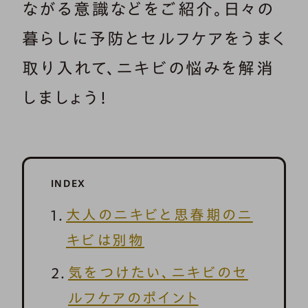
ながる意識などをご紹介。日々の
暮らしに予防とセルフケアをうまく
取り入れて、ニキビの悩みを解消
しましょう！
INDEX
大人のニキビと思春期のニ
キビは別物
気をつけたい、ニキビのセ
ルフケアのポイント