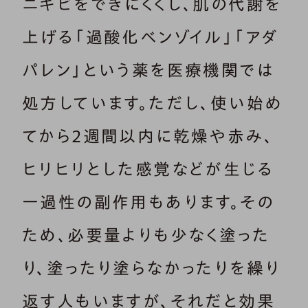
ニキビをできにくくし、肌の代謝を
上げる「過酸化ベンゾイル」「アダ
パレン」という薬を医療機関では
処方しています。ただし、使い始め
てから2週間以内に乾燥や赤み、
ヒリヒリとした感覚などが生じる
一過性の副作用もあります。その
ため、必要量よりも少なく塗った
り、塗ったり塗らなかったりを繰り
返す人もいますが、それだと効果