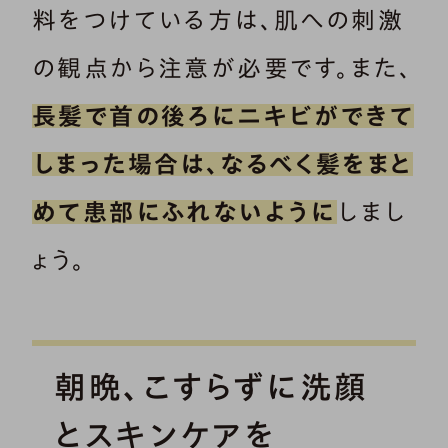
料をつけている方は、肌への刺激
の観点から注意が必要です。また、
長髪で首の後ろにニキビができて
しまった場合は、なるべく髪をまと
めて患部にふれないように
しまし
ょう。
朝晩、こすらずに洗顔
とスキンケアを