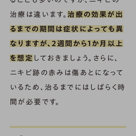
治療は違います。
治療の効果が出
るまでの期間は症状によっても異
なりますが、2週間から1か月以上
を想定
しておきましょう。さらに、
ニキビ跡の赤みは傷あとになって
いるため、治るまでにはしばらく時
間が必要です。