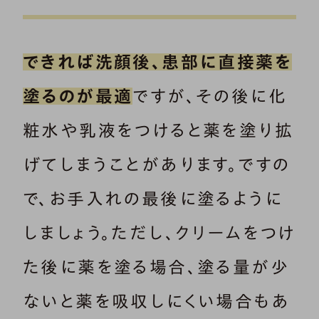
できれば洗顔後、患部に直接薬を
塗るのが最適
ですが、その後に化
粧水や乳液をつけると薬を塗り拡
げてしまうことがあります。ですの
で、お手入れの最後に塗るように
しましょう。ただし、クリームをつけ
た後に薬を塗る場合、塗る量が少
ないと薬を吸収しにくい場合もあ