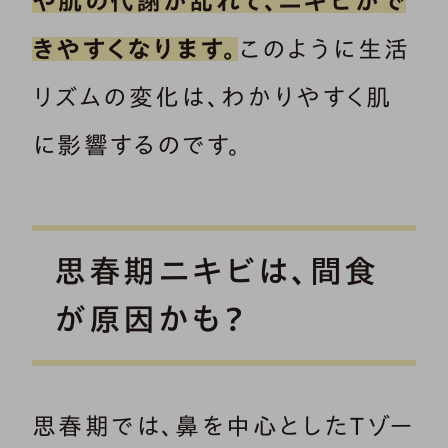
や肌の代謝が乱れて、ニキビがで
きやすくなります。
このように生活
リズムの変化は、わかりやすく肌
に影響するのです。
思春期ニキビは、間食
が原因かも？
思春期では、鼻を中心としたTゾー