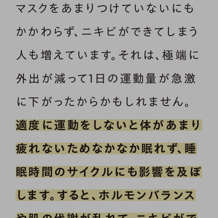
マスクをあまりつけていないにも
かかわらず、ニキビができてしまう
人も増えています。それは、極端に
外出が減って1日の運動量が急激
に下がったからかもしれません。
適度に運動をしないと体があまり
疲れないためなかなか眠れず、睡
眠時間のサイクルにも影響を及ぼ
します。すると、ホルモンバランス