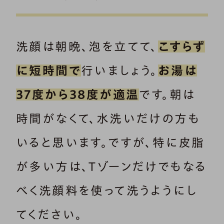
洗顔は朝晩、泡を立てて、
こすらず
に短時間で
行いましょう。
お湯は
37度から38度が適温
です。朝は
時間がなくて、水洗いだけの方も
いると思います。ですが、特に皮脂
が多い方は、Tゾーンだけでもなる
べく洗顔料を使って洗うようにし
てください。