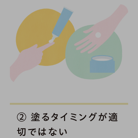
② 塗るタイミングが適
切ではない