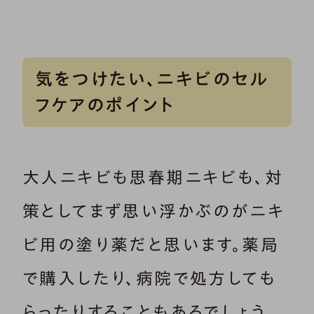
気をつけたい、ニキビのセル
フケアのポイント
大人ニキビも思春期ニキビも、対
策としてまず思い浮かぶのがニキ
ビ用の塗り薬だと思います。薬局
で購入したり、病院で処方しても
らったりすることもあるでしょう。