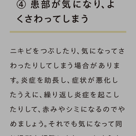
④ 患部が気になり、よ
くさわってしまう
ニキビをつぶしたり、気になってさ
わったりしてしまう場合がありま
す。炎症を助長し、症状が悪化し
たうえに、繰り返し炎症を起こし
たりして、赤みやシミになるのでや
めましょう。それでも気になって同