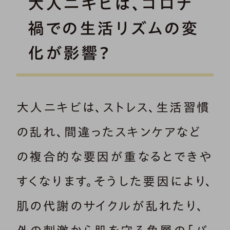
大人ニキビは、コロナ
禍での生活リズムの変
化が影響？
大人ニキビは、ストレス、生活習慣
の乱れ、間違ったスキンケアなど
の複合的な要因が重なるとできや
すくなります。そうした要因により、
肌の代謝のサイクルが乱れたり、