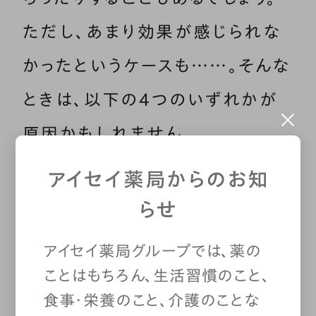
ただし、あまり効果が感じられな
かったというケースも……。そんな
ときは、以下の4つのいずれかが
原因かもしれません。
アイセイ薬局からのお知
らせ
① 塗る量が少なすぎ
アイセイ薬局グループでは、薬の
る
ことはもちろん、生活習慣のこと、
食事・栄養のこと、介護のことな