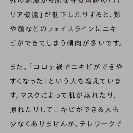
外の刺激から肌を守る角層の「バ
リア機能」が低下したりすると、頬
や顎などのフェイスラインにニキ
ビができてしまう傾向が多いです。
また、「コロナ禍でニキビができや
すくなった」という人も増えていま
す。マスクによって肌が蒸れたり、
擦れたりしてニキビができる人も
少なくありませんが、テレワークで