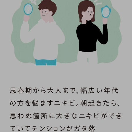
思春期から大人まで、幅広い年代
の方を悩ますニキビ。朝起きたら、
思わぬ箇所に大きなニキビができ
ていてテンションがガタ落