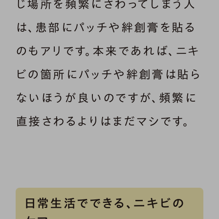
じ場所を頻繁にさわってしまう人
は、患部にパッチや絆創膏を貼る
のもアリです。本来であれば、ニキ
ビの箇所にパッチや絆創膏は貼ら
ないほうが良いのですが、頻繁に
直接さわるよりはまだマシです。
日常生活でできる、ニキビの