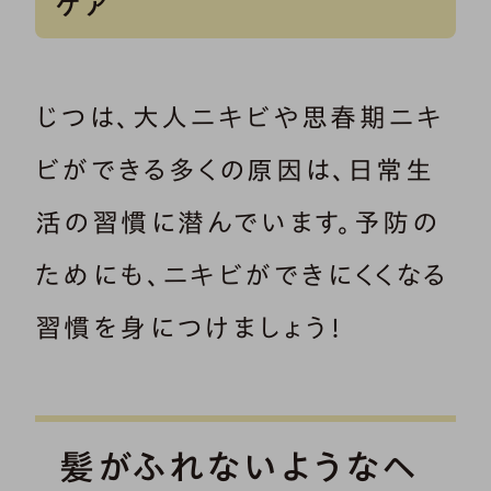
ケア
じつは、大人ニキビや思春期ニキ
ビができる多くの原因は、日常生
活の習慣に潜んでいます。予防の
ためにも、ニキビができにくくなる
習慣を身につけましょう！
髪がふれないようなヘ