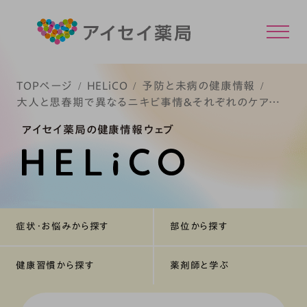
TOPページ
HELiCO
予防と未病の健康情報
大人と思春期で異なるニキビ事情＆それぞれのケア方
法
アイセイ薬局の健康情報ウェブ
症状・お悩みから探す
部位から探す
健康習慣から探す
薬剤師と学ぶ