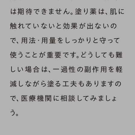
は期待できません。塗り薬は、肌に
触れていないと効果が出ないの
で、用法・用量をしっかりと守って
使うことが重要です。どうしても難
しい場合は、一過性の副作用を軽
減しながら塗る工夫もありますの
で、医療機関に相談してみましょ
う。