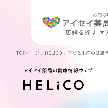
お知ら
店舗を探す
TOPページ
HELiCO
予防と未病の健康
アイセイ薬局の健康情報ウェブ