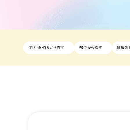
症状・お悩みから探す
部位から探す
健康習