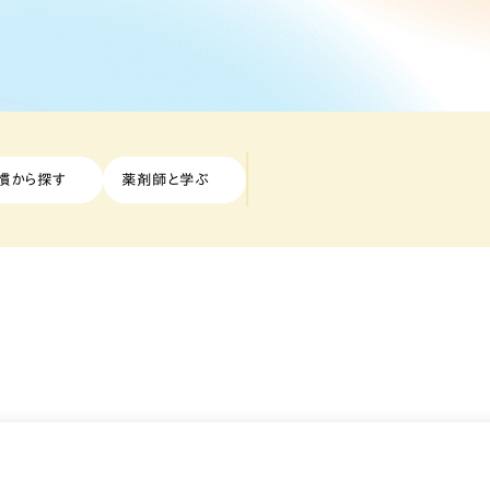
慣から探す
薬剤師と学ぶ