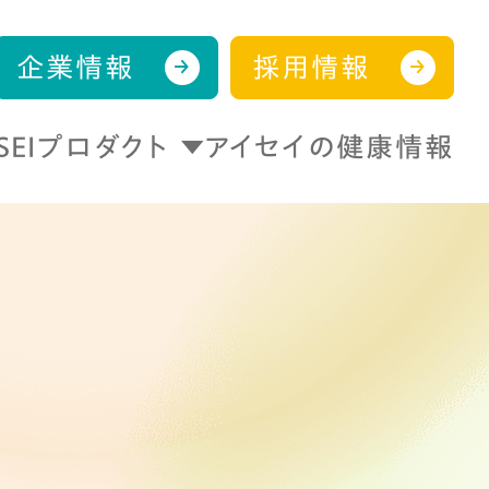
企業情報
採用情報
ISEIプロダクト
アイセイの健康情報