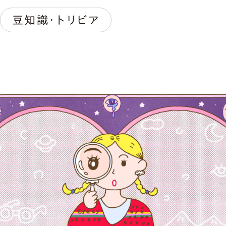
豆知識・トリビア