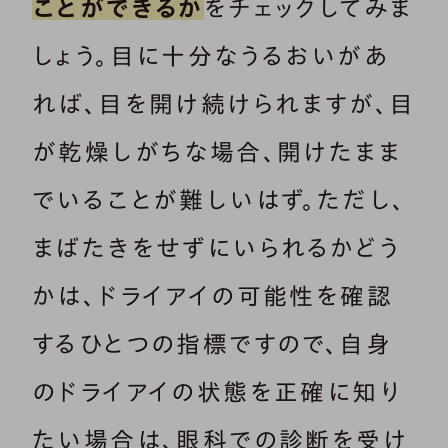
ことができるか
をチェックしてみま
しょう。目に十分なうるおいがあ
れば、目を開け続けられますが、目
が乾燥しがちな場合、開けたまま
でいることが難しいはず。ただし、
まばたきをせずにいられるかどう
かは、ドライアイの可能性を確認
するひとつの指標ですので、自身
のドライアイの状態を正確に知り
たい場合は、眼科での診断を受け