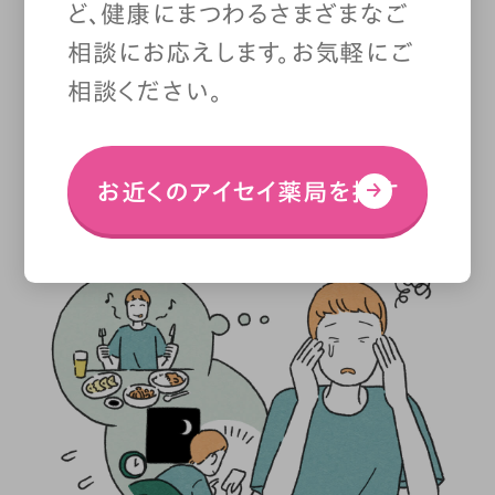
ど、健康にまつわるさまざまなご
相談にお応えします。お気軽にご
相談ください。
こんな人はドライアイになり
やすい
お近くのアイセイ薬局を探す