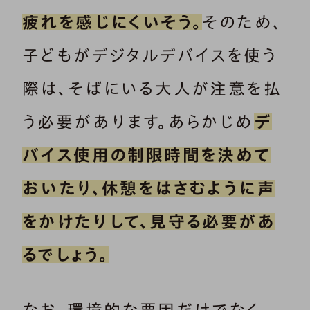
疲れを感じにくいそう。
そのため、
子どもがデジタルデバイスを使う
際は、そばにいる大人が注意を払
う必要があります。あらかじめ
デ
バイス使用の制限時間を決めて
おいたり、休憩をはさむように声
をかけたりして、見守る必要があ
るでしょう。
なお、環境的な要因だけでなく、