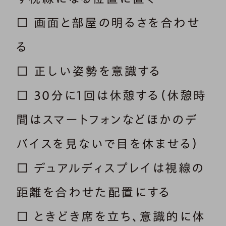
□ 画面と部屋の明るさを合わせ
る
□ 正しい姿勢を意識する
□ 30分に1回は休憩する（休憩時
間はスマートフォンなどほかのデ
バイスを見ないで目を休ませる）
□ デュアルディスプレイは視線の
距離を合わせた配置にする
□ ときどき席を立ち、意識的に体