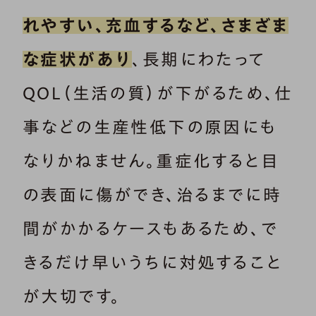
れやすい、充血するなど、さまざま
な症状があり
、長期にわたって
QOL（生活の質）が下がるため、仕
事などの生産性低下の原因にも
なりかねません。重症化すると目
の表面に傷ができ、治るまでに時
間がかかるケースもあるため、で
きるだけ早いうちに対処すること
が大切です。