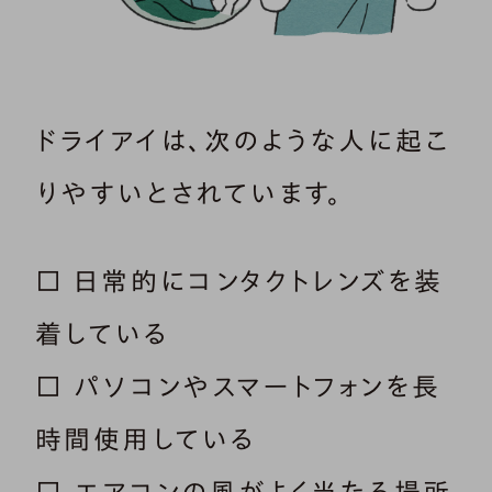
ドライアイは、次のような人に起こ
りやすいとされています。
□ 日常的にコンタクトレンズを装
着している
□ パソコンやスマートフォンを長
時間使用している
□ エアコンの風がよく当たる場所