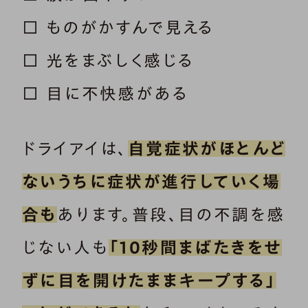
□ ものがかすんで見える
□ 光をまぶしく感じる
□ 目に不快感がある
ドライアイは、
自覚症状がほとんど
ないうちに症状が進行していく場
合も
あります。普段、目の不調を感
じない人も
「10秒間まばたきをせ
ずに目を開けたままキープする」