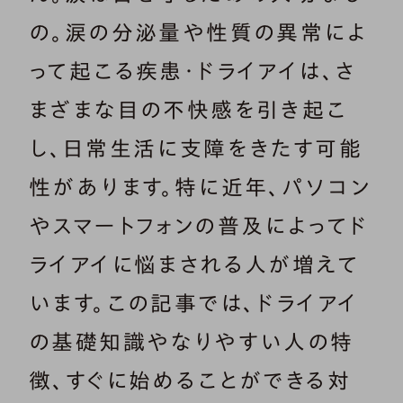
の。涙の分泌量や性質の異常によ
って起こる疾患・ドライアイは、さ
まざまな目の不快感を引き起こ
し、日常生活に支障をきたす可能
性があります。特に近年、パソコン
やスマートフォンの普及によってド
ライアイに悩まされる人が増えて
います。この記事では、ドライアイ
の基礎知識やなりやすい人の特
徴、すぐに始めることができる対