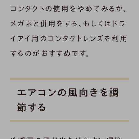
コンタクトの使用をやめてみるか、
メガネと併用をする、もしくはドラ
イアイ用のコンタクトレンズを利用
するのがおすすめです。
エアコンの風向きを調
節する