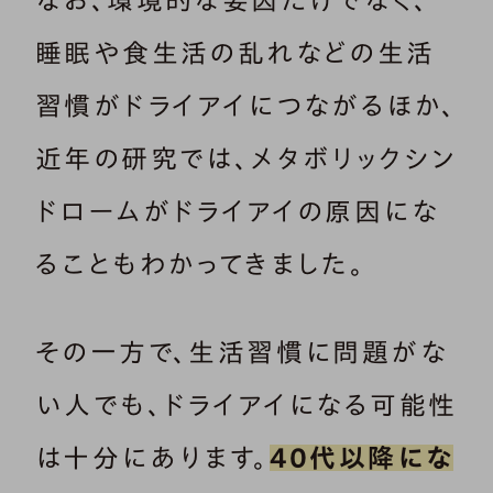
睡眠や食生活の乱れなどの生活
習慣がドライアイにつながるほか、
近年の研究では、メタボリックシン
ドロームがドライアイの原因にな
ることもわかってきました。
その一方で、生活習慣に問題がな
い人でも、ドライアイになる可能性
は十分にあります。
40代以降にな