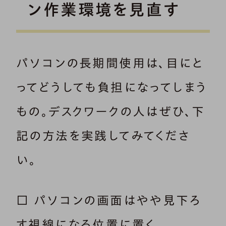
ン作業環境を見直す
パソコンの長期間使用は、目にと
ってどうしても負担になってしまう
もの。デスクワークの人はぜひ、下
記の方法を実践してみてくださ
い。
□ パソコンの画面はやや見下ろ
す視線になる位置に置く