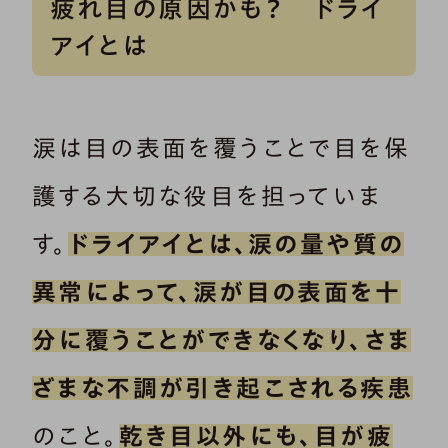
疲れ目の原因かも？ ドライ
アイとは
涙は目の表面を覆うことで目を保
護する大切な役目を担っていま
す。
ドライアイとは、涙の量や質の
異常によって、涙が目の表面を十
分に覆うことができなくなり、さま
ざまな不調が引き起こされる疾患
のこと。
乾き目以外にも、目が疲