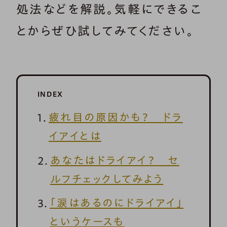
処法などを解説。気軽にできるこ
とからぜひ試してみてください。
INDEX
疲れ目の原因かも？ ドラ
イアイとは
あなたはドライアイ？ セ
ルフチェックしてみよう
「涙はあるのにドライアイ」
というケースも