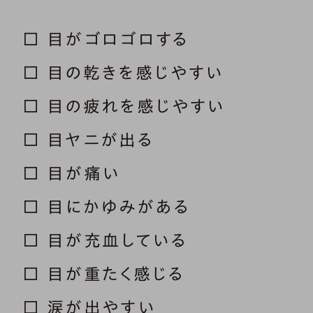
□ 目がゴロゴロする
□ 目の乾きを感じやすい
□ 目の疲れを感じやすい
□ 目ヤニが出る
□ 目が痛い
□ 目にかゆみがある
□ 目が充血している
□ 目が重たく感じる
□ 涙が出やすい