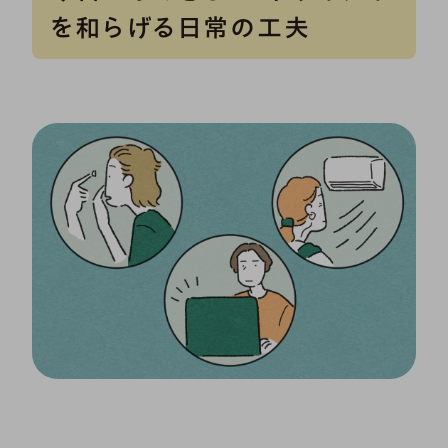
を和らげる日常の工夫