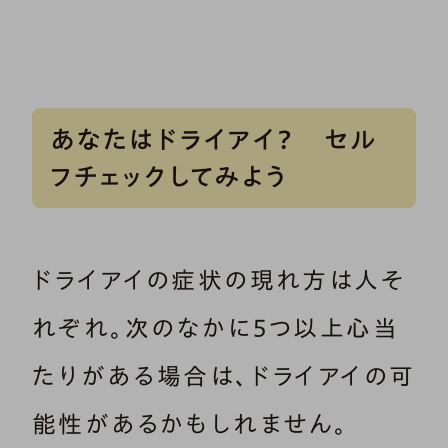
あなたはドライアイ？ セル
フチェックしてみよう
ドライアイの症状の現れ方は人そ
れぞれ。次のなかに5つ以上心当
たりがある場合は、ドライアイの可
能性があるかもしれません。