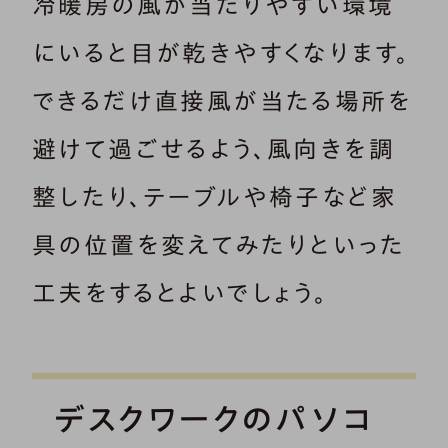
冷暖房の風が当たりやすい環境
にいると目が乾きやすくなります。
できるだけ直接風が当たる場所を
避けて過ごせるよう、風向きを調
整したり、テーブルや椅子など家
具の位置を変えてみたりといった
工夫をするとよいでしょう。
デスクワークのパソコ