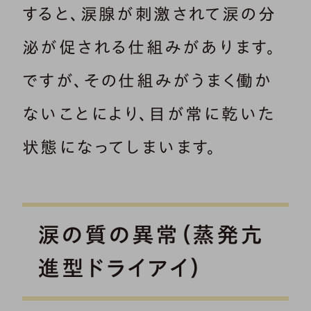
すると、涙腺が刺激されて涙の分
泌が促される仕組みがあります。
ですが、その仕組みがうまく働か
ないことにより、目が常に乾いた
状態になってしまいます。
涙の質の異常（蒸発亢
進型ドライアイ）