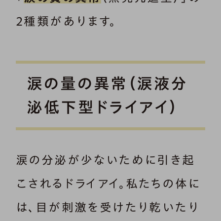
2種類があります。
涙の量の異常（涙液分
泌低下型ドライアイ）
涙の分泌が少ないために引き起
こされるドライアイ。私たちの体に
は、目が刺激を受けたり乾いたり