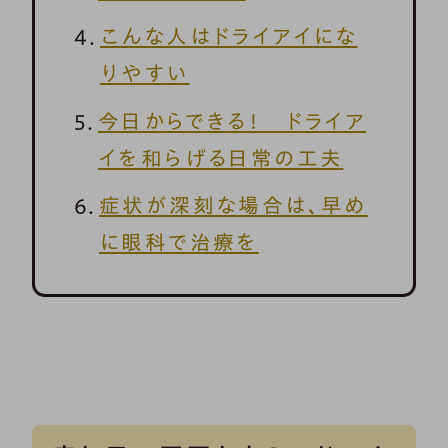
こんな人はドライアイにな
りやすい
今日からできる！ ドライア
イを和らげる日常の工夫
症状が深刻な場合は、早め
に眼科で治療を