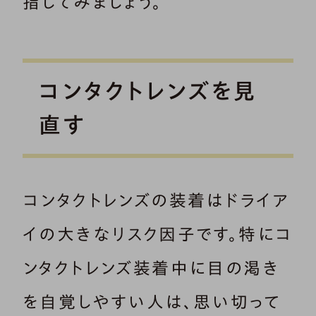
指してみましょう。
コンタクトレンズを見
直す
コンタクトレンズの装着はドライア
イの大きなリスク因子です。特にコ
ンタクトレンズ装着中に目の渇き
を自覚しやすい人は、思い切って