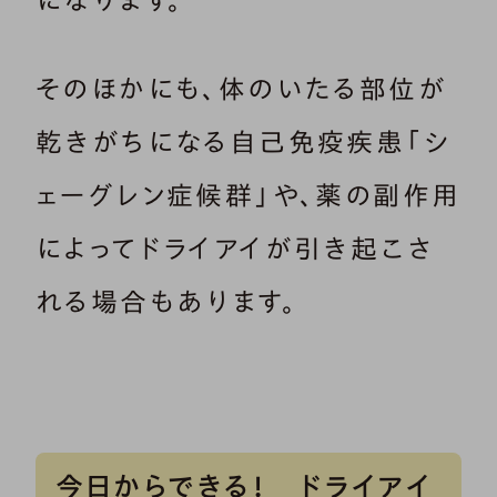
そのほかにも、体のいたる部位が
乾きがちになる自己免疫疾患「シ
ェーグレン症候群」や、薬の副作用
によってドライアイが引き起こさ
れる場合もあります。
今日からできる！ ドライアイ