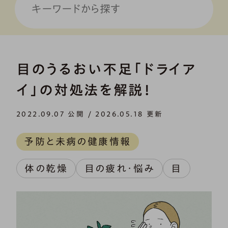
目のうるおい不足「ドライア
イ」の対処法を解説！
2022.09.07 公開 / 2026.05.18 更新
予防と未病の健康情報
体の乾燥
目の疲れ・悩み
目