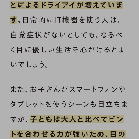
とによるドライアイが増えていま
す
。日常的にIT機器を使う人は、
自覚症状がないとしても、なるべ
く目に優しい生活を心がけるとよ
いでしょう。
また、お子さんがスマートフォンや
タブレットを使うシーンも目立ちま
すが、
子どもは大人と比べてピン
トを合わせる力が強いため、目の