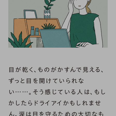
目が乾く、ものがかすんで見える、
ずっと目を開けていられな
い……。そう感じている人は、もし
かしたらドライアイかもしれませ
ん。涙は目を守るための大切なも