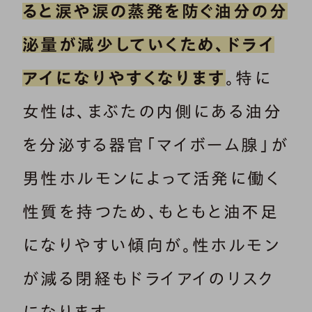
ると涙や涙の蒸発を防ぐ油分の分
泌量が減少していくため、ドライ
アイになりやすくなります
。特に
女性は、まぶたの内側にある油分
を分泌する器官「マイボーム腺」が
男性ホルモンによって活発に働く
性質を持つため、もともと油不足
になりやすい傾向が。性ホルモン
が減る閉経もドライアイのリスク
になります。