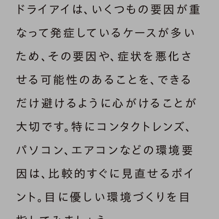
ドライアイは、いくつもの要因が重
なって発症しているケースが多い
ため、その要因や、症状を悪化さ
せる可能性のあることを、できる
だけ避けるように心がけることが
大切です。特にコンタクトレンズ、
パソコン、エアコンなどの環境要
因は、比較的すぐに見直せるポイ
ント。目に優しい環境づくりを目