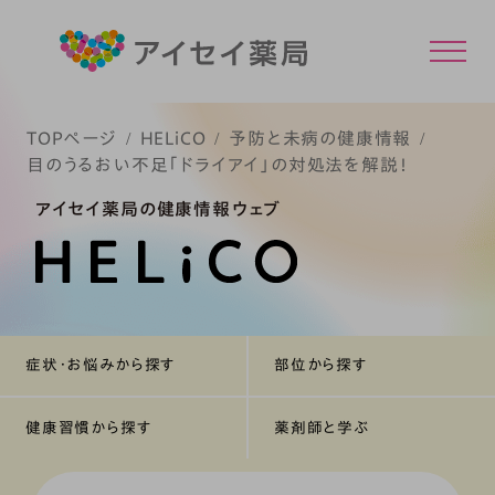
TOPページ
HELiCO
予防と未病の健康情報
目のうるおい不足「ドライアイ」の対処法を解説！
アイセイ薬局の健康情報ウェブ
症状・お悩みから探す
部位から探す
健康習慣から探す
薬剤師と学ぶ