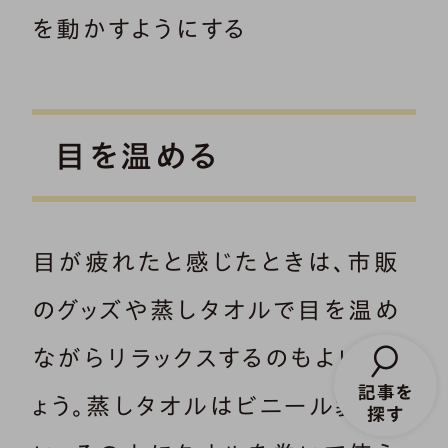
を動かすようにする
目を温める
目が疲れたと感じたときは、市販
のグッズや蒸しタオルで目を温め
ながらリラックスするのもよいでし
ょう。蒸しタオルはビニール袋で覆