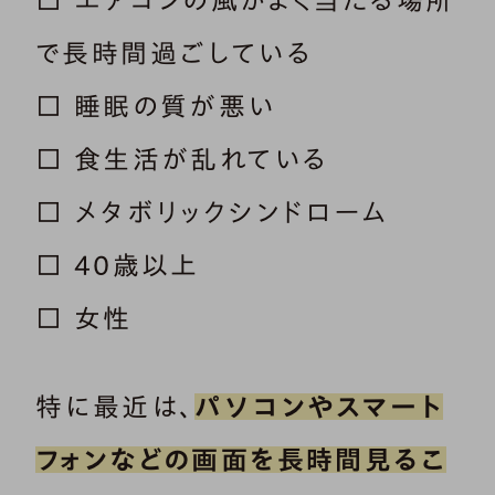
で長時間過ごしている
□ 睡眠の質が悪い
□ 食生活が乱れている
□ メタボリックシンドローム
□ 40歳以上
□ 女性
特に最近は、
パソコンやスマート
フォンなどの画面を長時間見るこ