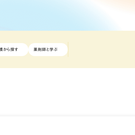
慣から探す
薬剤師と学ぶ