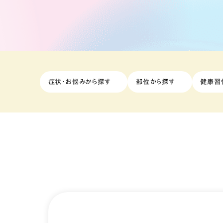
症状・お悩みから探す
部位から探す
健康習