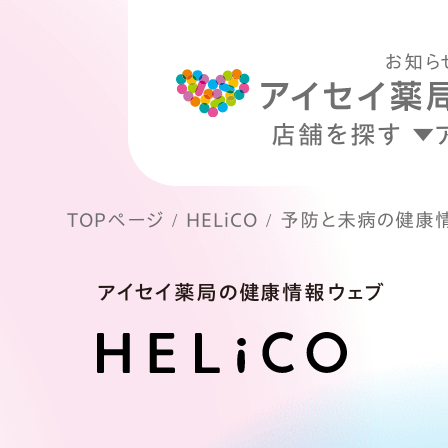
お知ら
店舗を探す
TOPページ
HELiCO
予防と未病の健康
アイセイ薬局の健康情報ウェブ