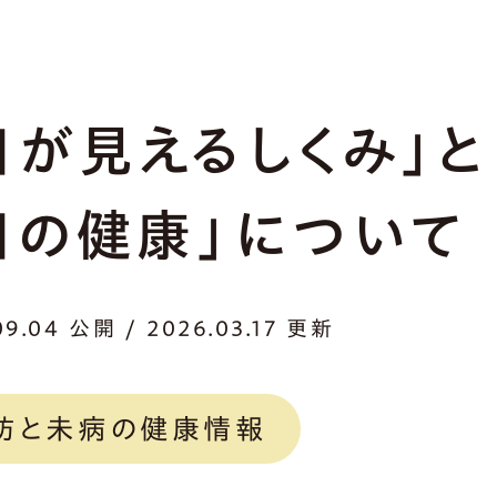
目が見えるしくみ」と
目の健康」について
09.04 公開 / 2026.03.17 更新
防と未病の健康情報