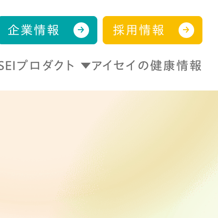
企業情報
採用情報
ISEIプロダクト
アイセイの健康情報