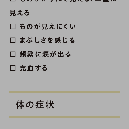
見える
□ ものが見えにくい
□ まぶしさを感じる
□ 頻繁に涙が出る
□ 充血する
体の症状