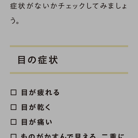
症状がないかチェックしてみましょ
う。
目の症状
□ 目が疲れる
□ 目が乾く
□ 目が痛い
□ ものがかすんで見える、二重に