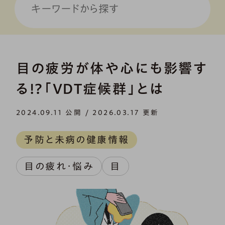
目の疲労が体や心にも影響す
る!?「VDT症候群」とは
2024.09.11 公開 / 2026.03.17 更新
予防と未病の健康情報
目の疲れ・悩み
目