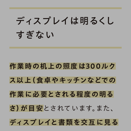
ディスプレイは明るくし
すぎない
作業時の机上の照度は300ルク
ス以上（食卓やキッチンなどでの
作業に必要とされる程度の明る
さ）が目安
とされています。また、
ディスプレイと書類を交互に見る