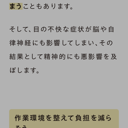
まう
こともあります。
そして、目の不快な症状が脳や自
律神経にも影響してしまい、その
結果として精神的にも悪影響を及
ぼします。
作業環境を整えて負担を減ら