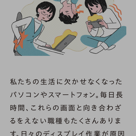
私たちの生活に欠かせなくなった
パソコンやスマートフォン。毎日長
時間、これらの画面と向き合わざ
るをえない職種もたくさんありま
す。日々のディスプレイ作業が原因