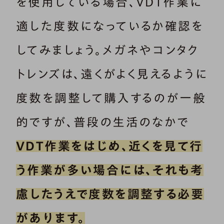
を使用している場合、VDT作業に
適した度数になっているか確認を
してみましょう。メガネやコンタク
トレンズは、遠くがよく見えるように
度数を調整して購入するのが一般
的ですが、普段の生活のなかで
VDT作業をはじめ、近くを見て行
う作業が多い場合には、それも考
慮したうえで度数を調整する必要
があります。