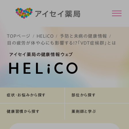
TOPページ
HELiCO
予防と未病の健康情報
目の疲労が体や心にも影響する!?「VDT症候群」とは
アイセイ薬局の健康情報ウェブ
症状・お悩みから探す
部位から探す
健康習慣から探す
薬剤師と学ぶ