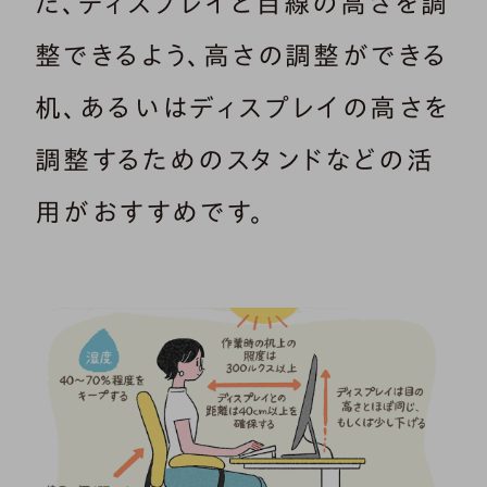
た、ディスプレイと目線の高さを調
整できるよう、高さの調整ができる
机、あるいはディスプレイの高さを
調整するためのスタンドなどの活
用がおすすめです。