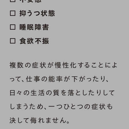
□ 抑うつ状態
□ 睡眠障害
□ 食欲不振
複数の症状が慢性化することによ
って、仕事の能率が下がったり、
日々の生活の質を落としたりして
しまうため、一つひとつの症状も
決して侮れません。