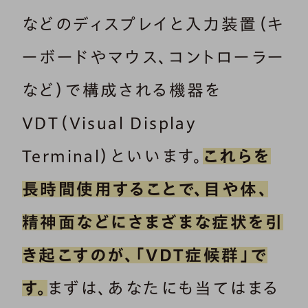
などのディスプレイと入力装置（キ
ーボードやマウス、コントローラー
など）で構成される機器を
VDT（Visual Display
Terminal）といいます。
これらを
長時間使用することで、目や体、
精神面などにさまざまな症状を引
き起こすのが、「VDT症候群」で
す。
まずは、あなたにも当てはまる