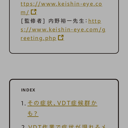
ttps://www.keishin-eye.co
m/
[監修者] 内野裕一先生：
http
s://www.keishin-eye.com/g
reeting.php
INDEX
その症状、VDT症候群か
も？
VDT作業で症状が現れるメ