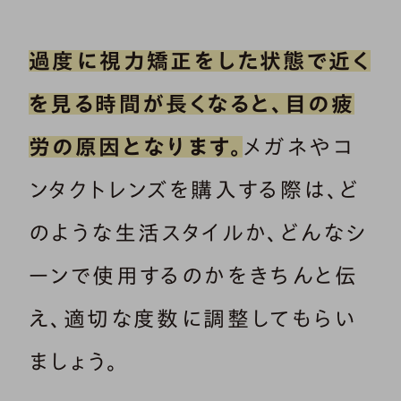
過度に視力矯正をした状態で近く
を見る時間が長くなると、目の疲
労の原因となります。
メガネやコ
ンタクトレンズを購入する際は、ど
のような生活スタイルか、どんなシ
ーンで使用するのかをきちんと伝
え、適切な度数に調整してもらい
ましょう。