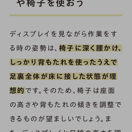
や椅子を使おう
ディスプレイを見ながら作業をす
る時の姿勢は、
椅子に深く腰かけ、
しっかり背もたれを使ったうえで
足裏全体が床に接した状態が理
想的
です。そのため、椅子は座面
の高さや背もたれの傾きを調整で
きるものが望ましいでしょう。ま