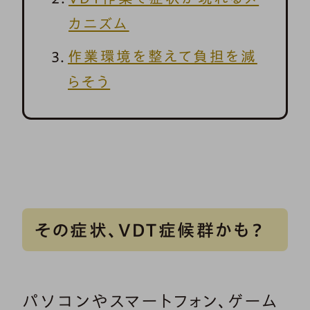
カニズム
作業環境を整えて負担を減
らそう
その症状、VDT症候群かも？
パソコンやスマートフォン、ゲーム