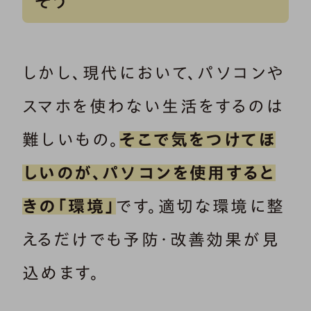
そう
しかし、現代において、パソコンや
スマホを使わない生活をするのは
難しいもの。
そこで気をつけてほ
しいのが、パソコンを使用すると
きの「環境」
です。適切な環境に整
えるだけでも予防・改善効果が見
込めます。