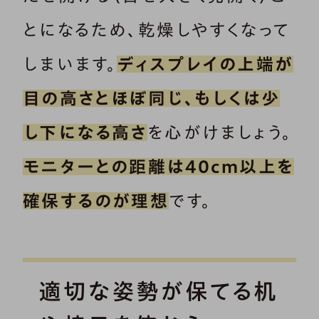
とになるため、乾燥しやすくなって
しまいます。
ディスプレイの上端が
目の高さとほぼ同じ、もしくは少
し下になる高さ
を心がけましょう。
モニターとの距離は40cm以上を
確保するのが理想
です。
適切な姿勢が保てる机