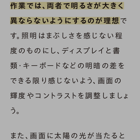
作業では、両者で明るさが大きく
異ならないようにするのが理想
で
す。照明はまぶしさを感じない程
度のものにし、ディスプレイと書
類・キーボードなどの明暗の差を
できる限り感じないよう、画面の
輝度やコントラストを調整しましょ
う。
また、画面に太陽の光が当たると