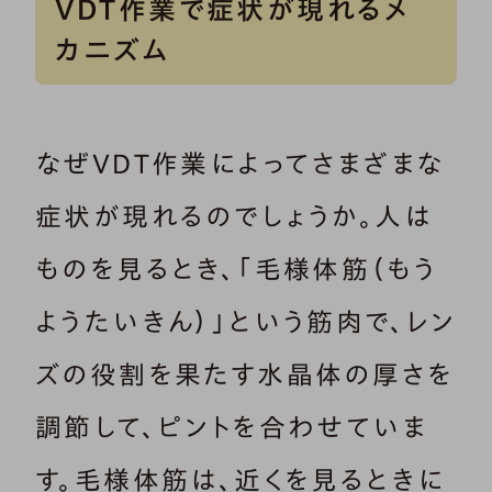
VDT作業で症状が現れるメ
カニズム
なぜVDT作業によってさまざまな
症状が現れるのでしょうか。人は
ものを見るとき、「毛様体筋（もう
ようたいきん）」という筋肉で、レン
ズの役割を果たす水晶体の厚さを
調節して、ピントを合わせていま
す。毛様体筋は、近くを見るときに