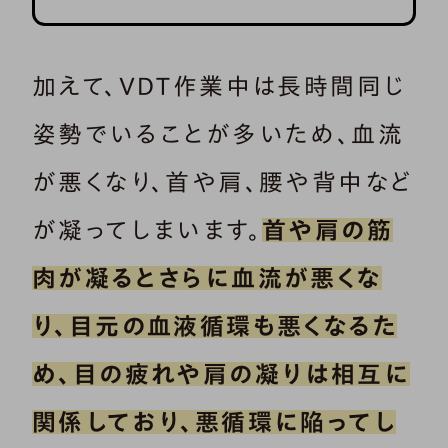
加えて、VDT作業中は長時間同じ
姿勢でいることが多いため、血流
が悪くなり、首や肩、腰や背中など
が凝ってしまいます。
首や肩の筋
肉が凝るとさらに血流が悪くな
り、目元の血液循環も悪くなるた
め、目の疲れや肩の凝りは相互に
関係しており、悪循環に陥ってし