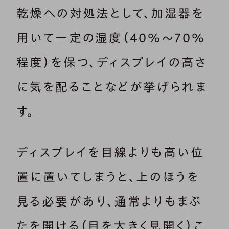
乾燥への対処法として、加湿器を
用いて一定の湿度（40％～70％
程度）を保つ、ディスプレイの高さ
に気を配ることなどが挙げられま
す。
ディスプレイを目線よりも高い位
置に置いてしまうと、上のほうを
見る必要があり、通常よりもまぶ
たを開ける（目を大きく見開く）こ