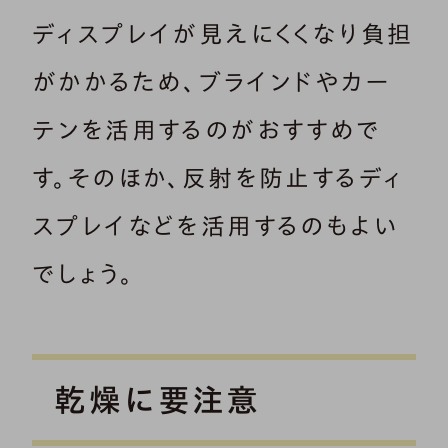
ディスプレイが見えにくくなり負担
がかかるため、ブラインドやカー
テンを活用するのがおすすめで
す。そのほか、反射を防止するディ
スプレイなどを活用するのもよい
でしょう。
乾燥に要注意