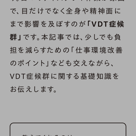
で、目だけでなく全身や精神面に
まで影響を及ぼすのが
「VDT症候
群」
です。本記事では、少しでも負
担を減らすための「仕事環境改善
のポイント」なども交えながら、
VDT症候群に関する基礎知識を
お伝えします。