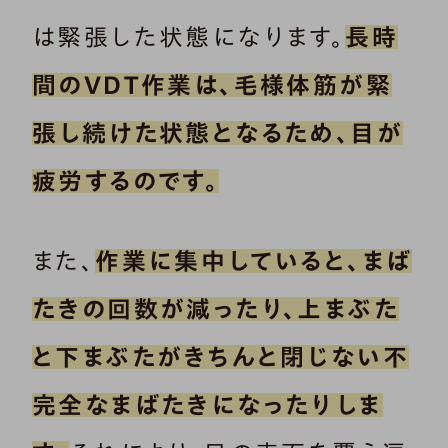
は緊張した状態になります。
長時
間のVDT作業は、毛様体筋が緊
張し続けた状態となるため、目が
疲労するのです。
また、
作業に集中していると、まば
たきの回数が減ったり、上まぶた
と下まぶたがきちんと閉じない不
完全なまばたきになったりしま