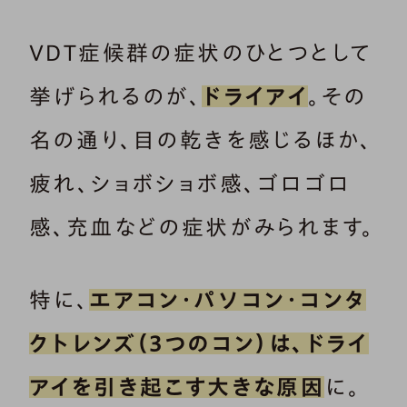
VDT症候群の症状のひとつとして
挙げられるのが、
ドライアイ
。その
名の通り、目の乾きを感じるほか、
疲れ、ショボショボ感、ゴロゴロ
感、充血などの症状がみられます。
特に、
エアコン・パソコン・コンタ
クトレンズ（3つのコン）は、ドライ
アイを引き起こす大きな原因
に。