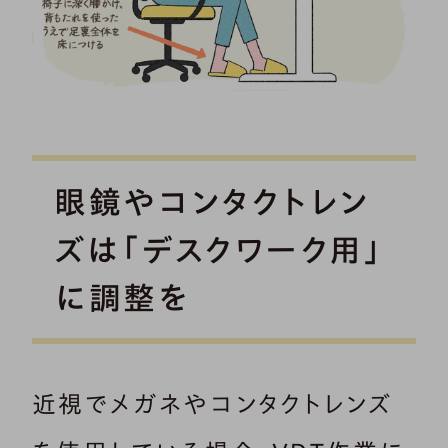
眼鏡やコンタクトレン
ズは「デスクワーク用」
に調整を
近視でメガネやコンタクトレンズ