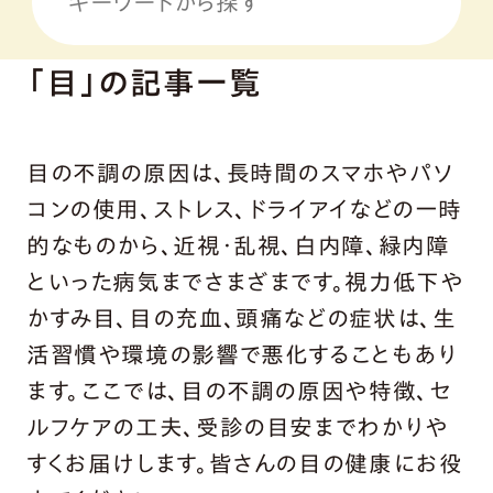
「目」の記事一覧
目の不調の原因は、長時間のスマホやパソ
コンの使用、ストレス、ドライアイなどの一時
的なものから、近視・乱視、白内障、緑内障
といった病気までさまざまです。視力低下や
かすみ目、目の充血、頭痛などの症状は、生
活習慣や環境の影響で悪化することもあり
ます。ここでは、目の不調の原因や特徴、セ
ルフケアの工夫、受診の目安までわかりや
すくお届けします。皆さんの目の健康にお役