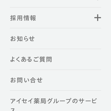
採用情報
お知らせ
よくあるご質問
お問い合せ
アイセイ薬局グループのサービ
ス