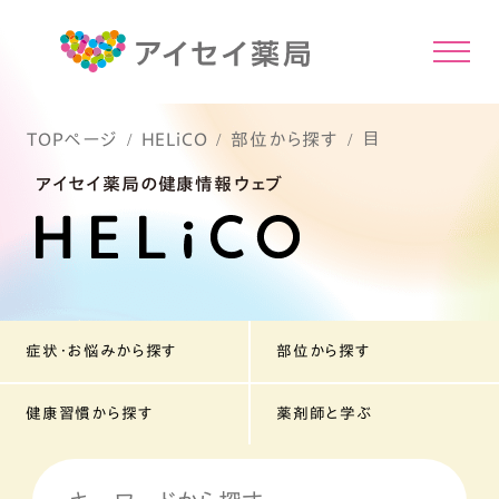
目
TOPページ
HELiCO
部位から探す
アイセイ薬局の健康情報ウェブ
症状・お悩みから探す
部位から探す
健康習慣から探す
薬剤師と学ぶ