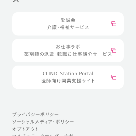
愛誠会
介護・福祉サービス
お仕事ラボ
薬剤師の派遣・転職お仕事紹介サービス
CLINIC Station Portal
医師向け開業支援サイト
プライバシーポリシー
ソーシャルメディア・ポリシー
オプトアウト