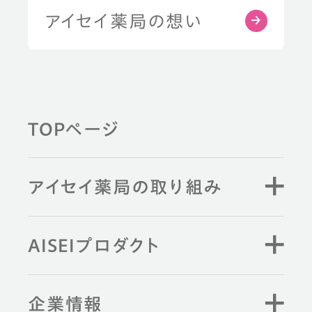
部位から探す
アイセイ薬局の想い
健康習慣から探す
TOPページ
薬剤師と学ぶ
アイセイ薬局の取り組み
キーワード検索
AISEIプロダクト
企業情報