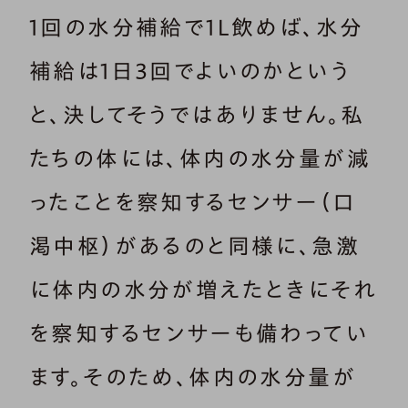
1回の水分補給で1L飲めば、水分
補給は1日3回でよいのかという
と、決してそうではありません。私
たちの体には、体内の水分量が減
ったことを察知するセンサー（口
渇中枢）があるのと同様に、急激
に体内の水分が増えたときにそれ
を察知するセンサーも備わってい
ます。そのため、体内の水分量が