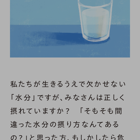
私たちが生きるうえで欠かせない
「水分」ですが、みなさんは正しく
摂れていますか？ 「そもそも間
違った水分の摂り方なんてある
の？」と思った方、もしかしたら危