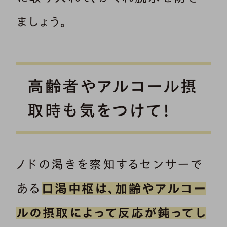
ましょう。
高齢者やアルコール摂
取時も気をつけて！
ノドの渇きを察知するセンサーで
ある
口渇中枢は、加齢やアルコー
ルの摂取によって反応が鈍ってし