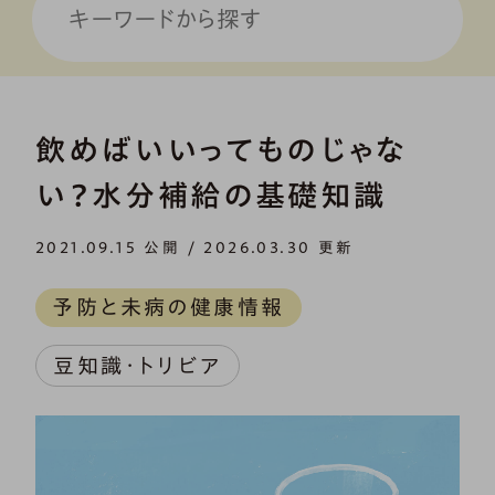
飲めばいいってものじゃな
い？水分補給の基礎知識
2021.09.15 公開 / 2026.03.30 更新
予防と未病の健康情報
豆知識・トリビア