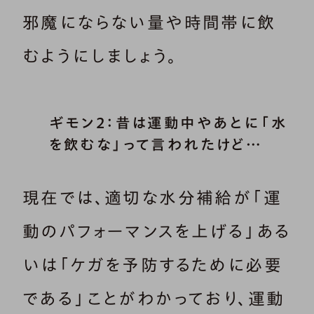
邪魔にならない量や時間帯に飲
むようにしましょう。
ギモン2：昔は運動中やあとに「水
を飲むな」って言われたけど…
現在では、適切な水分補給が「運
動のパフォーマンスを上げる」ある
いは「ケガを予防するために必要
である」ことがわかっており、運動