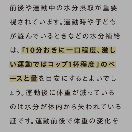
前後や運動中の水分摂取が重要
視されています。運動時や子ども
が遊んでいるときなどの水分補給
は、
「10分おきに一口程度、激し
い運動ではコップ1杯程度」のペ
ースと量
を目安にするとよいでし
ょう。運動後に体重が減っている
のは水分が体内から失われている
証です。運動前後で体重の変化を