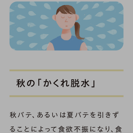
秋の「かくれ脱水」
秋バテ、あるいは夏バテを引きず
ることによって食欲不振になり、食