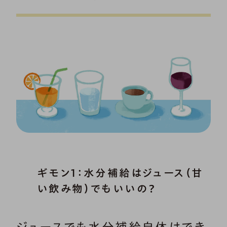
ギモン1：水分補給はジュース（甘
い飲み物）でもいいの？