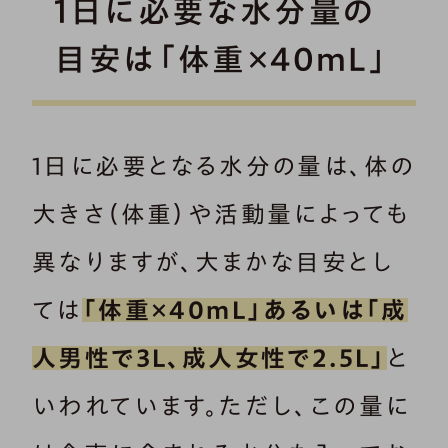
1日に必要な水分量の
目安は「体重×40mL」
1日に必要となる水分の量は、体の
大きさ（体重）や活動量によっても
異なりますが、大まかな目安とし
ては
「体重×40mL」あるいは「成
人男性で3L、成人女性で2.5L」
と
いわれています。ただし、この量に