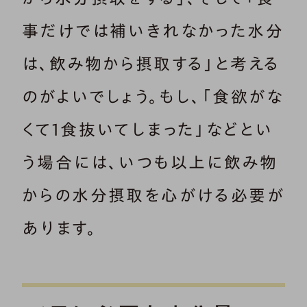
事だけでは補いきれなかった水分
は、飲み物から摂取する」と考える
のがよいでしょう。もし、「食欲がな
くて1食抜いてしまった」などとい
う場合には、いつも以上に飲み物
からの水分摂取を心がける必要が
あります。