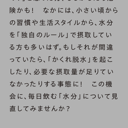
険かも！ なかには、小さい頃から
の習慣や生活スタイルから、水分
を「独自のルール」で摂取してい
る方も多いはず。もしそれが間違
っていたら、「かくれ脱水」を起こ
したり、必要な摂取量が足りてい
なかったりする事態に！ この機
会に、毎日飲む「水分」について見
直してみませんか？