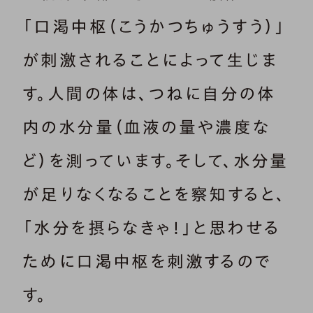
「口渇中枢（こうかつちゅうすう）」
が刺激されることによって生じま
す。人間の体は、つねに自分の体
内の水分量（血液の量や濃度な
ど）を測っています。そして、水分量
が足りなくなることを察知すると、
「水分を摂らなきゃ！」と思わせる
ために口渇中枢を刺激するので
す。