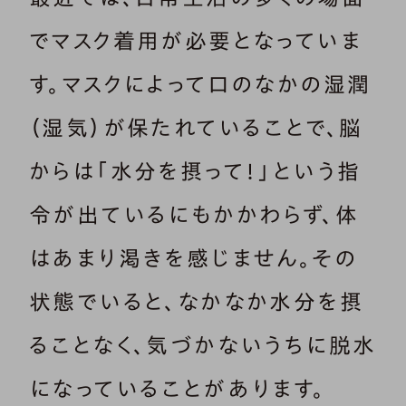
でマスク着用が必要となっていま
す。マスクによって口のなかの湿潤
（湿気）が保たれていることで、脳
からは「水分を摂って！」という指
令が出ているにもかかわらず、体
はあまり渇きを感じません。その
状態でいると、なかなか水分を摂
ることなく、気づかないうちに脱水
になっていることがあります。