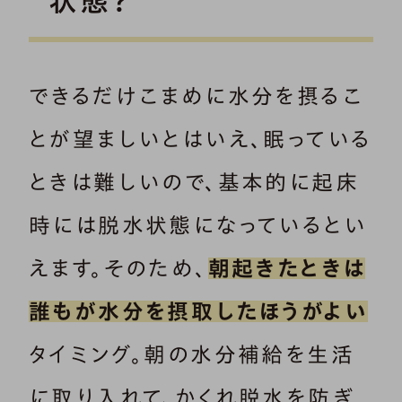
状態？
できるだけこまめに水分を摂るこ
とが望ましいとはいえ、眠っている
ときは難しいので、基本的に起床
時には脱水状態になっているとい
えます。そのため、
朝起きたときは
誰もが水分を摂取したほうがよい
タイミング。朝の水分補給を生活
に取り入れて、かくれ脱水を防ぎ