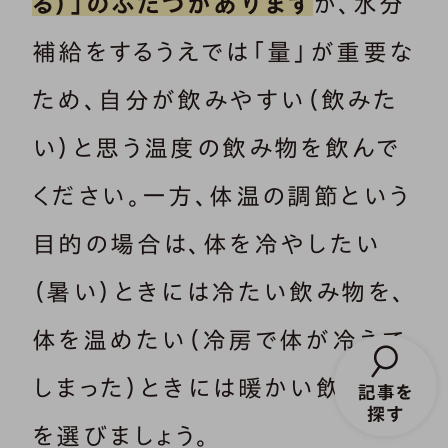
る）」のふたつがあります
が、水分
補給をするうえでは「量」が重要な
ため、自分が飲みやすい（飲みた
い）と思う温度の飲み物を飲んで
ください。一方、体温の調節という
目的の場合は、体を冷やしたい
（暑い）ときには冷たい飲み物を、
体を温めたい（冷房で体が冷えて
しまった）ときには暖かい飲み物
を選びましょう。