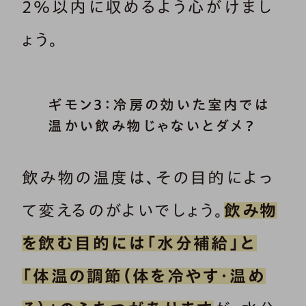
2％以内に収めるよう心がけまし
ょう。
ギモン3：冷房の効いた室内では
温かい飲み物じゃないとダメ？
飲み物の温度は、その目的によっ
て変えるのがよいでしょう。
飲み物
を飲む目的には「水分補給」と
「体温の調節（体を冷やす・温め