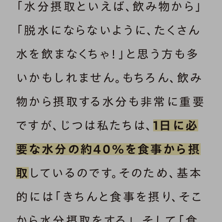
「水分摂取といえば、飲み物から」
「脱水にならないように、たくさん
水を飲まなくちゃ！」と思う方も多
いかもしれません。もちろん、飲み
物から摂取する水分も非常に重要
ですが、じつは私たちは、
1日に必
要な水分の約40％を食事から摂
取
しているのです。そのため、基本
的には「きちんと食事を摂り、そこ
から水分摂取をする」、そして「食