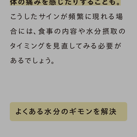
体の痛みを感じたりすることも。
こうしたサインが頻繁に現れる場
合には、食事の内容や水分摂取の
タイミングを見直してみる必要が
あるでしょう。
よくある水分のギモンを解決