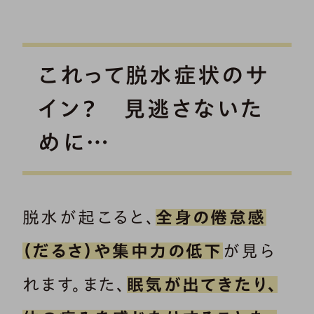
これって脱水症状のサ
イン？ 見逃さないた
めに…
脱水が起こると、
全身の倦怠感
（だるさ）や集中力の低下
が見ら
れます。また、
眠気が出てきたり、