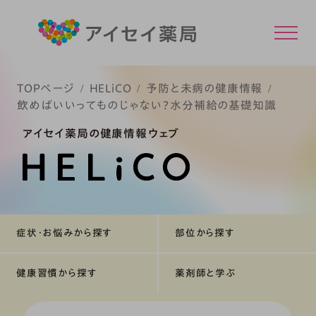
TOPページ
HELiCO
予防と未病の健康情報
飲めばいいってものじゃない？水分補給の基礎知識
アイセイ薬局の健康情報ウェブ
症状・お悩みから探す
部位から探す
健康習慣から探す
薬剤師と学ぶ