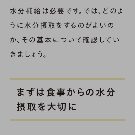
水分補給は必要です。では、どのよ
うに水分摂取をするのがよいの
か、その基本について確認してい
きましょう。
まずは食事からの水分
摂取を大切に