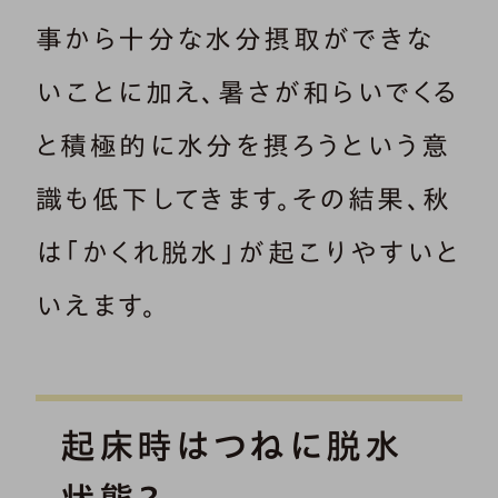
事から十分な水分摂取ができな
いことに加え、暑さが和らいでくる
と積極的に水分を摂ろうという意
識も低下してきます。その結果、秋
は「かくれ脱水」が起こりやすいと
いえます。
起床時はつねに脱水