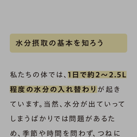
水分摂取の基本を知ろう
私たちの体では、
1日で約2～2.5L
程度の水分の入れ替わり
が起き
ています。当然、水分が出ていって
しまうばかりでは問題があるた
め、季節や時間を問わず、つねに