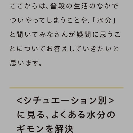
ここからは、普段の生活のなかで
ついやってしまうことや、「水分」
と聞いてみなさんが疑問に思うこ
とについてお答えしていきたいと
思います。
＜シチュエーション別＞
に見る、よくある水分の
ギモンを解決