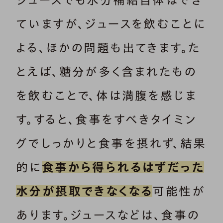
ジュースでも水分補給自体はでき
ていますが、ジュースを飲むことに
よる、ほかの問題も出てきます。た
とえば、糖分が多く含まれたもの
を飲むことで、体は満腹を感じま
す。すると、食事をすべきタイミン
グでしっかりと食事を摂れず、結果
的に
食事から得られるはずだった
水分が摂取できなくなる
可能性が
あります。ジュースなどは、食事の