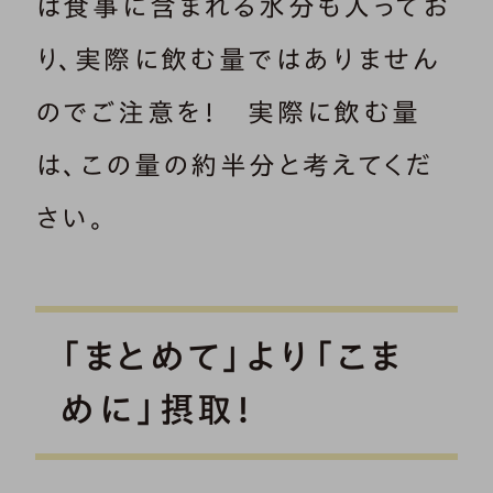
は食事に含まれる水分も入ってお
り、実際に飲む量ではありません
のでご注意を！ 実際に飲む量
は、この量の約半分と考えてくだ
さい。
「まとめて」より「こま
めに」摂取！