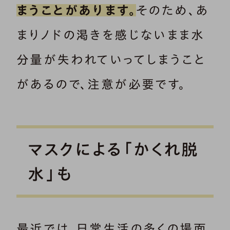
まうことがあります。
そのため、あ
まりノドの渇きを感じないまま水
分量が失われていってしまうこと
があるので、注意が必要です。
マスクによる「かくれ脱
水」も
最近では、日常生活の多くの場面