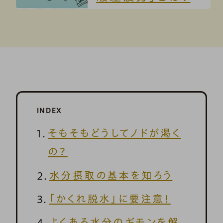
INDEX
そもそもどうしてノドが渇く
の？
水分摂取の基本を知ろう
「かくれ脱水」に要注意！
よくある水分のギモンを解